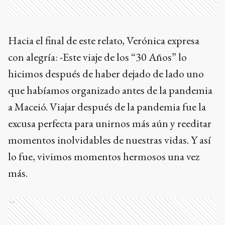
Hacia el final de este relato, Verónica expresa
con alegría: -Este viaje de los “30 Años” lo
hicimos después de haber dejado de lado uno
que habíamos organizado antes de la pandemia
a Maceió. Viajar después de la pandemia fue la
excusa perfecta para unirnos más aún y reeditar
momentos inolvidables de nuestras vidas. Y así
lo fue, vivimos momentos hermosos una vez
más.
Ads