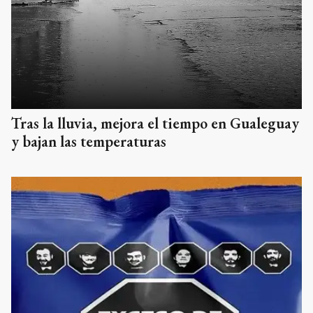
Tras la lluvia, mejora el tiempo en Gualeguay
y bajan las temperaturas