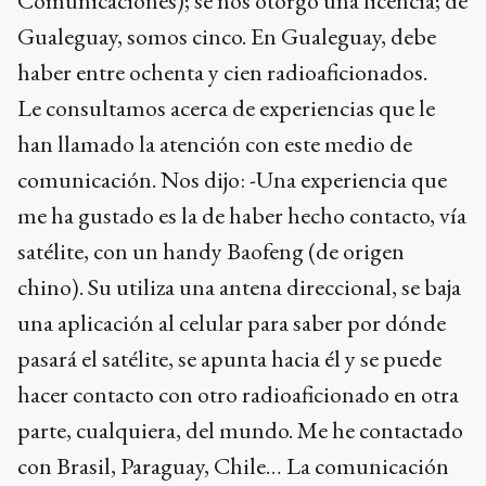
Comunicaciones); se nos otorgó una licencia; de
Gualeguay, somos cinco. En Gualeguay, debe
haber entre ochenta y cien radioaficionados.
Le consultamos acerca de experiencias que le
han llamado la atención con este medio de
comunicación. Nos dijo: -Una experiencia que
me ha gustado es la de haber hecho contacto, vía
satélite, con un handy Baofeng (de origen
chino). Su utiliza una antena direccional, se baja
una aplicación al celular para saber por dónde
pasará el satélite, se apunta hacia él y se puede
hacer contacto con otro radioaficionado en otra
parte, cualquiera, del mundo. Me he contactado
con Brasil, Paraguay, Chile… La comunicación