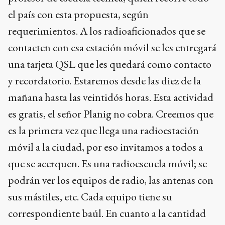
el país con esta propuesta, según
requerimientos. A los radioaficionados que se
contacten con esa estación móvil se les entregará
una tarjeta QSL que les quedará como contacto
y recordatorio. Estaremos desde las diez de la
mañana hasta las veintidós horas. Esta actividad
es gratis, el señor Planig no cobra. Creemos que
es la primera vez que llega una radioestación
móvil a la ciudad, por eso invitamos a todos a
que se acerquen. Es una radioescuela móvil; se
podrán ver los equipos de radio, las antenas con
sus mástiles, etc. Cada equipo tiene su
correspondiente baúl. En cuanto a la cantidad