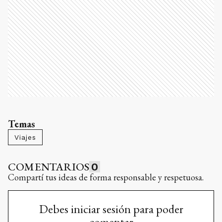
Temas
Viajes
COMENTARIOS
0
Compartí tus ideas de forma responsable y respetuosa.
Debes iniciar sesión para poder
comentar