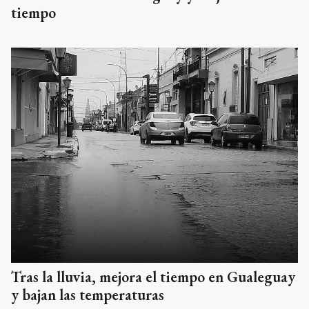
tiempo
Tras la lluvia, mejora el tiempo en Gualeguay
y bajan las temperaturas