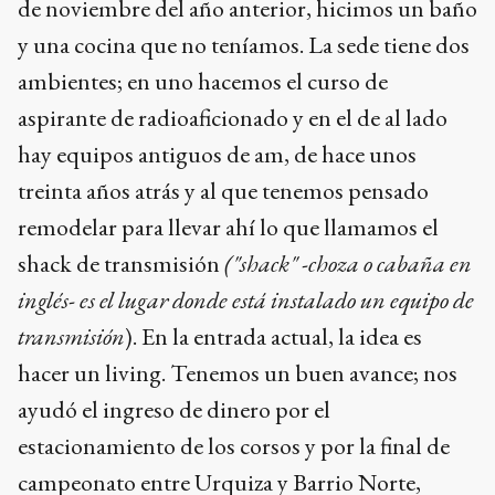
de noviembre del año anterior, hicimos un baño
y una cocina que no teníamos. La sede tiene dos
ambientes; en uno hacemos el curso de
aspirante de radioaficionado y en el de al lado
hay equipos antiguos de am, de hace unos
treinta años atrás y al que tenemos pensado
remodelar para llevar ahí lo que llamamos el
shack de transmisión
("shack" -choza o cabaña en
inglés- es el lugar donde está instalado un equipo de
transmisión
). En la entrada actual, la idea es
hacer un living. Tenemos un buen avance; nos
ayudó el ingreso de dinero por el
estacionamiento de los corsos y por la final de
campeonato entre Urquiza y Barrio Norte,