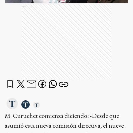
Ads
M. Curuchet comienza diciendo: -Desde que
asumió esta nueva comisión directiva, el nueve