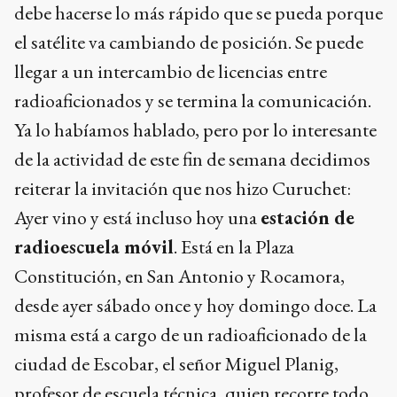
debe hacerse lo más rápido que se pueda porque
el satélite va cambiando de posición. Se puede
llegar a un intercambio de licencias entre
radioaficionados y se termina la comunicación.
Ya lo habíamos hablado, pero por lo interesante
de la actividad de este fin de semana decidimos
reiterar la invitación que nos hizo Curuchet:
Ayer vino y está incluso hoy una
estación de
radioescuela móvil
. Está en la Plaza
Constitución, en San Antonio y Rocamora,
desde ayer sábado once y hoy domingo doce. La
misma está a cargo de un radioaficionado de la
ciudad de Escobar, el señor Miguel Planig,
profesor de escuela técnica, quien recorre todo