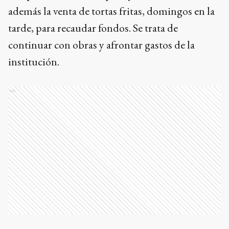
además la venta de tortas fritas, domingos en la
tarde, para recaudar fondos. Se trata de
continuar con obras y afrontar gastos de la
institución.
Ads