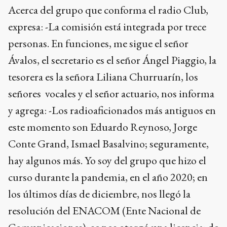
Acerca del grupo que conforma el radio Club,
expresa: -La comisión está integrada por trece
personas. En funciones, me sigue el señor
Ávalos, el secretario es el señor Ángel Piaggio, la
tesorera es la señora Liliana Churruarín, los
señores vocales y el señor actuario, nos informa
y agrega: -Los radioaficionados más antiguos en
este momento son Eduardo Reynoso, Jorge
Conte Grand, Ismael Basalvino; seguramente,
hay algunos más. Yo soy del grupo que hizo el
curso durante la pandemia, en el año 2020; en
los últimos días de diciembre, nos llegó la
resolución del ENACOM (Ente Nacional de