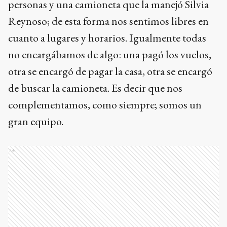
personas y una camioneta que la manejó Silvia
Reynoso; de esta forma nos sentimos libres en
cuanto a lugares y horarios. Igualmente todas
no encargábamos de algo: una pagó los vuelos,
otra se encargó de pagar la casa, otra se encargó
de buscar la camioneta. Es decir que nos
complementamos, como siempre; somos un
gran equipo.
Ads