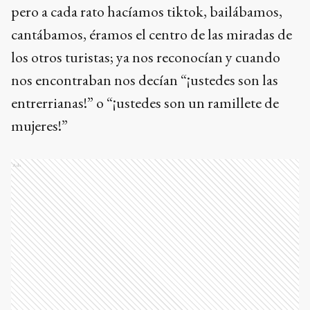
pero a cada rato hacíamos tiktok, bailábamos,
cantábamos, éramos el centro de las miradas de
los otros turistas; ya nos reconocían y cuando
nos encontraban nos decían “¡ustedes son las
entrerrianas!” o “¡ustedes son un ramillete de
mujeres!”
Ads