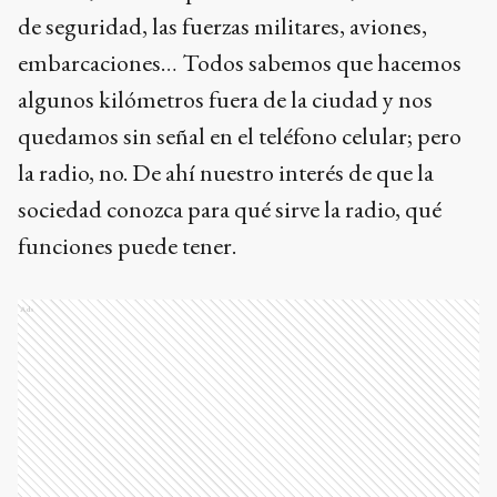
de seguridad, las fuerzas militares, aviones,
embarcaciones… Todos sabemos que hacemos
algunos kilómetros fuera de la ciudad y nos
quedamos sin señal en el teléfono celular; pero
la radio, no. De ahí nuestro interés de que la
sociedad conozca para qué sirve la radio, qué
funciones puede tener.
Ads