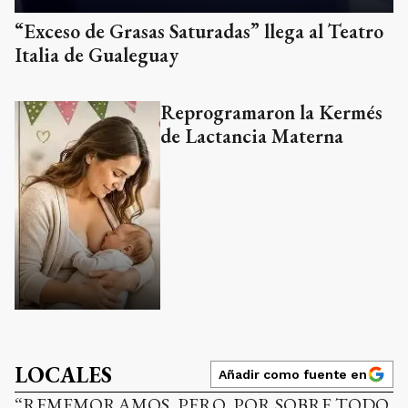
“Exceso de Grasas Saturadas” llega al Teatro
Italia de Gualeguay
Reprogramaron la Kermés
de Lactancia Materna
LOCALES
Añadir como fuente en
“REMEMORAMOS, PERO, POR SOBRE TODO,