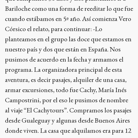
Bariloche como una forma de reeditar lo que fue
cuando estábamos en 5º año. Así comienza Vero
Córsico el relato, para continuar: -Lo
planteamos en el grupo las doce que estamos en
nuestro país y dos que están en España. Nos
pusimos de acuerdo en la fecha y armamos el
programa. La organizadora principal de esta
aventura, es decir pasajes, alquiler de una casa,
armar excursiones, todo fue Cachy, María Inés
Campostrini, por el eso le pusimos de nombre
al viaje “El Cachytours”. Compramos los pasajes
desde Gualeguay y algunas desde Buenos Aires
donde viven. La casa que alquilamos era para 12