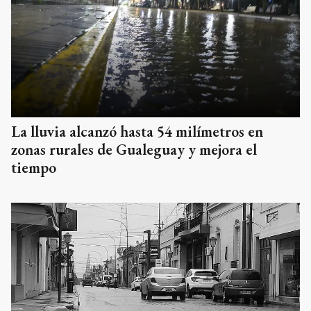
La lluvia alcanzó hasta 54 milímetros en
zonas rurales de Gualeguay y mejora el
tiempo