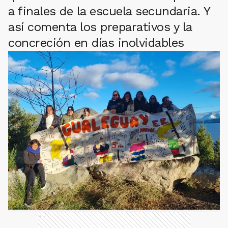
a finales de la escuela secundaria. Y
así comenta los preparativos y la
concreción en días inolvidables
Ads