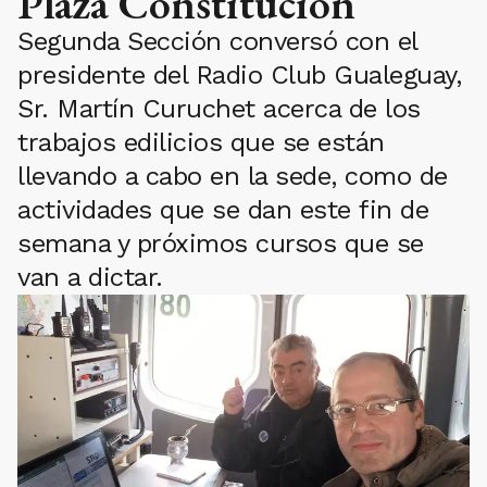
Plaza Constitución
Segunda Sección conversó con el
presidente del Radio Club Gualeguay,
Sr. Martín Curuchet acerca de los
trabajos edilicios que se están
llevando a cabo en la sede, como de
actividades que se dan este fin de
semana y próximos cursos que se
van a dictar.