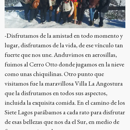
-Disfrutamos de la amistad en todo momento y
lugar, disfrutamos de la vida, de ese vínculo tan
fuerte que nos une. Anduvimos en aerosillas,
fuimos al Cerro Otto donde jugamos en la nieve
como unas chiquilinas. Otro punto que
visitamos fue la maravillosa Villa La Angostura
que la disfrutamos en todos sus aspectos,
incluida la exquisita comida. En el camino de los
Siete Lagos parábamos a cada rato para disfrutar
de esas bellezas que nos da el Sur, en medio de