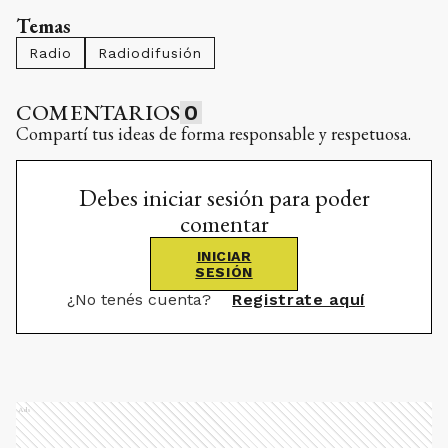
Temas
Radio
Radiodifusión
COMENTARIOS
0
Compartí tus ideas de forma responsable y respetuosa.
Debes iniciar sesión para poder
comentar
INICIAR
SESIÓN
¿No tenés cuenta?
Registrate aquí
Ads