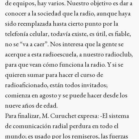
de equipos, hay varios. Nuestro objetivo es dar a
conocer a la sociedad que la radio, aunque haya
sido reemplazada hasta cierto punto por la
telefonía celular, todavía existe, es útil, es fiable,
no se “va a caer”. Nos interesa que la gente se
acerque a esta radioescuela, a nuestro radioclub,
para que vean cómo funciona la radio. Y si se
quieren sumar para hacer el curso de
radioaficionado, están todos invitados;
comienza en agosto y se puede hacer desde los
nueve años de edad.
Para finalizar, M. Curuchet expresa: -El sistema
de comunicación radial perdura en todo el
mundo; es usado por los remiseros, las fuerzas