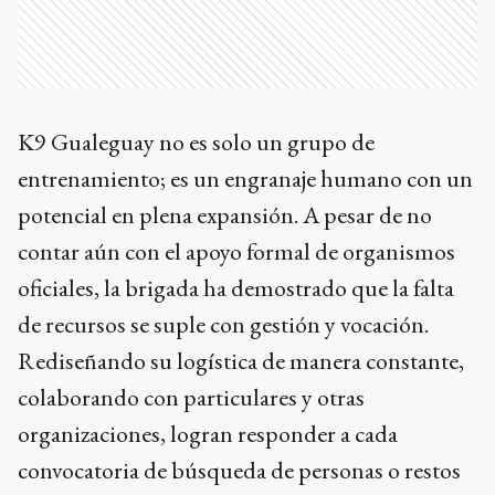
K9 Gualeguay no es solo un grupo de
entrenamiento; es un engranaje humano con un
potencial en plena expansión. A pesar de no
contar aún con el apoyo formal de organismos
oficiales, la brigada ha demostrado que la falta
de recursos se suple con gestión y vocación.
Rediseñando su logística de manera constante,
colaborando con particulares y otras
organizaciones, logran responder a cada
convocatoria de búsqueda de personas o restos