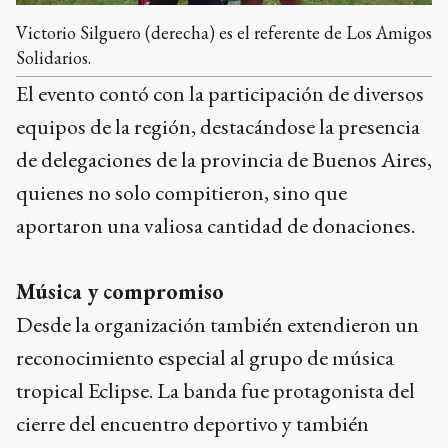
Victorio Silguero (derecha) es el referente de Los Amigos
Solidarios.
El evento contó con la participación de diversos
equipos de la región, destacándose la presencia
de delegaciones de la provincia de Buenos Aires,
quienes no solo compitieron, sino que
aportaron una valiosa cantidad de donaciones.
Música y compromiso
Desde la organización también extendieron un
reconocimiento especial al grupo de música
tropical Eclipse. La banda fue protagonista del
cierre del encuentro deportivo y también