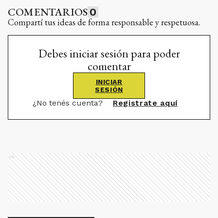
COMENTARIOS
0
Compartí tus ideas de forma responsable y respetuosa.
Debes iniciar sesión para poder
comentar
INICIAR
SESIÓN
¿No tenés cuenta?
Registrate aquí
Ads