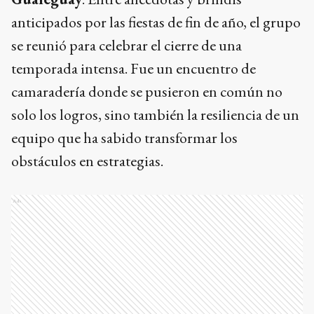
anticipados por las fiestas de fin de año, el grupo
se reunió para celebrar el cierre de una
temporada intensa. Fue un encuentro de
camaradería donde se pusieron en común no
solo los logros, sino también la resiliencia de un
equipo que ha sabido transformar los
obstáculos en estrategias.
Ads