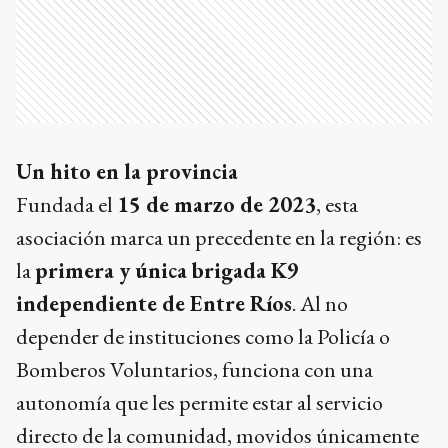
Un hito en la provincia
Fundada el
15 de marzo de 2023
, esta
asociación marca un precedente en la región: es
la
primera y única brigada K9
independiente de Entre Ríos
. Al no
depender de instituciones como la Policía o
Bomberos Voluntarios, funciona con una
autonomía que les permite estar al servicio
directo de la comunidad, movidos únicamente