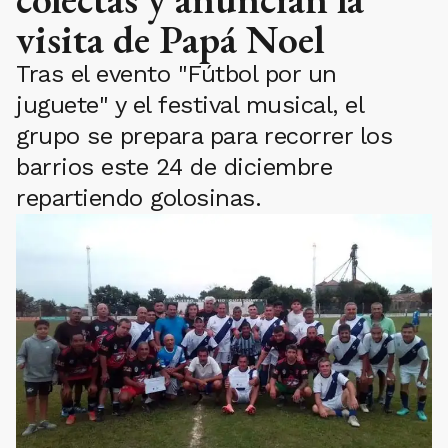
visita de Papá Noel
Tras el evento "Fútbol por un
juguete" y el festival musical, el
grupo se prepara para recorrer los
barrios este 24 de diciembre
repartiendo golosinas.