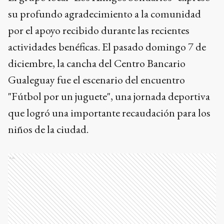
su profundo agradecimiento a la comunidad
por el apoyo recibido durante las recientes
actividades benéficas. El pasado domingo 7 de
diciembre, la cancha del Centro Bancario
Gualeguay fue el escenario del encuentro
"Fútbol por un juguete", una jornada deportiva
que logró una importante recaudación para los
niños de la ciudad.
Ads