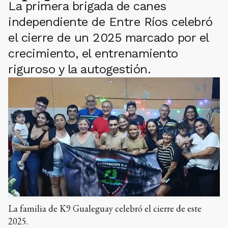
La primera brigada de canes
independiente de Entre Ríos celebró
el cierre de un 2025 marcado por el
crecimiento, el entrenamiento
riguroso y la autogestión.
La familia de K9 Gualeguay celebró el cierre de este
2025.