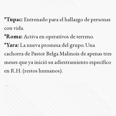
*Tupac:
Entrenado para el hallazgo de personas
con vida.
*Roma:
Activa en operativos de terreno.
*Yara:
La nueva promesa del grupo. Una
cachorra de Pastor Belga Malinois de apenas tres
meses que ya inició su adiestramiento específico
en R.H. (restos humanos).
Ads