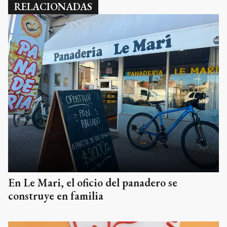
RELACIONADAS
En Le Mari, el oficio del panadero se
construye en familia