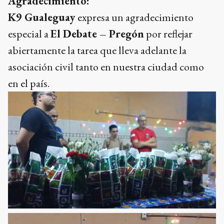
Agradecimiento:
K9 Gualeguay
expresa un agradecimiento
especial a
El Debate – Pregón
por reflejar
abiertamente la tarea que lleva adelante la
asociación civil tanto en nuestra ciudad como
en el país.