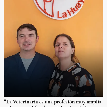
“La Veterinaria es una profesión muy amplia