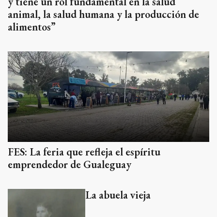
y tiene un rol fundamental en la salud
animal, la salud humana y la producción de
alimentos”
FES: La feria que refleja el espíritu
emprendedor de Gualeguay
La abuela vieja