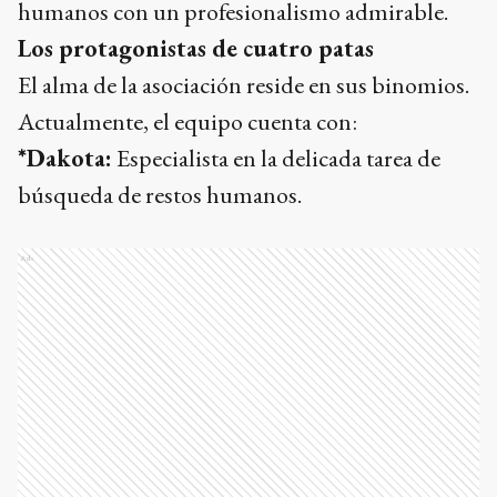
humanos con un profesionalismo admirable.
Los protagonistas de cuatro patas
El alma de la asociación reside en sus binomios.
Actualmente, el equipo cuenta con:
*Dakota:
Especialista en la delicada tarea de
búsqueda de restos humanos.
Ads