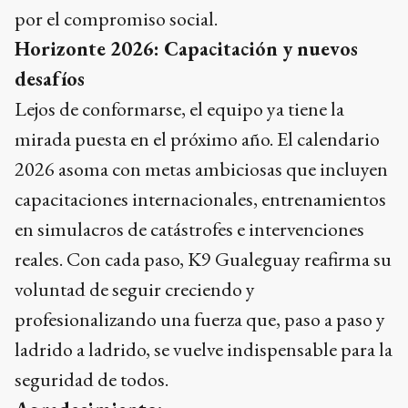
por el compromiso social.
Horizonte 2026: Capacitación y nuevos
desafíos
Lejos de conformarse, el equipo ya tiene la
mirada puesta en el próximo año. El calendario
2026 asoma con metas ambiciosas que incluyen
capacitaciones internacionales, entrenamientos
en simulacros de catástrofes e intervenciones
reales. Con cada paso, K9 Gualeguay reafirma su
voluntad de seguir creciendo y
profesionalizando una fuerza que, paso a paso y
ladrido a ladrido, se vuelve indispensable para la
seguridad de todos.