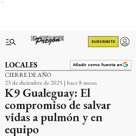
Ads
SUSCRIBITE
LOCALES
Añadir como fuente en
CIERRE DE AÑO
23 de diciembre de 2025 | hace 8 meses
K9 Gualeguay: El
compromiso de salvar
vidas a pulmón y en
equipo