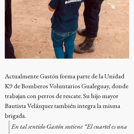
Actualmente Gastón forma parte de la Unidad
K9 de Bomberos Voluntarios Gualeguay, donde
trabajan con perros de rescate. Su hijo mayor
Bautista Velázquez también integra la misma
brigada.
En tal sentido Gastón sostiene “El cuartel es una