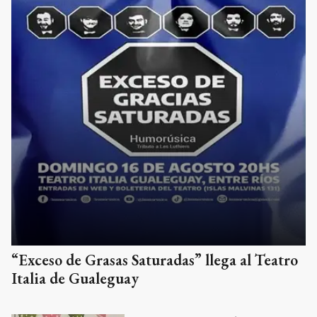
“Exceso de Grasas Saturadas” llega al Teatro
Italia de Gualeguay