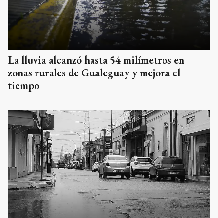
La lluvia alcanzó hasta 54 milímetros en
zonas rurales de Gualeguay y mejora el
tiempo