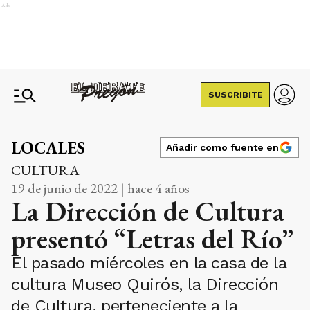
Ads
SUSCRIBITE
LOCALES
Añadir como fuente en
CULTURA
19 de junio de 2022 | hace 4 años
La Dirección de Cultura
presentó “Letras del Río”
El pasado miércoles en la casa de la
cultura Museo Quirós, la Dirección
de Cultura, perteneciente a la