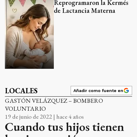
Reprogramaron la Kermés
de Lactancia Materna
LOCALES
Añadir como fuente en
GASTÓN VELÁZQUEZ – BOMBERO
VOLUNTARIO
19 de junio de 2022 | hace 4 años
Cuando tus hijos tienen