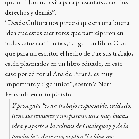
que un libro necesita para presentarse, con los
derechos y demás”.
“Desde Cultura nos pareció que era una buena
idea que estos escritores que participaron en
todos estos certámenes, tengan un libro. Creo
que para un escritor el hecho de que sus trabajos
estén plasmados en un libro editado, en este
caso por editorial Ana de Paraná, es muy
importante y algo único”, sostenía Nora
Ferrando en otro párrafo.
Y proseguía “es un trabajo responsable, cuidado,
tiene sus revisores y nos pareció una muy buena
idea y aporte a la cultura de Gualeguay y de la
provincia”. Ante esto, explicó “la idea me