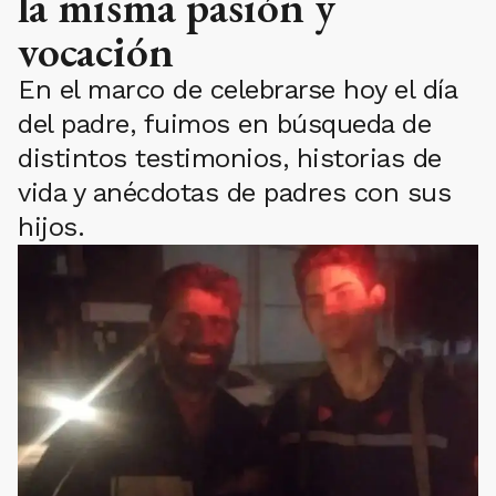
la misma pasión y
vocación
En el marco de celebrarse hoy el día
del padre, fuimos en búsqueda de
distintos testimonios, historias de
vida y anécdotas de padres con sus
hijos.