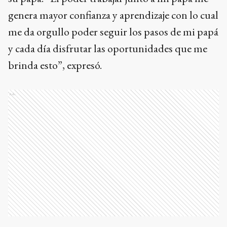
genera mayor confianza y aprendizaje con lo cual
me da orgullo poder seguir los pasos de mi papá
y cada día disfrutar las oportunidades que me
brinda esto”, expresó.
Ads