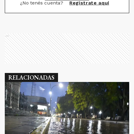
¿No tenés cuenta?
Registrate aquí
Ads
RELACIONADAS