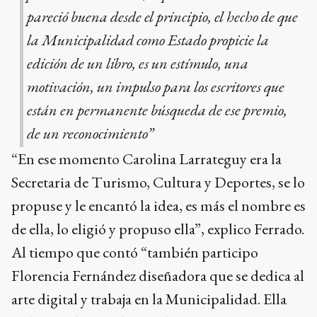
pareció buena desde el principio, el hecho de que
la Municipalidad como Estado propicie la
edición de un libro, es un estímulo, una
motivación, un impulso para los escritores que
están en permanente búsqueda de ese premio,
de un reconocimiento”
“En ese momento Carolina Larrateguy era la
Secretaria de Turismo, Cultura y Deportes, se lo
propuse y le encantó la idea, es más el nombre es
de ella, lo eligió y propuso ella”, explico Ferrado.
Al tiempo que contó “también participo
Florencia Fernández diseñadora que se dedica al
arte digital y trabaja en la Municipalidad. Ella