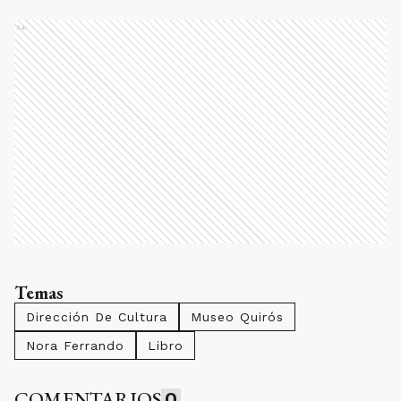
Ads
Temas
Dirección De Cultura
Museo Quirós
Nora Ferrando
Libro
COMENTARIOS
0