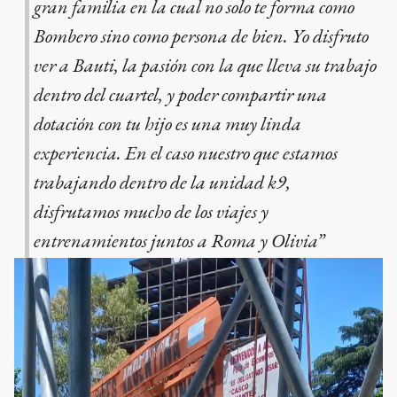
gran familia en la cual no solo te forma como
Bombero sino como persona de bien. Yo disfruto
ver a Bauti, la pasión con la que lleva su trabajo
dentro del cuartel, y poder compartir una
dotación con tu hijo es una muy linda
experiencia. En el caso nuestro que estamos
trabajando dentro de la unidad k9,
disfrutamos mucho de los viajes y
entrenamientos juntos a Roma y Olivia”