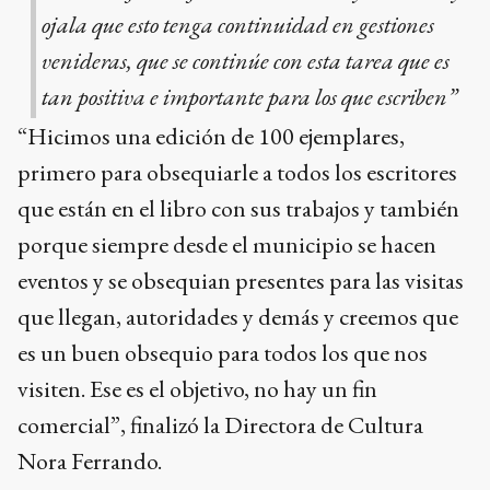
ojala que esto tenga continuidad en gestiones
venideras, que se continúe con esta tarea que es
tan positiva e importante para los que escriben”
“Hicimos una edición de 100 ejemplares,
primero para obsequiarle a todos los escritores
que están en el libro con sus trabajos y también
porque siempre desde el municipio se hacen
eventos y se obsequian presentes para las visitas
que llegan, autoridades y demás y creemos que
es un buen obsequio para todos los que nos
visiten. Ese es el objetivo, no hay un fin
comercial”, finalizó la Directora de Cultura
Nora Ferrando.