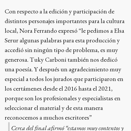
Con respecto a la edición y participación de
distintos personajes importantes para la cultura
local, Nora Ferrando expresó “le pedimos a Elsa
Serur algunas palabras para esta producción y
accedió sin ningún tipo de problema, es muy
generosa. Tuky Carboni también nos dedicó
una poesía. Y después un agradecimiento muy
especial a todos los jurados que participaron en
los certámenes desde el 2016 hasta el 2021,
porque son los profesionales y especialistas en
seleccionar el material y de esta manera
reconocemos a muchos escritores”
Cerca del final afirmó “estamos muy contentos y