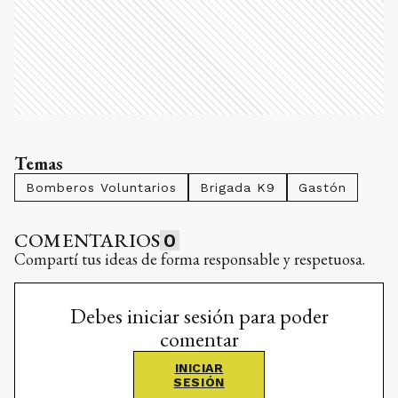
Temas
Bomberos Voluntarios
Brigada K9
Gastón
COMENTARIOS
0
Compartí tus ideas de forma responsable y respetuosa.
Debes iniciar sesión para poder
comentar
INICIAR
SESIÓN