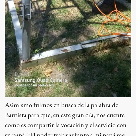
Asimismo fuimos en busca de la palabra de
Bautista para que, en este gran día, nos cuente
como es compartir la vocación y el servicio con
su papá. “El poder trabajar junto a mi papá me