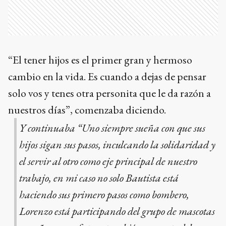
“El tener hijos es el primer gran y hermoso
cambio en la vida. Es cuando a dejas de pensar
solo vos y tenes otra personita que le da razón a
nuestros días”, comenzaba diciendo.
Y continuaba “Uno siempre sueña con que sus
hijos sigan sus pasos, inculcando la solidaridad y
el servir al otro como eje principal de nuestro
trabajo, en mi caso no solo Bautista está
haciendo sus primero pasos como bombero,
Lorenzo está participando del grupo de mascotas