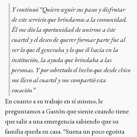
Y continuó “Quiero seguir sus pasos y disfrutar
de este servicio que brindamos a la comunidad.
Él me dio la oportunidad de unirme a éste
cuartel y el deseo de querer formar parte fue al
ver lo que él generaba y lo que él hacía en la
institución, la ayuda que brindaba a las
personas. Y por sobretodo el hecho que desde chico
me llevo al cuartel y me compartió esta
vocación”
En cuanto a su trabajo en sí mismo, le
preguntamos a Gastón que siente cuando tiene
que salir a una emergencia sabiendo que su
familia queda en casa. “Suena un poco egoísta