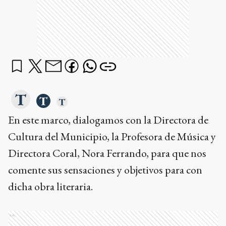
En este marco, dialogamos con la Directora de
Cultura del Municipio, la Profesora de Música y
Directora Coral, Nora Ferrando, para que nos
comente sus sensaciones y objetivos para con
dicha obra literaria.
Ads