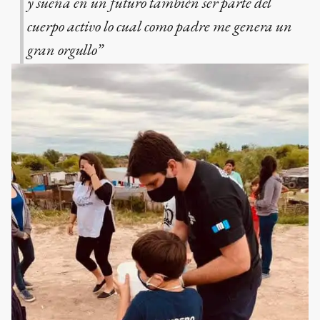
y sueña en un futuro también ser parte del
cuerpo activo lo cual como padre me genera un
gran orgullo”