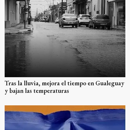
Tras la lluvia, mejora el tiempo en Gualeguay
y bajan las temperaturas