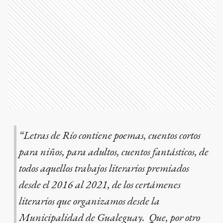
“Letras de Río contiene poemas, cuentos cortos
para niños, para adultos, cuentos fantásticos, de
todos aquellos trabajos literarios premiados
desde el 2016 al 2021, de los certámenes
literarios que organizamos desde la
Municipalidad de Gualeguay. Que, por otro