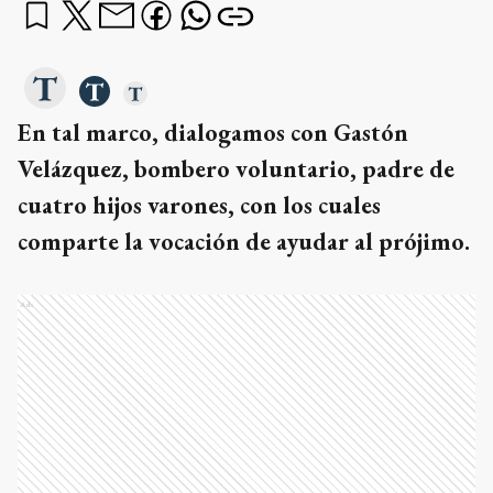
En tal marco, dialogamos con Gastón
Velázquez, bombero voluntario, padre de
cuatro hijos varones, con los cuales
comparte la vocación de ayudar al prójimo.
Ads