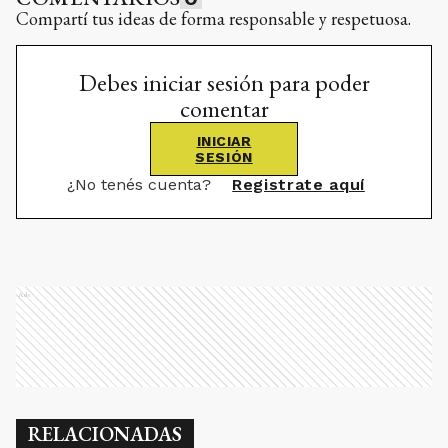
Compartí tus ideas de forma responsable y respetuosa.
Debes iniciar sesión para poder
comentar
INICIAR
SESIÓN
¿No tenés cuenta?
Registrate aquí
Ads
RELACIONADAS