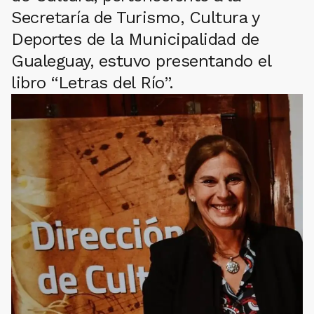
Secretaría de Turismo, Cultura y
Deportes de la Municipalidad de
Gualeguay, estuvo presentando el
libro “Letras del Río”.