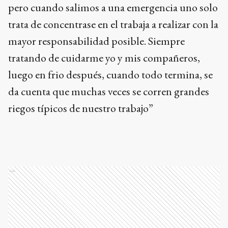
pero cuando salimos a una emergencia uno solo
trata de concentrase en el trabaja a realizar con la
mayor responsabilidad posible. Siempre
tratando de cuidarme yo y mis compañeros,
luego en frio después, cuando todo termina, se
da cuenta que muchas veces se corren grandes
riegos típicos de nuestro trabajo”
Ads