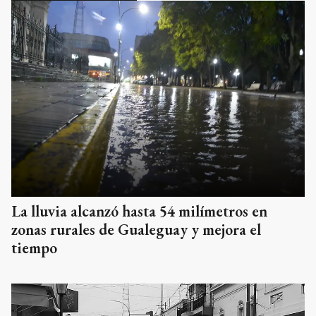
La lluvia alcanzó hasta 54 milímetros en
zonas rurales de Gualeguay y mejora el
tiempo