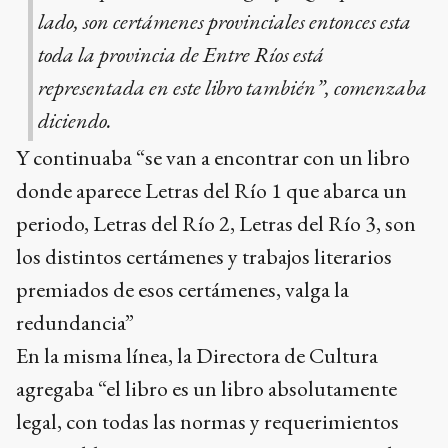
lado, son certámenes provinciales entonces esta
toda la provincia de Entre Ríos está
representada en este libro también”, comenzaba
diciendo.
Y continuaba “se van a encontrar con un libro
donde aparece Letras del Río 1 que abarca un
periodo, Letras del Río 2, Letras del Río 3, son
los distintos certámenes y trabajos literarios
premiados de esos certámenes, valga la
redundancia”
En la misma línea, la Directora de Cultura
agregaba “el libro es un libro absolutamente
legal, con todas las normas y requerimientos