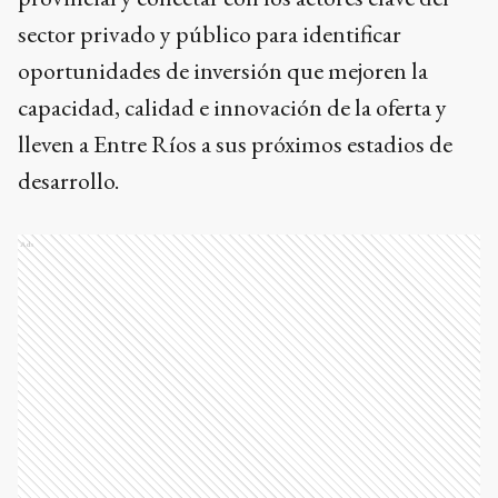
sector privado y público para identificar
oportunidades de inversión que mejoren la
capacidad, calidad e innovación de la oferta y
lleven a Entre Ríos a sus próximos estadios de
desarrollo.
Ads