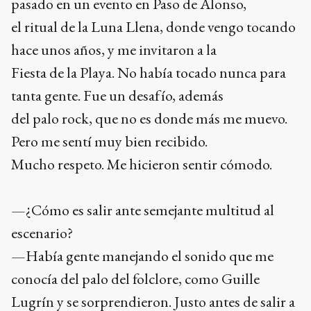
pasado en un evento en Paso de Alonso,
el ritual de la Luna Llena, donde vengo tocando
hace unos años, y me invitaron a la
Fiesta de la Playa. No había tocado nunca para
tanta gente. Fue un desafío, además
del palo rock, que no es donde más me muevo.
Pero me sentí muy bien recibido.
Mucho respeto. Me hicieron sentir cómodo.
—¿Cómo es salir ante semejante multitud al
escenario?
—Había gente manejando el sonido que me
conocía del palo del folclore, como Guille
Lugrín y se sorprendieron. Justo antes de salir a