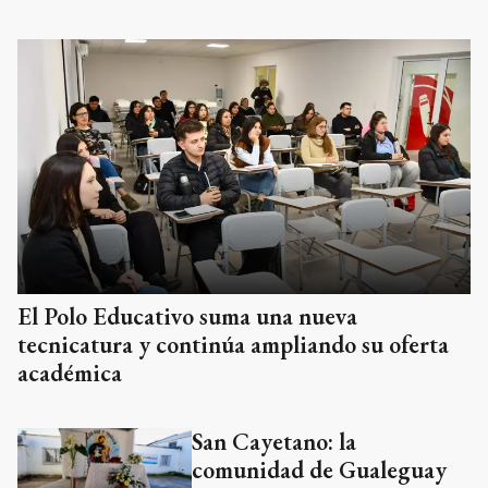
El Polo Educativo suma una nueva
tecnicatura y continúa ampliando su oferta
académica
San Cayetano: la
comunidad de Gualeguay