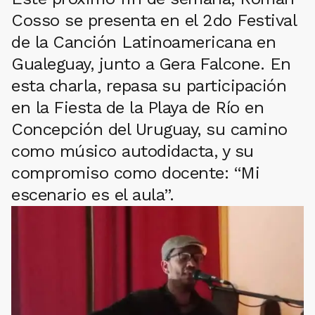
Cosso se presenta en el 2do Festival
de la Canción Latinoamericana en
Gualeguay, junto a Gera Falcone. En
esta charla, repasa su participación
en la Fiesta de la Playa de Río en
Concepción del Uruguay, su camino
como músico autodidacta, y su
compromiso como docente: “Mi
escenario es el aula”.