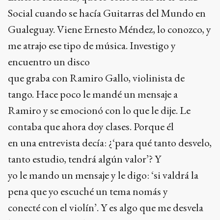
Social cuando se hacía Guitarras del Mundo en
Gualeguay. Viene Ernesto Méndez, lo conozco, y
me atrajo ese tipo de música. Investigo y
encuentro un disco
que graba con Ramiro Gallo, violinista de
tango. Hace poco le mandé un mensaje a
Ramiro y se emocionó con lo que le dije. Le
contaba que ahora doy clases. Porque él
en una entrevista decía: ¿‘para qué tanto desvelo,
tanto estudio, tendrá algún valor’? Y
yo le mando un mensaje y le digo: ‘si valdrá la
pena que yo escuché un tema nomás y
conecté con el violín’. Y es algo que me desvela