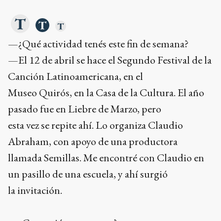
—¿Qué actividad tenés este fin de semana?
—El 12 de abril se hace el Segundo Festival de la
Canción Latinoamericana, en el
Museo Quirós, en la Casa de la Cultura. El año
pasado fue en Liebre de Marzo, pero
esta vez se repite ahí. Lo organiza Claudio
Abraham, con apoyo de una productora
llamada Semillas. Me encontré con Claudio en
un pasillo de una escuela, y ahí surgió
la invitación.