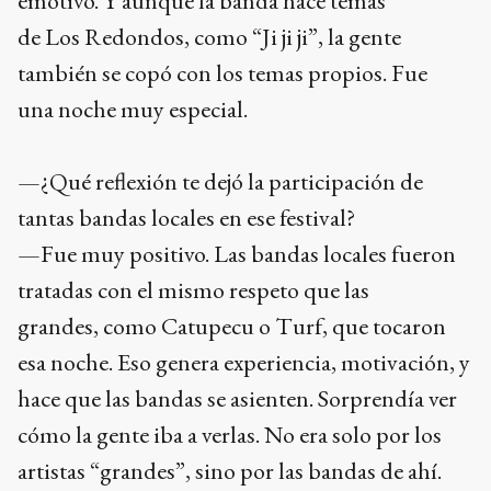
emotivo. Y aunque la banda hace temas
de Los Redondos, como “Ji ji ji”, la gente
también se copó con los temas propios. Fue
una noche muy especial.
—¿Qué reflexión te dejó la participación de
tantas bandas locales en ese festival?
—Fue muy positivo. Las bandas locales fueron
tratadas con el mismo respeto que las
grandes, como Catupecu o Turf, que tocaron
esa noche. Eso genera experiencia, motivación, y
hace que las bandas se asienten. Sorprendía ver
cómo la gente iba a verlas. No era solo por los
artistas “grandes”, sino por las bandas de ahí.