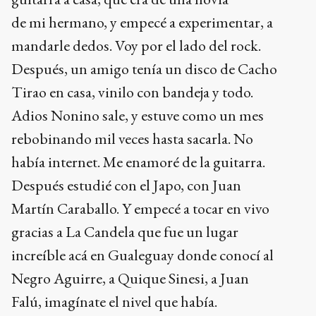
de mi hermano, y empecé a experimentar, a
mandarle dedos. Voy por el lado del rock.
Después, un amigo tenía un disco de Cacho
Tirao en casa, vinilo con bandeja y todo.
Adios Nonino sale, y estuve como un mes
rebobinando mil veces hasta sacarla. No
había internet. Me enamoré de la guitarra.
Después estudié con el Japo, con Juan
Martín Caraballo. Y empecé a tocar en vivo
gracias a La Candela que fue un lugar
increíble acá en Gualeguay donde conocí al
Negro Aguirre, a Quique Sinesi, a Juan
Falú, imagínate el nivel que había.