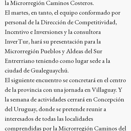
la Microrregión Caminos Costeros.
El martes, en tanto, el equipo conformado por
personal de la Dirección de Competitividad,
Incentivo e Inversiones y la consultora
InverTur, hará su presentación para la
Microrregión Pueblos y Aldeas del Sur
Entrerriano teniendo como lugar sede a la
ciudad de Gualeguaychú.
El siguiente encuentro se concretará en el centro
de la provincia con una jornada en Villaguay. Y
la semana de actividades cerrará en Concepción
del Uruguay, donde se pretende reunir a
interesados de todas las localidades
comprendidas por la Microrregión Caminos del