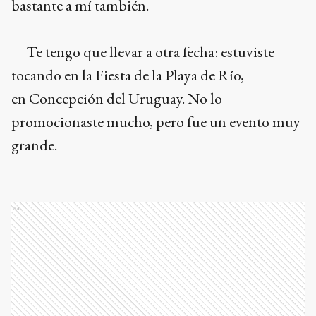
bastante a mí también.
—Te tengo que llevar a otra fecha: estuviste
tocando en la Fiesta de la Playa de Río,
en Concepción del Uruguay. No lo
promocionaste mucho, pero fue un evento muy
grande.
Ads