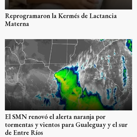
Reprogramaron la Kermés de Lactancia
Materna
El SMN renovó el alerta naranja por
tormentas y vientos para Gualeguay y el sur
de Entre Ríos