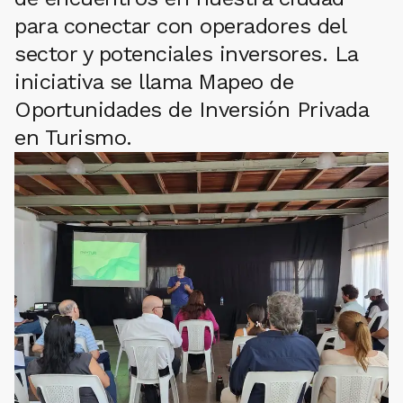
para conectar con operadores del
sector y potenciales inversores. La
iniciativa se llama Mapeo de
Oportunidades de Inversión Privada
en Turismo.