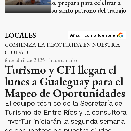
se prepara para celebrar a
su santo patrono del trabajo
LOCALES
Añadir como fuente en
COMIENZA LA RECORRIDA EN NUESTRA
CIUDAD
6 de abril de 2025 | hace un año
Turismo y CFI llegan el
lunes a Gualeguay para el
Mapeo de Oportunidades
El equipo técnico de la Secretaría de
Turismo de Entre Ríos y la consultora
InverTur iniciarán la segunda semana
de encuentros en nuestra ciudad