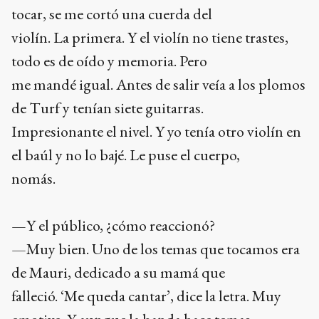
tocar, se me cortó una cuerda del
violín. La primera. Y el violín no tiene trastes,
todo es de oído y memoria. Pero
me mandé igual. Antes de salir veía a los plomos
de Turf y tenían siete guitarras.
Impresionante el nivel. Y yo tenía otro violín en
el baúl y no lo bajé. Le puse el cuerpo,
nomás.
—Y el público, ¿cómo reaccionó?
—Muy bien. Uno de los temas que tocamos era
de Mauri, dedicado a su mamá que
falleció. ‘Me queda cantar’, dice la letra. Muy