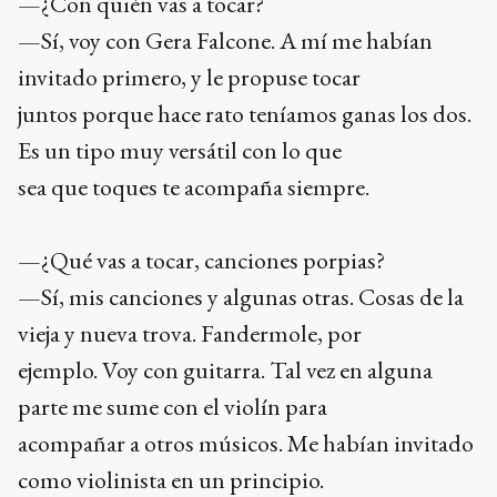
—¿Con quién vas a tocar?
—Sí, voy con Gera Falcone. A mí me habían
invitado primero, y le propuse tocar
juntos porque hace rato teníamos ganas los dos.
Es un tipo muy versátil con lo que
sea que toques te acompaña siempre.
—¿Qué vas a tocar, canciones porpias?
—Sí, mis canciones y algunas otras. Cosas de la
vieja y nueva trova. Fandermole, por
ejemplo. Voy con guitarra. Tal vez en alguna
parte me sume con el violín para
acompañar a otros músicos. Me habían invitado
como violinista en un principio.