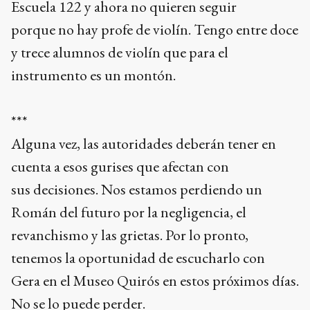
Escuela 122 y ahora no quieren seguir
porque no hay profe de violín. Tengo entre doce
y trece alumnos de violín que para el
instrumento es un montón.
***
Alguna vez, las autoridades deberán tener en
cuenta a esos gurises que afectan con
sus decisiones. Nos estamos perdiendo un
Román del futuro por la negligencia, el
revanchismo y las grietas. Por lo pronto,
tenemos la oportunidad de escucharlo con
Gera en el Museo Quirós en estos próximos días.
No se lo puede perder.