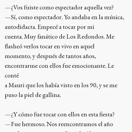
—¿Vos fuiste como espectador aquella vez?
—Sí, como espectador. Yo andaba en la música,
autodidacta. Empecé a tocar por mi
cuenta. Muy fanático de Los Redondos. Me
flasheó verlos tocar en vivo en aquel
momento, y después de tantos años,
encontrarme con ellos fue emocionante. Le
conté
a Mauri que los había visto en los 90, y se me
puso la piel de gallina.
—¿Y cómo fue tocar con ellos en esta fiesta?
—Fue hermoso. Nos reencontramos el año