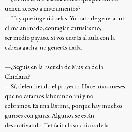
tienen acceso a instrumentos?
—Hay que ingeniárselas. Yo trato de generar un
clima animado, contagiar entusiasmo,
ser medio payaso. Si vos entrás al aula con la
cabeza gacha, no generás nada.
—¿Seguís en la Escuela de Música de la
Chiclana?
—Sí, defendiendo el proyecto. Hace unos meses
que no estamos laburando ahí y no
cobramos. Es una lástima, porque hay muchos
gurises con ganas. Algunos se están
desmotivando. Tenía incluso chicos de la