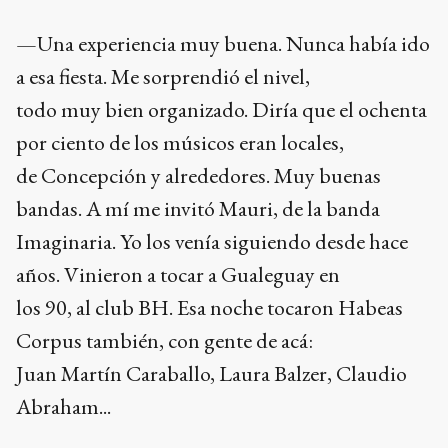
—Una experiencia muy buena. Nunca había ido
a esa fiesta. Me sorprendió el nivel,
todo muy bien organizado. Diría que el ochenta
por ciento de los músicos eran locales,
de Concepción y alrededores. Muy buenas
bandas. A mí me invitó Mauri, de la banda
Imaginaria. Yo los venía siguiendo desde hace
años. Vinieron a tocar a Gualeguay en
los 90, al club BH. Esa noche tocaron Habeas
Corpus también, con gente de acá:
Juan Martín Caraballo, Laura Balzer, Claudio
Abraham...