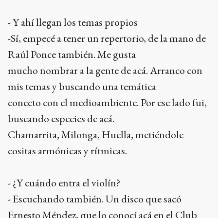
- Y ahí llegan los temas propios
-Sí, empecé a tener un repertorio, de la mano de
Raúl Ponce también. Me gusta
mucho nombrar a la gente de acá. Arranco con
mis temas y buscando una temática
conecto con el medioambiente. Por ese lado fui,
buscando especies de acá.
Chamarrita, Milonga, Huella, metiéndole
cositas armónicas y rítmicas.
- ¿Y cuándo entra el violín?
- Escuchando también. Un disco que sacó
Ernesto Méndez, que lo conocí acá en el Club