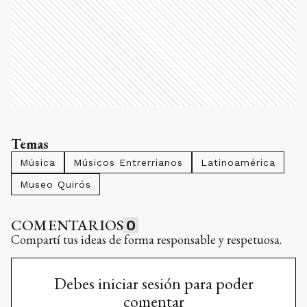
Temas
Música
Músicos Entrerrianos
Latinoamérica
Museo Quirós
COMENTARIOS
0
Compartí tus ideas de forma responsable y respetuosa.
Debes iniciar sesión para poder
comentar