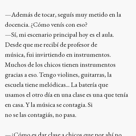
—Además de tocar, seguís muy metido en la
docencia. ¿Cómo venís con eso?
—Sí, mi escenario principal hoy es el aula.
Desde que me recibí de profesor de
música, fui invirtiendo en instrumentos.
Muchos de los chicos tienen instrumentos
gracias a eso. Tengo violines, guitarras, la
escuela tiene melódicas... La batería que
usamos el otro día en una clase es una que tenía
en casa. Y la música se contagia. Si
no se las contagiás, no pasa.
—¿Cómo es dar clase a chicos que por ahí no