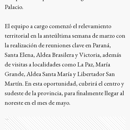
Palacio.
El equipo a cargo comenzó el relevamiento
territorial en la anteúltima semana de marzo con
la realización de reuniones clave en Paraná,
Santa Elena, Aldea Brasilera y Victoria, además
de visitas a localidades como La Paz, María
Grande, Aldea Santa María y Libertador San
Martín. En esta oportunidad, cubrirá el centro y
sudeste de la provincia, para finalmente llegar al
noreste en el mes de mayo.
Ads