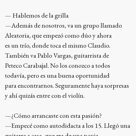
— Hablemos de la grilla
—Además de nosotros, va un grupo llamado
Aleatoria, que empezó como dúo y ahora
es un trío, donde toca el mismo Claudio.
También va Pablo Vargas, guitarrista de
Peteco Carabajal. No los conozco a todos
todavía, pero es una buena oportunidad
para encontrarnos. Seguramente haya sorpresas
y ahí quizás entre con el violín.
—¿Cómo arrancaste con esta pasión?
—Empecé como autodidacta a los 15. Llegó una
guitarra a casa, que era de una novia