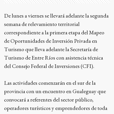
De lunes a viernes se llevará adelante la segunda
semana de relevamiento territorial
correspondiente a la primera etapa del Mapeo
de Oportunidades de Inversión Privada en
Turismo que lleva adelante la Secretaría de
Turismo de Entre Ríos con asistencia técnica
del Consejo Federal de Inversiones (CFI).
Las actividades comenzarán en el sur de la
provincia con un encuentro en Gualeguay que
convocará a referentes del sector público,
operadores turísticos y emprendedores de toda