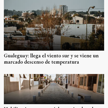
Gualeguay: llega el viento sur y se viene un
marcado descenso de temperatura