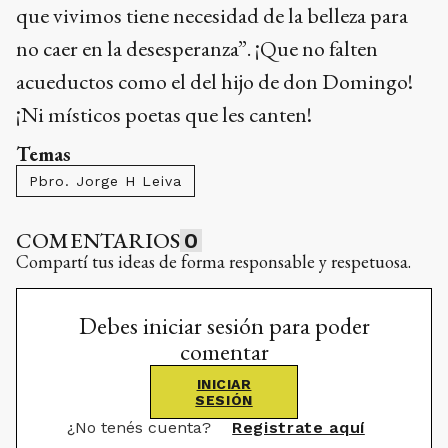
que vivimos tiene necesidad de la belleza para
no caer en la desesperanza”. ¡Que no falten
acueductos como el del hijo de don Domingo!
¡Ni místicos poetas que les canten!
Temas
Pbro. Jorge H Leiva
COMENTARIOS
0
Compartí tus ideas de forma responsable y respetuosa.
Debes iniciar sesión para poder
comentar
INICIAR
SESIÓN
¿No tenés cuenta?
Registrate aquí