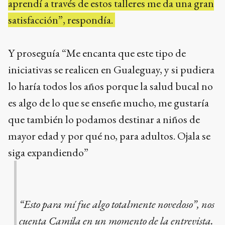
aprendí a través de estos talleres me da una gran
satisfacción”, respondía.
Y proseguía “Me encanta que este tipo de
iniciativas se realicen en Gualeguay, y si pudiera
lo haría todos los años porque la salud bucal no
es algo de lo que se enseñe mucho, me gustaría
que también lo podamos destinar a niños de
mayor edad y por qué no, para adultos. Ojala se
siga expandiendo”
“Esto para mí fue algo totalmente novedoso”, nos
cuenta Camila en un momento de la entrevista.