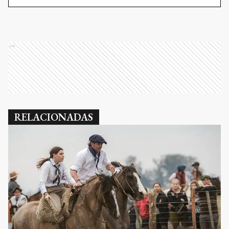
Ads
RELACIONADAS