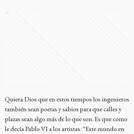
Ads
Quiera Dios que en estos tiempos los ingenieros
también sean poetas y sabios para que calles y
plazas sean algo más de lo que son. Es que como
le decía Pablo VI a los artistas: “Este mundo en