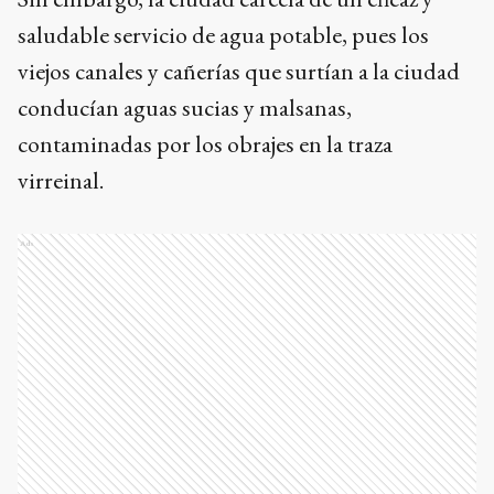
saludable servicio de agua potable, pues los
viejos canales y cañerías que surtían a la ciudad
conducían aguas sucias y malsanas,
contaminadas por los obrajes en la traza
virreinal.
Ads