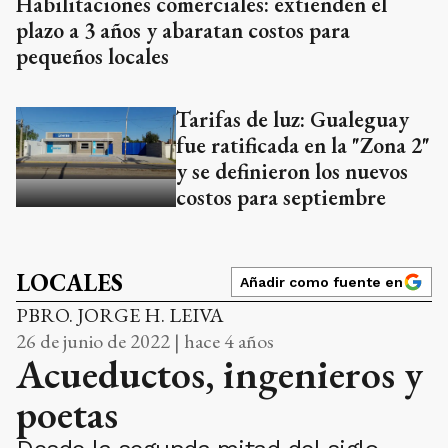
Habilitaciones comerciales: extienden el
plazo a 3 años y abaratan costos para
pequeños locales
Tarifas de luz: Gualeguay
fue ratificada en la "Zona 2"
y se definieron los nuevos
costos para septiembre
LOCALES
Añadir como fuente en
PBRO. JORGE H. LEIVA
26 de junio de 2022 | hace 4 años
Acueductos, ingenieros y
poetas