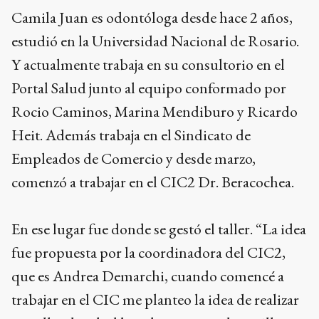
Camila Juan es odontóloga desde hace 2 años,
estudió en la Universidad Nacional de Rosario.
Y actualmente trabaja en su consultorio en el
Portal Salud junto al equipo conformado por
Rocio Caminos, Marina Mendiburo y Ricardo
Heit. Además trabaja en el Sindicato de
Empleados de Comercio y desde marzo,
comenzó a trabajar en el CIC2 Dr. Beracochea.
En ese lugar fue donde se gestó el taller. “La idea
fue propuesta por la coordinadora del CIC2,
que es Andrea Demarchi, cuando comencé a
trabajar en el CIC me planteo la idea de realizar