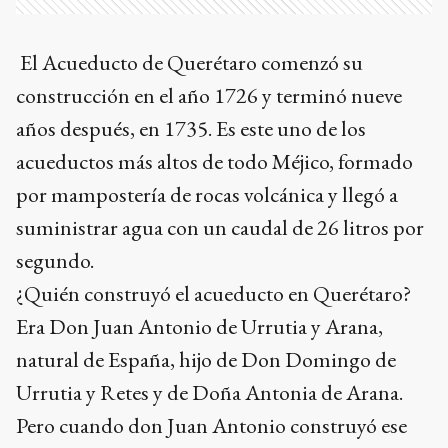
El Acueducto de Querétaro comenzó su
construcción en el año 1726 y terminó nueve
años después, en 1735. Es este uno de los
acueductos más altos de todo Méjico, formado
por mampostería de rocas volcánica y llegó a
suministrar agua con un caudal de 26 litros por
segundo.
¿Quién construyó el acueducto en Querétaro?
Era Don Juan Antonio de Urrutia y Arana,
natural de España, hijo de Don Domingo de
Urrutia y Retes y de Doña Antonia de Arana.
Pero cuando don Juan Antonio construyó ese