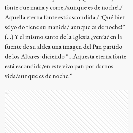
fonte que mana y corre,/aunque es de noche!./
Aquella eterna fonte está ascondida./ ¡Qué bien
sé yo do tiene su manida/ aunque es de noche!”
(…) Y el mismo santo de la Iglesia ¿venía? en la
fuente de su aldea una imagen del Pan partido
de los Altares: diciendo “…Aquesta eterna fonte
está escondida/en este vivo pan por darnos
vida/aunque es de noche.”
Ads