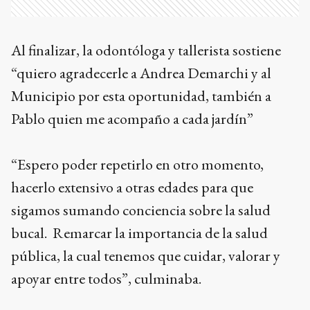
Al finalizar, la odontóloga y tallerista sostiene
“quiero agradecerle a Andrea Demarchi y al
Municipio por esta oportunidad, también a
Pablo quien me acompaño a cada jardín”
“Espero poder repetirlo en otro momento,
hacerlo extensivo a otras edades para que
sigamos sumando conciencia sobre la salud
bucal. Remarcar la importancia de la salud
pública, la cual tenemos que cuidar, valorar y
apoyar entre todos”, culminaba.