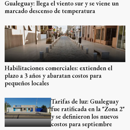
Gualeguay: llega el viento sur y se viene un
marcado descenso de temperatura
Habilitaciones comerciales: extienden el
plazo a 3 años y abaratan costos para
pequeños locales
Tarifas de luz: Gualeguay
fue ratificada en la "Zona 2"
y se definieron los nuevos
costos para septiembre