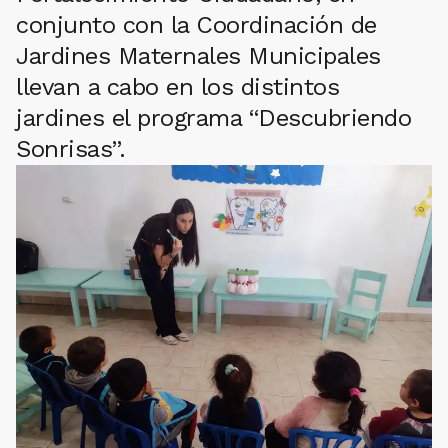
conjunto con la Coordinación de
Jardines Maternales Municipales
llevan a cabo en los distintos
jardines el programa “Descubriendo
Sonrisas”.