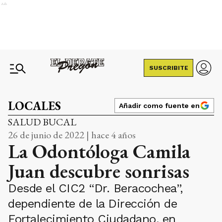
Ads
SUSCRIBITE
LOCALES
Añadir como fuente en
SALUD BUCAL
26 de junio de 2022 | hace 4 años
La Odontóloga Camila
Juan descubre sonrisas
Desde el CIC2 “Dr. Beracochea”,
dependiente de la Dirección de
Fortalecimiento Ciudadano, en