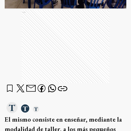
Ads
El mismo consiste en enseñar, mediante la
modalidad de taller, a los más pequeños