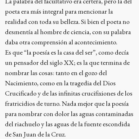
La palabra del facultativo era certera, pero la del
poeta era más integral para mencionar la
realidad con toda su belleza. Si bien el poeta no
desmentía al hombre de ciencia, con su palabra
daba otra comprensión al acontecimiento.
Es que “la poesía es la casa del ser”, como decía
un pensador del siglo XX; es la que termina de
nombrar las cosas: tanto en el gozo del
Nacimiento, como en la tragedia del Dios
Crucificado y de las infinitas crucifixiones de los
fratricidios de turno. Nada mejor que la poesía
para nombrar con dolor las aguas contaminadas
del riachuelo y las aguas de la fuente escondida
de San Juan de la Cruz.