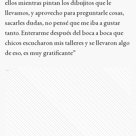
ellos mientras pintan los dibujitos que le
llevamos, y aprovecho para preguntarle cosas,
sacarles dudas, no pensé que me iba a gustar
tanto. Enterarme después del boca a boca que
chicos escucharon mis talleres y se llevaron algo
de eso, es muy gratificante”
Ads