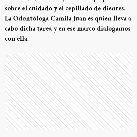
sobre el cuidado y el cepillado de dientes.
La Odontóloga Camila Juan es quien lleva a
cabo dicha tarea y en ese marco dialogamos
con ella.
Ads