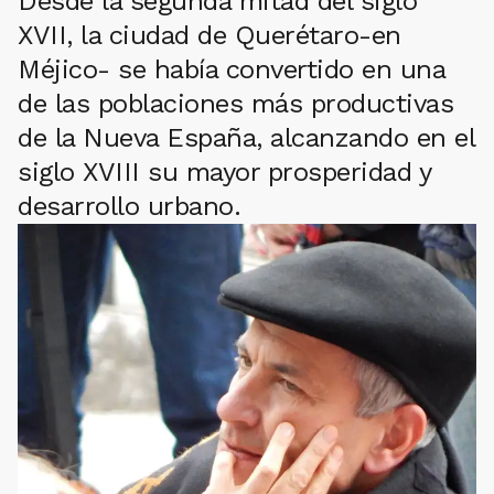
Desde la segunda mitad del siglo
XVII, la ciudad de Querétaro-en
Méjico- se había convertido en una
de las poblaciones más productivas
de la Nueva España, alcanzando en el
siglo XVIII su mayor prosperidad y
desarrollo urbano.