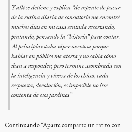
Y allí se detiene y explica “de repente de pasar
de la rutina diaria de consultorio me encontré
muchos días en mi casa sentada recortando,
pintando, pensando la “historia” para contar.
Al principio estaba súper nerviosa porque
hablar en público me aterra y no sabía cómo
iban a responder, pero termine asombrada con
la inteligencia y viveza de los chicos, cada
respuesta, devolución, es imposible no irse
contenta de esos jardines”
Continuando “Aparte comparto un ratito con