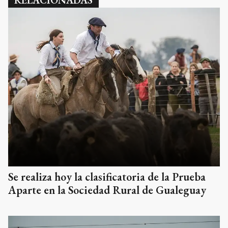
Se realiza hoy la clasificatoria de la Prueba
Aparte en la Sociedad Rural de Gualeguay