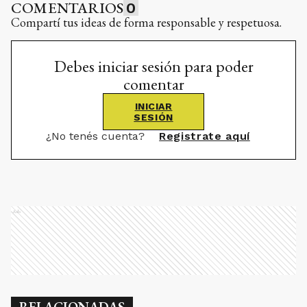
COMENTARIOS
0
Compartí tus ideas de forma responsable y respetuosa.
Debes iniciar sesión para poder
comentar
INICIAR
SESIÓN
¿No tenés cuenta?
Registrate aquí
Ads
RELACIONADAS