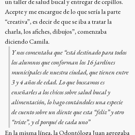
un taller de salud bucal y entregar de cepillos.
Acepte y me encargue de lo que sería la parte
“creativa”, es decir de que se iba a tratar la
charla, los afiches, dibujos”, comenzaba
diciendo Camila.
Y nos comentaba que “está destinado para todos
los alumnos que conforman los 16 jardines
municipales de nuestra ciudad, que tienen entre
3 y 4 años de edad. Lo que buscamos es
enseñarles a los chicos sobre salud bucal y
alimentación, lo hago contándoles una especie
de cuento sobre un diente que esta “feliz” y otro
“triste”, y el porqué de cada uno”
En la misma línea, la Odontóloga Juan agregaba