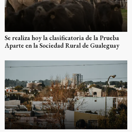
Se realiza hoy la clasificatoria de la Prueba
Aparte en la Sociedad Rural de Gualeguay