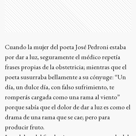
Cuando la mujer del poeta José Pedroni estaba
por dar a luz, seguramente el médico repetía
frases propias de la obstetricia; mientras que el
poeta susurraba bellamente a su cónyuge: “Un
día, un dulce día, con falso sufrimiento, te
romperás cargada como una rama al viento”
porque sabía que el dolor de dar a luz es como el
drama de una rama que se cae; pero para
producir fruto.