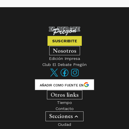
SUSCRIBITE
Nosotros
Edición Impresa
Club El Debate Pregón
AÑADIR COMO FUENTE EN
Otros links
Tiempo
Contacto
Secciones
Ciudad