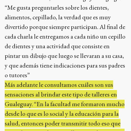
“Me gusta preguntarles sobre los dientes,
alimentos, cepillado, la verdad que es muy
divertido porque siempre participan. Al final de
cada charla le entregamos a cada niño un cepillo
de dientes y una actividad que consiste en
pintar un dibujo que luego se llevaran a su casa,
y que además tiene indicaciones para sus padres
o tutores”
Más adelante le consultamos cuáles son sus
sensaciones al brindar este tipo de talleres en
Gualeguay. “En la facultad me formaron mucho
desde lo que es lo social y la educación para la
salud, entonces poder transmitir todo eso que