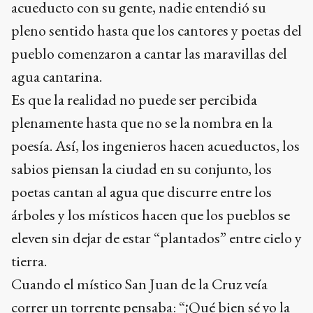
acueducto con su gente, nadie entendió su
pleno sentido hasta que los cantores y poetas del
pueblo comenzaron a cantar las maravillas del
agua cantarina.
Es que la realidad no puede ser percibida
plenamente hasta que no se la nombra en la
poesía. Así, los ingenieros hacen acueductos, los
sabios piensan la ciudad en su conjunto, los
poetas cantan al agua que discurre entre los
árboles y los místicos hacen que los pueblos se
eleven sin dejar de estar “plantados” entre cielo y
tierra.
Cuando el místico San Juan de la Cruz veía
correr un torrente pensaba: “¡Qué bien sé yo la