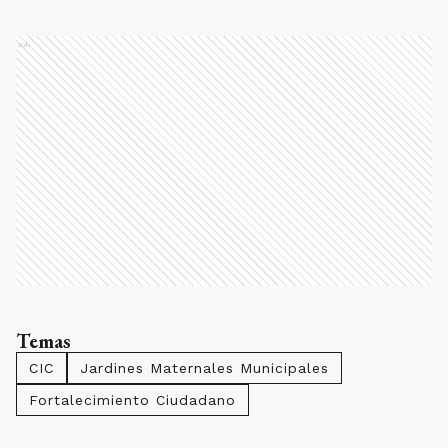
Ads
Temas
CIC
Jardines Maternales Municipales
Fortalecimiento Ciudadano