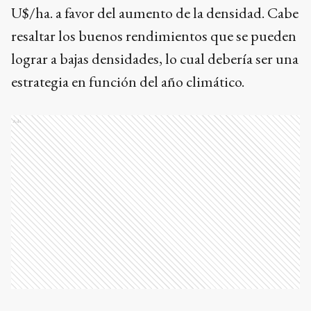
U$/ha. a favor del aumento de la densidad. Cabe
resaltar los buenos rendimientos que se pueden
lograr a bajas densidades, lo cual debería ser una
estrategia en función del año climático.
Ads