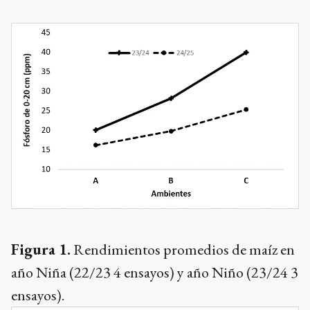
Figura 1.
Rendimientos promedios de maíz en
año Niña (22/23 4 ensayos) y año Niño (23/24 3
ensayos).