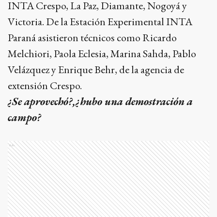
INTA Crespo, La Paz, Diamante, Nogoyá y
Victoria. De la Estación Experimental INTA
Paraná asistieron técnicos como Ricardo
Melchiori, Paola Eclesia, Marina Sahda, Pablo
Velázquez y Enrique Behr, de la agencia de
extensión Crespo.
¿Se aprovechó?,¿hubo una demostración a
campo?
Ads