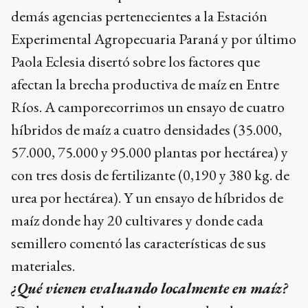
demás agencias pertenecientes a la Estación
Experimental Agropecuaria Paraná y por último
Paola Eclesia disertó sobre los factores que
afectan la brecha productiva de maíz en Entre
Ríos. A camporecorrimos un ensayo de cuatro
híbridos de maíz a cuatro densidades (35.000,
57.000, 75.000 y 95.000 plantas por hectárea) y
con tres dosis de fertilizante (0,190 y 380 kg. de
urea por hectárea). Y un ensayo de híbridos de
maíz donde hay 20 cultivares y donde cada
semillero comentó las características de sus
materiales.
¿Qué vienen evaluando localmente en maíz?