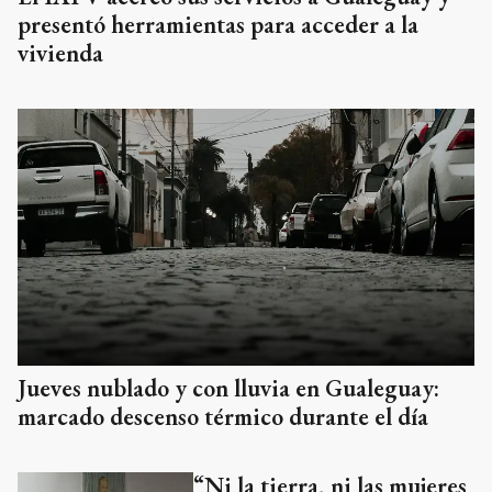
presentó herramientas para acceder a la
vivienda
Jueves nublado y con lluvia en Gualeguay:
marcado descenso térmico durante el día
“Ni la tierra, ni las mujeres