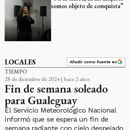
somos objeto de conquista”
LOCALES
Añadir como fuente en
TIEMPO
28 de diciembre de 2024 | hace 2 años
Fin de semana soleado
para Gualeguay
El Servicio Meteorológico Nacional
informó que se espera un fin de
semana radiante con cielo despejado