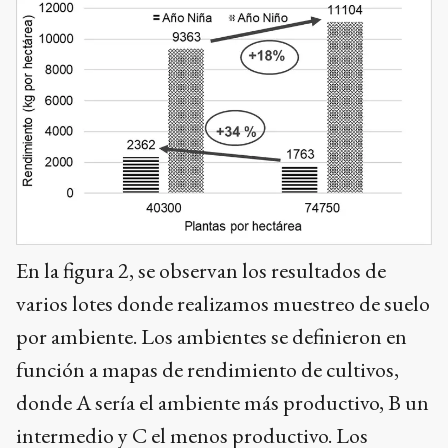
En la figura 2, se observan los resultados de
varios lotes donde realizamos muestreo de suelo
por ambiente. Los ambientes se definieron en
función a mapas de rendimiento de cultivos,
donde A sería el ambiente más productivo, B un
intermedio y C el menos productivo. Los