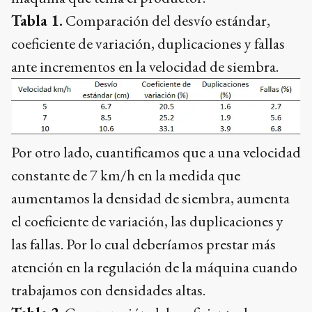
Tabla 1.
Comparación del desvío estándar,
coeficiente de variación, duplicaciones y fallas
ante incrementos en la velocidad de siembra.
Por otro lado, cuantificamos que a una velocidad
constante de 7 km/h en la medida que
aumentamos la densidad de siembra, aumenta
el coeficiente de variación, las duplicaciones y
las fallas. Por lo cual deberíamos prestar más
atención en la regulación de la máquina cuando
trabajamos con densidades altas.