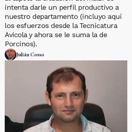
intenta darle un perfil productivo a
nuestro departamento (incluyo aquí
los esfuerzos desde la Tecnicatura
Avícola y ahora se le suma la de
Porcinos).
Julián Cosso