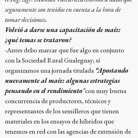
seguramente son tenidos en cuenta a la hora de
tomar decisiones.
Volvió a darse una capacitación de maíz:
¿qué temas se trataron?
-Antes debo marcar que fue algo en conjunto
con la Sociedad Rural Gualeguay; sí
organizamos una jornada titulada
“Apostando
nuevamente al maíz: algunas estrategias
pensando en el rendimiento
”
con muy buena
concurrencia de productores, técnicos y
representantes de los semilleros que tienen
materiales en los ensayos de híbridos que
tenemos en red con las agencias de extensión de