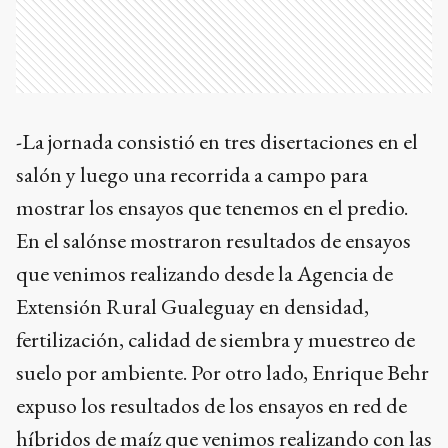
-La jornada consistió en tres disertaciones en el
salón y luego una recorrida a campo para
mostrar los ensayos que tenemos en el predio.
En el salónse mostraron resultados de ensayos
que venimos realizando desde la Agencia de
Extensión Rural Gualeguay en densidad,
fertilización, calidad de siembra y muestreo de
suelo por ambiente. Por otro lado, Enrique Behr
expuso los resultados de los ensayos en red de
híbridos de maíz que venimos realizando con las