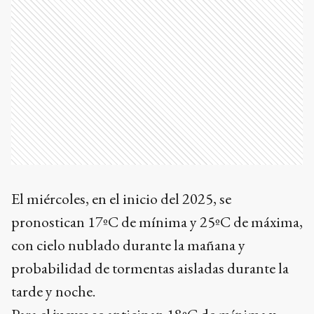
El miércoles, en el inicio del 2025, se
pronostican 17ºC de mínima y 25ºC de máxima,
con cielo nublado durante la mañana y
probabilidad de tormentas aisladas durante la
tarde y noche.