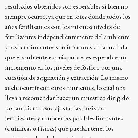
resultados obtenidos son esperables si bien no
siempre ocurre, ya que en lotes donde todos los
años fertilizamos con los mismos niveles de
fertilizantes independientemente del ambiente
y los rendimientos son inferiores en la medida
que el ambiente es más pobre, es esperable un
incremento en los niveles de fósforo por una
cuestión de asignación y extracción. Lo mismo
suele ocurrir con otros nutrientes, lo cual nos
lleva a recomendar hacer un muestreo dirigido
por ambiente para ajustar las dosis de
fertilizantes y conocer las posibles limitantes
(químicas o físicas) que puedan tener los