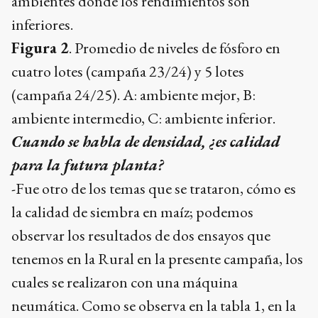
ambientes donde los rendimientos son
inferiores.
Figura 2
. Promedio de niveles de fósforo en
cuatro lotes (campaña 23/24) y 5 lotes
(campaña 24/25). A: ambiente mejor, B:
ambiente intermedio, C: ambiente inferior.
Cuando se habla de densidad, ¿es calidad
para la futura planta?
-Fue otro de los temas que se trataron, cómo es
la calidad de siembra en maíz; podemos
observar los resultados de dos ensayos que
tenemos en la Rural en la presente campaña, los
cuales se realizaron con una máquina
neumática. Como se observa en la tabla 1, en la