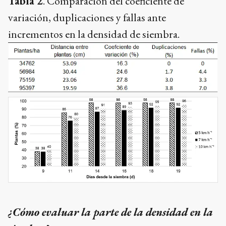
Tabla 2
. Comparación del coeficiente de
variación, duplicaciones y fallas ante
incrementos en la densidad de siembra.
¿Cómo evaluar la parte de la densidad en la