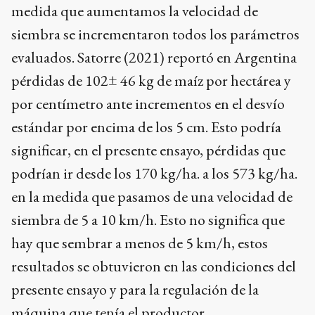
medida que aumentamos la velocidad de
siembra se incrementaron todos los parámetros
evaluados. Satorre (2021) reportó en Argentina
pérdidas de 102± 46 kg de maíz por hectárea y
por centímetro ante incrementos en el desvío
estándar por encima de los 5 cm. Esto podría
significar, en el presente ensayo, pérdidas que
podrían ir desde los 170 kg/ha. a los 573 kg/ha.
en la medida que pasamos de una velocidad de
siembra de 5 a 10 km/h. Esto no significa que
hay que sembrar a menos de 5 km/h, estos
resultados se obtuvieron en las condiciones del
presente ensayo y para la regulación de la
máquina que tenía el productor.