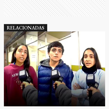
RELACIONADAS