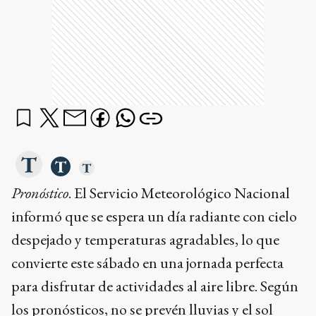
Pronóstico
. El Servicio Meteorológico Nacional
informó que se espera un día radiante con cielo
despejado y temperaturas agradables, lo que
convierte este sábado en una jornada perfecta
para disfrutar de actividades al aire libre. Según
los pronósticos, no se prevén lluvias y el sol