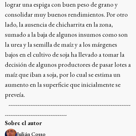
lograr una espiga con buen peso de grano y
consolidar muy buenos rendimientos. Por otro
lado, la ausencia de chicharrita en la zona,
sumado a la baja de algunos insumos como son
la urea y la semilla de maíz y a los márgenes
bajos en el cultivo de soja ha llevado a tomar la
decisión de algunos productores de pasar lotes a
maíz que iban a soja, por lo cual se estima un
aumento en la superficie que inicialmente se
preveía.
-------------------------------------------------------------------
----------------------------------
Sobre el autor
Julián Cosso