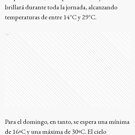
brillará durante toda la jornada, alcanzando
temperaturas de entre 14°C y 29°C.
Ads
Para el domingo, en tanto, se espera una mínima
de 16ºC y una máxima de 30ºC. El cielo