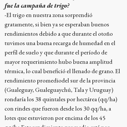
fue la campaña de trigo?
-El trigo en nuestra zona sorprendió
gratamente, si bien ya se esperaban buenos
rendimientos debido a que durante el otoño
tuvimos una buena recarga de humedad en el
perfil de suelo y que durante el período de
mayor requerimiento hubo buena amplitud
térmica, lo cual benefició el llenado de grano. El
rendimiento promediodel sur de la provincia
(Gualeguay, Gualeguaychú, Tala y Uruguay)
rondaría los 38 quintales por hectárea (qq/ha)
con rindes que fueron desde los 30 qq/ha, a
lotes que estuvieron por encima de los 45