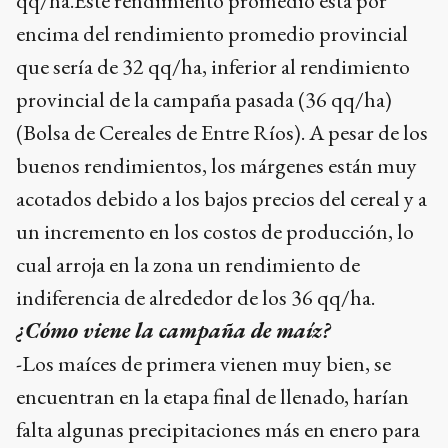
qq/ha.Este rendimiento promedio está por
encima del rendimiento promedio provincial
que sería de 32 qq/ha, inferior al rendimiento
provincial de la campaña pasada (36 qq/ha)
(Bolsa de Cereales de Entre Ríos). A pesar de los
buenos rendimientos, los márgenes están muy
acotados debido a los bajos precios del cereal y a
un incremento en los costos de producción, lo
cual arroja en la zona un rendimiento de
indiferencia de alrededor de los 36 qq/ha.
¿Cómo viene la campaña de maíz?
-Los maíces de primera vienen muy bien, se
encuentran en la etapa final de llenado, harían
falta algunas precipitaciones más en enero para