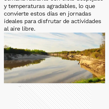
y temperaturas agradables, lo que
convierte estos días en jornadas
ideales para disfrutar de actividades
al aire libre.
Ads