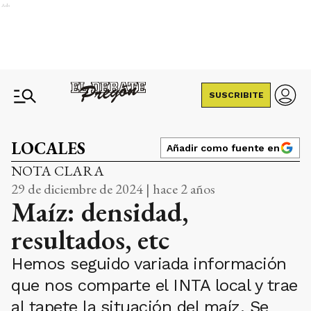
Ads
SUSCRIBITE
LOCALES
Añadir como fuente en
NOTA CLARA
29 de diciembre de 2024 | hace 2 años
Maíz: densidad,
resultados, etc
Hemos seguido variada información
que nos comparte el INTA local y trae
al tapete la situación del maíz. Se