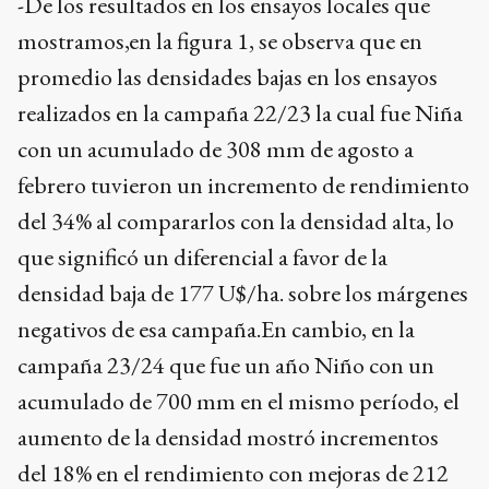
-De los resultados en los ensayos locales que
mostramos,en la figura 1, se observa que en
promedio las densidades bajas en los ensayos
realizados en la campaña 22/23 la cual fue Niña
con un acumulado de 308 mm de agosto a
febrero tuvieron un incremento de rendimiento
del 34% al compararlos con la densidad alta, lo
que significó un diferencial a favor de la
densidad baja de 177 U$/ha. sobre los márgenes
negativos de esa campaña.En cambio, en la
campaña 23/24 que fue un año Niño con un
acumulado de 700 mm en el mismo período, el
aumento de la densidad mostró incrementos
del 18% en el rendimiento con mejoras de 212