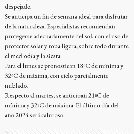
despejado.
Se anticipa un fin de semana ideal para disfrutar
de la naturaleza. Especialistas recomiendan
protegerse adecuadamente del sol, con el uso de
protector solar y ropa ligera, sobre todo durante
el mediodía y la siesta.
Para el lunes se pronostican 18ºC de mínima y
32ºC de máxima, con cielo parcialmente
nublado.
Respecto al martes, se anticipan 21ºC de
mínima y 32ºC de máxima. El último día del
año 2024 será caluroso.
Ads