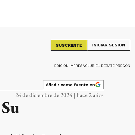
INICIAR SESIÓN
SUSCRIBITE
EDICIÓN IMPRESA
CLUB EL DEBATE PREGÓN
Añadir como fuente en
26 de diciembre de 2024 | hace 2 años
 Su