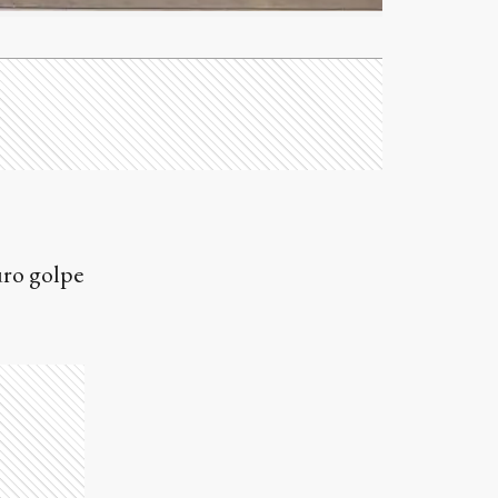
uro golpe