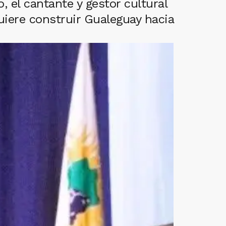
, el cantante y gestor cultural
uiere construir Gualeguay hacia