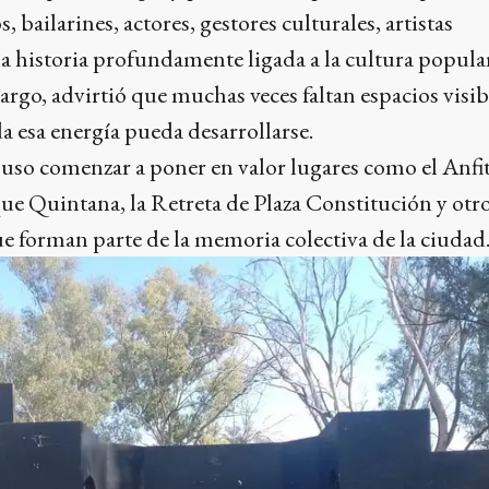
, bailarines, actores, gestores culturales, artistas
a historia profundamente ligada a la cultura popula
argo, advirtió que muchas veces faltan espacios visib
a esa energía pueda desarrollarse.
puso comenzar a poner en valor lugares como el Anfi
ue Quintana, la Retreta de Plaza Constitución y otr
e forman parte de la memoria colectiva de la ciudad