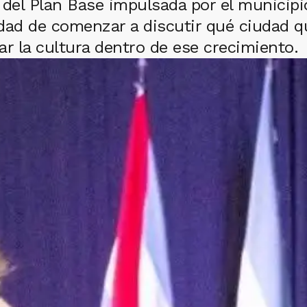
del Plan Base impulsada por el municipio
dad de comenzar a discutir qué ciudad q
ar la cultura dentro de ese crecimiento.