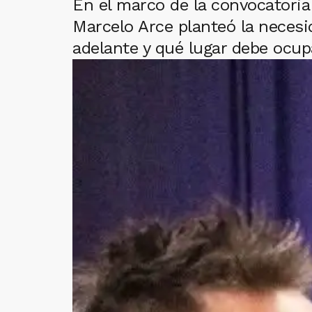
En el marco de la convocatoria 
Marcelo Arce planteó la necesi
adelante y qué lugar debe ocup