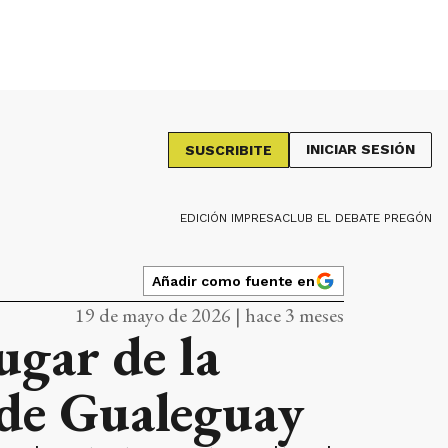
INICIAR SESIÓN
SUSCRIBITE
EDICIÓN IMPRESA
CLUB EL DEBATE PREGÓN
Añadir como fuente en
19 de mayo de 2026 | hace 3 meses
ugar de la
a de Gualeguay