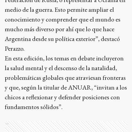
medio de la guerra. Esto permite ampliar el
conocimiento y comprender que el mundo es
mucho más diverso por ahí que lo que hace
Argentina desde su política exterior”, destacó
Perazzo.
En esta edición, los temas en debate incluyeron
la salud mental y el descenso de la natalidad,
problemáticas globales que atraviesan fronteras
y que, según la titular de ANUAR, “invitan a los
chicos a reflexionar y defender posiciones con
fundamentos sólidos”.
Ads