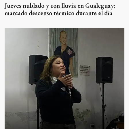
Jueves nublado y con lluvia en Gualeguay:
marcado descenso térmico durante el día