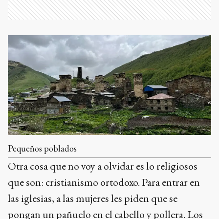
Pequeños poblados
Otra cosa que no voy a olvidar es lo religiosos
que son: cristianismo ortodoxo. Para entrar en
las iglesias, a las mujeres les piden que se
pongan un pañuelo en el cabello y pollera. Los