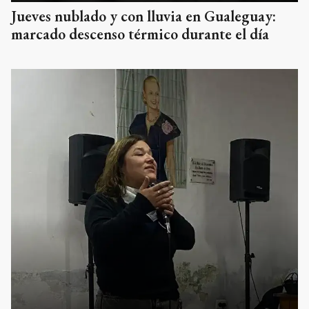
Jueves nublado y con lluvia en Gualeguay:
marcado descenso térmico durante el día