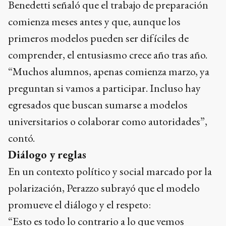
Benedetti señaló que el trabajo de preparación
comienza meses antes y que, aunque los
primeros modelos pueden ser difíciles de
comprender, el entusiasmo crece año tras año.
“Muchos alumnos, apenas comienza marzo, ya
preguntan si vamos a participar. Incluso hay
egresados que buscan sumarse a modelos
universitarios o colaborar como autoridades”,
contó.
Diálogo y reglas
En un contexto político y social marcado por la
polarización, Perazzo subrayó que el modelo
promueve el diálogo y el respeto:
“Esto es todo lo contrario a lo que vemos