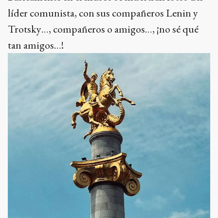
líder comunista, con sus compañeros Lenin y
Trotsky…, compañeros o amigos…, ¡no sé qué
tan amigos…!