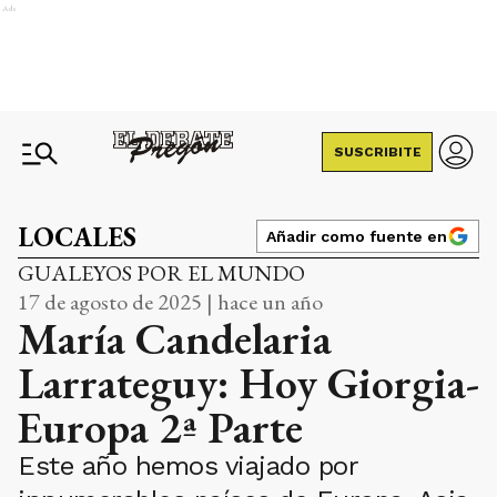
Ads
SUSCRIBITE
LOCALES
Añadir como fuente en
GUALEYOS POR EL MUNDO
17 de agosto de 2025 | hace un año
María Candelaria
Larrateguy: Hoy Giorgia-
Europa 2ª Parte
Este año hemos viajado por