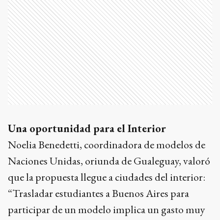
Una oportunidad para el Interior
Noelia Benedetti, coordinadora de modelos de
Naciones Unidas, oriunda de Gualeguay, valoró
que la propuesta llegue a ciudades del interior:
“Trasladar estudiantes a Buenos Aires para
participar de un modelo implica un gasto muy