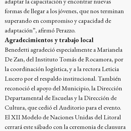
adaptar la capacitación y encontrar nuevas
formas de llegar a los jóvenes, que nos terminan
superando en compromiso y capacidad de
adaptación”, afirmó Perazzo.
Agradecimientos y trabajo local
Benedetti agradeció especialmente a Marianela
De Zan, del Instituto Tomás de Rocamora, por
la coordinación logística, y a la rectora Leticia
Lucero por el respaldo institucional. También
reconoció el apoyo del Municipio, la Dirección
Departamental de Escuelas y la Dirección de
Cultura, que cedió el Auditorio para el evento.
El XII Modelo de Naciones Unidas del Litoral
cerrará este sábado con la ceremonia de clausura