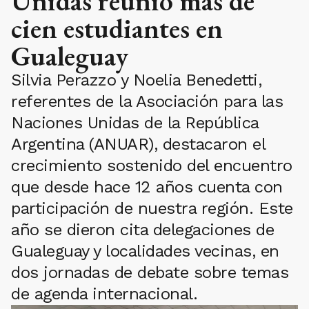
Unidas reunió más de
cien estudiantes en
Gualeguay
Silvia Perazzo y Noelia Benedetti,
referentes de la Asociación para las
Naciones Unidas de la República
Argentina (ANUAR), destacaron el
crecimiento sostenido del encuentro
que desde hace 12 años cuenta con
participación de nuestra región. Este
año se dieron cita delegaciones de
Gualeguay y localidades vecinas, en
dos jornadas de debate sobre temas
de agenda internacional.