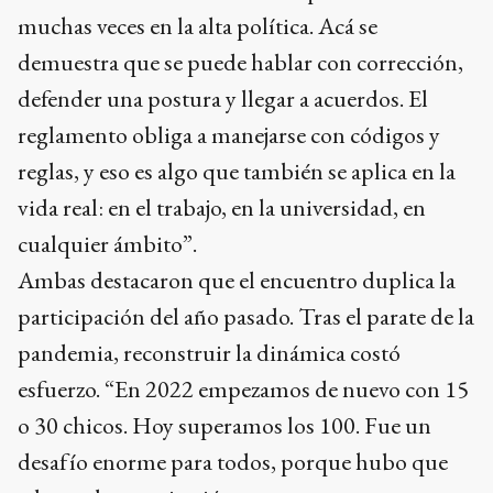
muchas veces en la alta política. Acá se
demuestra que se puede hablar con corrección,
defender una postura y llegar a acuerdos. El
reglamento obliga a manejarse con códigos y
reglas, y eso es algo que también se aplica en la
vida real: en el trabajo, en la universidad, en
cualquier ámbito”.
Ambas destacaron que el encuentro duplica la
participación del año pasado. Tras el parate de la
pandemia, reconstruir la dinámica costó
esfuerzo. “En 2022 empezamos de nuevo con 15
o 30 chicos. Hoy superamos los 100. Fue un
desafío enorme para todos, porque hubo que