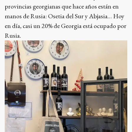
provincias georgianas que hace años están en
manos de Rusia: Osetia del Sur y Abjasia… Hoy
en día, casi un 20% de Georgia está ocupado por
Rusia.