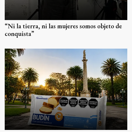
“Ni la tierra, ni las mujeres somos objeto de
conquista”