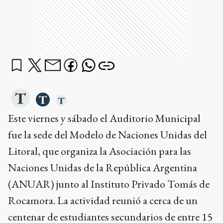
Este viernes y sábado el Auditorio Municipal
fue la sede del Modelo de Naciones Unidas del
Litoral, que organiza la Asociación para las
Naciones Unidas de la República Argentina
(ANUAR) junto al Instituto Privado Tomás de
Rocamora. La actividad reunió a cerca de un
centenar de estudiantes secundarios de entre 15