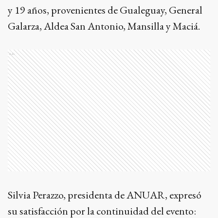
y 19 años, provenientes de Gualeguay, General
Galarza, Aldea San Antonio, Mansilla y Maciá.
Ads
Silvia Perazzo, presidenta de ANUAR, expresó
su satisfacción por la continuidad del evento: