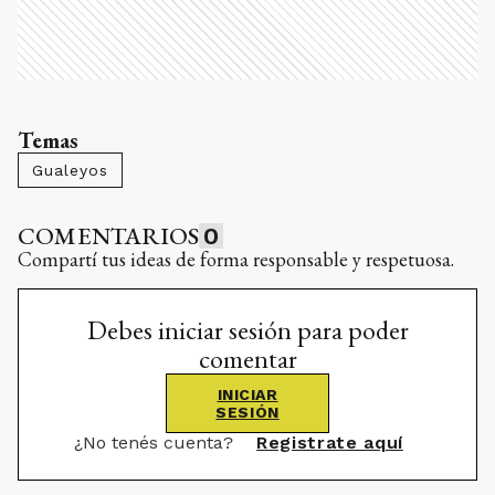
Temas
Gualeyos
COMENTARIOS
0
Compartí tus ideas de forma responsable y respetuosa.
Debes iniciar sesión para poder
comentar
INICIAR
SESIÓN
¿No tenés cuenta?
Registrate aquí