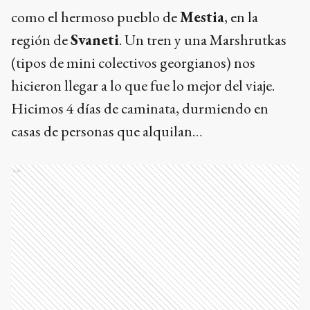
como el hermoso pueblo de
Mestia
, en la
región de
Svaneti
. Un tren y una Marshrutkas
(tipos de mini colectivos georgianos) nos
hicieron llegar a lo que fue lo mejor del viaje.
Hicimos 4 días de caminata, durmiendo en
casas de personas que alquilan…
Ads