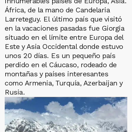
innumerables países de Europa, Asia.
África, de la mano de Candelaria
Larreteguy. El último país que visitó
en la vacaciones pasadas fue Giorgia
situado en el límite entre Europa del
Este y Asia Occidental donde estuvo
unos 20 días. Es un pequeño país
perdido en el Cáucaso, rodeado de
montañas y países interesantes
como Armenia, Turquía, Azerbaijan y
Rusia.