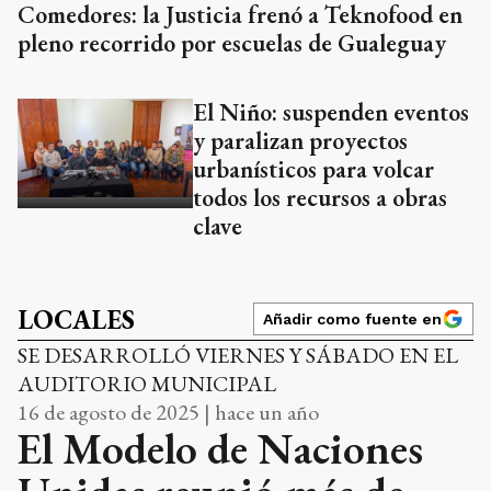
Comedores: la Justicia frenó a Teknofood en
pleno recorrido por escuelas de Gualeguay
El Niño: suspenden eventos
y paralizan proyectos
urbanísticos para volcar
todos los recursos a obras
clave
LOCALES
Añadir como fuente en
SE DESARROLLÓ VIERNES Y SÁBADO EN EL
AUDITORIO MUNICIPAL
16 de agosto de 2025 | hace un año
El Modelo de Naciones