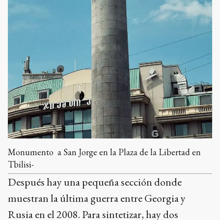
Monumento a San Jorge en la Plaza de la Libertad en
Tbilisi-
Después hay una pequeña sección donde
muestran la última guerra entre Georgia y
Rusia en el 2008. Para sintetizar, hay dos