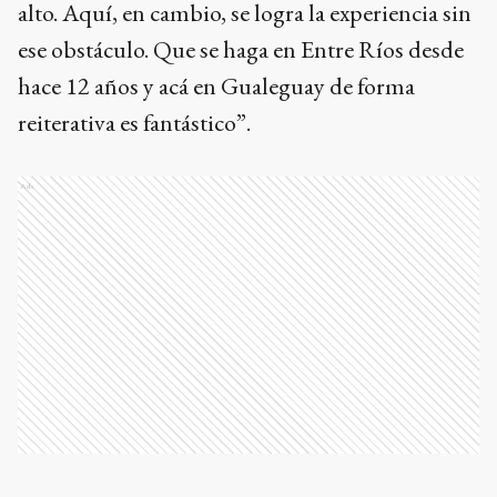
alto. Aquí, en cambio, se logra la experiencia sin
ese obstáculo. Que se haga en Entre Ríos desde
hace 12 años y acá en Gualeguay de forma
reiterativa es fantástico”.
Ads