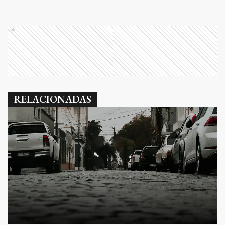
Ads
RELACIONADAS