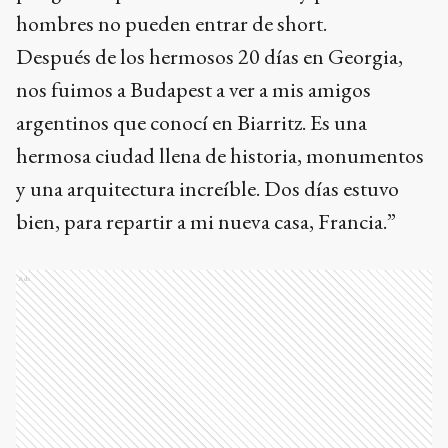
hombres no pueden entrar de short.
Después de los hermosos 20 días en Georgia,
nos fuimos a Budapest a ver a mis amigos
argentinos que conocí en Biarritz. Es una
hermosa ciudad llena de historia, monumentos
y una arquitectura increíble. Dos días estuvo
bien, para repartir a mi nueva casa, Francia.”
Ads