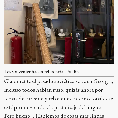
Los souvenier hacen referencia a Stalin
Claramente el pasado soviético se ve en Georgia,
incluso todos hablan ruso, quizás ahora por
temas de turismo y relaciones internacionales se
está promoviendo el aprendizaje del inglés.
Pero bueno… Hablemos de cosas más lindas