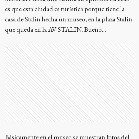
es que esta ciudad es turística porque tiene la
casa de Stalin hecha un museo; en la plaza Stalin
que queda en la AV STALIN. Bueno…
Ads
Básicamente en el museo se muestran fotos del