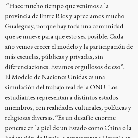
“Hace mucho tiempo que venimos a la
provincia de Entre Ríos y apreciamos mucho
Gualeguay, porque hay toda una comunidad
que se mueve para que esto sea posible. Cada
año vemos crecer el modelo y la participación de
más escuelas, públicas y privadas, sin
diferenciaciones. Estamos orgullosos de eso”.
El Modelo de Naciones Unidas es una
simulación del trabajo real de la ONU. Los
estudiantes representan a distintos estados
miembros, con realidades culturales, políticas y
religiosas diversas. “Es un desafío enorme
ponerse en la piel de un Estado como China o la
Federación de Rusia, o representar a Ucrania en