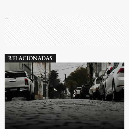
Ads
RELACIONADAS