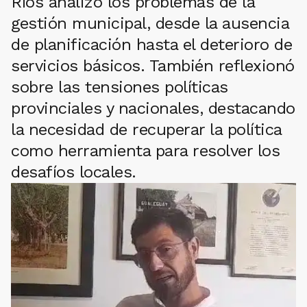
Ríos analizó los problemas de la
gestión municipal, desde la ausencia
de planificación hasta el deterioro de
servicios básicos. También reflexionó
sobre las tensiones políticas
provinciales y nacionales, destacando
la necesidad de recuperar la política
como herramienta para resolver los
desafíos locales.