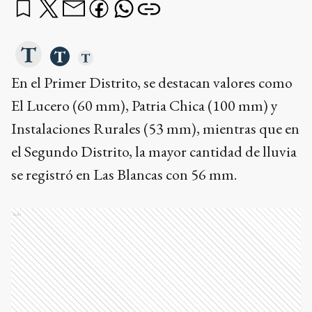
En el Primer Distrito, se destacan valores como
El Lucero (60 mm), Patria Chica (100 mm) y
Instalaciones Rurales (53 mm), mientras que en
el Segundo Distrito, la mayor cantidad de lluvia
se registró en Las Blancas con 56 mm.
Ads