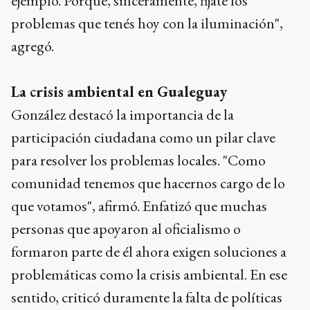
ejemplo. Porque, sinceramente, fijate los
problemas que tenés hoy con la iluminación",
agregó.
La crisis ambiental en Gualeguay
González destacó la importancia de la
participación ciudadana como un pilar clave
para resolver los problemas locales. "Como
comunidad tenemos que hacernos cargo de lo
que votamos", afirmó. Enfatizó que muchas
personas que apoyaron al oficialismo o
formaron parte de él ahora exigen soluciones a
problemáticas como la crisis ambiental. En ese
sentido, criticó duramente la falta de políticas