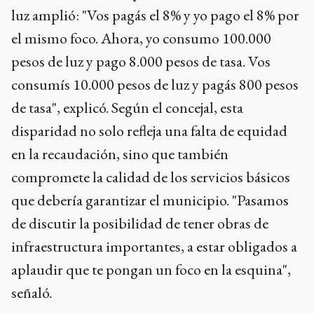
luz amplió: "Vos pagás el 8% y yo pago el 8% por
el mismo foco. Ahora, yo consumo 100.000
pesos de luz y pago 8.000 pesos de tasa. Vos
consumís 10.000 pesos de luz y pagás 800 pesos
de tasa", explicó. Según el concejal, esta
disparidad no solo refleja una falta de equidad
en la recaudación, sino que también
compromete la calidad de los servicios básicos
que debería garantizar el municipio. "Pasamos
de discutir la posibilidad de tener obras de
infraestructura importantes, a estar obligados a
aplaudir que te pongan un foco en la esquina",
señaló.