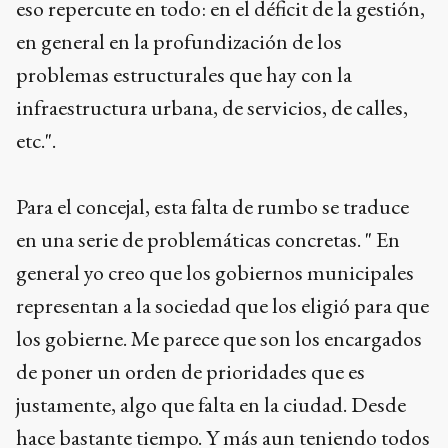
eso repercute en todo: en el déficit de la gestión,
en general en la profundización de los
problemas estructurales que hay con la
infraestructura urbana, de servicios, de calles,
etc.".
Para el concejal, esta falta de rumbo se traduce
en una serie de problemáticas concretas. " En
general yo creo que los gobiernos municipales
representan a la sociedad que los eligió para que
los gobierne. Me parece que son los encargados
de poner un orden de prioridades que es
justamente, algo que falta en la ciudad. Desde
hace bastante tiempo. Y más aun teniendo todos