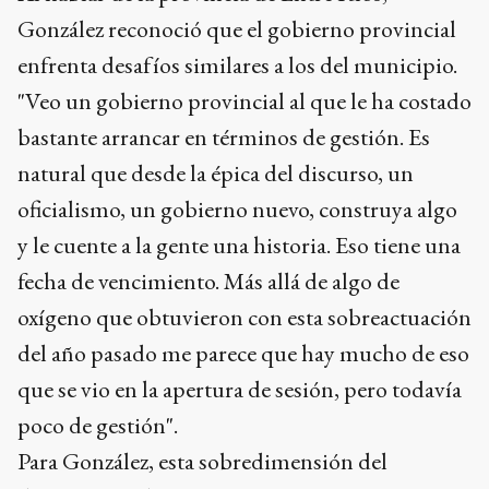
González reconoció que el gobierno provincial
enfrenta desafíos similares a los del municipio.
"Veo un gobierno provincial al que le ha costado
bastante arrancar en términos de gestión. Es
natural que desde la épica del discurso, un
oficialismo, un gobierno nuevo, construya algo
y le cuente a la gente una historia. Eso tiene una
fecha de vencimiento. Más allá de algo de
oxígeno que obtuvieron con esta sobreactuación
del año pasado me parece que hay mucho de eso
que se vio en la apertura de sesión, pero todavía
poco de gestión".
Para González, esta sobredimensión del