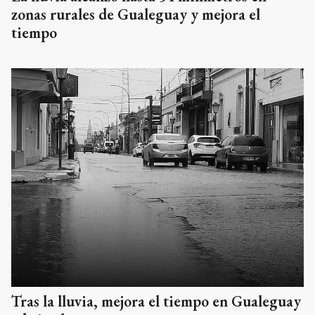
zonas rurales de Gualeguay y mejora el
tiempo
Tras la lluvia, mejora el tiempo en Gualeguay