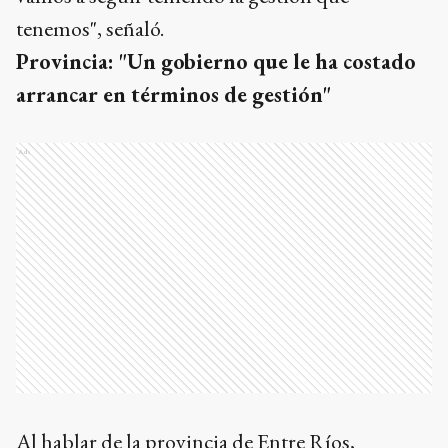
tenemos", señaló.
Provincia: "Un gobierno que le ha costado
arrancar en términos de gestión"
Ads
Al hablar de la provincia de Entre Ríos,