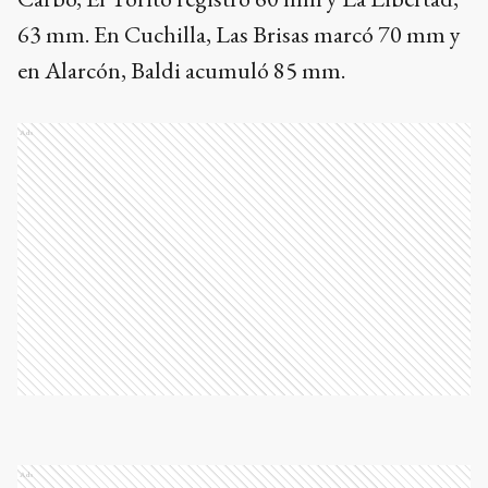
63 mm. En Cuchilla, Las Brisas marcó 70 mm y
en Alarcón, Baldi acumuló 85 mm.
Ads
Ads