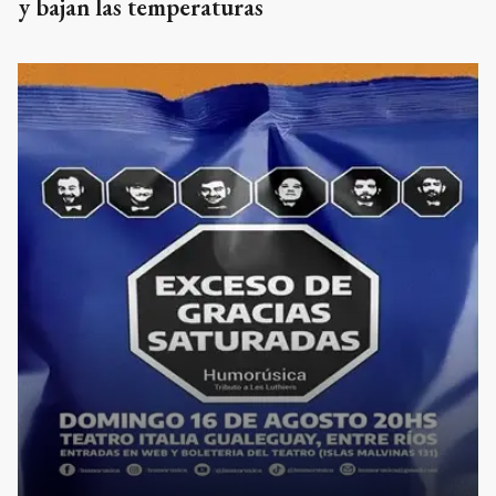
y bajan las temperaturas