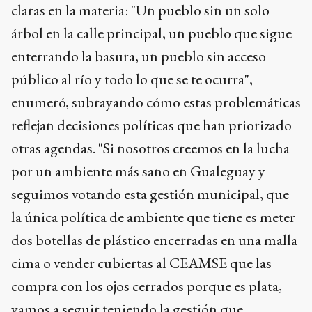
claras en la materia: "Un pueblo sin un solo
árbol en la calle principal, un pueblo que sigue
enterrando la basura, un pueblo sin acceso
público al río y todo lo que se te ocurra",
enumeró, subrayando cómo estas problemáticas
reflejan decisiones políticas que han priorizado
otras agendas. "Si nosotros creemos en la lucha
por un ambiente más sano en Gualeguay y
seguimos votando esta gestión municipal, que
la única política de ambiente que tiene es meter
dos botellas de plástico encerradas en una malla
cima o vender cubiertas al CEAMSE que las
compra con los ojos cerrados porque es plata,
vamos a seguir teniendo la gestión que