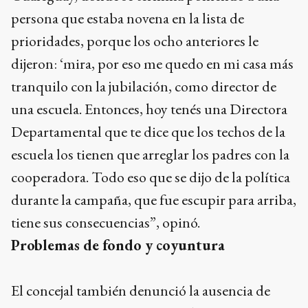
persona que estaba novena en la lista de
prioridades, porque los ocho anteriores le
dijeron: ‘mira, por eso me quedo en mi casa más
tranquilo con la jubilación, como director de
una escuela. Entonces, hoy tenés una Directora
Departamental que te dice que los techos de la
escuela los tienen que arreglar los padres con la
cooperadora. Todo eso que se dijo de la política
durante la campaña, que fue escupir para arriba,
tiene sus consecuencias”, opinó.
Problemas de fondo y coyuntura
El concejal también denunció la ausencia de