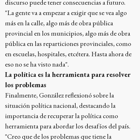
discurso puede tener consecuencias a futuro.
"La gente va a empezar a exigir que se vea algo
más en la calle, algo más de obra pública
provincial en los municipios, algo más de obra
pública en las reparticiones provinciales, como
en escuelas, hospitales, etcétera. Hasta ahora de
eso no se ha visto nada".
La política es la herramienta para resolver
los problemas
Finalmente, González reflexionó sobre la
situación política nacional, destacando la
importancia de recuperar la política como
herramienta para abordar los desafíos del país.
"Creo que de los problemas que tiene la