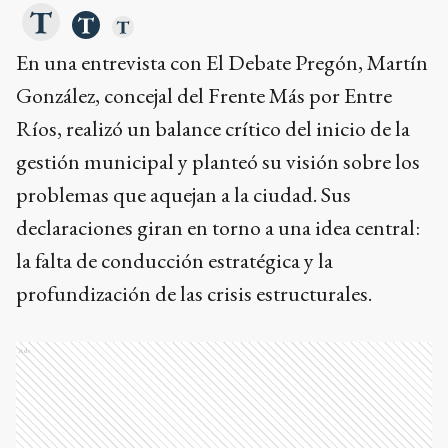
En una entrevista con El Debate Pregón, Martín
González, concejal del Frente Más por Entre
Ríos, realizó un balance crítico del inicio de la
gestión municipal y planteó su visión sobre los
problemas que aquejan a la ciudad. Sus
declaraciones giran en torno a una idea central:
la falta de conducción estratégica y la
profundización de las crisis estructurales.
Ads