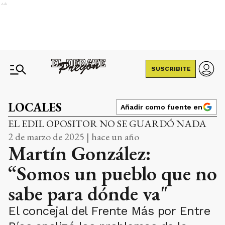
Ads
SUSCRIBITE
LOCALES
Añadir como fuente en
EL EDIL OPOSITOR NO SE GUARDÓ NADA
2 de marzo de 2025 | hace un año
Martín González:
“Somos un pueblo que no
sabe para dónde va"
El concejal del Frente Más por Entre