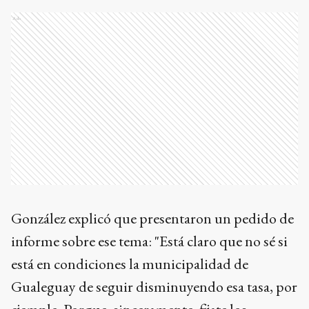
Ads
González explicó que presentaron un pedido de
informe sobre ese tema: "Está claro que no sé si
está en condiciones la municipalidad de
Gualeguay de seguir disminuyendo esa tasa, por