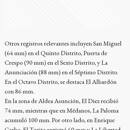
Otros registros relevantes incluyen San Miguel
(64 mm) en el Quinto Distrito, Puerta de
Crespo (90 mm) en el Sexto Distrito, y La
Anunciación (88 mm) en el Séptimo Distrito.
En el Octavo Distrito, se destaca El Albardón
con 86 mm.
En la zona de Aldea Asunción, El Diez recibió
74 mm, mientras que en Médanos, La Paloma
acumuló 100 mm. Por otro lado, en Enrique
Carbo, El Torito registró 60 mm y La Libertad,