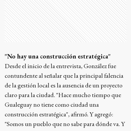
"No hay una construcción estratégica"
Desde el inicio de la entrevista, González fue
contundente al señalar que la principal falencia
de la gestión local es la ausencia de un proyecto
claro para la ciudad. "Hace mucho tiempo que
Gualeguay no tiene como ciudad una
construcción estratégica", afirmó. Y agregó:
"Somos un pueblo que no sabe para dónde va. Y