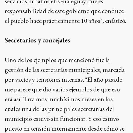
servicios urbanos en Gualeguay que es
responsabilidad de este gobierno que conduce
el pueblo hace prácticamente 10 años", enfatizó.
Secretarios y concejales
Uno de los ejemplos que mencionó fue la
gestión de las secretarías municipales, marcada
por vacíos y tensiones internas. "El año pasado
me parece que dio varios ejemplos de que eso
era así. Tuvimos muchísimos meses en los
cuales una de las principales secretarías del
municipio estuvo sin funcionar. Y eso estuvo
puesto en tensión internamente desde cómo se