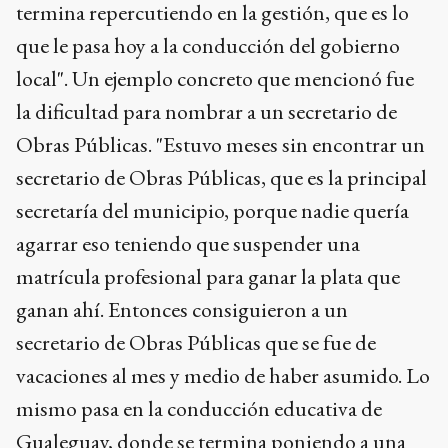
termina repercutiendo en la gestión, que es lo
que le pasa hoy a la conducción del gobierno
local". Un ejemplo concreto que mencionó fue
la dificultad para nombrar a un secretario de
Obras Públicas. "Estuvo meses sin encontrar un
secretario de Obras Públicas, que es la principal
secretaría del municipio, porque nadie quería
agarrar eso teniendo que suspender una
matrícula profesional para ganar la plata que
ganan ahí. Entonces consiguieron a un
secretario de Obras Públicas que se fue de
vacaciones al mes y medio de haber asumido. Lo
mismo pasa en la conducción educativa de
Gualeguay, donde se termina poniendo a una