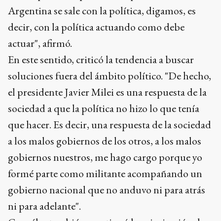
Argentina se sale con la política, digamos, es
decir, con la política actuando como debe
actuar", afirmó.
En este sentido, criticó la tendencia a buscar
soluciones fuera del ámbito político. "De hecho,
el presidente Javier Milei es una respuesta de la
sociedad a que la política no hizo lo que tenía
que hacer. Es decir, una respuesta de la sociedad
a los malos gobiernos de los otros, a los malos
gobiernos nuestros, me hago cargo porque yo
formé parte como militante acompañando un
gobierno nacional que no anduvo ni para atrás
ni para adelante".