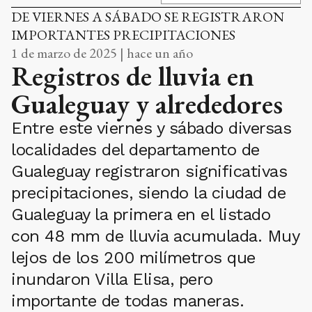
DE VIERNES A SÁBADO SE REGISTRARON
IMPORTANTES PRECIPITACIONES
1 de marzo de 2025 | hace un año
Registros de lluvia en
Gualeguay y alrededores
Entre este viernes y sábado diversas
localidades del departamento de
Gualeguay registraron significativas
precipitaciones, siendo la ciudad de
Gualeguay la primera en el listado
con 48 mm de lluvia acumulada. Muy
lejos de los 200 milímetros que
inundaron Villa Elisa, pero
importante de todas maneras.