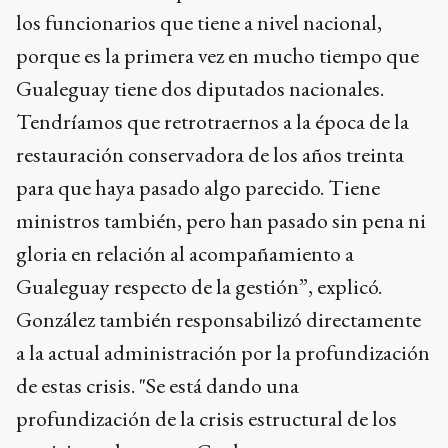
los funcionarios que tiene a nivel nacional,
porque es la primera vez en mucho tiempo que
Gualeguay tiene dos diputados nacionales.
Tendríamos que retrotraernos a la época de la
restauración conservadora de los años treinta
para que haya pasado algo parecido. Tiene
ministros también, pero han pasado sin pena ni
gloria en relación al acompañamiento a
Gualeguay respecto de la gestión”, explicó.
González también responsabilizó directamente
a la actual administración por la profundización
de estas crisis. "Se está dando una
profundización de la crisis estructural de los