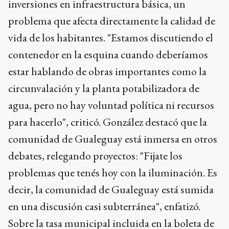
inversiones en infraestructura básica, un
problema que afecta directamente la calidad de
vida de los habitantes. "Estamos discutiendo el
contenedor en la esquina cuando deberíamos
estar hablando de obras importantes como la
circunvalación y la planta potabilizadora de
agua, pero no hay voluntad política ni recursos
para hacerlo", criticó. González destacó que la
comunidad de Gualeguay está inmersa en otros
debates, relegando proyectos: "Fijate los
problemas que tenés hoy con la iluminación. Es
decir, la comunidad de Gualeguay está sumida
en una discusión casi subterránea", enfatizó.
Sobre la tasa municipal incluida en la boleta de