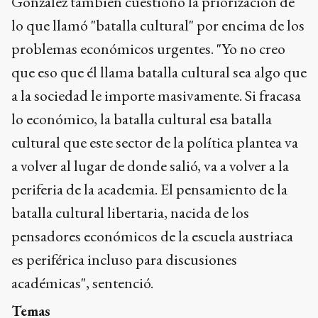
González también cuestionó la priorización de
lo que llamó "batalla cultural" por encima de los
problemas económicos urgentes. "Yo no creo
que eso que él llama batalla cultural sea algo que
a la sociedad le importe masivamente. Si fracasa
lo económico, la batalla cultural esa batalla
cultural que este sector de la política plantea va
a volver al lugar de donde salió, va a volver a la
periferia de la academia. El pensamiento de la
batalla cultural libertaria, nacida de los
pensadores económicos de la escuela austriaca
es periférica incluso para discusiones
académicas", sentenció.
Temas