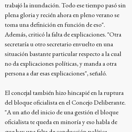
trabajó la inundación. Todo ese tiempo pasó sin
plena gloria y recién ahora en pleno verano se
toma una definición en función de eso".
Además, criticó la falta de explicaciones. "Otra
secretaría u otro secretario envuelto en una
situación bastante particular respecto a la cual
no da explicaciones políticas, y manda a otra
persona a dar esas explicaciones", señaló.
El concejal también hizo hincapié en la ruptura
del bloque oficialista en el Concejo Deliberante.
"A un año del inicio de una gestión el bloque
oficialista te queda en minoría y eso habla de
que hay una falta de conducción política