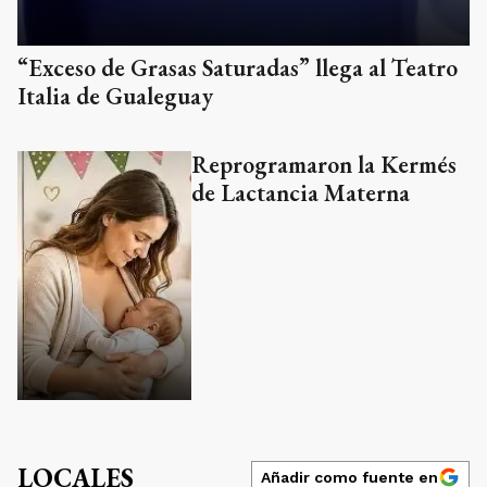
“Exceso de Grasas Saturadas” llega al Teatro
Italia de Gualeguay
Reprogramaron la Kermés
de Lactancia Materna
LOCALES
Añadir como fuente en