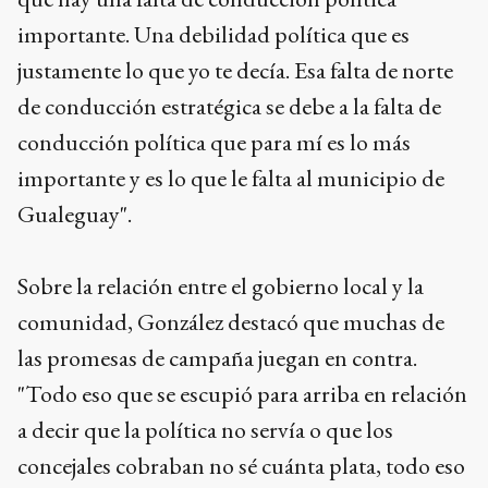
importante. Una debilidad política que es
justamente lo que yo te decía. Esa falta de norte
de conducción estratégica se debe a la falta de
conducción política que para mí es lo más
importante y es lo que le falta al municipio de
Gualeguay".
Sobre la relación entre el gobierno local y la
comunidad, González destacó que muchas de
las promesas de campaña juegan en contra.
"Todo eso que se escupió para arriba en relación
a decir que la política no servía o que los
concejales cobraban no sé cuánta plata, todo eso