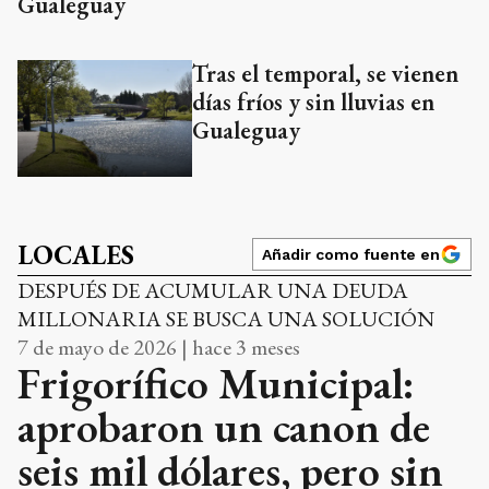
Gualeguay
Tras el temporal, se vienen
días fríos y sin lluvias en
Gualeguay
LOCALES
Añadir como fuente en
DESPUÉS DE ACUMULAR UNA DEUDA
MILLONARIA SE BUSCA UNA SOLUCIÓN
7 de mayo de 2026 | hace 3 meses
Frigorífico Municipal:
aprobaron un canon de
seis mil dólares, pero sin