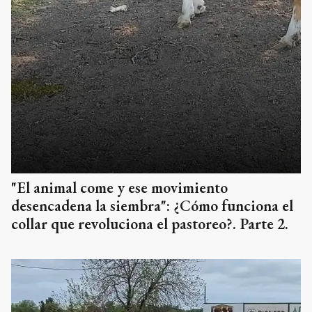
"El animal come y ese movimiento
desencadena la siembra": ¿Cómo funciona el
collar que revoluciona el pastoreo?. Parte 2.