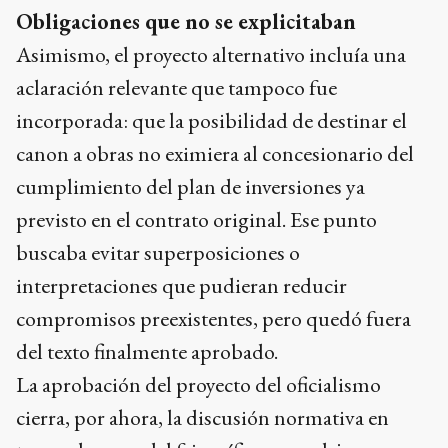
Obligaciones que no se explicitaban
Asimismo, el proyecto alternativo incluía una
aclaración relevante que tampoco fue
incorporada: que la posibilidad de destinar el
canon a obras no eximiera al concesionario del
cumplimiento del plan de inversiones ya
previsto en el contrato original. Ese punto
buscaba evitar superposiciones o
interpretaciones que pudieran reducir
compromisos preexistentes, pero quedó fuera
del texto finalmente aprobado.
La aprobación del proyecto del oficialismo
cierra, por ahora, la discusión normativa en