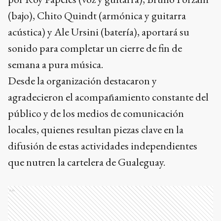
(bajo), Chito Quindt (armónica y guitarra
acústica) y Ale Ursini (batería), aportará su
sonido para completar un cierre de fin de
semana a pura música.
Desde la organización destacaron y
agradecieron el acompañamiento constante del
público y de los medios de comunicación
locales, quienes resultan piezas clave en la
difusión de estas actividades independientes
que nutren la cartelera de Gualeguay.
Ads