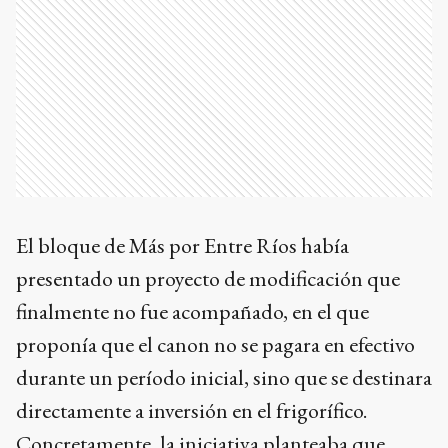
El bloque de Más por Entre Ríos había
presentado un proyecto de modificación que
finalmente no fue acompañado, en el que
proponía que el canon no se pagara en efectivo
durante un período inicial, sino que se destinara
directamente a inversión en el frigorífico.
Concretamente, la iniciativa planteaba que,