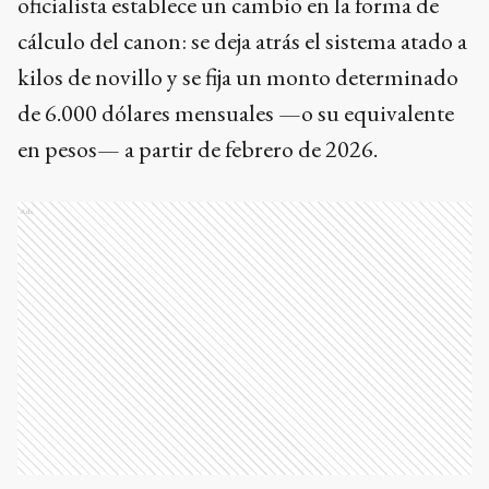
oficialista establece un cambio en la forma de
cálculo del canon: se deja atrás el sistema atado a
kilos de novillo y se fija un monto determinado
de 6.000 dólares mensuales —o su equivalente
en pesos— a partir de febrero de 2026.
Ads