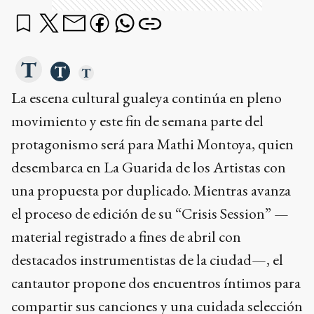
La escena cultural gualeya continúa en pleno
movimiento y este fin de semana parte del
protagonismo será para Mathi Montoya, quien
desembarca en La Guarida de los Artistas con
una propuesta por duplicado. Mientras avanza
el proceso de edición de su “Crisis Session” —
material registrado a fines de abril con
destacados instrumentistas de la ciudad—, el
cantautor propone dos encuentros íntimos para
compartir sus canciones y una cuidada selección