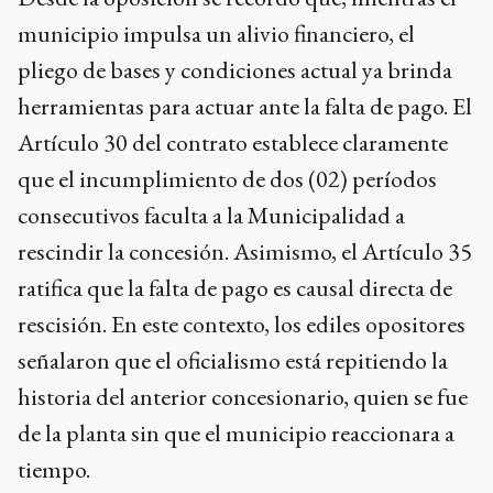
municipio impulsa un alivio financiero, el
pliego de bases y condiciones actual ya brinda
herramientas para actuar ante la falta de pago. El
Artículo 30 del contrato establece claramente
que el incumplimiento de dos (02) períodos
consecutivos faculta a la Municipalidad a
rescindir la concesión. Asimismo, el Artículo 35
ratifica que la falta de pago es causal directa de
rescisión. En este contexto, los ediles opositores
señalaron que el oficialismo está repitiendo la
historia del anterior concesionario, quien se fue
de la planta sin que el municipio reaccionara a
tiempo.