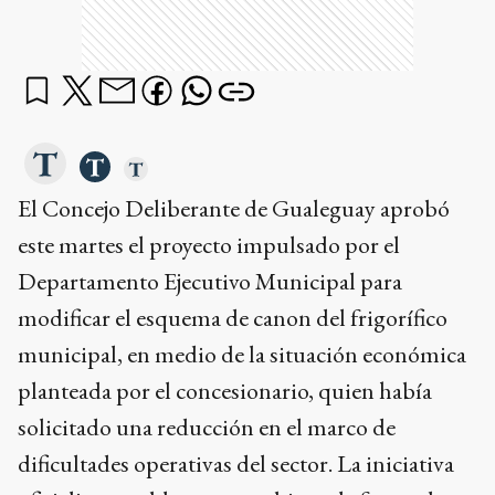
El Concejo Deliberante de Gualeguay aprobó
este martes el proyecto impulsado por el
Departamento Ejecutivo Municipal para
modificar el esquema de canon del frigorífico
municipal, en medio de la situación económica
planteada por el concesionario, quien había
solicitado una reducción en el marco de
dificultades operativas del sector. La iniciativa