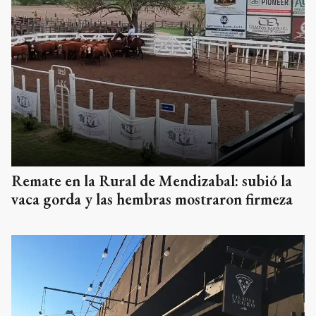
Remate en la Rural de Mendizabal: subió la
vaca gorda y las hembras mostraron firmeza