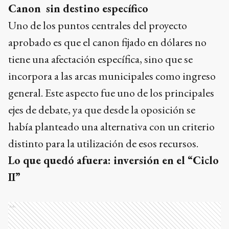
Canon sin destino específico
Uno de los puntos centrales del proyecto
aprobado es que el canon fijado en dólares no
tiene una afectación específica, sino que se
incorpora a las arcas municipales como ingreso
general. Este aspecto fue uno de los principales
ejes de debate, ya que desde la oposición se
había planteado una alternativa con un criterio
distinto para la utilización de esos recursos.
Lo que quedó afuera: inversión en el “Ciclo
II”
Ads