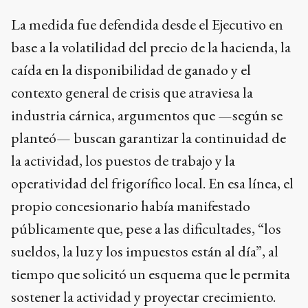
La medida fue defendida desde el Ejecutivo en
base a la volatilidad del precio de la hacienda, la
caída en la disponibilidad de ganado y el
contexto general de crisis que atraviesa la
industria cárnica, argumentos que —según se
planteó— buscan garantizar la continuidad de
la actividad, los puestos de trabajo y la
operatividad del frigorífico local. En esa línea, el
propio concesionario había manifestado
públicamente que, pese a las dificultades, “los
sueldos, la luz y los impuestos están al día”, al
tiempo que solicitó un esquema que le permita
sostener la actividad y proyectar crecimiento.