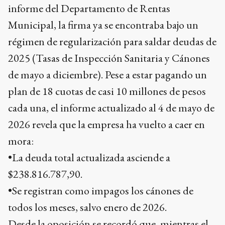
informe del Departamento de Rentas
Municipal, la firma ya se encontraba bajo un
régimen de regularización para saldar deudas de
2025 (Tasas de Inspección Sanitaria y Cánones
de mayo a diciembre). Pese a estar pagando un
plan de 18 cuotas de casi 10 millones de pesos
cada una, el informe actualizado al 4 de mayo de
2026 revela que la empresa ha vuelto a caer en
mora:
•La deuda total actualizada asciende a
$238.816.787,90.
•Se registran como impagos los cánones de
todos los meses, salvo enero de 2026.
Desde la oposición se recordó que, mientras el