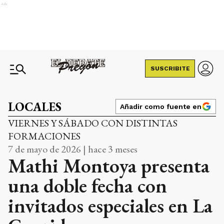
Ads
SUSCRIBITE
LOCALES
Añadir como fuente en
VIERNES Y SÁBADO CON DISTINTAS
FORMACIONES
7 de mayo de 2026 | hace 3 meses
Mathi Montoya presenta
una doble fecha con
invitados especiales en La