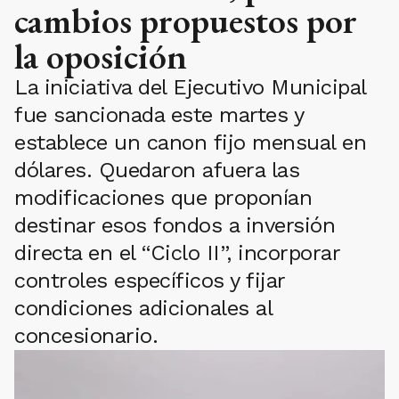
cambios propuestos por
la oposición
La iniciativa del Ejecutivo Municipal
fue sancionada este martes y
establece un canon fijo mensual en
dólares. Quedaron afuera las
modificaciones que proponían
destinar esos fondos a inversión
directa en el “Ciclo II”, incorporar
controles específicos y fijar
condiciones adicionales al
concesionario.