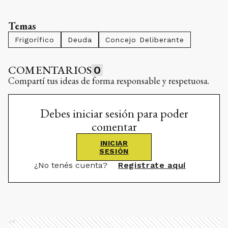
Temas
Frigorífico
Deuda
Concejo Deliberante
COMENTARIOS
0
Compartí tus ideas de forma responsable y respetuosa.
Debes iniciar sesión para poder
comentar
INICIAR
SESIÓN
¿No tenés cuenta?
Registrate aquí
Ads