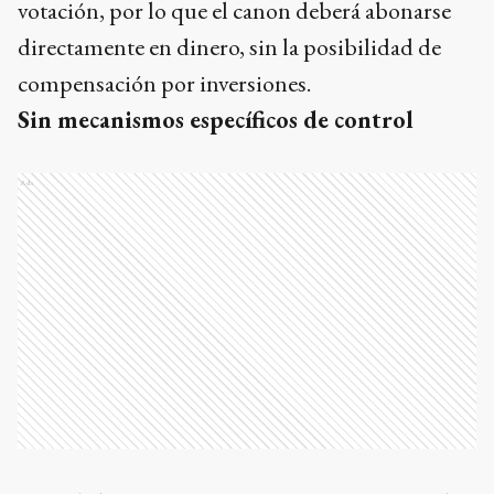
votación, por lo que el canon deberá abonarse
directamente en dinero, sin la posibilidad de
compensación por inversiones.
Sin mecanismos específicos de control
Ads