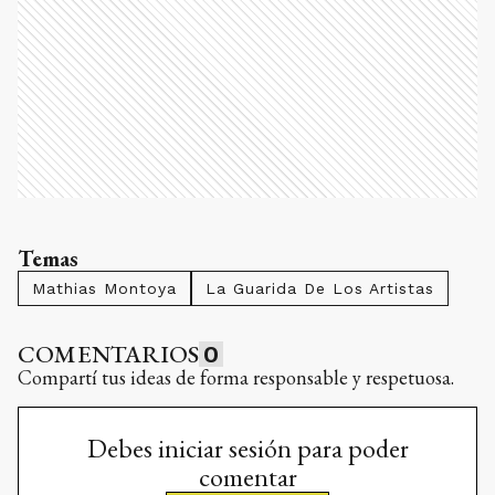
Temas
Mathias Montoya
La Guarida De Los Artistas
COMENTARIOS
0
Compartí tus ideas de forma responsable y respetuosa.
Debes iniciar sesión para poder
comentar