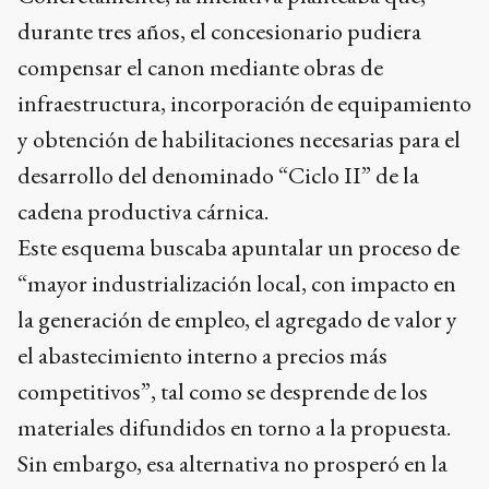
durante tres años, el concesionario pudiera
compensar el canon mediante obras de
infraestructura, incorporación de equipamiento
y obtención de habilitaciones necesarias para el
desarrollo del denominado “Ciclo II” de la
cadena productiva cárnica.
Este esquema buscaba apuntalar un proceso de
“mayor industrialización local, con impacto en
la generación de empleo, el agregado de valor y
el abastecimiento interno a precios más
competitivos”, tal como se desprende de los
materiales difundidos en torno a la propuesta.
Sin embargo, esa alternativa no prosperó en la