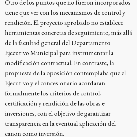
Otro de los puntos que no fueron incorporados
tiene que ver con los mecanismos de control y
rendición. El proyecto aprobado no establece
herramientas concretas de seguimiento, más allá
de la facultad general del Departamento
Ejecutivo Municipal para instrumentar la
modificación contractual. En contraste, la
propuesta de la oposición contemplaba que el
Ejecutivo y el concesionario acordaran
formalmente los criterios de control,
certificación y rendición de las obras e
inversiones, con el objetivo de garantizar
transparencia en la eventual aplicación del
canon como inversión.