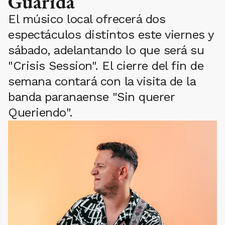
Guarida
El músico local ofrecerá dos
espectáculos distintos este viernes y
sábado, adelantando lo que será su
"Crisis Session". El cierre del fin de
semana contará con la visita de la
banda paranaense "Sin querer
Queriendo".