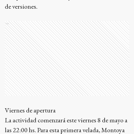
de versiones.
Ads
Viernes de apertura
La actividad comenzará este viernes 8 de mayo a
las 22:00 hs. Para esta primera velada, Montoya