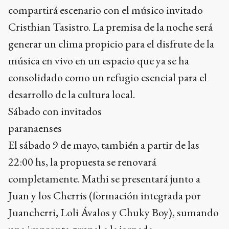
compartirá escenario con el músico invitado
Cristhian Tasistro. La premisa de la noche será
generar un clima propicio para el disfrute de la
música en vivo en un espacio que ya se ha
consolidado como un refugio esencial para el
desarrollo de la cultura local.
Sábado con invitados
paranaenses
El sábado 9 de mayo, también a partir de las
22:00 hs, la propuesta se renovará
completamente. Mathi se presentará junto a
Juan y los Cherris (formación integrada por
Juancherri, Loli Ávalos y Chuky Boy), sumando