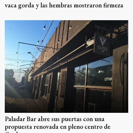
vaca gorda y las hembras mostraron firmeza
Paladar Bar abre sus puertas con una
propuesta renovada en pleno centro de