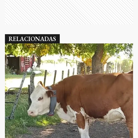
RELACIONADAS