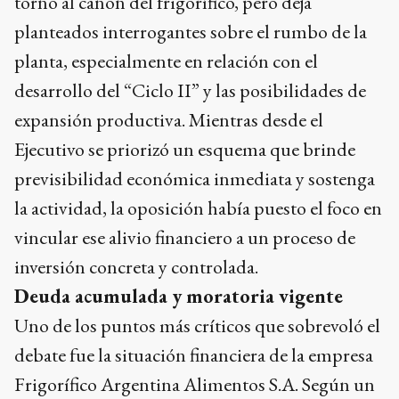
torno al canon del frigorífico, pero deja
planteados interrogantes sobre el rumbo de la
planta, especialmente en relación con el
desarrollo del “Ciclo II” y las posibilidades de
expansión productiva. Mientras desde el
Ejecutivo se priorizó un esquema que brinde
previsibilidad económica inmediata y sostenga
la actividad, la oposición había puesto el foco en
vincular ese alivio financiero a un proceso de
inversión concreta y controlada.
Deuda acumulada y moratoria vigente
Uno de los puntos más críticos que sobrevoló el
debate fue la situación financiera de la empresa
Frigorífico Argentina Alimentos S.A. Según un