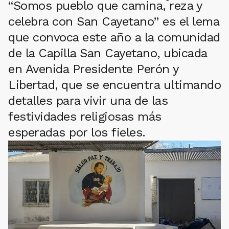
“Somos pueblo que camina, reza y
celebra con San Cayetano” es el lema
que convoca este año a la comunidad
de la Capilla San Cayetano, ubicada
en Avenida Presidente Perón y
Libertad, que se encuentra ultimando
detalles para vivir una de las
festividades religiosas más
esperadas por los fieles.