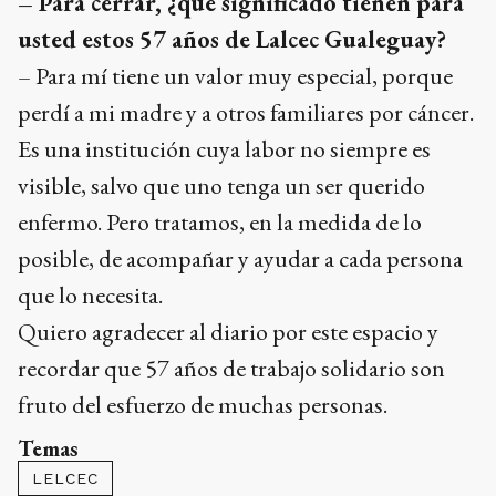
– Para cerrar, ¿qué significado tienen para
usted estos 57 años de Lalcec Gualeguay?
– Para mí tiene un valor muy especial, porque
perdí a mi madre y a otros familiares por cáncer.
Es una institución cuya labor no siempre es
visible, salvo que uno tenga un ser querido
enfermo. Pero tratamos, en la medida de lo
posible, de acompañar y ayudar a cada persona
que lo necesita.
Quiero agradecer al diario por este espacio y
recordar que 57 años de trabajo solidario son
fruto del esfuerzo de muchas personas.
Temas
LELCEC