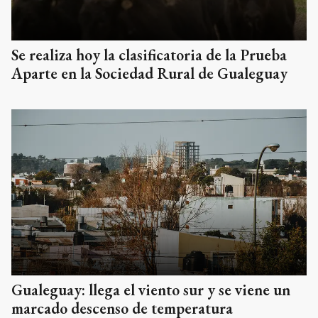
Se realiza hoy la clasificatoria de la Prueba
Aparte en la Sociedad Rural de Gualeguay
Gualeguay: llega el viento sur y se viene un
marcado descenso de temperatura