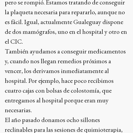
pero se rompió. Estamos tratando de conseguir
la plaqueta necesaria para repararlo, aunque no
es fácil. Igual, actualmente Gualeguay dispone
de dos mamógrafos, uno en el hospital y otro en
el CIC.
También ayudamos a conseguir medicamentos
y, cuando nos llegan remedios próximos a
vencer, los derivamos inmediatamente al
hospital. Por ejemplo, hace poco recibimos
cuatro cajas con bolsas de colostomía, que
entregamos al hospital porque eran muy
necesarias.
El año pasado donamos ocho sillones
reclinables para las sesiones de quimioterapia,