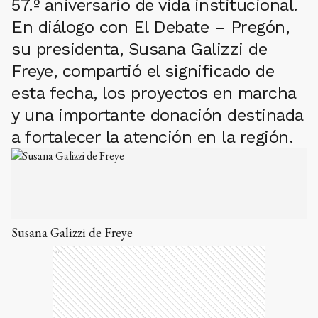
57.º aniversario de vida institucional.
En diálogo con El Debate – Pregón,
su presidenta, Susana Galizzi de
Freye, compartió el significado de
esta fecha, los proyectos en marcha
y una importante donación destinada
a fortalecer la atención en la región.
Susana Galizzi de Freye
Ads