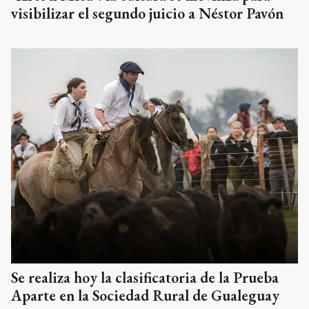
visibilizar el segundo juicio a Néstor Pavón
Se realiza hoy la clasificatoria de la Prueba
Aparte en la Sociedad Rural de Gualeguay