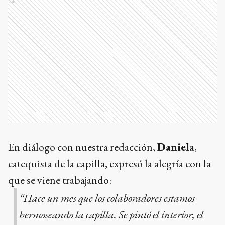
Ads
En diálogo con nuestra redacción,
Daniela
,
catequista de la capilla, expresó la alegría con la
que se viene trabajando:
“Hace un mes que los colaboradores estamos
hermoseando la capilla. Se pintó el interior, el