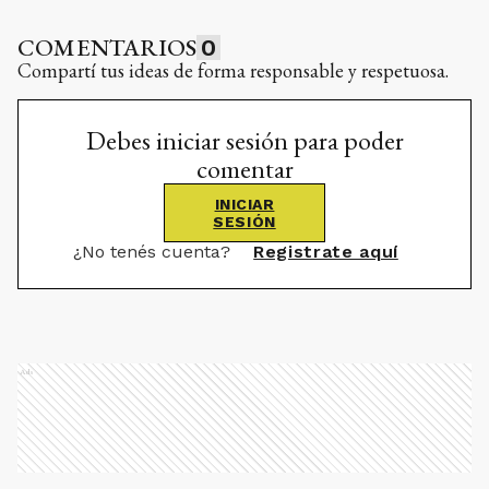
COMENTARIOS
0
Compartí tus ideas de forma responsable y respetuosa.
Debes iniciar sesión para poder
comentar
INICIAR
SESIÓN
¿No tenés cuenta?
Registrate aquí
Ads