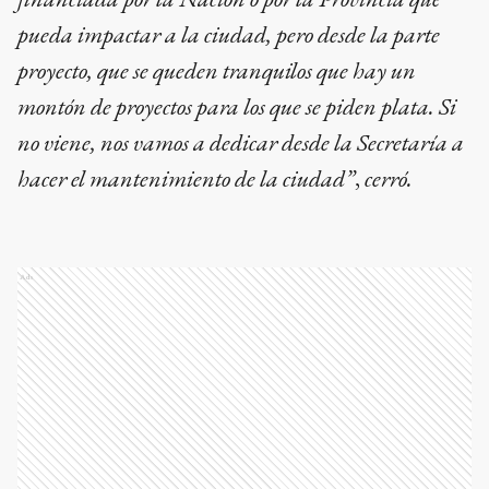
pueda impactar a la ciudad, pero desde la parte
proyecto, que se queden tranquilos que hay un
montón de proyectos para los que se piden plata. Si
no viene, nos vamos a dedicar desde la Secretaría a
hacer el mantenimiento de la ciudad”
,
cerró.
Ads