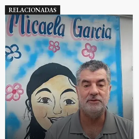
RELACIONADAS