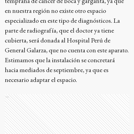
temprana de cáncer de boca y garganta, ya que
en nuestra región no existe otro espacio
especializado en este tipo de diagnósticos. La
parte de radiografía, que el doctor ya tiene
cubierta, será donada al Hospital Perú de
General Galarza, que no cuenta con este aparato.
Estimamos que la instalación se concretará
hacia mediados de septiembre, ya que es
necesario adaptar el espacio.
Ads