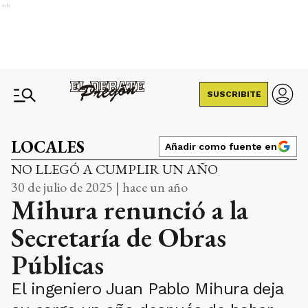
Ads
SUSCRIBITE
LOCALES
Añadir como fuente en
NO LLEGÓ A CUMPLIR UN AÑO
30 de julio de 2025 | hace un año
Mihura renunció a la
Secretaría de Obras
Públicas
El ingeniero Juan Pablo Mihura deja