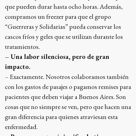
que pueden durar hasta ocho horas. Además,
compramos un freezer para que el grupo
“Guerreras y Solidarias” pueda conservar los
cascos fríos y geles que se utilizan durante los
tratamientos.
– Una labor silenciosa, pero de gran
impacto.
– Exactamente. Nosotros colaboramos también
con los gastos de pasajes o pagamos remises para
pacientes que deben viajar a Buenos Aires. Son
cosas que no siempre se ven, pero que hacen una
gran diferencia para quienes atraviesan esta
enfermedad.