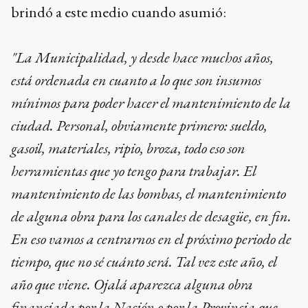
brindó a este medio cuando asumió:
"La Municipalidad, y desde hace muchos años,
está ordenada en cuanto a lo que son insumos
mínimos para poder hacer el mantenimiento de la
ciudad. Personal, obviamente primero: sueldo,
gasoil, materiales, ripio, broza, todo eso son
herramientas que yo tengo para trabajar. El
mantenimiento de las bombas, el mantenimiento
de alguna obra para los canales de desagüe, en fin.
En eso vamos a centrarnos en el próximo periodo de
tiempo, que no sé cuánto será. Tal vez este año, el
año que viene. Ojalá aparezca alguna obra
financiada por la Nación o por la Provincia que