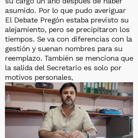
su cargo un año después de haber
asumido. Por lo que pudo averiguar
El Debate Pregón estaba previsto su
alejamiento, pero se precipitaron los
tiempos. Se va con diferencias con la
gestión y suenan nombres para su
reemplazo. También se menciona que
la salida del Secretario es solo por
motivos personales,