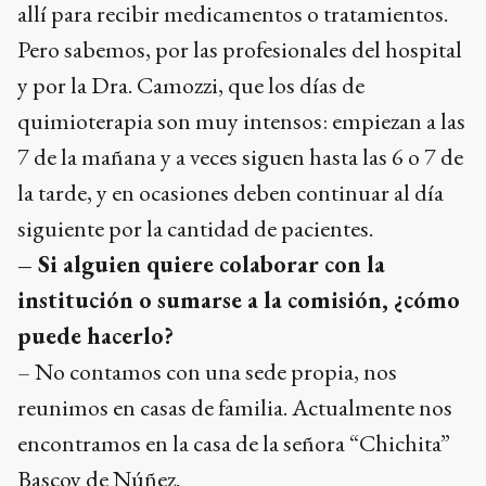
allí para recibir medicamentos o tratamientos.
Pero sabemos, por las profesionales del hospital
y por la Dra. Camozzi, que los días de
quimioterapia son muy intensos: empiezan a las
7 de la mañana y a veces siguen hasta las 6 o 7 de
la tarde, y en ocasiones deben continuar al día
siguiente por la cantidad de pacientes.
– Si alguien quiere colaborar con la
institución o sumarse a la comisión, ¿cómo
puede hacerlo?
– No contamos con una sede propia, nos
reunimos en casas de familia. Actualmente nos
encontramos en la casa de la señora “Chichita”
Bascoy de Núñez.