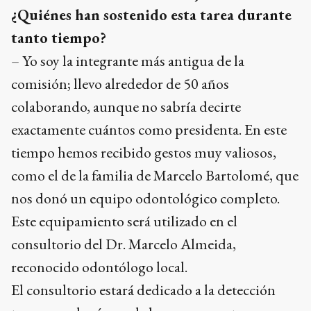
¿Quiénes han sostenido esta tarea durante
tanto tiempo?
– Yo soy la integrante más antigua de la
comisión; llevo alrededor de 50 años
colaborando, aunque no sabría decirte
exactamente cuántos como presidenta. En este
tiempo hemos recibido gestos muy valiosos,
como el de la familia de Marcelo Bartolomé, que
nos donó un equipo odontológico completo.
Este equipamiento será utilizado en el
consultorio del Dr. Marcelo Almeida,
reconocido odontólogo local.
El consultorio estará dedicado a la detección