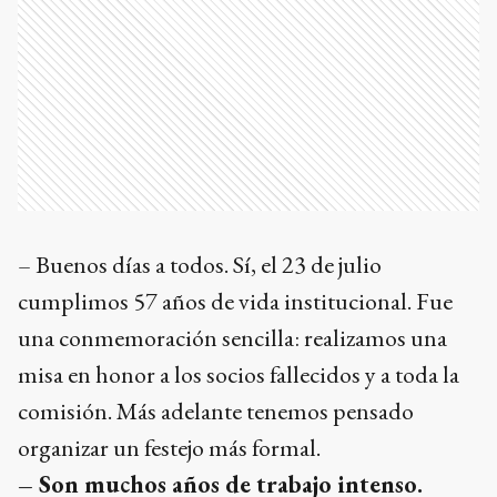
– Buenos días a todos. Sí, el 23 de julio
cumplimos 57 años de vida institucional. Fue
una conmemoración sencilla: realizamos una
misa en honor a los socios fallecidos y a toda la
comisión. Más adelante tenemos pensado
organizar un festejo más formal.
– Son muchos años de trabajo intenso.