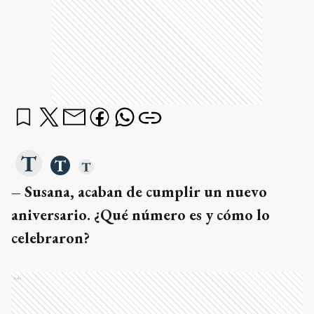
– Susana, acaban de cumplir un nuevo
aniversario. ¿Qué número es y cómo lo
celebraron?
Ads