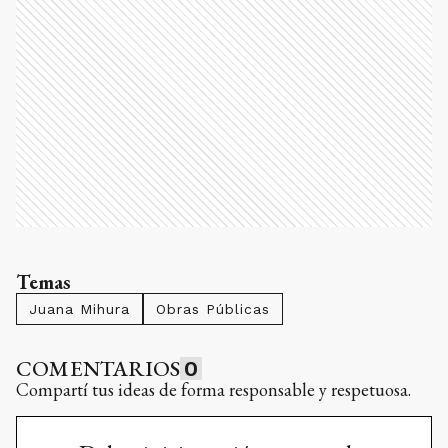
Temas
Juana Mihura
Obras Públicas
COMENTARIOS
0
Compartí tus ideas de forma responsable y respetuosa.