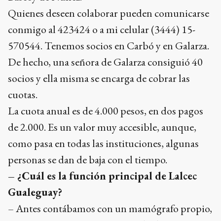
Quienes deseen colaborar pueden comunicarse
conmigo al 423424 o a mi celular (3444) 15-
570544. Tenemos socios en Carbó y en Galarza.
De hecho, una señora de Galarza consiguió 40
socios y ella misma se encarga de cobrar las
cuotas.
La cuota anual es de 4.000 pesos, en dos pagos
de 2.000. Es un valor muy accesible, aunque,
como pasa en todas las instituciones, algunas
personas se dan de baja con el tiempo.
– ¿Cuál es la función principal de Lalcec
Gualeguay?
– Antes contábamos con un mamógrafo propio,