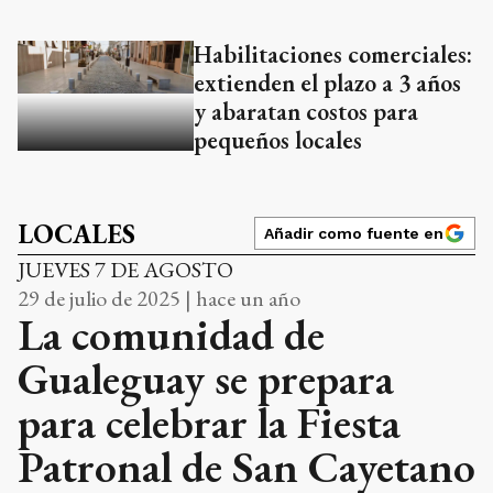
Habilitaciones comerciales:
extienden el plazo a 3 años
y abaratan costos para
pequeños locales
LOCALES
Añadir como fuente en
JUEVES 7 DE AGOSTO
29 de julio de 2025 | hace un año
La comunidad de
Gualeguay se prepara
para celebrar la Fiesta
Patronal de San Cayetano