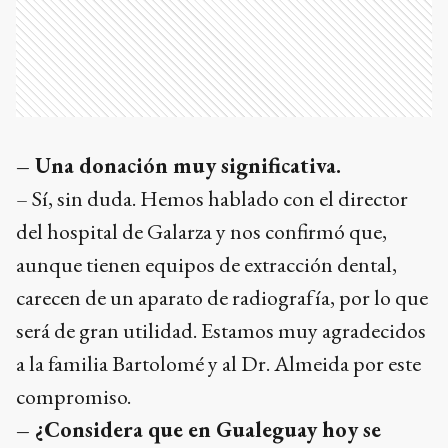
– Una donación muy significativa.
– Sí, sin duda. Hemos hablado con el director
del hospital de Galarza y nos confirmó que,
aunque tienen equipos de extracción dental,
carecen de un aparato de radiografía, por lo que
será de gran utilidad. Estamos muy agradecidos
a la familia Bartolomé y al Dr. Almeida por este
compromiso.
– ¿Considera que en Gualeguay hoy se