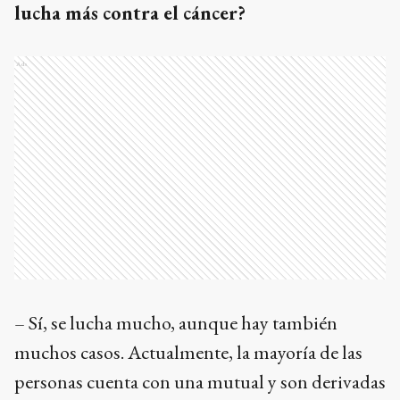
lucha más contra el cáncer?
Ads
– Sí, se lucha mucho, aunque hay también
muchos casos. Actualmente, la mayoría de las
personas cuenta con una mutual y son derivadas