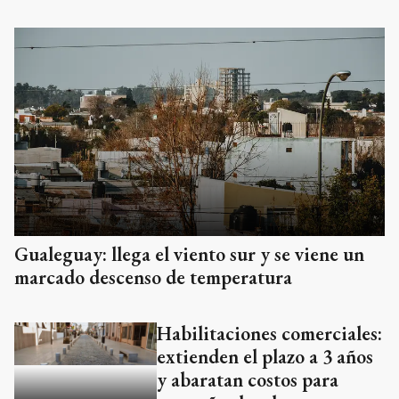
Gualeguay: llega el viento sur y se viene un
marcado descenso de temperatura
Habilitaciones comerciales:
extienden el plazo a 3 años
y abaratan costos para