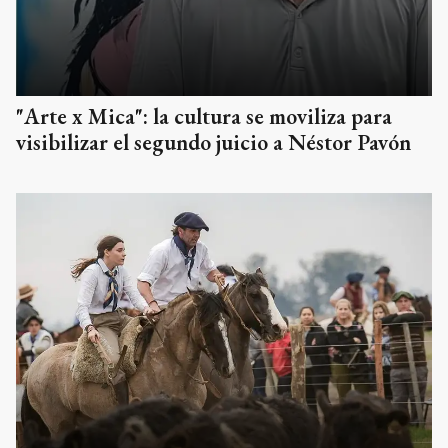
"Arte x Mica": la cultura se moviliza para
visibilizar el segundo juicio a Néstor Pavón