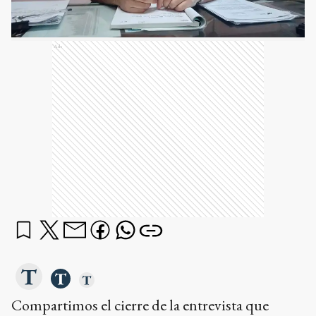
Ads
Compartimos el cierre de la entrevista que