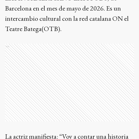
Barcelona en el mes de mayo de 2026. Es un
intercambio cultural con la red catalana ON el
Teatre Batega(OTB).
Ads
La actriz manifiesta: “Voy a contar una historia