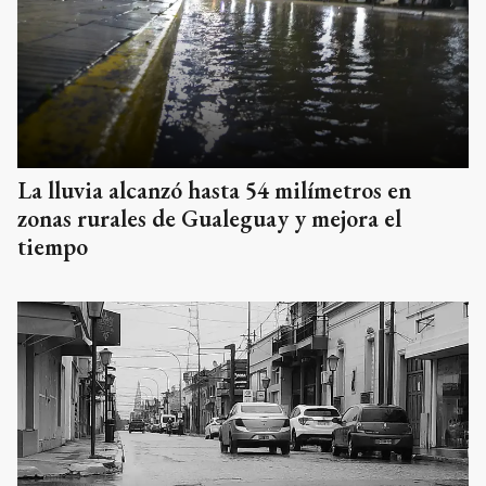
La lluvia alcanzó hasta 54 milímetros en
zonas rurales de Gualeguay y mejora el
tiempo