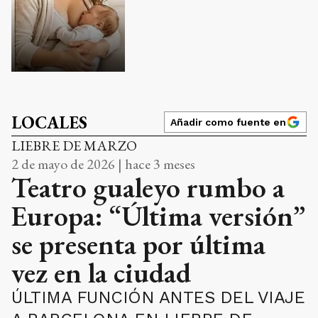
LOCALES
Añadir como fuente en
LIEBRE DE MARZO
2 de mayo de 2026 | hace 3 meses
Teatro gualeyo rumbo a
Europa: “Última versión”
se presenta por última
vez en la ciudad
ÚLTIMA FUNCIÓN ANTES DEL VIAJE