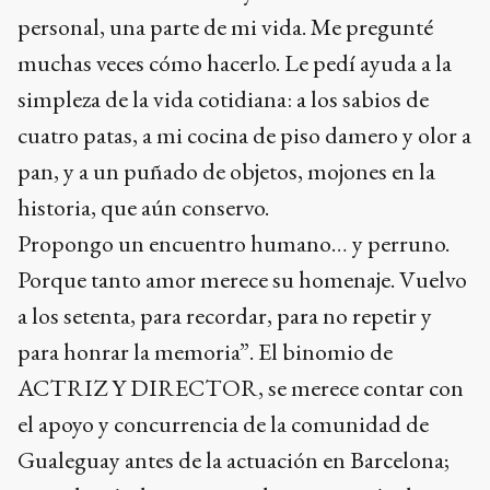
personal, una parte de mi vida. Me pregunté
muchas veces cómo hacerlo. Le pedí ayuda a la
simpleza de la vida cotidiana: a los sabios de
cuatro patas, a mi cocina de piso damero y olor a
pan, y a un puñado de objetos, mojones en la
historia, que aún conservo.
Propongo un encuentro humano… y perruno.
Porque tanto amor merece su homenaje. Vuelvo
a los setenta, para recordar, para no repetir y
para honrar la memoria”. El binomio de
ACTRIZ Y DIRECTOR, se merece contar con
el apoyo y concurrencia de la comunidad de
Gualeguay antes de la actuación en Barcelona;