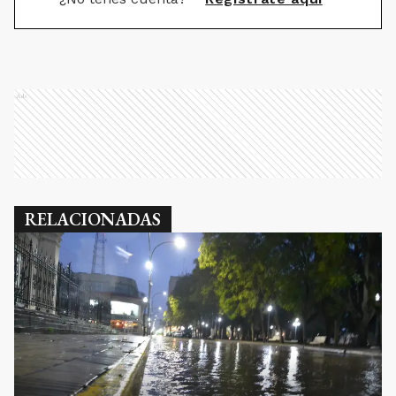
Ads
RELACIONADAS