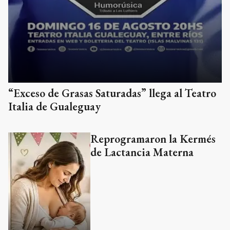
“Exceso de Grasas Saturadas” llega al Teatro
Italia de Gualeguay
Reprogramaron la Kermés
de Lactancia Materna