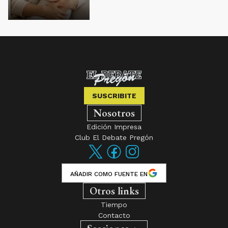
SUSCRIBITE
Nosotros
Edición Impresa
Club El Debate Pregón
AÑADIR COMO FUENTE EN
Otros links
Tiempo
Contacto