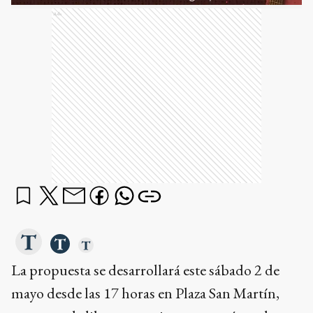
Ads
La propuesta se desarrollará este sábado 2 de
mayo desde las 17 horas en Plaza San Martín,