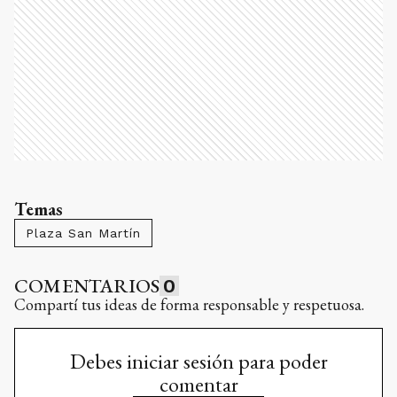
Temas
Plaza San Martín
COMENTARIOS
0
Compartí tus ideas de forma responsable y respetuosa.
Debes iniciar sesión para poder
comentar