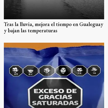
Tras la lluvia, mejora el tiempo en Gualeguay
y bajan las temperaturas