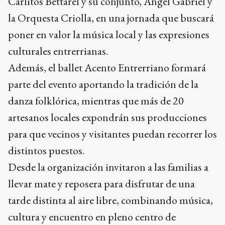
Carlitos Bettarel y su conjunto, Ángel Gabriel y
la Orquesta Criolla, en una jornada que buscará
poner en valor la música local y las expresiones
culturales entrerrianas.
Además, el ballet Acento Entrerriano formará
parte del evento aportando la tradición de la
danza folklórica, mientras que más de 20
artesanos locales expondrán sus producciones
para que vecinos y visitantes puedan recorrer los
distintos puestos.
Desde la organización invitaron a las familias a
llevar mate y reposera para disfrutar de una
tarde distinta al aire libre, combinando música,
cultura y encuentro en pleno centro de