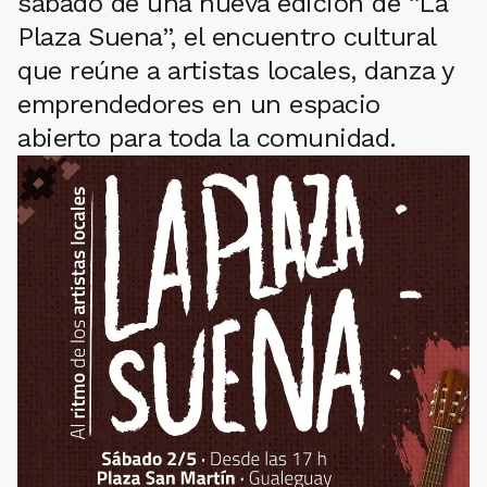
sábado de una nueva edición de “La
Plaza Suena”, el encuentro cultural
que reúne a artistas locales, danza y
emprendedores en un espacio
abierto para toda la comunidad.