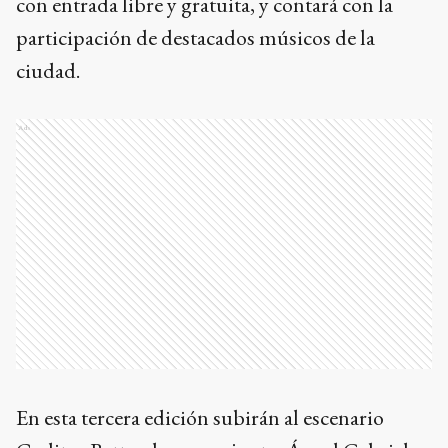
con entrada libre y gratuita, y contará con la
participación de destacados músicos de la
ciudad.
Ads
En esta tercera edición subirán al escenario