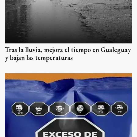
Tras la lluvia, mejora el tiempo en Gualeguay
y bajan las temperaturas