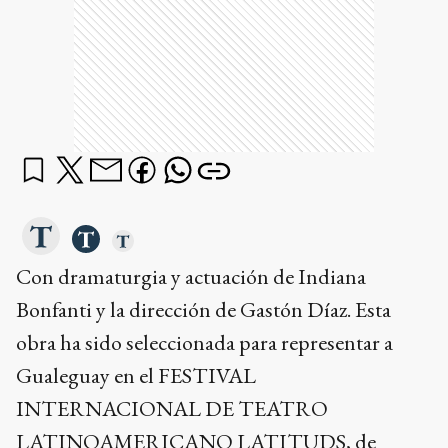
Con dramaturgia y actuación de Indiana
Bonfanti y la dirección de Gastón Díaz. Esta
obra ha sido seleccionada para representar a
Gualeguay en el FESTIVAL
INTERNACIONAL DE TEATRO
LATINOAMERICANO LATITUDS, de