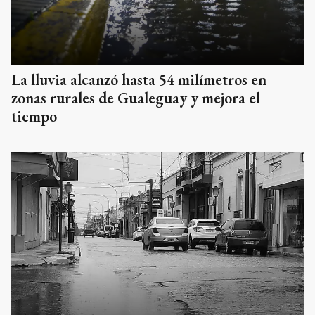
La lluvia alcanzó hasta 54 milímetros en
zonas rurales de Gualeguay y mejora el
tiempo