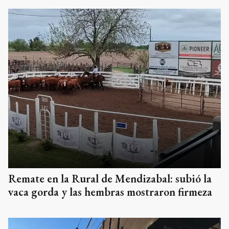
Remate en la Rural de Mendizabal: subió la
vaca gorda y las hembras mostraron firmeza