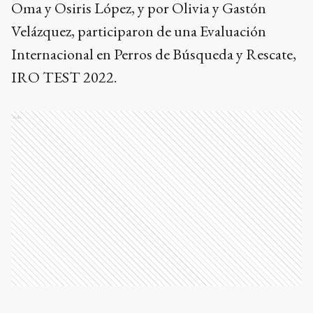
Oma y Osiris López, y por Olivia y Gastón
Velázquez, participaron de una Evaluación
Internacional en Perros de Búsqueda y Rescate,
IRO TEST 2022.
Ads