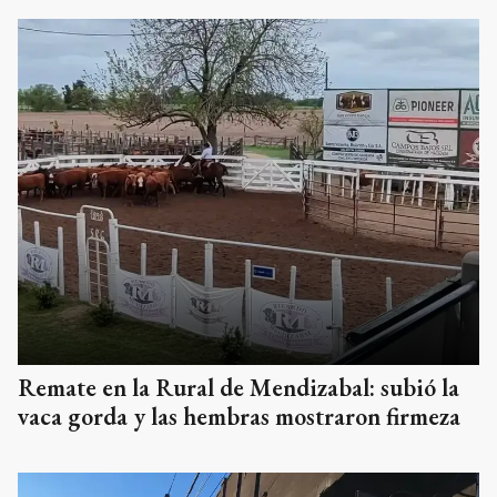
Remate en la Rural de Mendizabal: subió la
vaca gorda y las hembras mostraron firmeza