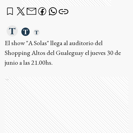
El show "A Solas" llega al auditorio del
Shopping Altos del Gualeguay el jueves 30 de
junio a las 21.00hs.
Ads