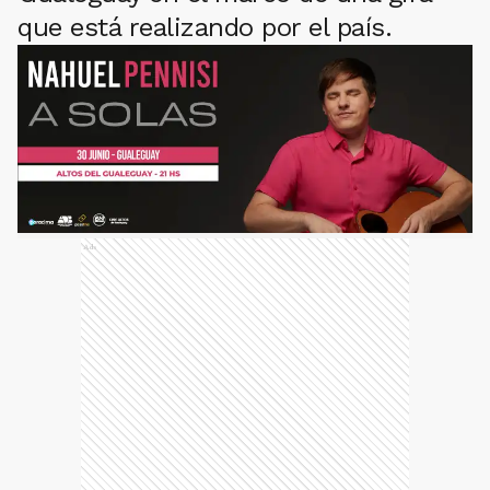
que está realizando por el país.
Ads