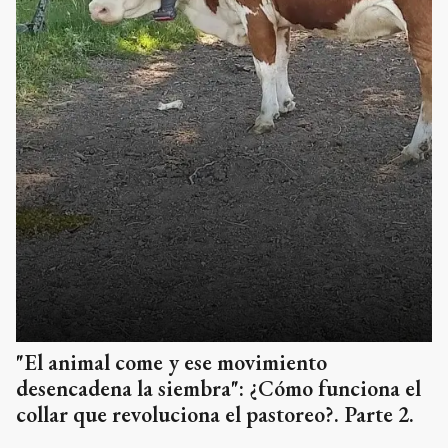
"El animal come y ese movimiento
desencadena la siembra": ¿Cómo funciona el
collar que revoluciona el pastoreo?. Parte 2.