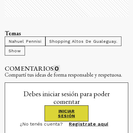
Temas
Nahuel Pennisi
Shopping Altos De Gualeguay.
Show
COMENTARIOS
0
Compartí tus ideas de forma responsable y respetuosa.
Debes iniciar sesión para poder
comentar
INICIAR
SESIÓN
¿No tenés cuenta?
Registrate aquí