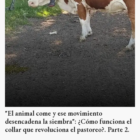
"El animal come y ese movimiento
desencadena la siembra": ¿Cómo funciona el
collar que revoluciona el pastoreo?. Parte 2.