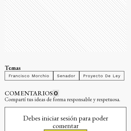
Temas
Francisco Morchio
Senador
Proyecto De Ley
COMENTARIOS
0
Compartí tus ideas de forma responsable y respetuosa.
Debes iniciar sesión para poder
comentar