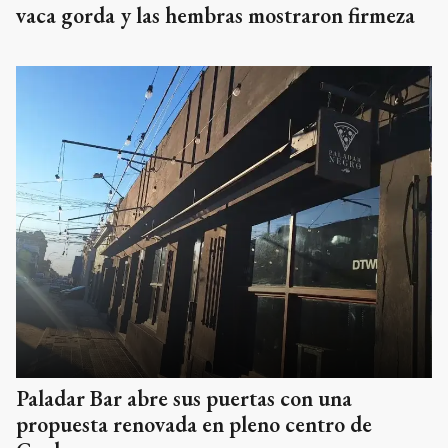
vaca gorda y las hembras mostraron firmeza
Paladar Bar abre sus puertas con una
propuesta renovada en pleno centro de