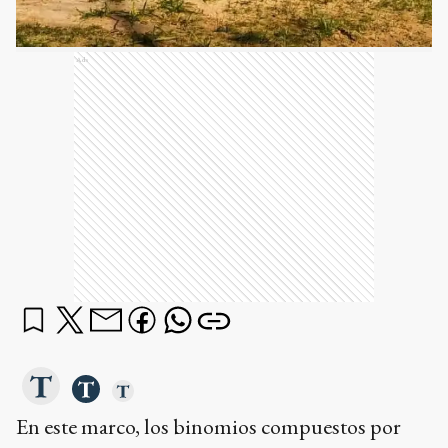
Ads
En este marco, los binomios compuestos por