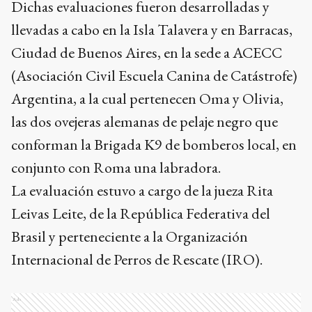
Dichas evaluaciones fueron desarrolladas y
llevadas a cabo en la Isla Talavera y en Barracas,
Ciudad de Buenos Aires, en la sede a ACECC
(Asociación Civil Escuela Canina de Catástrofe)
Argentina, a la cual pertenecen Oma y Olivia,
las dos ovejeras alemanas de pelaje negro que
conforman la Brigada K9 de bomberos local, en
conjunto con Roma una labradora.
La evaluación estuvo a cargo de la jueza Rita
Leivas Leite, de la República Federativa del
Brasil y perteneciente a la Organización
Internacional de Perros de Rescate (IRO).
Ads