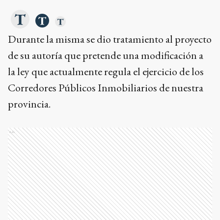
Durante la misma se dio tratamiento al proyecto
de su autoría que pretende una modificación a
la ley que actualmente regula el ejercicio de los
Corredores Públicos Inmobiliarios de nuestra
provincia.
Ads