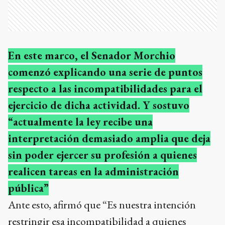
En este marco, el Senador Morchio
comenzó explicando una serie de puntos
respecto a las incompatibilidades para el
ejercicio de dicha actividad. Y sostuvo
“actualmente la ley recibe una
interpretación demasiado amplia que deja
sin poder ejercer su profesión a quienes
realicen tareas en la administración
pública”
Ante esto, afirmó que “Es nuestra intención
restringir esa incompatibilidad a quienes