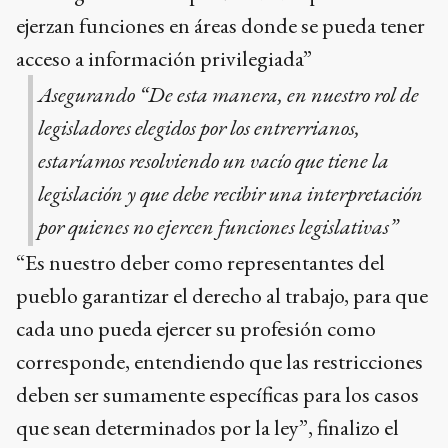
ejerzan funciones en áreas donde se pueda tener
acceso a información privilegiada”
Asegurando “De esta manera, en nuestro rol de
legisladores elegidos por los entrerrianos,
estaríamos resolviendo un vacío que tiene la
legislación y que debe recibir una interpretación
por quienes no ejercen funciones legislativas”
“Es nuestro deber como representantes del
pueblo garantizar el derecho al trabajo, para que
cada uno pueda ejercer su profesión como
corresponde, entendiendo que las restricciones
deben ser sumamente específicas para los casos
que sean determinados por la ley”, finalizo el