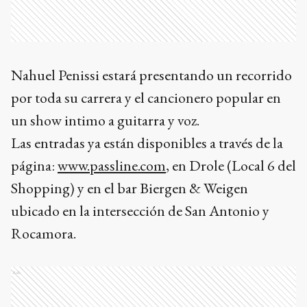
Nahuel Penissi estará presentando un recorrido
por toda su carrera y el cancionero popular en
un show intimo a guitarra y voz.
Las entradas ya están disponibles a través de la
página:
www.passline.com
, en Drole (Local 6 del
Shopping) y en el bar Biergen & Weigen
ubicado en la intersección de San Antonio y
Rocamora.
Ads