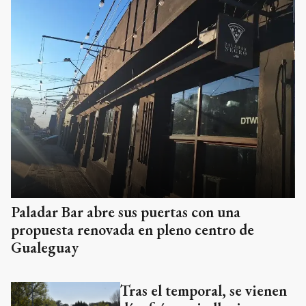
Paladar Bar abre sus puertas con una
propuesta renovada en pleno centro de
Gualeguay
Tras el temporal, se vienen