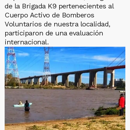
de la Brigada K9 pertenecientes al
Cuerpo Activo de Bomberos
Voluntarios de nuestra localidad,
participaron de una evaluación
internacional.