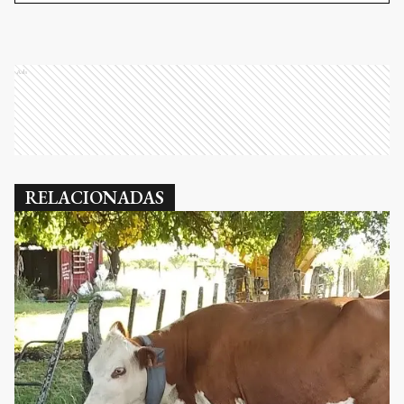
Ads
RELACIONADAS