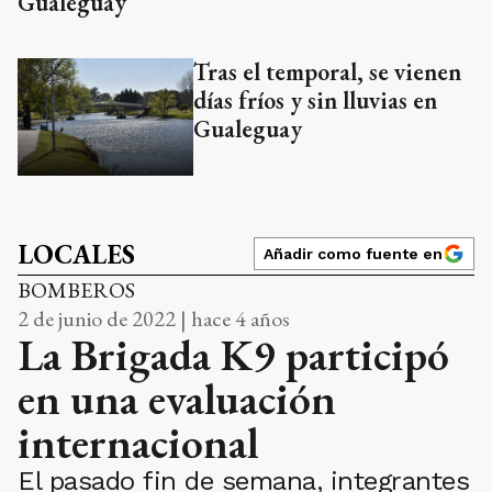
Gualeguay
Tras el temporal, se vienen
días fríos y sin lluvias en
Gualeguay
LOCALES
Añadir como fuente en
BOMBEROS
2 de junio de 2022 | hace 4 años
La Brigada K9 participó
en una evaluación
internacional
El pasado fin de semana, integrantes