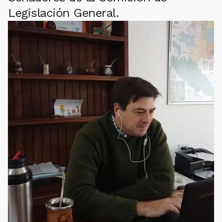
Legislación General.