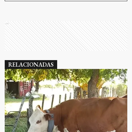
Ads
RELACIONADAS