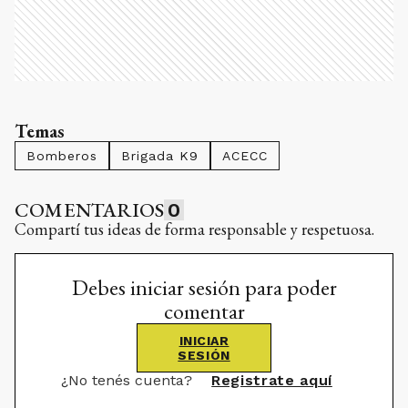
Temas
Bomberos
Brigada K9
ACECC
COMENTARIOS
0
Compartí tus ideas de forma responsable y respetuosa.
Debes iniciar sesión para poder
comentar
INICIAR
SESIÓN
¿No tenés cuenta?
Registrate aquí