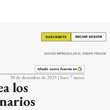
INICIAR SESIÓN
SUSCRIBITE
EDICIÓN IMPRESA
CLUB EL DEBATE PREGÓN
Añadir como fuente en
30 de diciembre de 2025 | hace 7 meses
a los
onarios