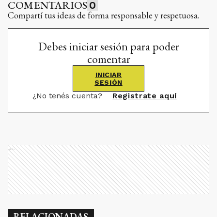
COMENTARIOS
0
Compartí tus ideas de forma responsable y respetuosa.
Debes iniciar sesión para poder
comentar
INICIAR
SESIÓN
¿No tenés cuenta?
Registrate aquí
Ads
RELACIONADAS