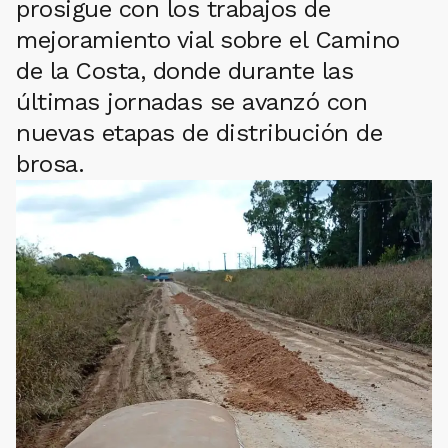
prosigue con los trabajos de
mejoramiento vial sobre el Camino
de la Costa, donde durante las
últimas jornadas se avanzó con
nuevas etapas de distribución de
brosa.