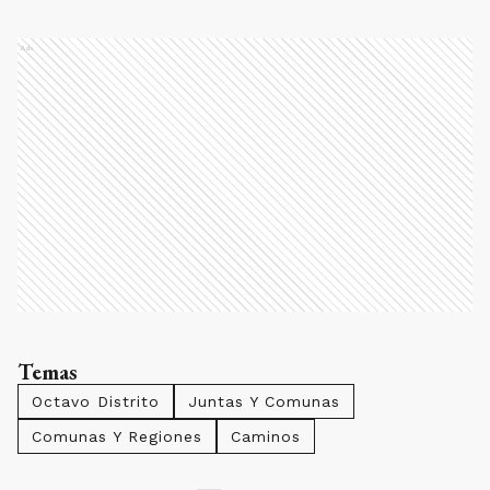
Ads
Temas
Octavo Distrito
Juntas Y Comunas
Comunas Y Regiones
Caminos