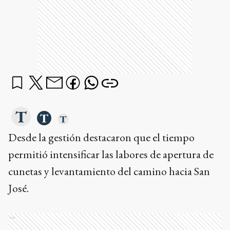
Desde la gestión destacaron que el tiempo
permitió intensificar las labores de apertura de
cunetas y levantamiento del camino hacia San
José.
Ads