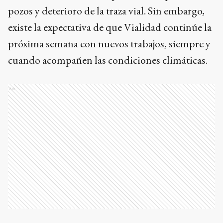
pozos y deterioro de la traza vial. Sin embargo,
existe la expectativa de que Vialidad continúe la
próxima semana con nuevos trabajos, siempre y
cuando acompañen las condiciones climáticas.
Ads