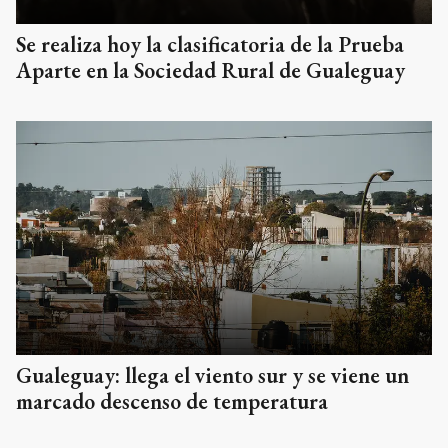
Se realiza hoy la clasificatoria de la Prueba
Aparte en la Sociedad Rural de Gualeguay
Gualeguay: llega el viento sur y se viene un
marcado descenso de temperatura