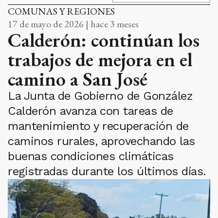
COMUNAS Y REGIONES
17 de mayo de 2026 | hace 3 meses
Calderón: continúan los
trabajos de mejora en el
camino a San José
La Junta de Gobierno de González
Calderón avanza con tareas de
mantenimiento y recuperación de
caminos rurales, aprovechando las
buenas condiciones climáticas
registradas durante los últimos días.