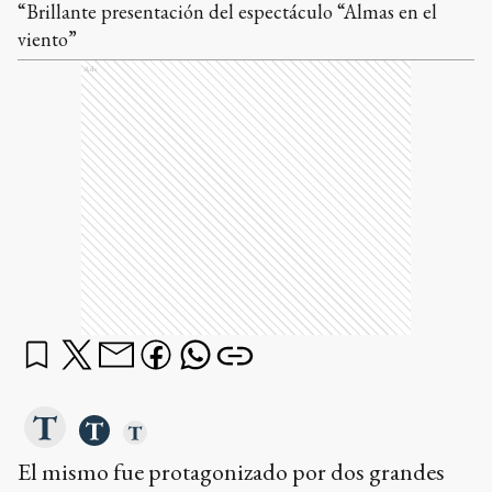
“Brillante presentación del espectáculo “Almas en el
viento”
Ads
El mismo fue protagonizado por dos grandes