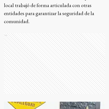
local trabajó de forma articulada con otras
entidades para garantizar la seguridad de la
comunidad.
Ads