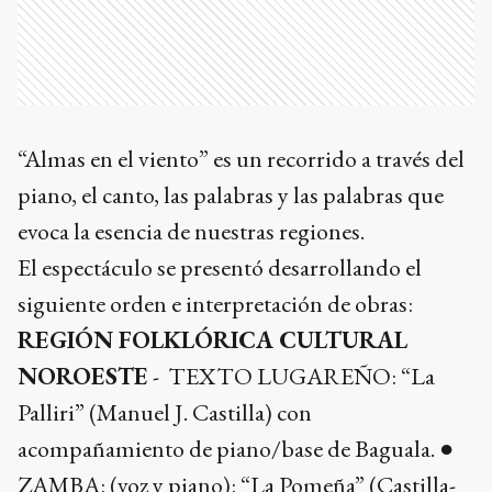
“Almas en el viento” es un recorrido a través del
piano, el canto, las palabras y las palabras que
evoca la esencia de nuestras regiones.
El espectáculo se presentó desarrollando el
siguiente orden e interpretación de obras:
REGIÓN FOLKLÓRICA CULTURAL
NOROESTE
- TEXTO LUGAREÑO: “La
Palliri” (Manuel J. Castilla) con
acompañamiento de piano/base de Baguala. ●
ZAMBA: (voz y piano): “La Pomeña” (Castilla-