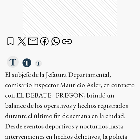
El subjefe de la Jefatura Departamental,
comisario inspector Mauricio Asler, en contacto
con EL DEBATE - PREGÓN, brindó un
balance de los operativos y hechos registrados
durante el último fin de semana en la ciudad.
Desde eventos deportivos y nocturnos hasta
intervenciones en hechos delictivos, la policía