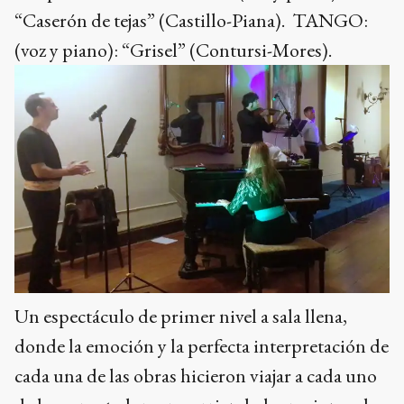
“Caserón de tejas” (Castillo-Piana). TANGO:
(voz y piano): “Grisel” (Contursi-Mores).
Un espectáculo de primer nivel a sala llena,
donde la emoción y la perfecta interpretación de
cada una de las obras hicieron viajar a cada uno