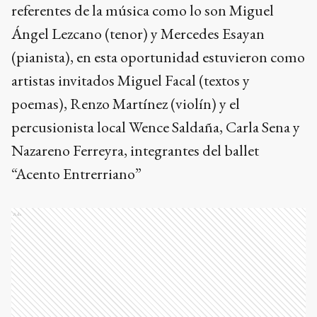
referentes de la música como lo son Miguel
Ángel Lezcano (tenor) y Mercedes Esayan
(pianista), en esta oportunidad estuvieron como
artistas invitados Miguel Facal (textos y
poemas), Renzo Martínez (violín) y el
percusionista local Wence Saldaña, Carla Sena y
Nazareno Ferreyra, integrantes del ballet
“Acento Entrerriano”
Ads