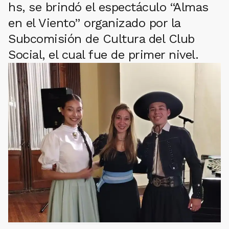
hs, se brindó el espectáculo “Almas
en el Viento” organizado por la
Subcomisión de Cultura del Club
Social, el cual fue de primer nivel.