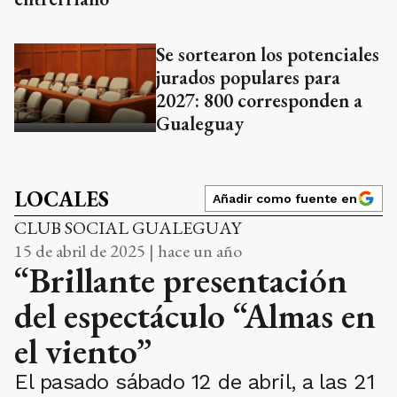
Se sortearon los potenciales
jurados populares para
2027: 800 corresponden a
Gualeguay
LOCALES
Añadir como fuente en
CLUB SOCIAL GUALEGUAY
15 de abril de 2025 | hace un año
“Brillante presentación
del espectáculo “Almas en
el viento”
El pasado sábado 12 de abril, a las 21