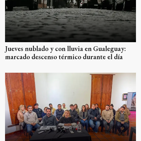
Jueves nublado y con lluvia en Gualeguay:
marcado descenso térmico durante el día