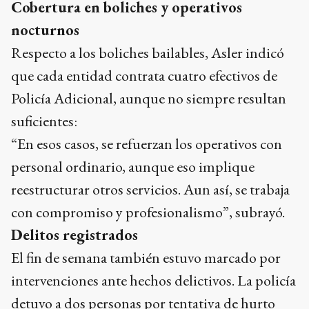
Cobertura en boliches y operativos
nocturnos
Respecto a los boliches bailables, Asler indicó
que cada entidad contrata cuatro efectivos de
Policía Adicional, aunque no siempre resultan
suficientes:
“En esos casos, se refuerzan los operativos con
personal ordinario, aunque eso implique
reestructurar otros servicios. Aun así, se trabaja
con compromiso y profesionalismo”, subrayó.
Delitos registrados
El fin de semana también estuvo marcado por
intervenciones ante hechos delictivos. La policía
detuvo a dos personas por tentativa de hurto