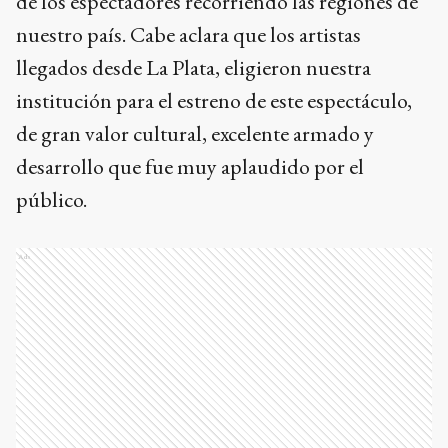
de los espectadores recorriendo las regiones de
nuestro país. Cabe aclara que los artistas
llegados desde La Plata, eligieron nuestra
institución para el estreno de este espectáculo,
de gran valor cultural, excelente armado y
desarrollo que fue muy aplaudido por el
público.
Ads