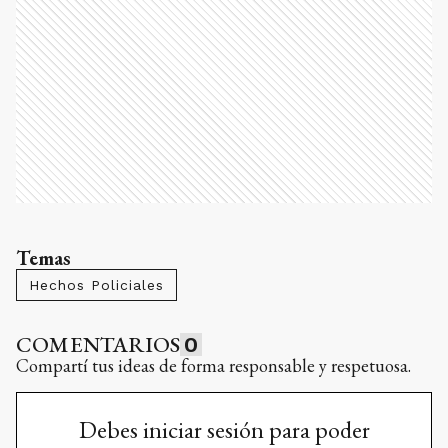
Temas
Hechos Policiales
COMENTARIOS
0
Compartí tus ideas de forma responsable y respetuosa.
Debes iniciar sesión para poder