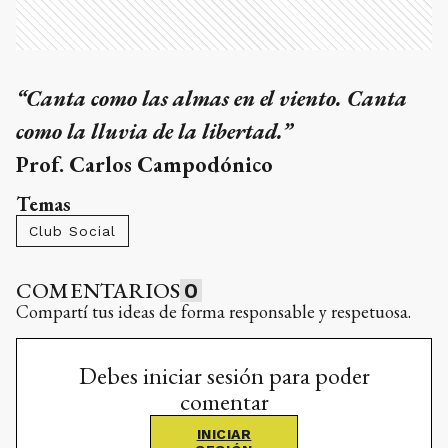
“Canta como las almas en el viento. Canta
como la lluvia de la libertad.”
Prof. Carlos Campodónico
Temas
Club Social
COMENTARIOS
0
Compartí tus ideas de forma responsable y respetuosa.
Debes iniciar sesión para poder
comentar
INICIAR