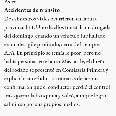
Asler.
Accidentes de tránsito
Dos siniestros viales ocurrieron en la ruta
provincial 11. Uno de ellos fue en la madrugada
del domingo, cuando un vehículo fue hallado
en un desagüe profundo, cerca de la empresa
AFA. En principio se temía lo peor, pero no
había personas en el auto. Más tarde, el dueño
del rodado se presentó en Comisaría Primera y
explicó lo sucedido. Las cámaras de la zona
confirmaron que el conductor perdió el control
tras agarrar la banquina y volcó, aunque logró
salir ileso por sus propios medios.