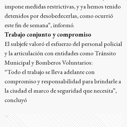
impone medidas restrictivas, y ya hemos tenido
detenidos por desobedecerlas, como ocurrió
este fin de semana”, informó.
Trabajo conjunto y compromiso
El subjefe valoró el esfuerzo del personal policial
y la articulación con entidades como Tránsito
Municipal y Bomberos Voluntarios:
“Todo el trabajo se lleva adelante con
compromiso y responsabilidad para brindarle a
la ciudad el marco de seguridad que necesita”,
concluyó
Ads