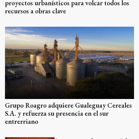
proyectos urbanísticos para volcar todos los
recursos a obras clave
Grupo Roagro adquiere Gualeguay Cereales
S.A. y refuerza su presencia en el sur
entrerriano