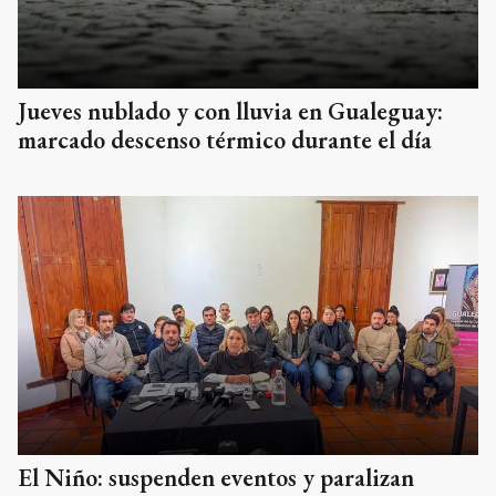
Jueves nublado y con lluvia en Gualeguay:
marcado descenso térmico durante el día
El Niño: suspenden eventos y paralizan