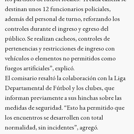
destinan unos 12 funcionarios policiales,
además del personal de turno, reforzando los
controles durante el ingreso y egreso del
público. Se realizan cacheos, controles de
pertenencias y restricciones de ingreso con
vehículos o elementos no permitidos como
fuegos artificiales”, explicó.
El comisario resaltó la colaboración con la Liga
Departamental de Fútbol y los clubes, que
informan previamente a sus hinchas sobre las
medidas de seguridad. “Esto ha permitido que
los encuentros se desarrollen con total
normalidad, sin incidentes”, agregó.