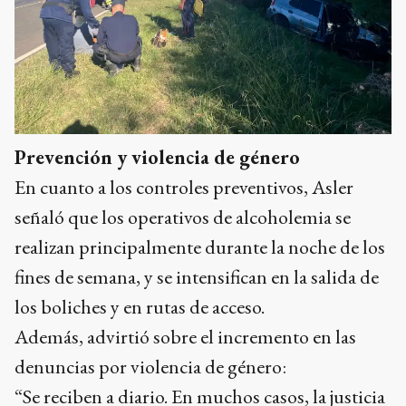
Prevención y violencia de género
En cuanto a los controles preventivos, Asler
señaló que los operativos de alcoholemia se
realizan principalmente durante la noche de los
fines de semana, y se intensifican en la salida de
los boliches y en rutas de acceso.
Además, advirtió sobre el incremento en las
denuncias por violencia de género:
“Se reciben a diario. En muchos casos, la justicia