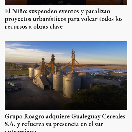
El Niño: suspenden eventos y paralizan
proyectos urbanísticos para volcar todos los
recursos a obras clave
Grupo Roagro adquiere Gualeguay Cereales
S.A. y refuerza su presencia en el sur
entrerriano