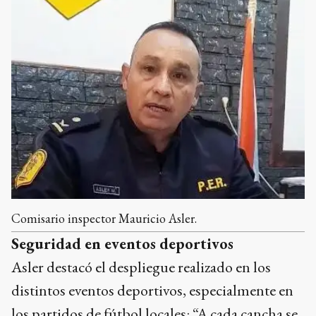
Comisario inspector Mauricio Asler.
Seguridad en eventos deportivos
Asler destacó el despliegue realizado en los
distintos eventos deportivos, especialmente en
los partidos de fútbol locales: “A cada cancha se