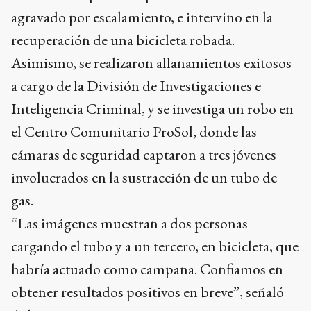
agravado por escalamiento, e intervino en la
recuperación de una bicicleta robada.
Asimismo, se realizaron allanamientos exitosos
a cargo de la División de Investigaciones e
Inteligencia Criminal, y se investiga un robo en
el Centro Comunitario ProSol, donde las
cámaras de seguridad captaron a tres jóvenes
involucrados en la sustracción de un tubo de
gas.
“Las imágenes muestran a dos personas
cargando el tubo y a un tercero, en bicicleta, que
habría actuado como campana. Confiamos en
obtener resultados positivos en breve”, señaló