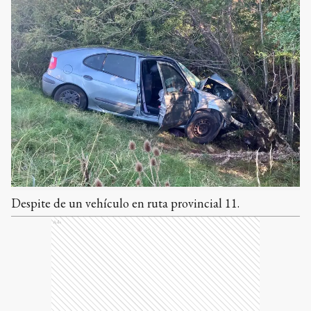
Despite de un vehículo en ruta provincial 11.
Ads