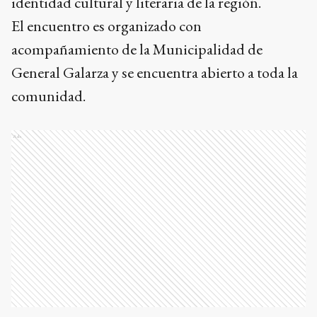
identidad cultural y literaria de la región.
El encuentro es organizado con
acompañamiento de la Municipalidad de
General Galarza y se encuentra abierto a toda la
comunidad.
Ads