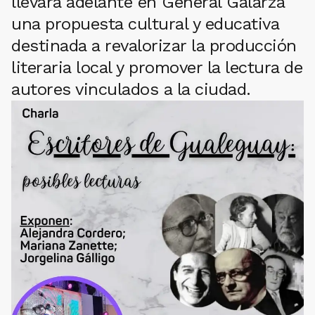
llevará adelante en General Galarza
una propuesta cultural y educativa
destinada a revalorizar la producción
literaria local y promover la lectura de
autores vinculados a la ciudad.