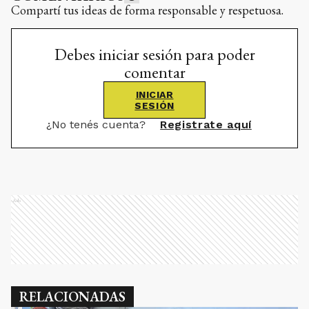
Compartí tus ideas de forma responsable y respetuosa.
Debes iniciar sesión para poder
comentar
INICIAR
SESIÓN
¿No tenés cuenta?
Registrate aquí
Ads
RELACIONADAS