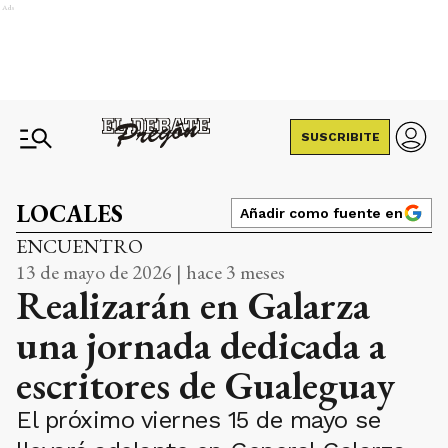
Ads
SUSCRIBITE
LOCALES
Añadir como fuente en
ENCUENTRO
13 de mayo de 2026 | hace 3 meses
Realizarán en Galarza
una jornada dedicada a
escritores de Gualeguay
El próximo viernes 15 de mayo se