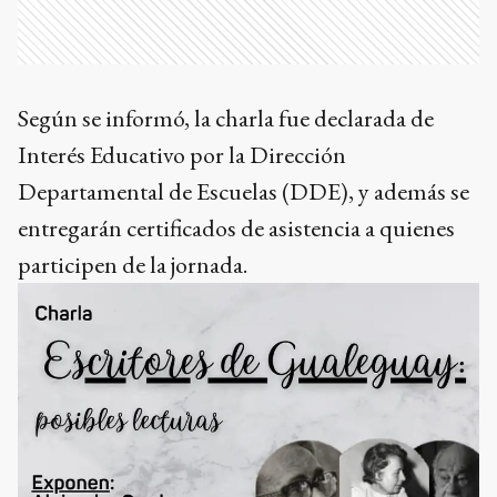
Según se informó, la charla fue declarada de
Interés Educativo por la Dirección
Departamental de Escuelas (DDE), y además se
entregarán certificados de asistencia a quienes
participen de la jornada.