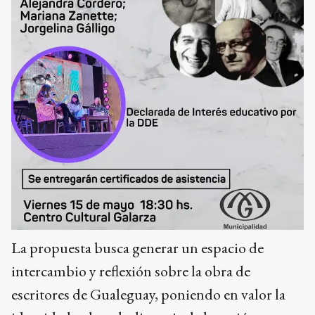
La propuesta busca generar un espacio de
intercambio y reflexión sobre la obra de
escritores de Gualeguay, poniendo en valor la