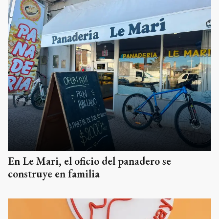
En Le Mari, el oficio del panadero se
construye en familia