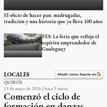
El oficio de hacer pan: madrugadas,
tradición y una historia que ya lleva 100 años
FES: La feria que refleja el
espíritu emprendedor de
Gualeguay
LOCALES
Añadir como fuente en
QUIRÓS
13 de mayo de 2026 | hace 3 meses
Comenzó el ciclo de
formación en danzas