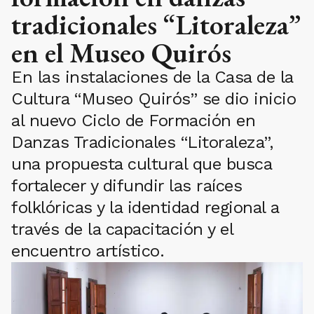
tradicionales “Litoraleza”
en el Museo Quirós
En las instalaciones de la Casa de la
Cultura “Museo Quirós” se dio inicio
al nuevo Ciclo de Formación en
Danzas Tradicionales “Litoraleza”,
una propuesta cultural que busca
fortalecer y difundir las raíces
folklóricas y la identidad regional a
través de la capacitación y el
encuentro artístico.