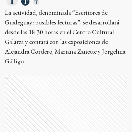
La actividad, denominada “Escritores de
Gualeguay: posibles lecturas”, se desarrollará
desde las 18:30 horas en el Centro Cultural
Galarza y contará con las exposiciones de
Alejandra Cordero, Mariana Zanette y Jorgelina
Gálligo.
Ads