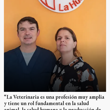
“La Veterinaria es una profesión muy amplia
y tiene un rol fundamental en la salud
animal, la salud humana y la producción de