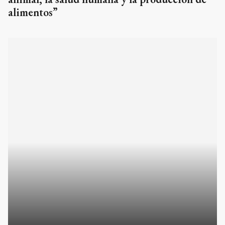
alimentos”