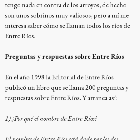
tengo nada en contra de los arroyos, de hecho
son unos sobrinos muy valiosos, pero a mí me
interesa saber cómo se llaman todos los ríos de
Entre Ríos.
Preguntas y respuestas sobre Entre Ríos
En el año 1998 la Editorial de Entre Ríos
publicó un libro que se llama 200 preguntas y
respuestas sobre Entre Ríos. Y arranca así:
1) ¿Por qué el nombre de Entre Ríos?
El nombre de Entre Ríos está dado por los dos