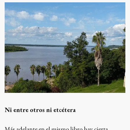
Ni entre otros ni etcétera
Más adelante en el mismo libro hay cierta