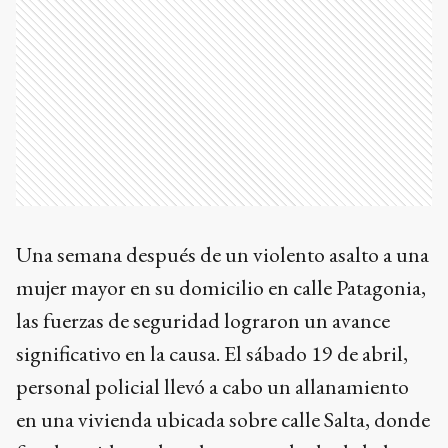
Una semana después de un violento asalto a una
mujer mayor en su domicilio en calle Patagonia,
las fuerzas de seguridad lograron un avance
significativo en la causa. El sábado 19 de abril,
personal policial llevó a cabo un allanamiento
en una vivienda ubicada sobre calle Salta, donde