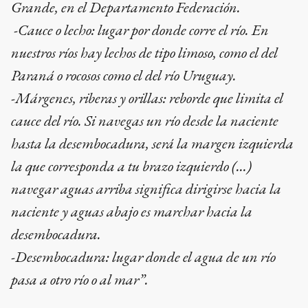
Grande, en el Departamento Federación.
-Cauce o lecho: lugar por donde corre el río. En
nuestros ríos hay lechos de tipo limoso, como el del
Paraná o rocosos como el del río Uruguay.
-Márgenes, riberas y orillas: reborde que limita el
cauce del río. Si navegas un río desde la naciente
hasta la desembocadura, será la margen izquierda
la que corresponda a tu brazo izquierdo (…)
navegar aguas arriba significa dirigirse hacia la
naciente y aguas abajo es marchar hacia la
desembocadura.
-Desembocadura: lugar donde el agua de un río
pasa a otro río o al mar”.