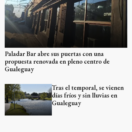
Paladar Bar abre sus puertas con una
propuesta renovada en pleno centro de
Gualeguay
Tras el temporal, se vienen
días fríos y sin lluvias en
Gualeguay