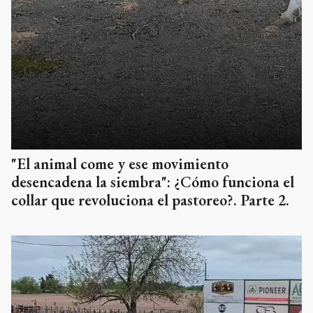
"El animal come y ese movimiento
desencadena la siembra": ¿Cómo funciona el
collar que revoluciona el pastoreo?. Parte 2.