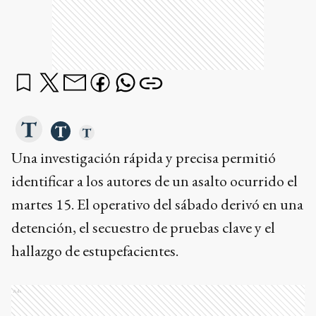
Una investigación rápida y precisa permitió
identificar a los autores de un asalto ocurrido el
martes 15. El operativo del sábado derivó en una
detención, el secuestro de pruebas clave y el
hallazgo de estupefacientes.
Ads