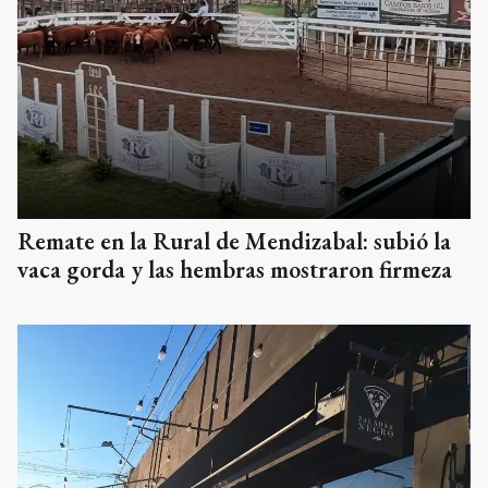
Remate en la Rural de Mendizabal: subió la
vaca gorda y las hembras mostraron firmeza