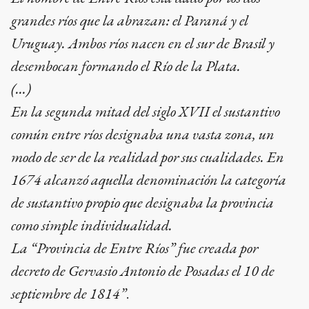
grandes ríos que la abrazan: el Paraná y el
Uruguay. Ambos ríos nacen en el sur de Brasil y
desembocan formando el Río de la Plata.
(…)
En la segunda mitad del siglo XVII el sustantivo
común entre ríos designaba una vasta zona, un
modo de ser de la realidad por sus cualidades. En
1674 alcanzó aquella denominación la categoría
de sustantivo propio que designaba la provincia
como simple individualidad.
La “Provincia de Entre Ríos” fue creada por
decreto de Gervasio Antonio de Posadas el 10 de
septiembre de 1814”
.