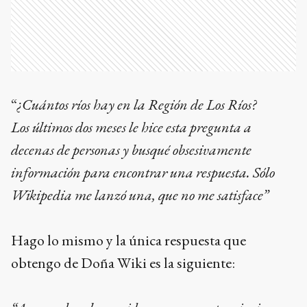
“
¿Cuántos ríos hay en la Región de Los Ríos?
Los últimos dos meses le hice esta pregunta a
decenas de personas y busqué obsesivamente
información para encontrar una respuesta. Sólo
Wikipedia me lanzó una, que no me satisface”
Hago lo mismo y la única respuesta que
obtengo de Doña Wiki es la siguiente: