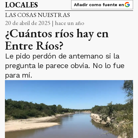
LOCALES
Añadir como fuente en
LAS COSAS NUESTRAS
20 de abril de 2025 | hace un año
¿Cuántos ríos hay en
Entre Ríos?
Le pido perdón de antemano si la
pregunta le parece obvia. No lo fue
para mí.