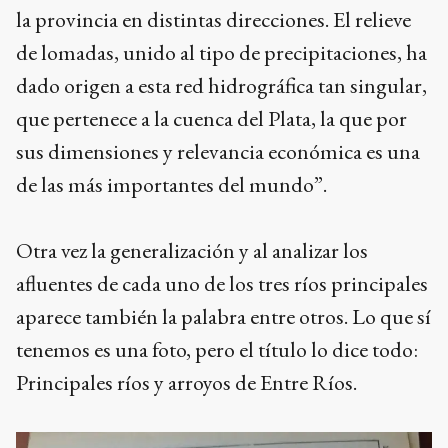
la provincia en distintas direcciones. El relieve
de lomadas, unido al tipo de precipitaciones, ha
dado origen a esta red hidrográfica tan singular,
que pertenece a la cuenca del Plata, la que por
sus dimensiones y relevancia económica es una
de las más importantes del mundo”.
Otra vez la generalización y al analizar los
afluentes de cada uno de los tres ríos principales
aparece también la palabra entre otros. Lo que sí
tenemos es una foto, pero el título lo dice todo:
Principales ríos y arroyos de Entre Ríos.