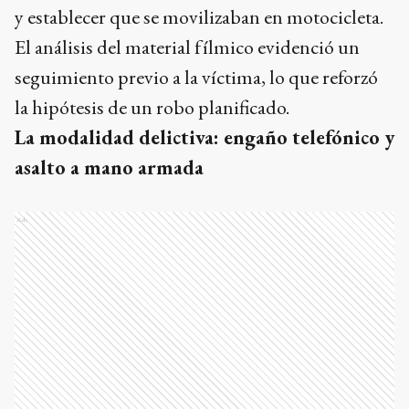
y establecer que se movilizaban en motocicleta.
El análisis del material fílmico evidenció un
seguimiento previo a la víctima, lo que reforzó
la hipótesis de un robo planificado.
La modalidad delictiva: engaño telefónico y
asalto a mano armada
Ads