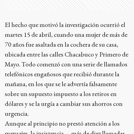
El hecho que motivó la investigación ocurrió el
martes 15 de abril, cuando una mujer de más de
70 años fue asaltada en la cochera de su casa,
ubicada entre las calles Chacabuco y Primero de
Mayo. Todo comenzó con una serie de llamados
telefónicos engañosos que recibió durante la
mañana, en los que se le advertía falsamente
sobre un supuesto impuesto a los retiros en
dólares y se la urgía a cambiar sus ahorros con
urgencia.
Aunque al principio no prestó atención a los
mensajes, la insistencia —más de diez llamadas