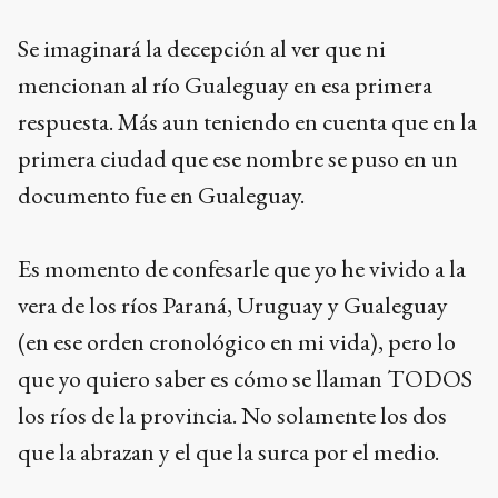
Se imaginará la decepción al ver que ni
mencionan al río Gualeguay en esa primera
respuesta. Más aun teniendo en cuenta que en la
primera ciudad que ese nombre se puso en un
documento fue en Gualeguay.
Es momento de confesarle que yo he vivido a la
vera de los ríos Paraná, Uruguay y Gualeguay
(en ese orden cronológico en mi vida), pero lo
que yo quiero saber es cómo se llaman TODOS
los ríos de la provincia. No solamente los dos
que la abrazan y el que la surca por el medio.