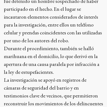
fue detenido un hombre sospechado de haber
participado en el hecho. En el lugar se
incautaron elementos considerados de interés
para la investigación, entre ellos un teléfono
celular y prendas coincidentes con las utilizadas
por uno de los autores del robo.
Durante el procedimiento, también se halló
marihuana en el domicilio, lo que derivó en la
apertura de una causa paralela por infracción a
la ley de estupefacientes.
La investigación se apoyó en registros de
cámaras de seguridad del barrio y en
testimonios clave de vecinos, que permitieron
reconstruir los movimientos de los delincuentes