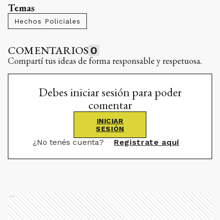
Temas
Hechos Policiales
COMENTARIOS
0
Compartí tus ideas de forma responsable y respetuosa.
Debes iniciar sesión para poder
comentar
INICIAR
SESIÓN
¿No tenés cuenta?
Registrate aquí
Ads