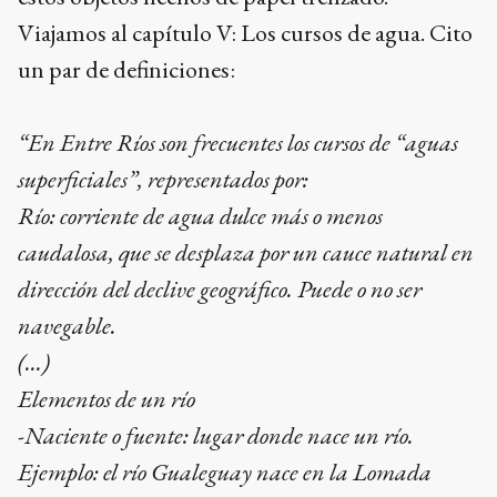
Viajamos al capítulo V: Los cursos de agua. Cito
un par de definiciones:
“En Entre Ríos son frecuentes los cursos de “aguas
superficiales”, representados por:
Río: corriente de agua dulce más o menos
caudalosa, que se desplaza por un cauce natural en
dirección del declive geográfico. Puede o no ser
navegable.
(…)
Elementos de un río
-Naciente o fuente: lugar donde nace un río.
Ejemplo: el río Gualeguay nace en la Lomada