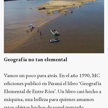
Geografía no tan elemental
Vamos un poco para atrás. En el año 1990, MC
ediciones publicó en Paraná el libro ‘Geografía
Elemental de Entre Ríos’. Un libro casi hecho a
máquina, una belleza para quienes amamos
estos objetos hechos de papel trenzado.