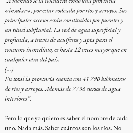
“A menudo se la considera como una provincia
«insular», por estar rodeada por ríos y arroyos. Sus
principales accesos están constituidos por puentes y
un túnel subfluvial. La red de agua superficial y
profunda, a través de acuíferos y apta para el
consumo inmediato, es hasta 12 veces mayor que en
cualquier otra del país.
(…)​
En total la provincia cuenta con 41 790 kilómetros
de ríos y arroyos. Además de 7736 cursos de agua
interiores”
.
Pero lo que yo quiero es saber el nombre de cada
uno. Nada más. Saber cuántos son los ríos. No