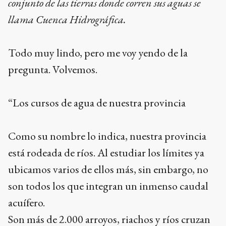
conjunto de las tierras donde corren sus aguas se
llama Cuenca Hidrográfica.
Todo muy lindo, pero me voy yendo de la
pregunta. Volvemos.
“Los cursos de agua de nuestra provincia
Como su nombre lo indica, nuestra provincia
está rodeada de ríos. Al estudiar los límites ya
ubicamos varios de ellos más, sin embargo, no
son todos los que integran un inmenso caudal
acuífero.
Son más de 2.000 arroyos, riachos y ríos cruzan