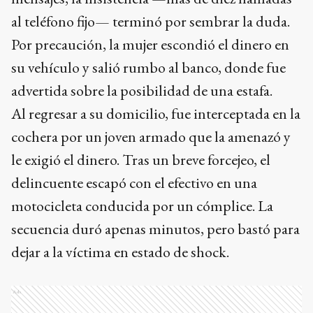
al teléfono fijo— terminó por sembrar la duda.
Por precaución, la mujer escondió el dinero en
su vehículo y salió rumbo al banco, donde fue
advertida sobre la posibilidad de una estafa.
Al regresar a su domicilio, fue interceptada en la
cochera por un joven armado que la amenazó y
le exigió el dinero. Tras un breve forcejeo, el
delincuente escapó con el efectivo en una
motocicleta conducida por un cómplice. La
secuencia duró apenas minutos, pero bastó para
dejar a la víctima en estado de shock.
Ads