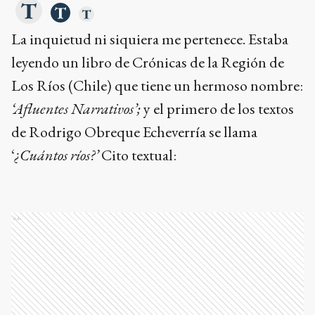
La inquietud ni siquiera me pertenece. Estaba
leyendo un libro de Crónicas de la Región de
Los Ríos (Chile) que tiene un hermoso nombre:
‘Afluentes Narrativos’;
y el primero de los textos
de Rodrigo Obreque Echeverría se llama
‘
¿Cuántos ríos?’
Cito textual:
Ads