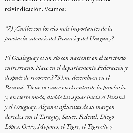
reivindicación. Veamos:
“7) ¿Cuáles son los ríos más importantes de la
provincia además del Paraná y del Uruguay?
El Gualeguay es un río con naciente en el territorio
entrerriano. Nace en el departamento Federación y
después de recorrer 375 km. desemboca en el
Paraná. Tiene su cauce en el centro de la provincia
y, en cierto modo, divide las aguas hacia el Paraná
y el Uruguay. Algunos afluentes de su margen
derecha son el Taraguy, Sauce, Federal, Diego
López, Ortiz, Mojones, el Tigre, el Tigrecito y