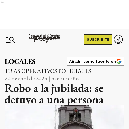
Ads
SUSCRIBITE
LOCALES
Añadir como fuente en
TRAS OPERATIVOS POLICIALES
20 de abril de 2025 | hace un año
Robo a la jubilada: se
detuvo a una persona