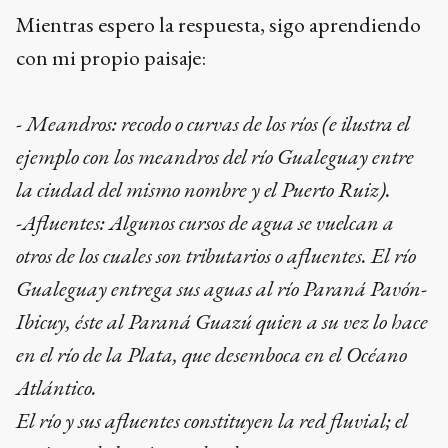
Mientras espero la respuesta, sigo aprendiendo
con mi propio paisaje:
- Meandros: recodo o curvas de los ríos (e ilustra el
ejemplo con los meandros del río Gualeguay entre
la ciudad del mismo nombre y el Puerto Ruiz).
-Afluentes: Algunos cursos de agua se vuelcan a
otros de los cuales son tributarios o afluentes. El río
Gualeguay entrega sus aguas al río Paraná Pavón-
Ibicuy, éste al Paraná Guazú quien a su vez lo hace
en el río de la Plata, que desemboca en el Océano
Atlántico.
El río y sus afluentes constituyen la red fluvial; el