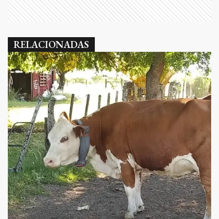
RELACIONADAS