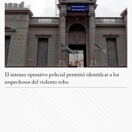
El intenso operativo policial permitió identificar a los
sospechosos del violento robo.
Ads