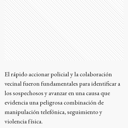
El rápido accionar policial y la colaboración
vecinal fueron fundamentales para identificar a
los sospechosos y avanzar en una causa que
evidencia una peligrosa combinación de
manipulación telefónica, seguimiento y
violencia física.