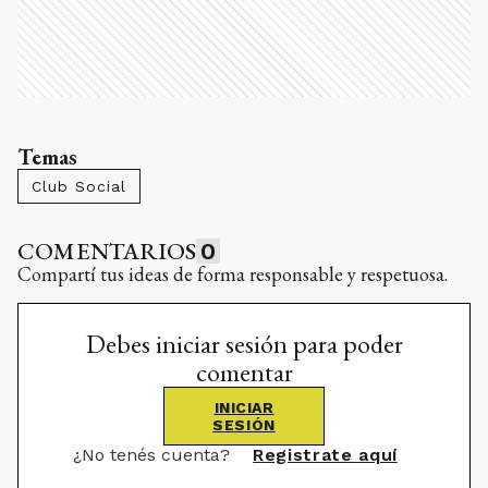
Temas
Club Social
COMENTARIOS
0
Compartí tus ideas de forma responsable y respetuosa.
Debes iniciar sesión para poder
comentar
INICIAR
SESIÓN
¿No tenés cuenta?
Registrate aquí