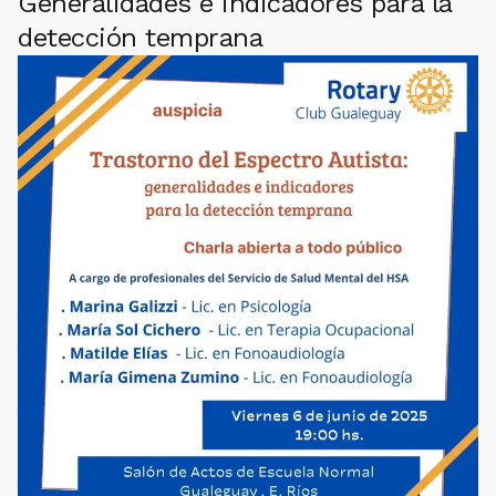
Generalidades e indicadores para la
detección temprana