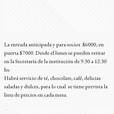
La entrada anticipada y para socios $6000, en
puerta $7000. Desde el lunes se pueden retirar
en la Secretaría de la institución de 9.30 a 12.30
hs.
Habrá servicio de té, chocolate, café, delicias
saladas y dulces, para lo cual se tiene prevista la
lista de precios en cada mesa.
Ads