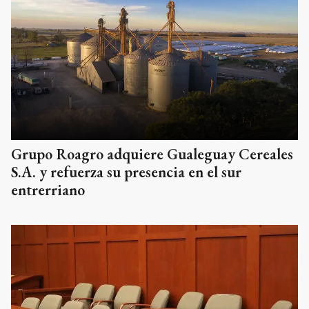
Grupo Roagro adquiere Gualeguay Cereales
S.A. y refuerza su presencia en el sur
entrerriano