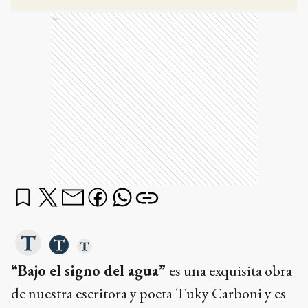
Ads
“Bajo el signo del agua”
es una exquisita obra
de nuestra escritora y poeta Tuky Carboni y es