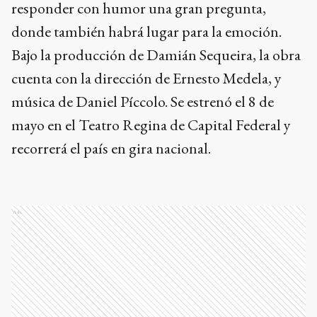
responder con humor una gran pregunta,
donde también habrá lugar para la emoción.
Bajo la producción de Damián Sequeira, la obra
cuenta con la dirección de Ernesto Medela, y
música de Daniel Píccolo. Se estrenó el 8 de
mayo en el Teatro Regina de Capital Federal y
recorrerá el país en gira nacional.
Ads