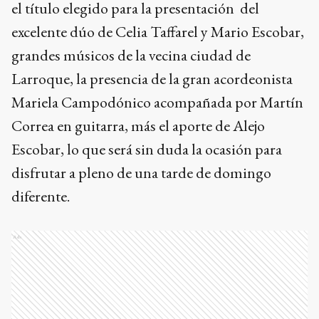
el título elegido para la presentación del
excelente dúo de Celia Taffarel y Mario Escobar,
grandes músicos de la vecina ciudad de
Larroque, la presencia de la gran acordeonista
Mariela Campodónico acompañada por Martín
Correa en guitarra, más el aporte de Alejo
Escobar, lo que será sin duda la ocasión para
disfrutar a pleno de una tarde de domingo
diferente.
Ads