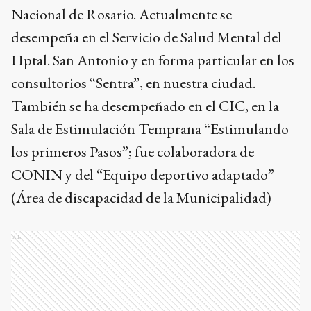
Nacional de Rosario. Actualmente se
desempeña en el Servicio de Salud Mental del
Hptal. San Antonio y en forma particular en los
consultorios “Sentra”, en nuestra ciudad.
También se ha desempeñado en el CIC, en la
Sala de Estimulación Temprana “Estimulando
los primeros Pasos”; fue colaboradora de
CONIN y del “Equipo deportivo adaptado”
(Área de discapacidad de la Municipalidad)
Ads