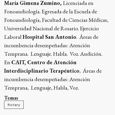
María Gimena Zumino,
Licenciada en
Fonoaudiología. Egresada de la Escuela de
Fonoaudiología, Facultad de Ciencias Médicas,
Universidad Nacional de Rosario. Ejercicio
Laboral
Hospital San Antonio
. Áreas de
incumbencia desempeñadas: Atención
Temprana. Lenguaje. Habla. Voz. Audición.
En
CAIT, Centro de Atención
Interdisciplinario Terapéutico
, Áreas de
incumbencia desempeñadas: Atención
Temprana, Lenguaje, Habla, Voz.
Temas
Rotary