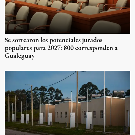
Se sortearon los potenciales jurados
populares para 2027: 800 corresponden a
Gualeguay