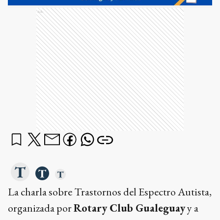
Ads
La charla sobre Trastornos del Espectro Autista,
organizada por
Rotary Club Gualeguay
y a