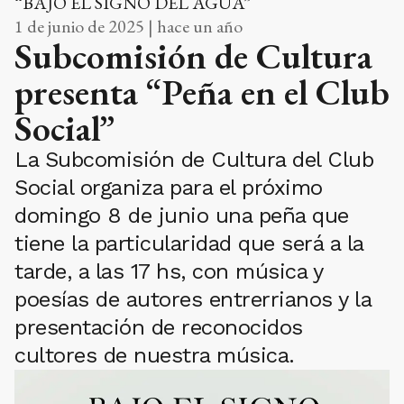
“BAJO EL SIGNO DEL AGUA”
1 de junio de 2025 | hace un año
Subcomisión de Cultura
presenta “Peña en el Club
Social”
La Subcomisión de Cultura del Club
Social organiza para el próximo
domingo 8 de junio una peña que
tiene la particularidad que será a la
tarde, a las 17 hs, con música y
poesías de autores entrerrianos y la
presentación de reconocidos
cultores de nuestra música.