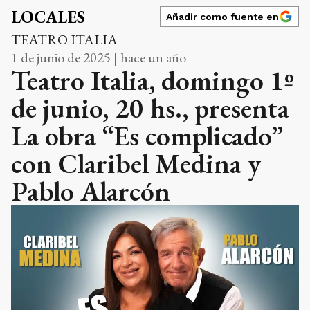
LOCALES
Añadir como fuente en
TEATRO ITALIA
1 de junio de 2025 | hace un año
Teatro Italia, domingo 1º
de junio, 20 hs., presenta
La obra “Es complicado”
con Claribel Medina y
Pablo Alarcón