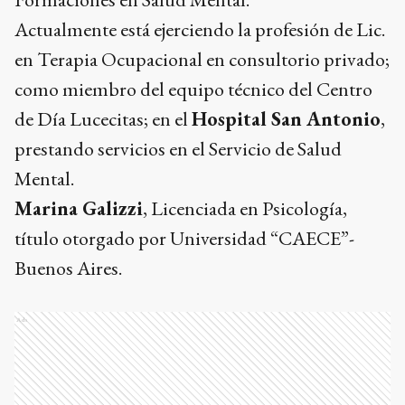
Actualmente está ejerciendo la profesión de Lic.
en Terapia Ocupacional en consultorio privado;
como miembro del equipo técnico del Centro
de Día Lucecitas; en el
Hospital San Antonio
,
prestando servicios en el Servicio de Salud
Mental.
Marina Galizzi
, Licenciada en Psicología,
título otorgado por Universidad “CAECE”-
Buenos Aires.
Ads