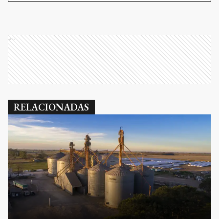
Ads
RELACIONADAS