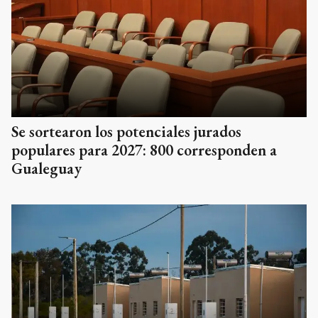
Se sortearon los potenciales jurados
populares para 2027: 800 corresponden a
Gualeguay