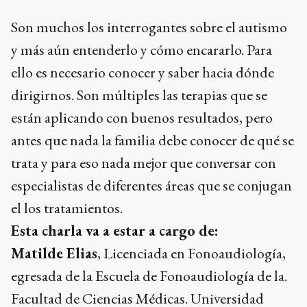
Son muchos los interrogantes sobre el autismo
y más aún entenderlo y cómo encararlo. Para
ello es necesario conocer y saber hacia dónde
dirigirnos. Son múltiples las terapias que se
están aplicando con buenos resultados, pero
antes que nada la familia debe conocer de qué se
trata y para eso nada mejor que conversar con
especialistas de diferentes áreas que se conjugan
el los tratamientos.
Esta charla va a estar a cargo de:
Matilde Elias
, Licenciada en Fonoaudiología,
egresada de la Escuela de Fonoaudiología de la.
Facultad de Ciencias Médicas. Universidad