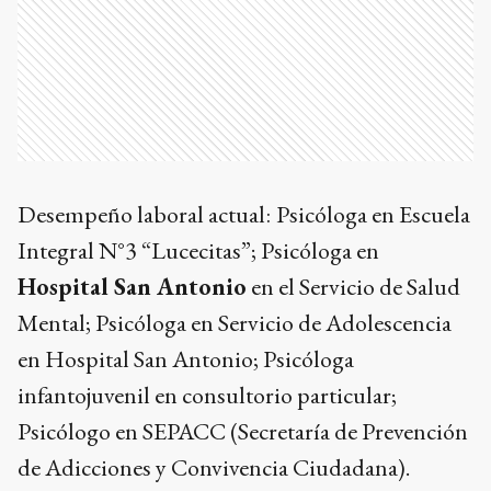
Desempeño laboral actual:
Psicóloga en Escuela
Integral N°3 “Lucecitas”; Psicóloga en
Hospital San Antonio
en el Servicio de Salud
Mental; Psicóloga en Servicio de Adolescencia
en Hospital San Antonio; Psicóloga
infantojuvenil en consultorio particular;
Psicólogo en SEPACC (Secretaría de Prevención
de Adicciones y Convivencia Ciudadana).