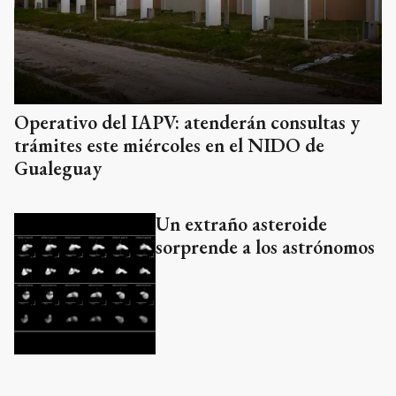
Operativo del IAPV: atenderán consultas y
trámites este miércoles en el NIDO de
Gualeguay
Un extraño asteroide
sorprende a los astrónomos