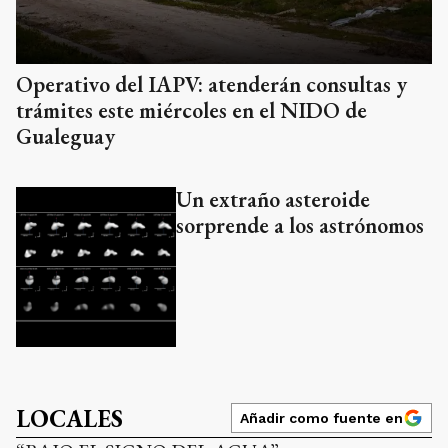
Operativo del IAPV: atenderán consultas y
trámites este miércoles en el NIDO de
Gualeguay
Un extraño asteroide
sorprende a los astrónomos
LOCALES
Añadir como fuente en