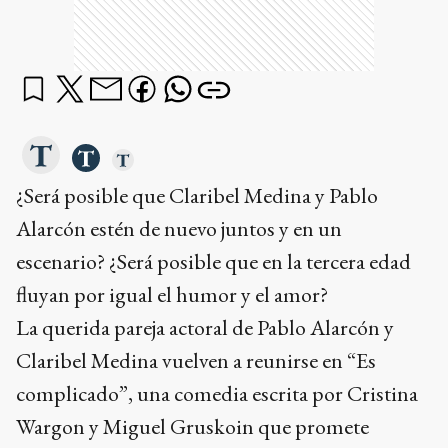
¿Será posible que Claribel Medina y Pablo
Alarcón estén de nuevo juntos y en un
escenario? ¿Será posible que en la tercera edad
fluyan por igual el humor y el amor?
La querida pareja actoral de Pablo Alarcón y
Claribel Medina vuelven a reunirse en “Es
complicado”, una comedia escrita por Cristina
Wargon y Miguel Gruskoin que promete