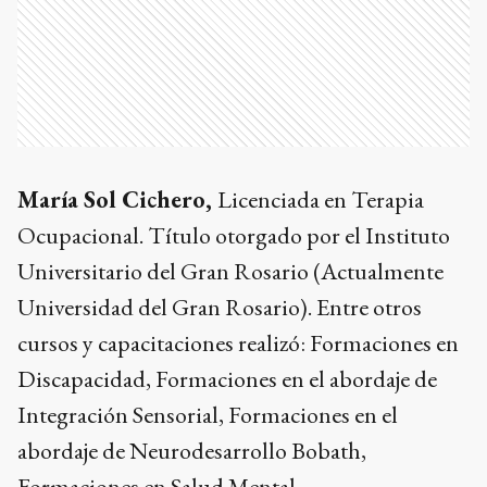
María Sol Cichero,
Licenciada en Terapia
Ocupacional. Título otorgado por el Instituto
Universitario del Gran Rosario (Actualmente
Universidad del Gran Rosario). Entre otros
cursos y capacitaciones realizó: Formaciones en
Discapacidad, Formaciones en el abordaje de
Integración Sensorial, Formaciones en el
abordaje de Neurodesarrollo Bobath,
Formaciones en Salud Mental.