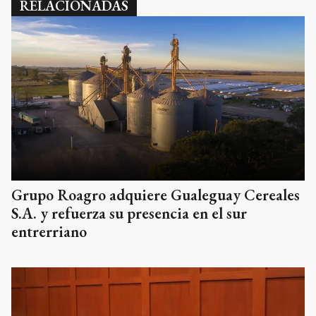
RELACIONADAS
Grupo Roagro adquiere Gualeguay Cereales
S.A. y refuerza su presencia en el sur
entrerriano