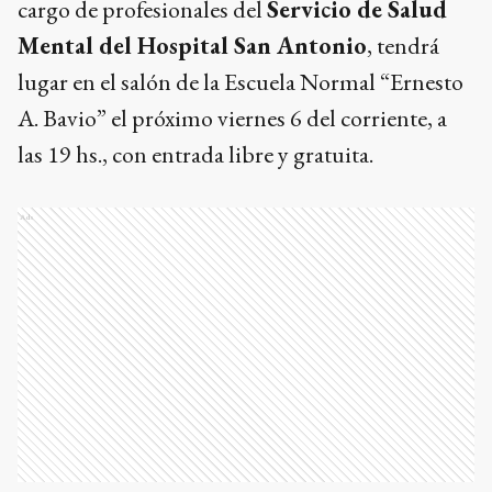
cargo de profesionales del
Servicio de Salud
Mental del Hospital San Antonio
, tendrá
lugar en el salón de la Escuela Normal “Ernesto
A. Bavio” el próximo viernes 6 del corriente, a
las 19 hs., con entrada libre y gratuita.
Ads