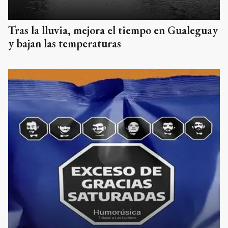
Tras la lluvia, mejora el tiempo en Gualeguay
y bajan las temperaturas