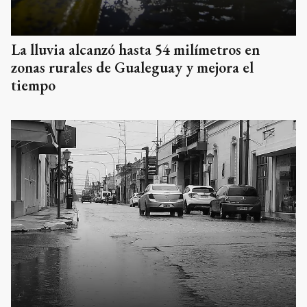
La lluvia alcanzó hasta 54 milímetros en
zonas rurales de Gualeguay y mejora el
tiempo