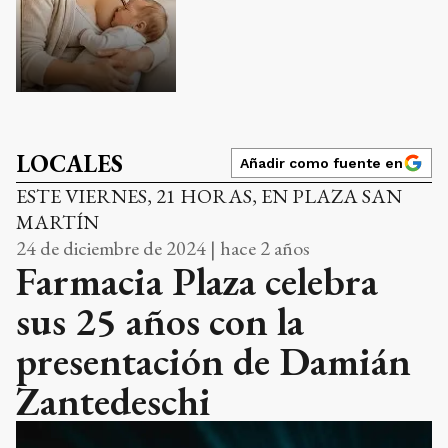
LOCALES
Añadir como fuente en
ESTE VIERNES, 21 HORAS, EN PLAZA SAN
MARTÍN
24 de diciembre de 2024 | hace 2 años
Farmacia Plaza celebra
sus 25 años con la
presentación de Damián
Zantedeschi