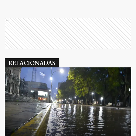
Ads
RELACIONADAS