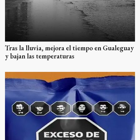
Tras la lluvia, mejora el tiempo en Gualeguay
y bajan las temperaturas