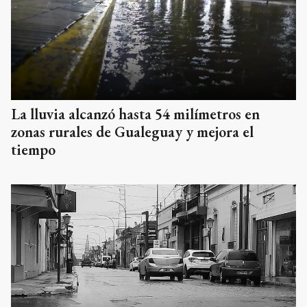
La lluvia alcanzó hasta 54 milímetros en
zonas rurales de Gualeguay y mejora el
tiempo