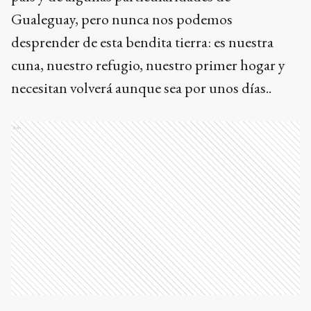
Gualeguay, pero nunca nos podemos
desprender de esta bendita tierra: es nuestra
cuna, nuestro refugio, nuestro primer hogar y
necesitan volverá aunque sea por unos días..
Ads