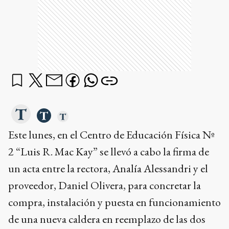
Este lunes, en el Centro de Educación Física Nº
2 “Luis R. Mac Kay” se llevó a cabo la firma de
un acta entre la rectora, Analía Alessandri y el
proveedor, Daniel Olivera, para concretar la
compra, instalación y puesta en funcionamiento
de una nueva caldera en reemplazo de las dos