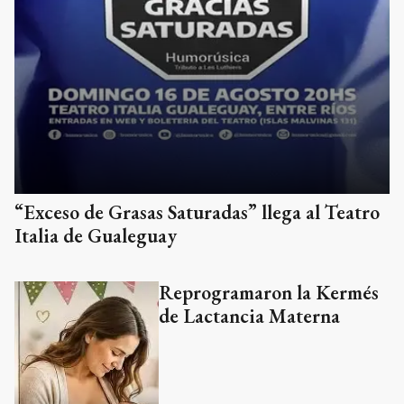
“Exceso de Grasas Saturadas” llega al Teatro
Italia de Gualeguay
Reprogramaron la Kermés
de Lactancia Materna