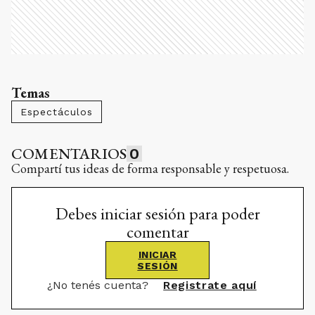
Temas
Espectáculos
COMENTARIOS
0
Compartí tus ideas de forma responsable y respetuosa.
Debes iniciar sesión para poder
comentar
INICIAR
SESIÓN
¿No tenés cuenta?
Registrate aquí