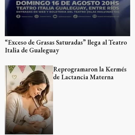
“Exceso de Grasas Saturadas” llega al Teatro
Italia de Gualeguay
Reprogramaron la Kermés
de Lactancia Materna