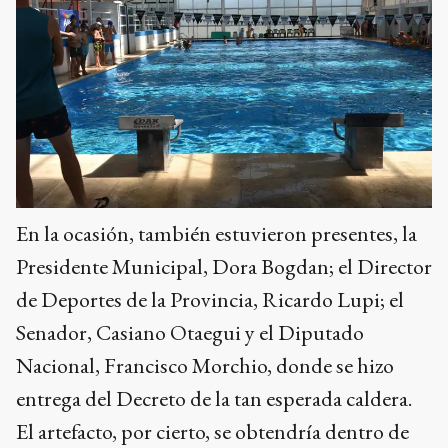
En la ocasión, también estuvieron presentes, la
Presidente Municipal, Dora Bogdan; el Director
de Deportes de la Provincia, Ricardo Lupi; el
Senador, Casiano Otaegui y el Diputado
Nacional, Francisco Morchio, donde se hizo
entrega del Decreto de la tan esperada caldera.
El artefacto, por cierto, se obtendría dentro de