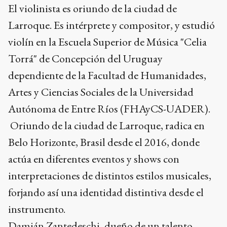
El violinista es oriundo de la ciudad de
Larroque. Es intérprete y compositor, y estudió
violín en la Escuela Superior de Música "Celia
Torrá" de Concepción del Uruguay
dependiente de la Facultad de Humanidades,
Artes y Ciencias Sociales de la Universidad
Autónoma de Entre Ríos (FHAyCS-UADER).
Oriundo de la ciudad de Larroque, radica en
Belo Horizonte, Brasil desde el 2016, donde
actúa en diferentes eventos y shows con
interpretaciones de distintos estilos musicales,
forjando así una identidad distintiva desde el
instrumento.
Damián Zantedeschi, dueño de un talento