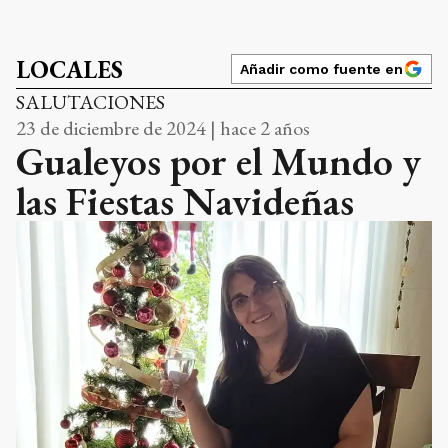
LOCALES
Añadir como fuente en
SALUTACIONES
23 de diciembre de 2024 | hace 2 años
Gualeyos por el Mundo y
las Fiestas Navideñas