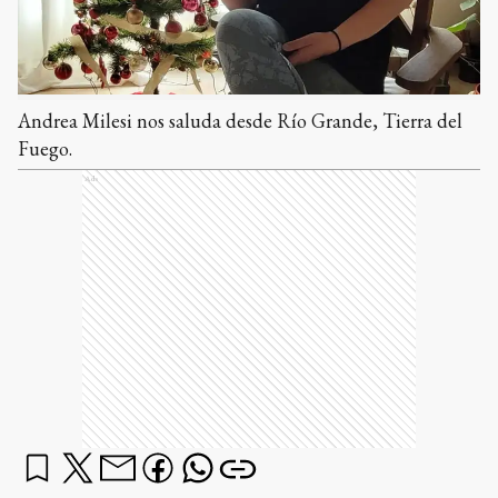
Andrea Milesi nos saluda desde Río Grande, Tierra del
Fuego.
Ads