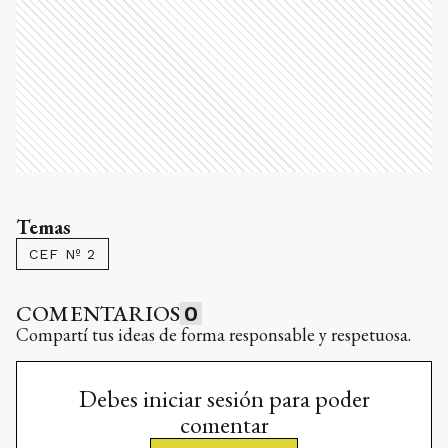
Temas
CEF Nº 2
COMENTARIOS
0
Compartí tus ideas de forma responsable y respetuosa.
Debes iniciar sesión para poder
comentar