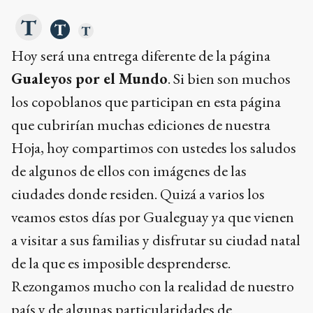
Hoy será una entrega diferente de la página
Gualeyos por el Mundo
. Si bien son muchos
los copoblanos que participan en esta página
que cubrirían muchas ediciones de nuestra
Hoja, hoy compartimos con ustedes los saludos
de algunos de ellos con imágenes de las
ciudades donde residen. Quizá a varios los
veamos estos días por Gualeguay ya que vienen
a visitar a sus familias y disfrutar su ciudad natal
de la que es imposible desprenderse.
Rezongamos mucho con la realidad de nuestro
país y de algunas particularidades de