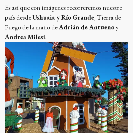
Es así que con imágenes recorreremos nuestro
país desde
Ushuaia y Río Grande
, Tierra de
Fuego de la mano de
Adrián de Antueno
y
Andrea Milesi
.