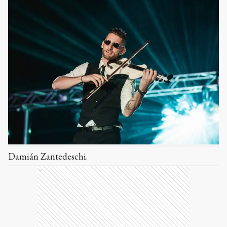
Damián Zantedeschi.
Ads