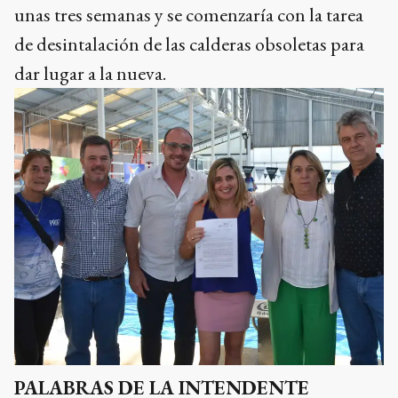
unas tres semanas y se comenzaría con la tarea
de desintalación de las calderas obsoletas para
dar lugar a la nueva.
PALABRAS DE LA INTENDENTE