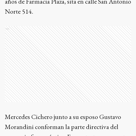
años de Farmacia Plaza, sita en calle San Antonio
Norte 514.
Ads
Mercedes Cichero junto a su esposo Gustavo
Morandini conforman la parte directiva del