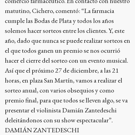
comercio farmacéutico. En contacto con nuestro
matutino, Cichero, comentó: “La farmacia
cumple las Bodas de Plata y todos los años
solemos hacer sorteos entre los clientes. Y, este
año, dado que nunca se puede realizar sorteos en
el que todos ganen un premio se nos ocurrió
hacer el cierre del sorteo con un evento musical.
Así que el próximo 27 de diciembre, a las 21
horas, en plaza San Martín, vamos a realizar el
sorteo anual, con varios obsequios y como
premio final, para que todos se lleven algo, se va
presentar el violinista Damián Zantedeschi
deleitándonos con su show espectacular”.
DAMIÁN ZANTEDESCHI