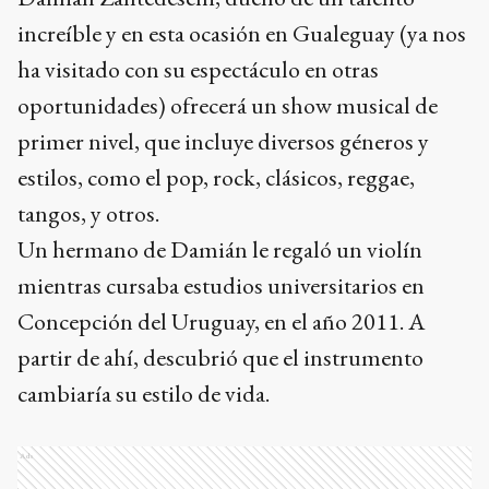
increíble y en esta ocasión en Gualeguay (ya nos
ha visitado con su espectáculo en otras
oportunidades) ofrecerá un show musical de
primer nivel, que incluye diversos géneros y
estilos, como el pop, rock, clásicos, reggae,
tangos, y otros.
Un hermano de Damián le regaló un violín
mientras cursaba estudios universitarios en
Concepción del Uruguay, en el año 2011. A
partir de ahí, descubrió que el instrumento
cambiaría su estilo de vida.
Ads