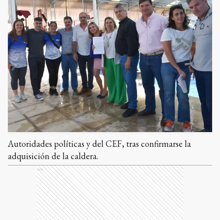
Autoridades políticas y del CEF, tras confirmarse la
adquisición de la caldera.
Ads