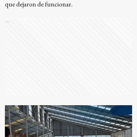
que dejaron de funcionar.
Ads