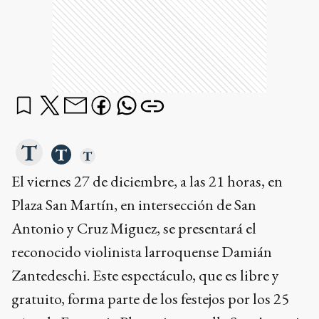
El viernes 27 de diciembre, a las 21 horas, en
Plaza San Martín, en intersección de San
Antonio y Cruz Miguez, se presentará el
reconocido violinista larroquense Damián
Zantedeschi. Este espectáculo, que es libre y
gratuito, forma parte de los festejos por los 25