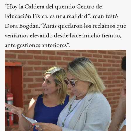
"Hoy la Caldera del querido Centro de
Educación Física, es una realidad”, manifestó
Dora Bogdan. “Atrás quedaron los reclamos que
veníamos elevando desde hace mucho tiempo,
ante gestiones anteriores".