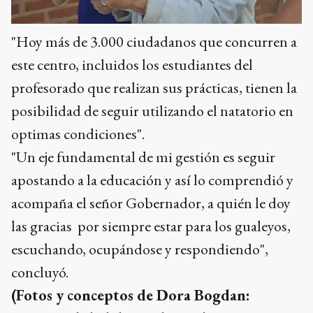
"Hoy más de 3.000 ciudadanos que concurren a
este centro, incluidos los estudiantes del
profesorado que realizan sus prácticas, tienen la
posibilidad de seguir utilizando el natatorio en
optimas condiciones".
"Un eje fundamental de mi gestión es seguir
apostando a la educación y así lo comprendió y
acompaña el señor Gobernador, a quién le doy
las gracias por siempre estar para los gualeyos,
escuchando, ocupándose y respondiendo",
concluyó.
(Fotos y conceptos de Dora Bogdan: