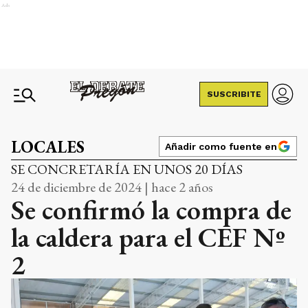
Ads
SUSCRIBITE
LOCALES
Añadir como fuente en
SE CONCRETARÍA EN UNOS 20 DÍAS
24 de diciembre de 2024 | hace 2 años
Se confirmó la compra de
la caldera para el CEF Nº
2