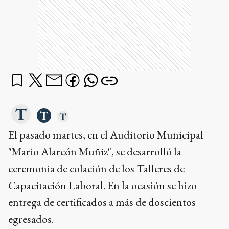
El pasado martes, en el Auditorio Municipal
"Mario Alarcón Muñiz", se desarrolló la
ceremonia de colación de los Talleres de
Capacitación Laboral. En la ocasión se hizo
entrega de certificados a más de doscientos
egresados.