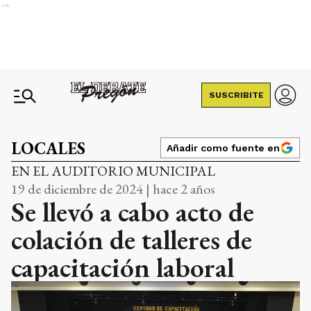
Ads
SUSCRIBITE
LOCALES
Añadir como fuente en
EN EL AUDITORIO MUNICIPAL
19 de diciembre de 2024 | hace 2 años
Se llevó a cabo acto de
colación de talleres de
capacitación laboral