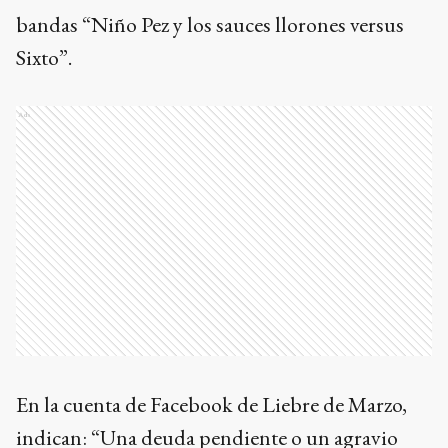
bandas “Niño Pez y los sauces llorones versus
Sixto”.
Ads
En la cuenta de Facebook de Liebre de Marzo,
indican: “Una deuda pendiente o un agravio