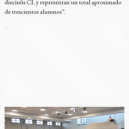
dieciséis CL y representan un total aproximado
de trescientos alumnos”.
Ads