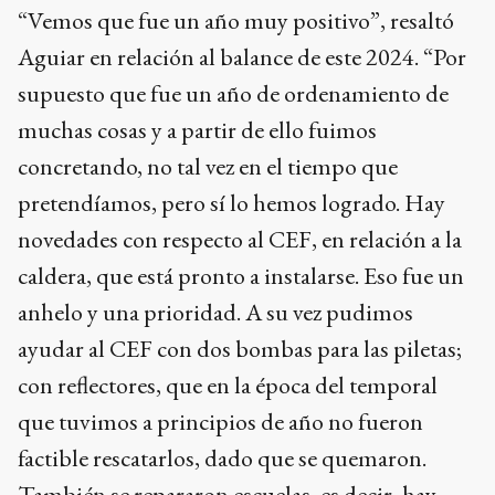
“Vemos que fue un año muy positivo”, resaltó
Aguiar en relación al balance de este 2024. “Por
supuesto que fue un año de ordenamiento de
muchas cosas y a partir de ello fuimos
concretando, no tal vez en el tiempo que
pretendíamos, pero sí lo hemos logrado. Hay
novedades con respecto al CEF, en relación a la
caldera, que está pronto a instalarse. Eso fue un
anhelo y una prioridad. A su vez pudimos
ayudar al CEF con dos bombas para las piletas;
con reflectores, que en la época del temporal
que tuvimos a principios de año no fueron
factible rescatarlos, dado que se quemaron.
También se repararon escuelas, es decir, hay