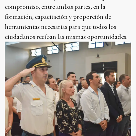
compromiso, entre ambas partes, en la
formación, capacitación y proporción de
herramientas necesarias para que todos los
ciudadanos reciban las mismas oportunidades.