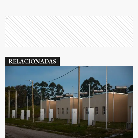
Ads
RELACIONADAS