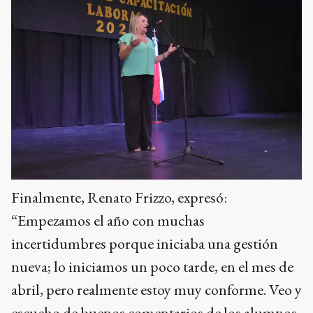
Finalmente, Renato Frizzo, expresó:
“Empezamos el año con muchas
incertidumbres porque iniciaba una gestión
nueva; lo iniciamos un poco tarde, en el mes de
abril, pero realmente estoy muy conforme. Veo y
escucho de buenos comentarios de los alumnos