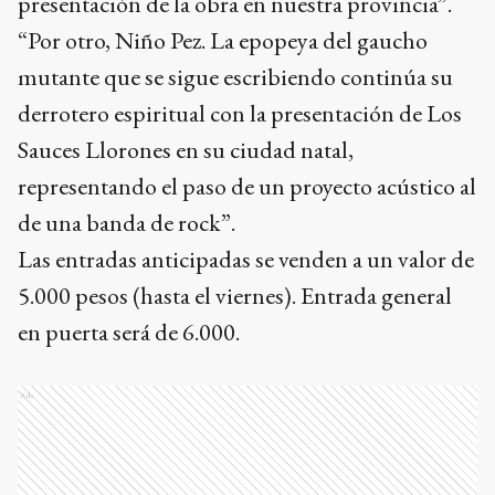
presentación de la obra en nuestra provincia”.
“Por otro, Niño Pez. La epopeya del gaucho
mutante que se sigue escribiendo continúa su
derrotero espiritual con la presentación de Los
Sauces Llorones en su ciudad natal,
representando el paso de un proyecto acústico al
de una banda de rock”.
Las entradas anticipadas se venden a un valor de
5.000 pesos (hasta el viernes). Entrada general
en puerta será de 6.000.
Ads