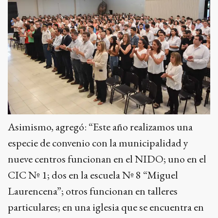
Asimismo, agregó: “Este año realizamos una
especie de convenio con la municipalidad y
nueve centros funcionan en el NIDO; uno en el
CIC Nº 1; dos en la escuela Nº 8 “Miguel
Laurencena”; otros funcionan en talleres
particulares; en una iglesia que se encuentra en