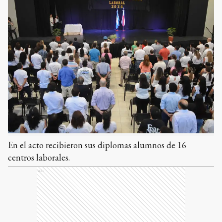
En el acto recibieron sus diplomas alumnos de 16
centros laborales.
Ads