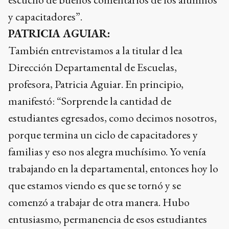
y capacitadores”.
PATRICIA AGUIAR:
También entrevistamos a la titular d lea
Dirección Departamental de Escuelas,
profesora, Patricia Aguiar. En principio,
manifestó: “Sorprende la cantidad de
estudiantes egresados, como decimos nosotros,
porque termina un ciclo de capacitadores y
familias y eso nos alegra muchísimo. Yo venía
trabajando en la departamental, entonces hoy lo
que estamos viendo es que se tornó y se
comenzó a trabajar de otra manera. Hubo
entusiasmo, permanencia de esos estudiantes