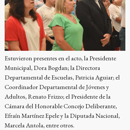
Estuvieron presentes en el acto, la Presidente
Municipal, Dora Bogdan; la Directora
Departamental de Escuelas, Patricia Aguiar; el
Coordinador Departamental de Jóvenes y
Adultos, Renato Frizzo; el Presidente de la
Cámara del Honorable Concejo Deliberante,
Efraín Martínez Epele y la Diputada Nacional,
Marcela Antola, entre otros.