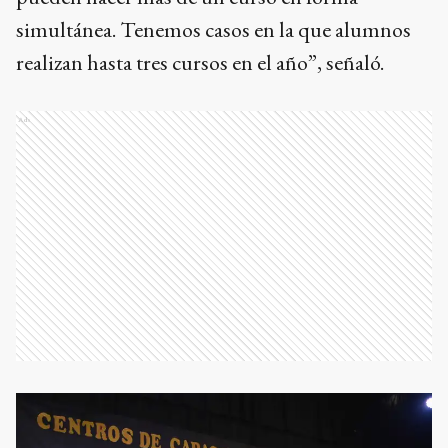
simultánea. Tenemos casos en la que alumnos
realizan hasta tres cursos en el año”, señaló.
Ads