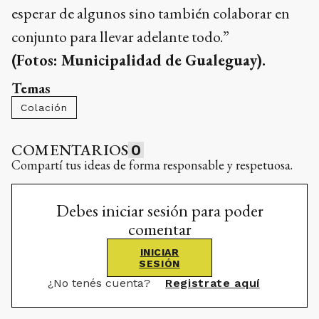
esperar de algunos sino también colaborar en
conjunto para llevar adelante todo.”
(Fotos: Municipalidad de Gualeguay).
Temas
Colación
COMENTARIOS
0
Compartí tus ideas de forma responsable y respetuosa.
Debes iniciar sesión para poder
comentar
INICIAR
SESIÓN
¿No tenés cuenta?
Registrate aquí