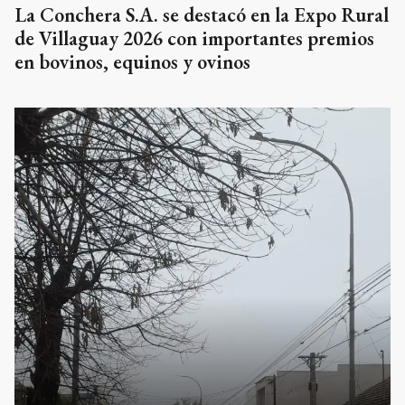
La Conchera S.A. se destacó en la Expo Rural
de Villaguay 2026 con importantes premios
en bovinos, equinos y ovinos