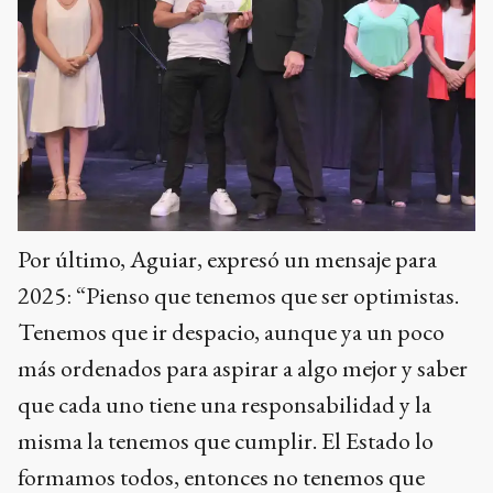
Por último, Aguiar, expresó un mensaje para
2025: “Pienso que tenemos que ser optimistas.
Tenemos que ir despacio, aunque ya un poco
más ordenados para aspirar a algo mejor y saber
que cada uno tiene una responsabilidad y la
misma la tenemos que cumplir. El Estado lo
formamos todos, entonces no tenemos que