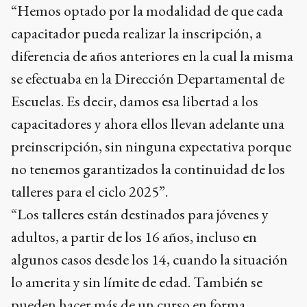
“Hemos optado por la modalidad de que cada
capacitador pueda realizar la inscripción, a
diferencia de años anteriores en la cual la misma
se efectuaba en la Dirección Departamental de
Escuelas. Es decir, damos esa libertad a los
capacitadores y ahora ellos llevan adelante una
preinscripción, sin ninguna expectativa porque
no tenemos garantizados la continuidad de los
talleres para el ciclo 2025”.
“Los talleres están destinados para jóvenes y
adultos, a partir de los 16 años, incluso en
algunos casos desde los 14, cuando la situación
lo amerita y sin límite de edad. También se
pueden hacer más de un curso en forma