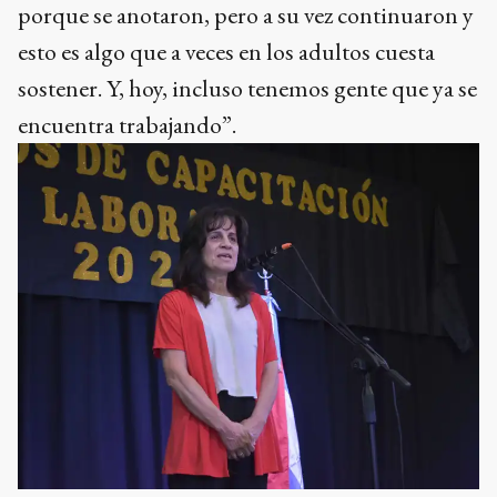
porque se anotaron, pero a su vez continuaron y
esto es algo que a veces en los adultos cuesta
sostener. Y, hoy, incluso tenemos gente que ya se
encuentra trabajando”.