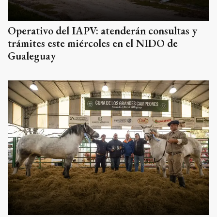
Operativo del IAPV: atenderán consultas y
trámites este miércoles en el NIDO de
Gualeguay