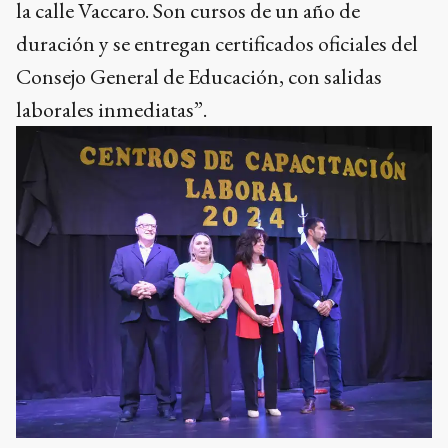
la calle Vaccaro. Son cursos de un año de
duración y se entregan certificados oficiales del
Consejo General de Educación, con salidas
laborales inmediatas”.