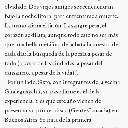
olvidado. Dos viejos amigos se reencuentran
bajo la noche litoral para enfrentarse a muerte.
La mano aferra el facón. La sangre pesa, el
corazón se dilata, aunque todo esto no sea más
que una bella metáfora de la batalla nuestra de
cada día: la búsqueda de la poesía a pesar de
todo (a pesar de las ciudades, a pesar del
cansancio, a pesar de la vida)”.
“Por un lado, Sixto, con integrantes de la vecina
Gualeguaychú, su paso firme es el de la
experiencia. Y es que este año vienen de
presentar su primer disco (Gente Cansada) en
Buenos Aires. Se trata de la primera