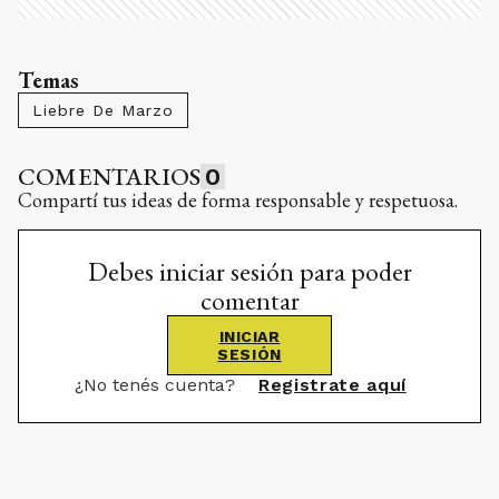
Temas
Liebre De Marzo
COMENTARIOS
0
Compartí tus ideas de forma responsable y respetuosa.
Debes iniciar sesión para poder
comentar
INICIAR
SESIÓN
¿No tenés cuenta?
Registrate aquí