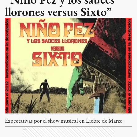
llorones versus Sixto”
Expectativas por el show musical en Liebre de Marzo.
Ads