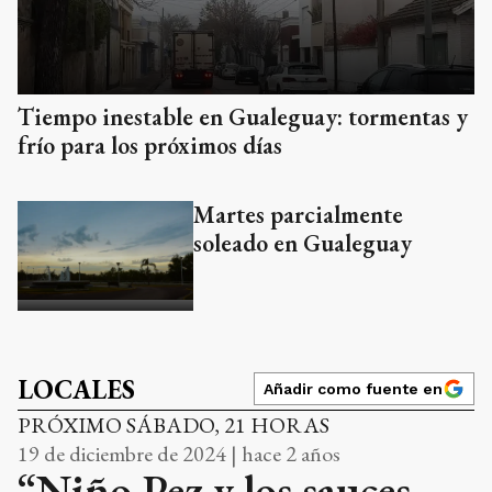
Tiempo inestable en Gualeguay: tormentas y
frío para los próximos días
Martes parcialmente
soleado en Gualeguay
LOCALES
Añadir como fuente en
PRÓXIMO SÁBADO, 21 HORAS
19 de diciembre de 2024 | hace 2 años
“Niño Pez y los sauces