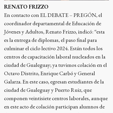
RENATO FRIZZO
En contacto con EL DEBATE – PREGÓN, el
coordinador departamental de Educación de
Jóvenes y Adultos, Renato Frizzo, indicó: “esta
es la entrega de diplomas, el paso final para
culminar el ciclo lectivo 2024. Están todos los
centros de capacitación laboral nucleados en la
ciudad de Gualeguay; ya tuvimos colación en el
Octavo Distrito, Enrique Carbó y General
Galarza. En este caso, egresan estudiantes de la
ciudad de Gualeguay y Puerto Ruiz, que
componen veintisiete centros laborales, aunque
en este acto de colación participan alumnos de