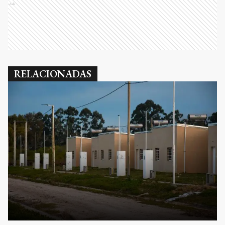
Ads
RELACIONADAS