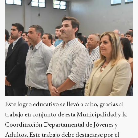
Este logro educativo se llevó a cabo, gracias al
trabajo en conjunto de esta Municipalidad y la
Coordinación Departamental de Jóvenes y
Adultos. Este trabajo debe destacarse por el