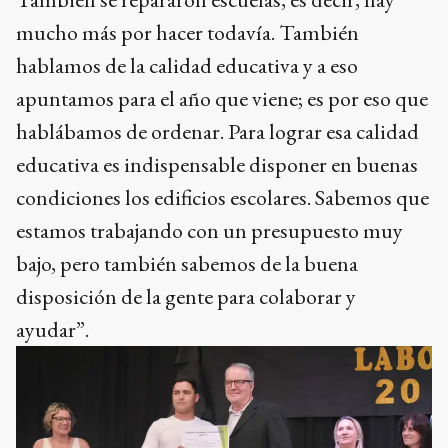
mucho más por hacer todavía. También
hablamos de la calidad educativa y a eso
apuntamos para el año que viene; es por eso que
hablábamos de ordenar. Para lograr esa calidad
educativa es indispensable disponer en buenas
condiciones los edificios escolares. Sabemos que
estamos trabajando con un presupuesto muy
bajo, pero también sabemos de la buena
disposición de la gente para colaborar y
ayudar”.