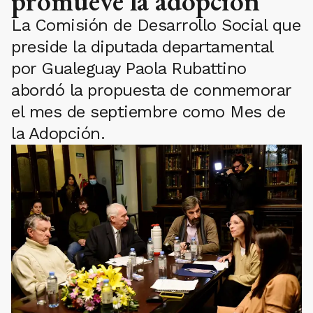
promueve la adopción
La Comisión de Desarrollo Social que
preside la diputada departamental
por Gualeguay Paola Rubattino
abordó la propuesta de conmemorar
el mes de septiembre como Mes de
la Adopción.