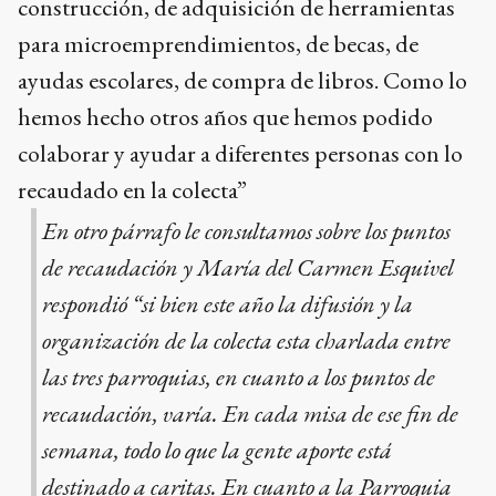
construcción, de adquisición de herramientas
para microemprendimientos, de becas, de
ayudas escolares, de compra de libros. Como lo
hemos hecho otros años que hemos podido
colaborar y ayudar a diferentes personas con lo
recaudado en la colecta”
En otro párrafo le consultamos sobre los puntos
de recaudación y María del Carmen Esquivel
respondió “si bien este año la difusión y la
organización de la colecta esta charlada entre
las tres parroquias, en cuanto a los puntos de
recaudación, varía. En cada misa de ese fin de
semana, todo lo que la gente aporte está
destinado a caritas. En cuanto a la Parroquia