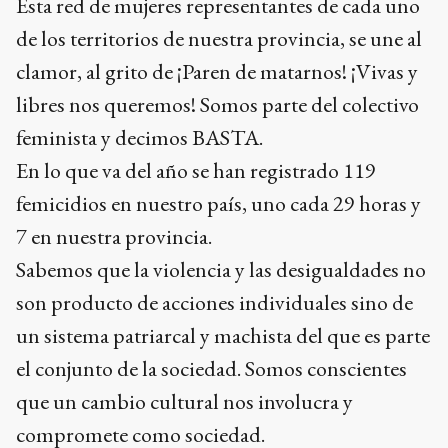
Esta red de mujeres representantes de cada uno
de los territorios de nuestra provincia, se une al
clamor, al grito de ¡Paren de matarnos! ¡Vivas y
libres nos queremos! Somos parte del colectivo
feminista y decimos BASTA.
En lo que va del año se han registrado 119
femicidios en nuestro país, uno cada 29 horas y
7 en nuestra provincia.
Sabemos que la violencia y las desigualdades no
son producto de acciones individuales sino de
un sistema patriarcal y machista del que es parte
el conjunto de la sociedad. Somos conscientes
que un cambio cultural nos involucra y
compromete como sociedad.