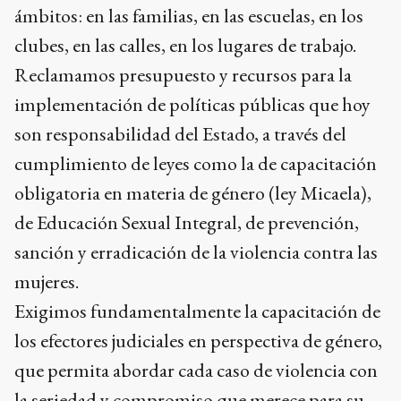
ámbitos: en las familias, en las escuelas, en los
clubes, en las calles, en los lugares de trabajo.
Reclamamos presupuesto y recursos para la
implementación de políticas públicas que hoy
son responsabilidad del Estado, a través del
cumplimiento de leyes como la de capacitación
obligatoria en materia de género (ley Micaela),
de Educación Sexual Integral, de prevención,
sanción y erradicación de la violencia contra las
mujeres.
Exigimos fundamentalmente la capacitación de
los efectores judiciales en perspectiva de género,
que permita abordar cada caso de violencia con
la seriedad y compromiso que merece para su