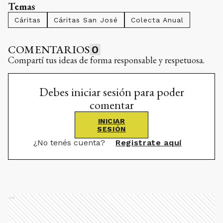
Temas
Cáritas
Cáritas San José
Colecta Anual
COMENTARIOS
0
Compartí tus ideas de forma responsable y respetuosa.
Debes iniciar sesión para poder
comentar
INICIAR
SESIÓN
¿No tenés cuenta?
Registrate aquí
Ads