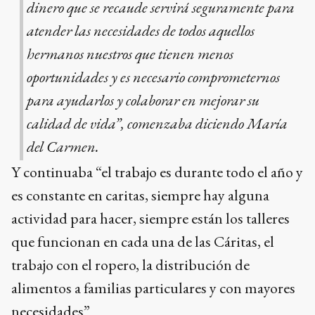
dinero que se recaude servirá seguramente para
atender las necesidades de todos aquellos
hermanos nuestros que tienen menos
oportunidades y es necesario comprometernos
para ayudarlos y colaborar en mejorar su
calidad de vida”, comenzaba diciendo María
del Carmen.
Y continuaba “el trabajo es durante todo el año y
es constante en caritas, siempre hay alguna
actividad para hacer, siempre están los talleres
que funcionan en cada una de las Cáritas, el
trabajo con el ropero, la distribución de
alimentos a familias particulares y con mayores
necesidades”