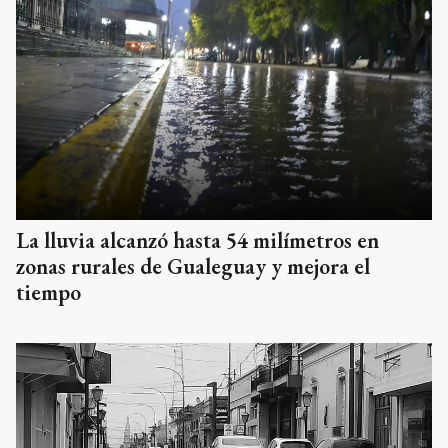
La lluvia alcanzó hasta 54 milímetros en
zonas rurales de Gualeguay y mejora el
tiempo