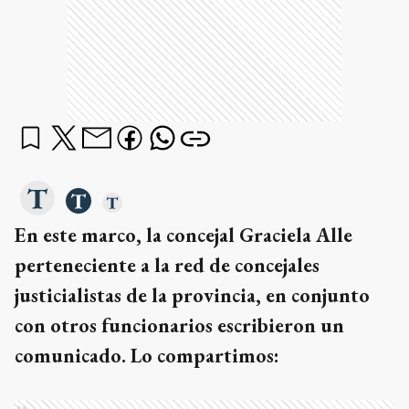
En este marco, la concejal Graciela Alle
perteneciente a la red de concejales
justicialistas de la provincia, en conjunto
con otros funcionarios escribieron un
comunicado. Lo compartimos:
Ads