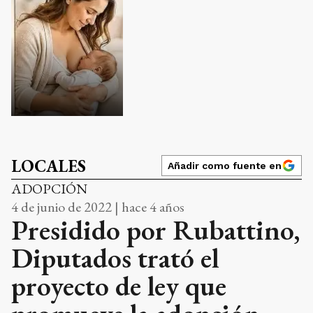
LOCALES
Añadir como fuente en
ADOPCIÓN
4 de junio de 2022 | hace 4 años
Presidido por Rubattino,
Diputados trató el
proyecto de ley que