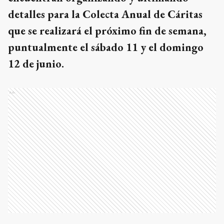
detalles para la Colecta Anual de Cáritas
que se realizará el próximo fin de semana,
puntualmente el sábado 11 y el domingo
12 de junio.
Ads