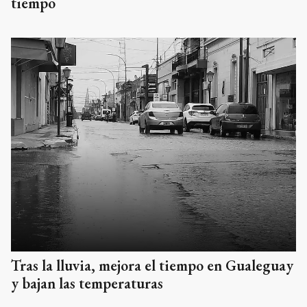
tiempo
Tras la lluvia, mejora el tiempo en Gualeguay
y bajan las temperaturas