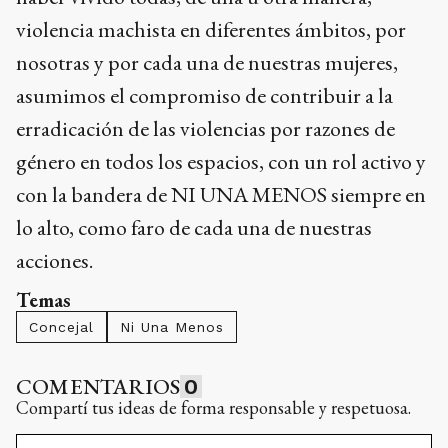
violencia machista en diferentes ámbitos, por
nosotras y por cada una de nuestras mujeres,
asumimos el compromiso de contribuir a la
erradicación de las violencias por razones de
género en todos los espacios, con un rol activo y
con la bandera de NI UNA MENOS siempre en
lo alto, como faro de cada una de nuestras
acciones.
Temas
Concejal
Ni Una Menos
COMENTARIOS
0
Compartí tus ideas de forma responsable y respetuosa.