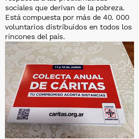
sociales que derivan de la pobreza.
Está compuesta por más de 40. 000
voluntarios distribuidos en todos los
rincones del país.