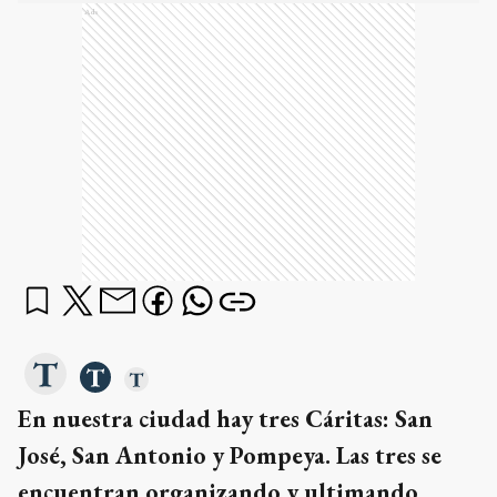
Ads
En nuestra ciudad hay tres Cáritas: San
José, San Antonio y Pompeya. Las tres se
encuentran organizando y ultimando