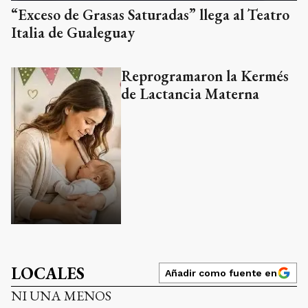
“Exceso de Grasas Saturadas” llega al Teatro
Italia de Gualeguay
Reprogramaron la Kermés
de Lactancia Materna
LOCALES
Añadir como fuente en
NI UNA MENOS