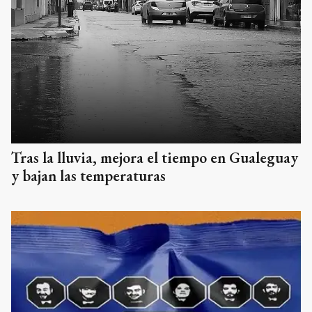
Tras la lluvia, mejora el tiempo en Gualeguay
y bajan las temperaturas