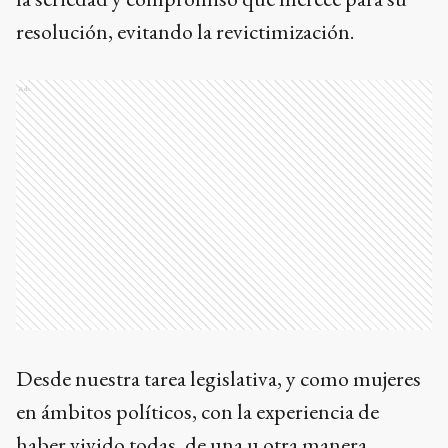
resolución, evitando la revictimización.
Ads
Desde nuestra tarea legislativa, y como mujeres
en ámbitos políticos, con la experiencia de
haber vivido todas, de una u otra manera,