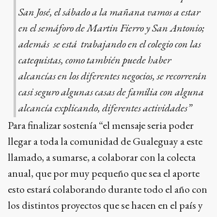
San José, el sábado a la mañana vamos a estar
en el semáforo de Martin Fierro y San Antonio;
además se está trabajando en el colegio con las
catequistas, como también puede haber
alcancías en los diferentes negocios, se recorrerán
casi seguro algunas casas de familia con alguna
alcancía explicando, diferentes actividades”
Para finalizar sostenía “el mensaje seria poder
llegar a toda la comunidad de Gualeguay a este
llamado, a sumarse, a colaborar con la colecta
anual, que por muy pequeño que sea el aporte
esto estará colaborando durante todo el año con
los distintos proyectos que se hacen en el país y