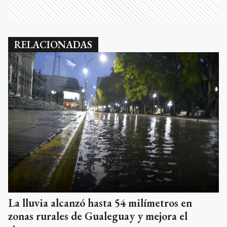
RELACIONADAS
La lluvia alcanzó hasta 54 milímetros en
zonas rurales de Gualeguay y mejora el