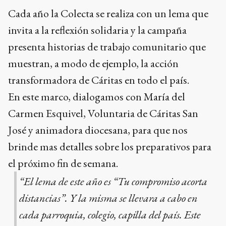
Cada año la Colecta se realiza con un lema que
invita a la reflexión solidaria y la campaña
presenta historias de trabajo comunitario que
muestran, a modo de ejemplo, la acción
transformadora de Cáritas en todo el país.
En este marco, dialogamos con María del
Carmen Esquivel, Voluntaria de Cáritas San
José y animadora diocesana, para que nos
brinde mas detalles sobre los preparativos para
el próximo fin de semana.
“El lema de este año es “Tu compromiso acorta
distancias”. Y la misma se llevara a cabo en
cada parroquia, colegio, capilla del país. Este