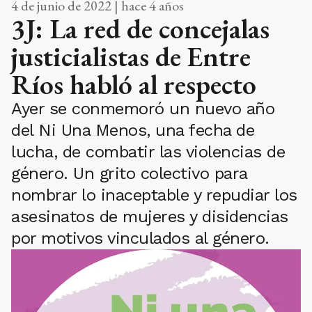
4 de junio de 2022 | hace 4 años
3J: La red de concejalas
justicialistas de Entre
Ríos habló al respecto
Ayer se conmemoró un nuevo año
del Ni Una Menos, una fecha de
lucha, de combatir las violencias de
género. Un grito colectivo para
nombrar lo inaceptable y repudiar los
asesinatos de mujeres y disidencias
por motivos vinculados al género.