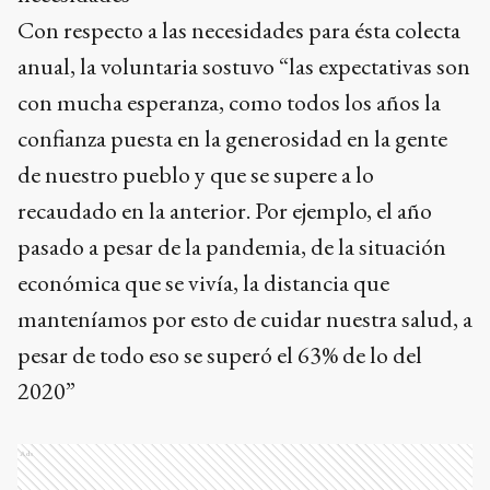
Con respecto a las necesidades para ésta colecta
anual, la voluntaria sostuvo “las expectativas son
con mucha esperanza, como todos los años la
confianza puesta en la generosidad en la gente
de nuestro pueblo y que se supere a lo
recaudado en la anterior. Por ejemplo, el año
pasado a pesar de la pandemia, de la situación
económica que se vivía, la distancia que
manteníamos por esto de cuidar nuestra salud, a
pesar de todo eso se superó el 63% de lo del
2020”
Ads