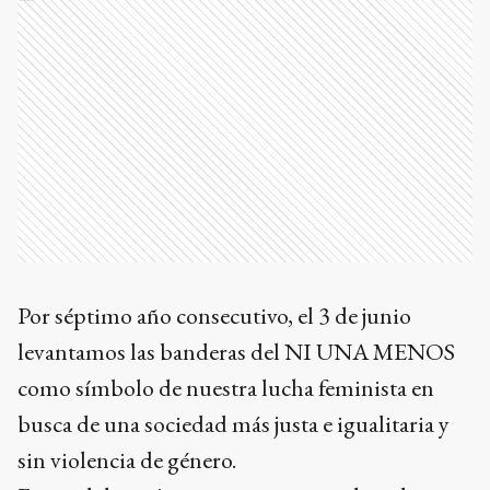
Por séptimo año consecutivo, el 3 de junio
levantamos las banderas del NI UNA MENOS
como símbolo de nuestra lucha feminista en
busca de una sociedad más justa e igualitaria y
sin violencia de género.