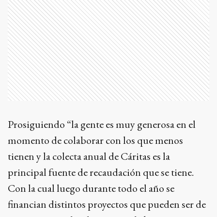
Prosiguiendo “la gente es muy generosa en el
momento de colaborar con los que menos
tienen y la colecta anual de Cáritas es la
principal fuente de recaudación que se tiene.
Con la cual luego durante todo el año se
financian distintos proyectos que pueden ser de