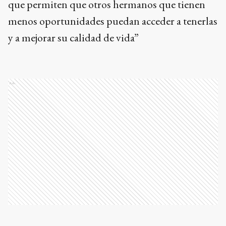
que permiten que otros hermanos que tienen
menos oportunidades puedan acceder a tenerlas
y a mejorar su calidad de vida”
Ads