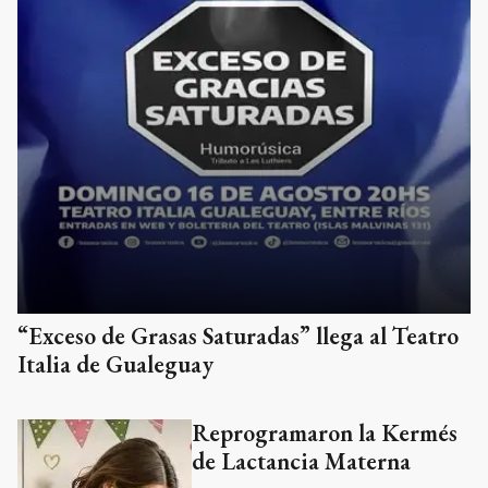
“Exceso de Grasas Saturadas” llega al Teatro
Italia de Gualeguay
Reprogramaron la Kermés
de Lactancia Materna