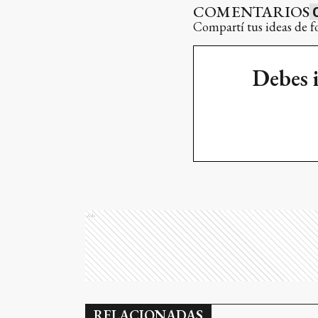
COMENTARIOS
Compartí tus ideas de f
Debes 
Ads
RELACIONADAS