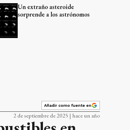
Un extraño asteroide
sorprende a los astrónomos
Añadir como fuente en
2 de septiembre de 2025 | hace un año
bustibles en