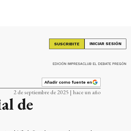
INICIAR SESIÓN
SUSCRIBITE
EDICIÓN IMPRESA
CLUB EL DEBATE PREGÓN
Añadir como fuente en
2 de septiembre de 2025 | hace un año
al de