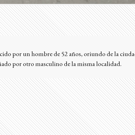
cido por un hombre de 52 años, oriundo de la ciuda
do por otro masculino de la misma localidad.