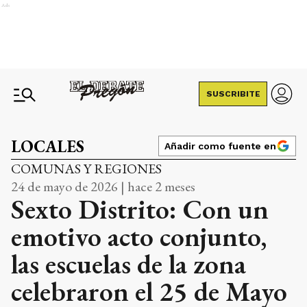
Ads
SUSCRIBITE
LOCALES
Añadir como fuente en
COMUNAS Y REGIONES
24 de mayo de 2026 | hace 2 meses
Sexto Distrito: Con un
emotivo acto conjunto,
las escuelas de la zona
celebraron el 25 de Mayo