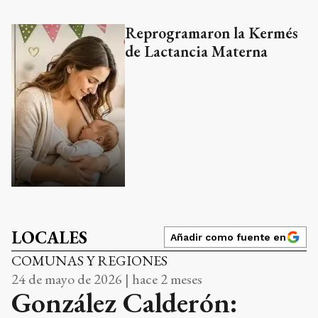
Reprogramaron la Kermés
de Lactancia Materna
LOCALES
Añadir como fuente en
COMUNAS Y REGIONES
24 de mayo de 2026 | hace 2 meses
González Calderón: