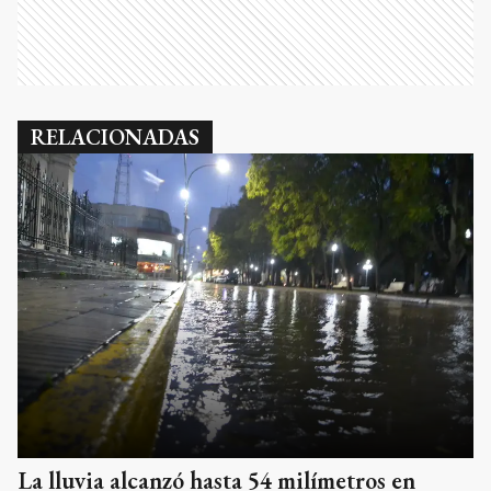
RELACIONADAS
La lluvia alcanzó hasta 54 milímetros en