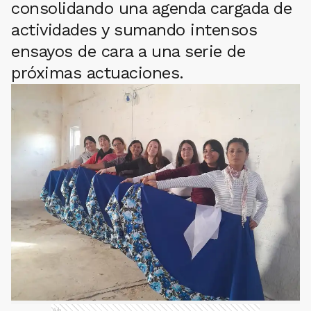
consolidando una agenda cargada de
actividades y sumando intensos
ensayos de cara a una serie de
próximas actuaciones.
Ads