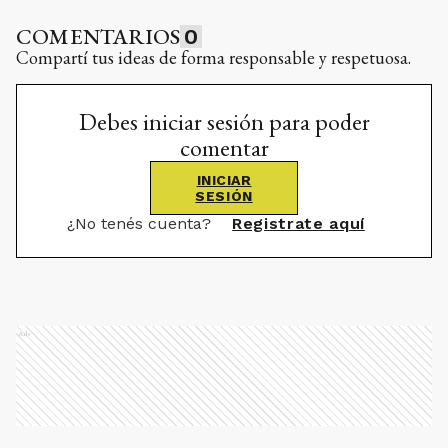
COMENTARIOS
0
Compartí tus ideas de forma responsable y respetuosa.
Debes iniciar sesión para poder
comentar
INICIAR
SESIÓN
¿No tenés cuenta?
Registrate aquí
Ads