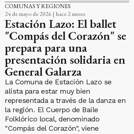
COMUNAS Y REGIONES
24 de mayo de 2026 | hace 2 meses
Estación Lazo: El ballet
"Compás del Corazón" se
prepara para una
presentación solidaria en
General Galarza
La Comuna de Estación Lazo se
alista para estar muy bien
representada a través de la danza en
la región. El Cuerpo de Baile
Folklórico local, denominado
"Compás del Corazón", viene