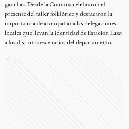
gauchas. Desde la Comuna celebraron el
presente del taller folklórico y destacaron la
importancia de acompañar a las delegaciones
locales que llevan la identidad de Estación Lazo
a los distintos escenarios del departamento.
Ads