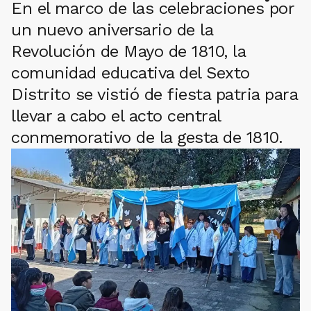
En el marco de las celebraciones por
un nuevo aniversario de la
Revolución de Mayo de 1810, la
comunidad educativa del Sexto
Distrito se vistió de fiesta patria para
llevar a cabo el acto central
conmemorativo de la gesta de 1810.