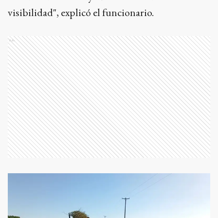
visibilidad", explicó el funcionario.
Ads