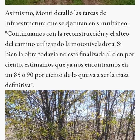
Asimismo, Monti detalló las tareas de
infraestructura que se ejecutan en simultáneo:
"Continuamos con la reconstrucción y el alteo
del camino utilizando la motoniveladora. Si
bien la obra todavía no está finalizada al cien por
ciento, estimamos que ya nos encontramos en
un 85 o 90 por ciento de lo que va a ser la traza
definitiva".