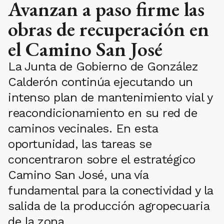
Avanzan a paso firme las
obras de recuperación en
el Camino San José
La Junta de Gobierno de González
Calderón continúa ejecutando un
intenso plan de mantenimiento vial y
reacondicionamiento en su red de
caminos vecinales. En esta
oportunidad, las tareas se
concentraron sobre el estratégico
Camino San José, una vía
fundamental para la conectividad y la
salida de la producción agropecuaria
de la zona.