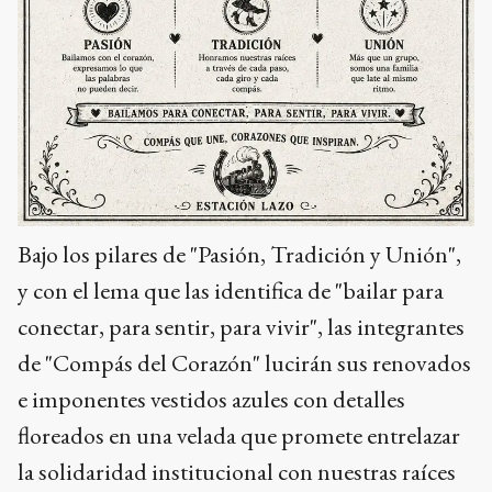
Bajo los pilares de "Pasión, Tradición y Unión",
y con el lema que las identifica de "bailar para
conectar, para sentir, para vivir", las integrantes
de "Compás del Corazón" lucirán sus renovados
e imponentes vestidos azules con detalles
floreados en una velada que promete entrelazar
la solidaridad institucional con nuestras raíces