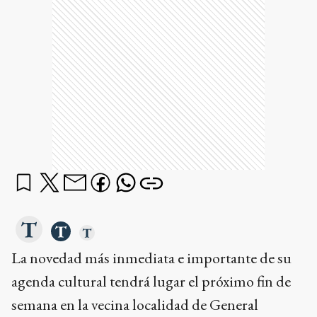
La novedad más inmediata e importante de su
agenda cultural tendrá lugar el próximo fin de
semana en la vecina localidad de General