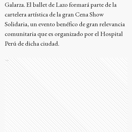
Galarza. El ballet de Lazo formará parte de la
cartelera artística de la gran Cena Show
Solidaria, un evento benéfico de gran relevancia
comunitaria que es organizado por el Hospital
Perú de dicha ciudad.
Ads