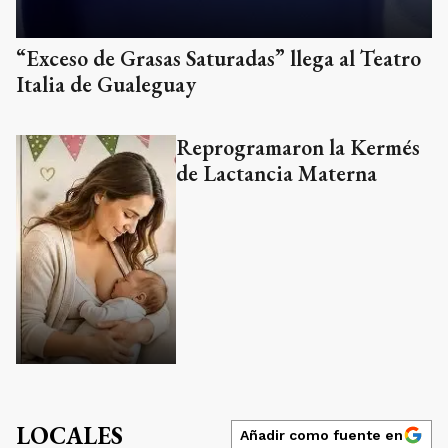
“Exceso de Grasas Saturadas” llega al Teatro
Italia de Gualeguay
Reprogramaron la Kermés
de Lactancia Materna
LOCALES
Añadir como fuente en