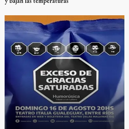
y bajan las temperaturas