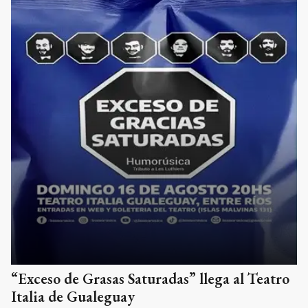
“Exceso de Grasas Saturadas” llega al Teatro
Italia de Gualeguay