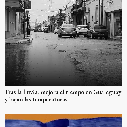
Tras la lluvia, mejora el tiempo en Gualeguay
y bajan las temperaturas