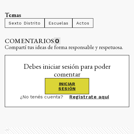
Temas
Sexto Distrito
Escuelas
Actos
COMENTARIOS
0
Compartí tus ideas de forma responsable y respetuosa.
Debes iniciar sesión para poder
comentar
INICIAR
SESIÓN
¿No tenés cuenta?
Registrate aquí
Ads