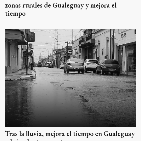
zonas rurales de Gualeguay y mejora el
tiempo
Tras la lluvia, mejora el tiempo en Gualeguay