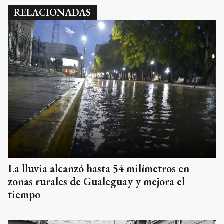
RELACIONADAS
La lluvia alcanzó hasta 54 milímetros en
zonas rurales de Gualeguay y mejora el
tiempo