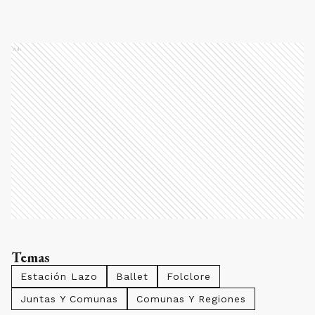
Ads
Temas
Estación Lazo
Ballet
Folclore
Juntas Y Comunas
Comunas Y Regiones