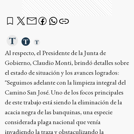
Al respecto, el Presidente de la Junta de
Gobierno, Claudio Monti, brindó detalles sobre
el estado de situación y los avances logrados:
"Seguimos adelante con la limpieza integral del
Camino San José. Uno de los focos principales
de este trabajo está siendo la eliminación de la
acacia negra de las banquinas, una especie
considerada plaga nacional que venía
invadiendo la traza y obstaculizando la