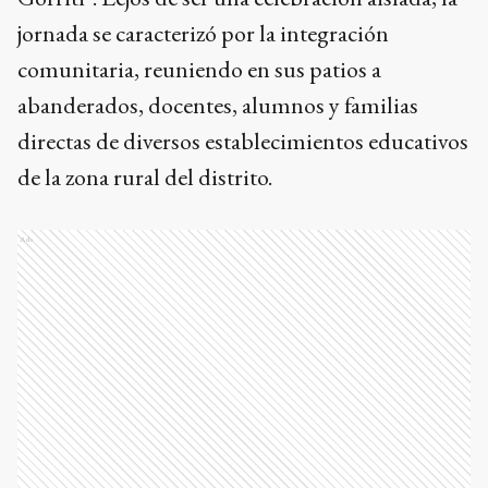
jornada se caracterizó por la integración
comunitaria, reuniendo en sus patios a
abanderados, docentes, alumnos y familias
directas de diversos establecimientos educativos
de la zona rural del distrito.
Ads