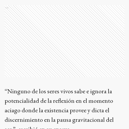
Ads
“Ninguno de los seres vivos sabe e ignora la
potencialidad de la reflexión en el momento
aciago donde la existencia provee y dicta el
discernimiento en la pausa gravitacional del