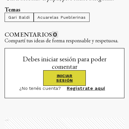
Temas
Gari Baldi
Acuarelas Pueblerinas
COMENTARIOS
0
Compartí tus ideas de forma responsable y respetuosa.
Debes iniciar sesión para poder
comentar
INICIAR
SESIÓN
¿No tenés cuenta?
Registrate aquí
Ads