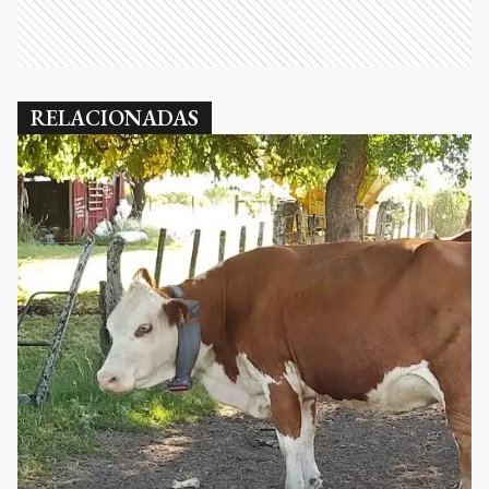
RELACIONADAS