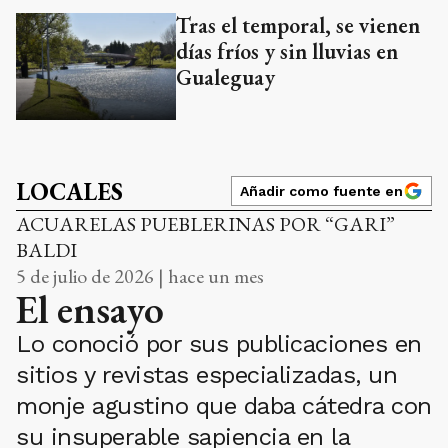
Tras el temporal, se vienen
días fríos y sin lluvias en
Gualeguay
LOCALES
Añadir como fuente en
ACUARELAS PUEBLERINAS POR “GARI”
BALDI
5 de julio de 2026 | hace un mes
El ensayo
Lo conoció por sus publicaciones en
sitios y revistas especializadas, un
monje agustino que daba cátedra con
su insuperable sapiencia en la