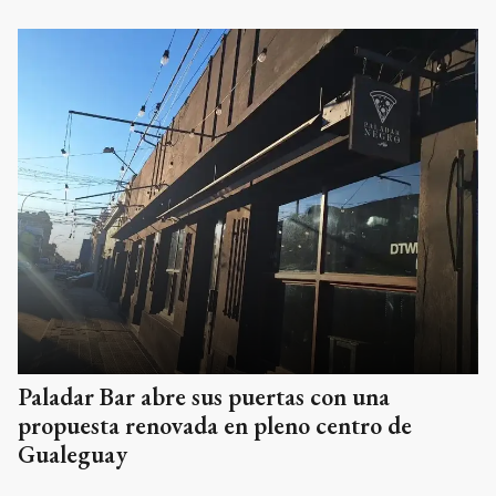
Paladar Bar abre sus puertas con una
propuesta renovada en pleno centro de
Gualeguay