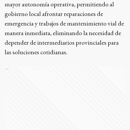
mayor autonomía operativa, permitiendo al
gobierno local afrontar reparaciones de
emergencia y trabajos de mantenimiento vial de
manera inmediata, eliminando la necesidad de
depender de intermediarios provinciales para
las soluciones cotidianas.
Ads