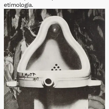
etimología.