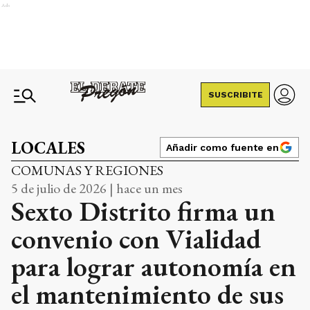
Ads
SUSCRIBITE
LOCALES
Añadir como fuente en
COMUNAS Y REGIONES
5 de julio de 2026 | hace un mes
Sexto Distrito firma un
convenio con Vialidad
para lograr autonomía en
el mantenimiento de sus