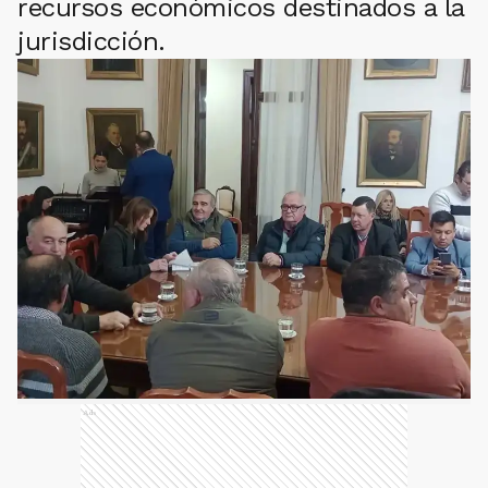
recursos económicos destinados a la
jurisdicción.
Ads