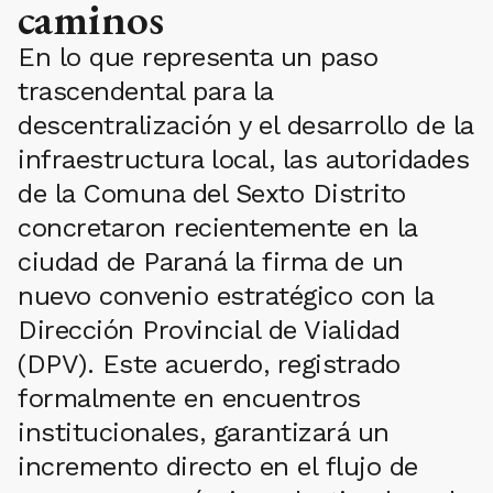
caminos
En lo que representa un paso
trascendental para la
descentralización y el desarrollo de la
infraestructura local, las autoridades
de la Comuna del Sexto Distrito
concretaron recientemente en la
ciudad de Paraná la firma de un
nuevo convenio estratégico con la
Dirección Provincial de Vialidad
(DPV). Este acuerdo, registrado
formalmente en encuentros
institucionales, garantizará un
incremento directo en el flujo de