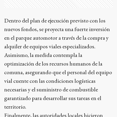
Dentro del plan de ejecución previsto con los
nuevos fondos, se proyecta una fuerte inversión
en el parque automotor a través de la compra y
alquiler de equipos viales especializados.
Asimismo, la medida contempla la
optimización de los recursos humanos de la
comuna, asegurando que el personal del equipo
vial cuente con las condiciones logísticas
necesarias y el suministro de combustible
garantizado para desarrollar sus tareas en el
territorio.
Finalmente, las autoridades locales hicieron