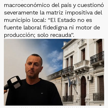
macroeconómico del país y cuestionó
severamente la matriz impositiva del
municipio local: “El Estado no es
fuente laboral fidedigna ni motor de
producción; solo recauda”.