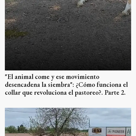
"El animal come y ese movimiento
desencadena la siembra": ¿Cómo funciona el
collar que revoluciona el pastoreo?. Parte 2.