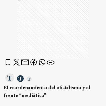
Ads
El reordenamiento del oficialismo y el
frente “mediático”