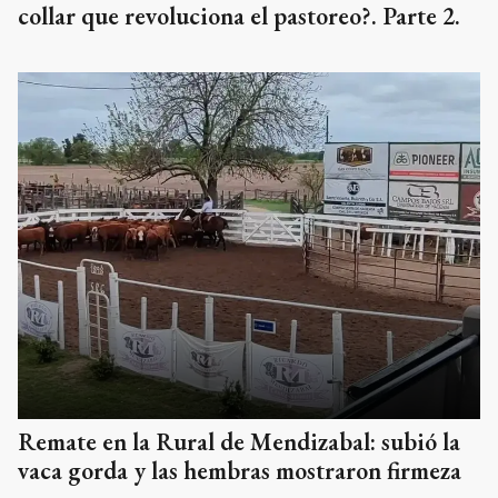
collar que revoluciona el pastoreo?. Parte 2.
Remate en la Rural de Mendizabal: subió la
vaca gorda y las hembras mostraron firmeza