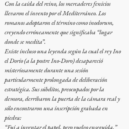
Con la caída del reino, los mercaderes fenicios
llevaron el invento por el Mediterráneo. Los
romanos adoptaron el término como inodorum,
creyendo erróneamente que significaba “lugar
donde se medita”.
Existe incluso una leyenda según la cual el rey Ino
el Dorio (a la postre Ino-Doro) desapareció
misteriosamente durante una sesión
particularmente prolongada de deliberación
estratégica. Sus súbditos, preocupados por la
demora, derribaron la puerta de la cámara real y
sólo encontraron una inscripción grabada en
piedra:
“Fui a inventar el papel, pero vuelvo enseguida.”