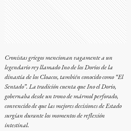
Cronistas griegos mencionan vagamente a un
legendario rey llamado Ino de los Dorios de la
dinastía de los Cloacos, también conocido como “El
Sentado”. La tradición cuenta que Ino el Dorio,
gobernaba desde un trono de mármol perforado,
convencido de que las mejores decisiones de Estado
surgían durante los momentos de reflexión
intestinal.