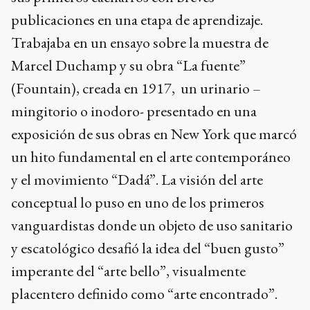
publicaciones en una etapa de aprendizaje.
Trabajaba en un ensayo sobre la muestra de
Marcel Duchamp y su obra “La fuente”
(Fountain), creada en 1917, un urinario –
mingitorio o inodoro- presentado en una
exposición de sus obras en New York que marcó
un hito fundamental en el arte contemporáneo
y el movimiento “Dadá”. La visión del arte
conceptual lo puso en uno de los primeros
vanguardistas donde un objeto de uso sanitario
y escatológico desafió la idea del “buen gusto”
imperante del “arte bello”, visualmente
placentero definido como “arte encontrado”.