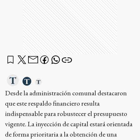
Desde la administración comunal destacaron
que este respaldo financiero resulta
indispensable para robustecer el presupuesto
vigente. La inyección de capital estará orientada
de forma prioritaria a la obtención de una