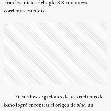
Eran los inicios del siglo XX con nuevas
corrientes estéticas.
Ads
En sus investigaciones de los artefactos del
baño logró encontrar el origen de
bidé,
un