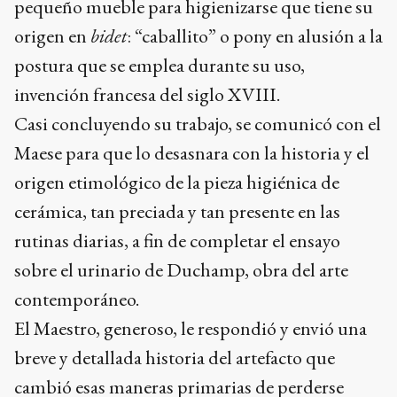
pequeño mueble para higienizarse que tiene su
origen en
bidet
: “caballito” o pony en alusión a la
postura que se emplea durante su uso,
invención francesa del siglo XVIII.
Casi concluyendo su trabajo, se comunicó con el
Maese para que lo desasnara con la historia y el
origen etimológico de la pieza higiénica de
cerámica, tan preciada y tan presente en las
rutinas diarias, a fin de completar el ensayo
sobre el urinario de Duchamp, obra del arte
contemporáneo.
El Maestro, generoso, le respondió y envió una
breve y detallada historia del artefacto que
cambió esas maneras primarias de perderse