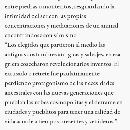
entre piedras o montecitos, resguardando la
intimidad del ser con las propias
concentraciones y meditaciones de un animal
encontrándose con sí mismo.
“Los elegidos que partieron al medio las
antiguas costumbres antiguas y salvajes, en esa
grieta cosecharon revolucionarios inventos. El
excusado o retrete fue paulatinamente
perdiendo protagonismo de las necesidades
ancestrales con las nuevas generaciones que
pueblan las urbes cosmopolitas y el derrame en
ciudades y pueblitos para tener una calidad de
vida acorde a tiempos presentes y venideros.”