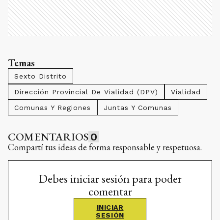
Temas
Sexto Distrito
Dirección Provincial De Vialidad (DPV)
Vialidad
Comunas Y Regiones
Juntas Y Comunas
COMENTARIOS
0
Compartí tus ideas de forma responsable y respetuosa.
Debes iniciar sesión para poder
comentar
INICIAR
SESIÓN