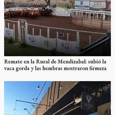
Remate en la Rural de Mendizabal: subió la
vaca gorda y las hembras mostraron firmeza