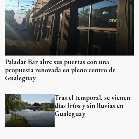
Paladar Bar abre sus puertas con una
propuesta renovada en pleno centro de
Gualeguay
Tras el temporal, se vienen
días fríos y sin lluvias en
Gualeguay