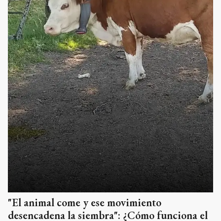
"El animal come y ese movimiento
desencadena la siembra": ¿Cómo funciona el