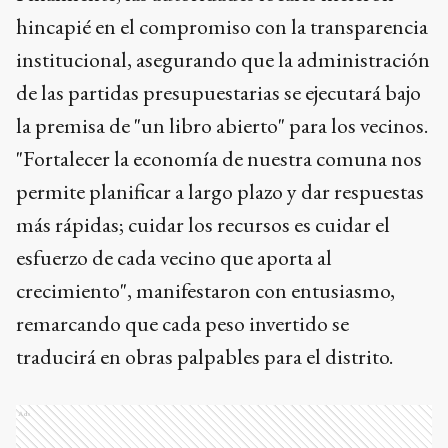
hincapié en el compromiso con la transparencia
institucional, asegurando que la administración
de las partidas presupuestarias se ejecutará bajo
la premisa de "un libro abierto" para los vecinos.
"Fortalecer la economía de nuestra comuna nos
permite planificar a largo plazo y dar respuestas
más rápidas; cuidar los recursos es cuidar el
esfuerzo de cada vecino que aporta al
crecimiento", manifestaron con entusiasmo,
remarcando que cada peso invertido se
traducirá en obras palpables para el distrito.
Ads