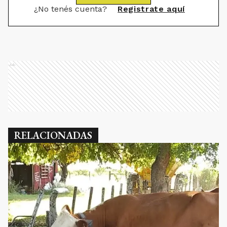
¿No tenés cuenta?
Registrate aquí
Ads
RELACIONADAS