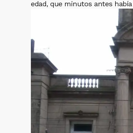
edad, que minutos antes había 