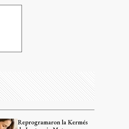
Reprogramaron la Kermés