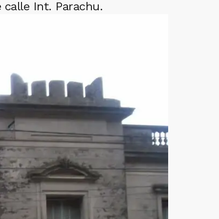
calle Int. Parachu.