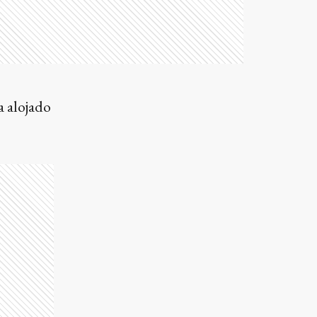
a alojado