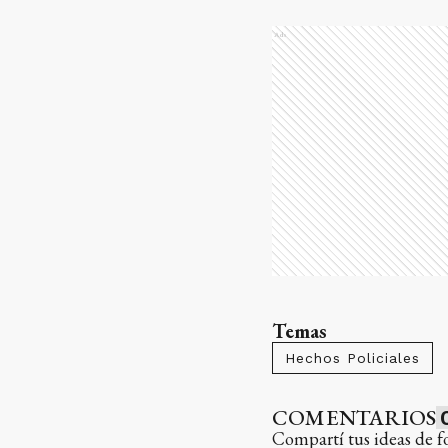
Ads
Temas
Hechos Policiales
COMENTARIOS
Compartí tus ideas de f