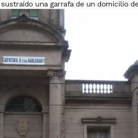
sustraído una garrafa de un domicilio de 