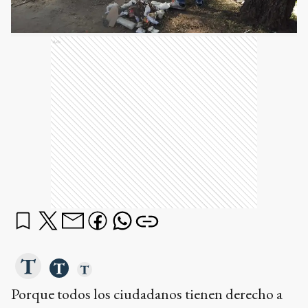
Ads
Porque todos los ciudadanos tienen derecho a