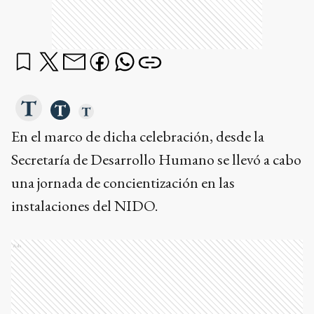
En el marco de dicha celebración, desde la
Secretaría de Desarrollo Humano se llevó a cabo
una jornada de concientización en las
instalaciones del NIDO.
Ads