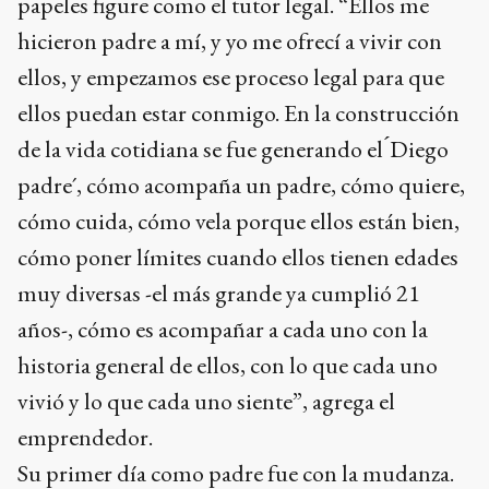
papeles figure como el tutor legal. “Ellos me
hicieron padre a mí, y yo me ofrecí a vivir con
ellos, y empezamos ese proceso legal para que
ellos puedan estar conmigo. En la construcción
de la vida cotidiana se fue generando el ́Diego
padre´, cómo acompaña un padre, cómo quiere,
cómo cuida, cómo vela porque ellos están bien,
cómo poner límites cuando ellos tienen edades
muy diversas -el más grande ya cumplió 21
años-, cómo es acompañar a cada uno con la
historia general de ellos, con lo que cada uno
vivió y lo que cada uno siente”, agrega el
emprendedor.
Su primer día como padre fue con la mudanza.