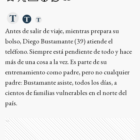
Antes de salir de viaje, mientras prepara su
bolso, Diego Bustamante (39) atiende el
teléfono. Siempre está pendiente de todo y hace
más de una cosa a la vez. Es parte de su
entrenamiento como padre, pero no cualquier
padre: Bustamante asiste, todos los días, a
cientos de familias vulnerables en el norte del
país.
Ads