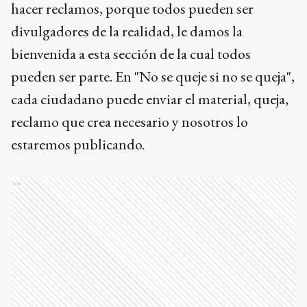
hacer reclamos, porque todos pueden ser
divulgadores de la realidad, le damos la
bienvenida a esta sección de la cual todos
pueden ser parte. En "No se queje si no se queja",
cada ciudadano puede enviar el material, queja,
reclamo que crea necesario y nosotros lo
estaremos publicando.
Ads