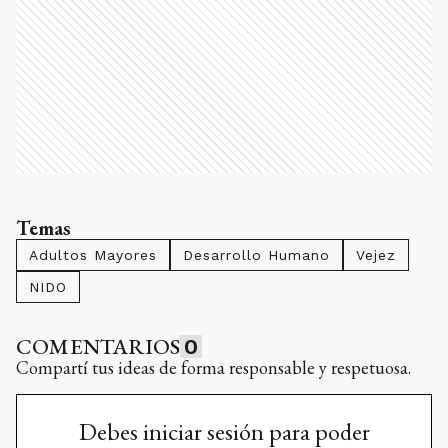
Temas
Adultos Mayores
Desarrollo Humano
Vejez
NIDO
COMENTARIOS
0
Compartí tus ideas de forma responsable y respetuosa.
Debes iniciar sesión para poder