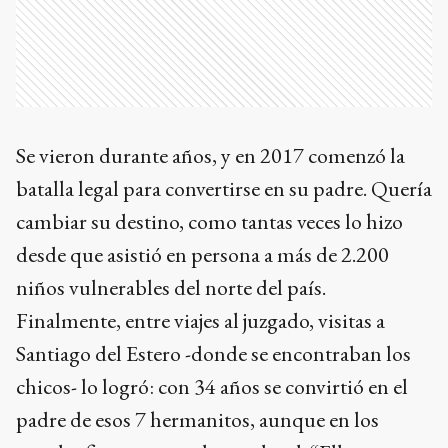
Se vieron durante años, y en 2017 comenzó la
batalla legal para convertirse en su padre. Quería
cambiar su destino, como tantas veces lo hizo
desde que asistió en persona a más de 2.200
niños vulnerables del norte del país.
Finalmente, entre viajes al juzgado, visitas a
Santiago del Estero -donde se encontraban los
chicos- lo logró: con 34 años se convirtió en el
padre de esos 7 hermanitos, aunque en los