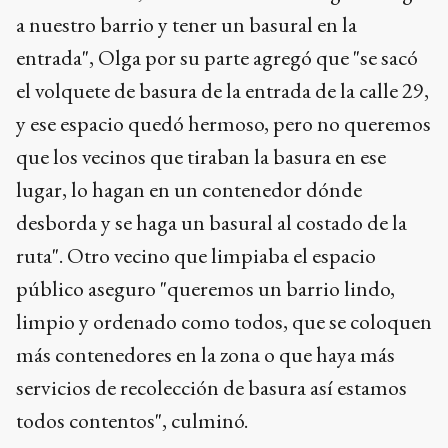
a nuestro barrio y tener un basural en la
entrada", Olga por su parte agregó que "se sacó
el volquete de basura de la entrada de la calle 29,
y ese espacio quedó hermoso, pero no queremos
que los vecinos que tiraban la basura en ese
lugar, lo hagan en un contenedor dónde
desborda y se haga un basural al costado de la
ruta". Otro vecino que limpiaba el espacio
público aseguro "queremos un barrio lindo,
limpio y ordenado como todos, que se coloquen
más contenedores en la zona o que haya más
servicios de recolección de basura así estamos
todos contentos", culminó.