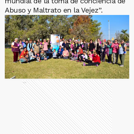
mundial de la toma de conciencia de
Abuso y Maltrato en la Vejez”.
Ads