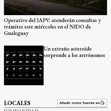
Operativo del IAPV: atenderán consultas y
trámites este miércoles en el NIDO de
Gualeguay
Un extraño asteroide
sorprende a los astrónomos
LOCALES
Añadir como fuente en