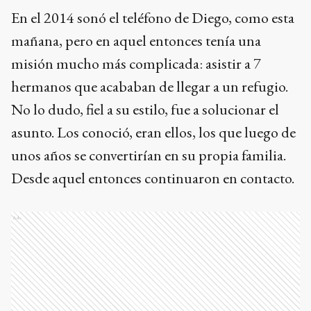
En el 2014 sonó el teléfono de Diego, como esta
mañana, pero en aquel entonces tenía una
misión mucho más complicada: asistir a 7
hermanos que acababan de llegar a un refugio.
No lo dudo, fiel a su estilo, fue a solucionar el
asunto. Los conoció, eran ellos, los que luego de
unos años se convertirían en su propia familia.
Desde aquel entonces continuaron en contacto.
Ads