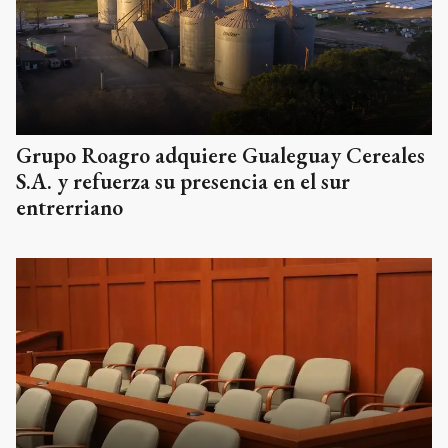
Grupo Roagro adquiere Gualeguay Cereales
S.A. y refuerza su presencia en el sur
entrerriano