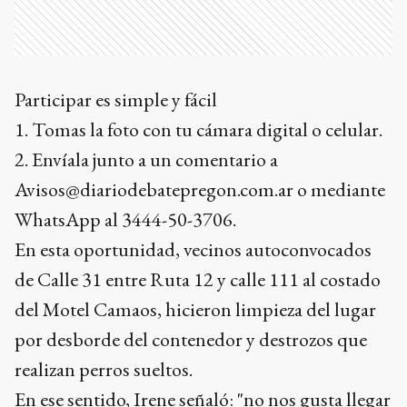
Participar es simple y fácil
1. Tomas la foto con tu cámara digital o celular.
2. Envíala junto a un comentario a
Avisos@diariodebatepregon.com.ar o mediante
WhatsApp al 3444-50-3706.
En esta oportunidad, vecinos autoconvocados
de Calle 31 entre Ruta 12 y calle 111 al costado
del Motel Camaos, hicieron limpieza del lugar
por desborde del contenedor y destrozos que
realizan perros sueltos.
En ese sentido, Irene señaló: "no nos gusta llegar