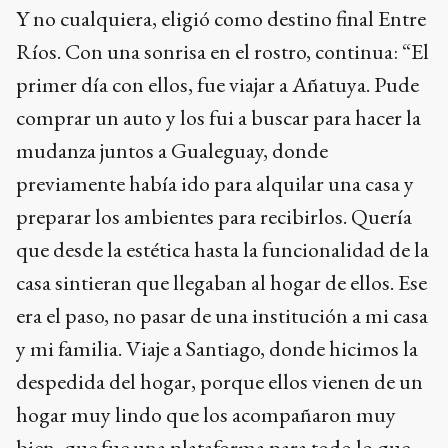
Y no cualquiera, eligió como destino final Entre
Ríos. Con una sonrisa en el rostro, continua: “El
primer día con ellos, fue viajar a Añatuya. Pude
comprar un auto y los fui a buscar para hacer la
mudanza juntos a Gualeguay, donde
previamente había ido para alquilar una casa y
preparar los ambientes para recibirlos. Quería
que desde la estética hasta la funcionalidad de la
casa sintieran que llegaban al hogar de ellos. Ese
era el paso, no pasar de una institución a mi casa
y mi familia. Viaje a Santiago, donde hicimos la
despedida del hogar, porque ellos vienen de un
hogar muy lindo que los acompañaron muy
bien, que fue una plataforma para todo lo que