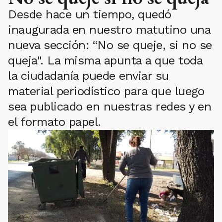
Desde hace un tiempo, quedó
inaugurada en nuestro matutino una
nueva sección: “No se queje, si no se
queja". La misma apunta a que toda
la ciudadanía puede enviar su
material periodístico para que luego
sea publicado en nuestras redes y en
el formato papel.