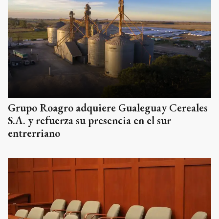
Grupo Roagro adquiere Gualeguay Cereales
S.A. y refuerza su presencia en el sur
entrerriano