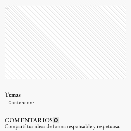
Ads
Temas
Contenedor
COMENTARIOS
0
Compartí tus ideas de forma responsable y respetuosa.