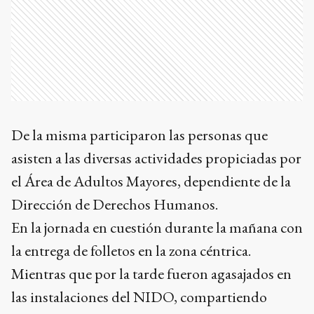
De la misma participaron las personas que
asisten a las diversas actividades propiciadas por
el Área de Adultos Mayores, dependiente de la
Dirección de Derechos Humanos.
En la jornada en cuestión durante la mañana con
la entrega de folletos en la zona céntrica.
Mientras que por la tarde fueron agasajados en
las instalaciones del NIDO, compartiendo