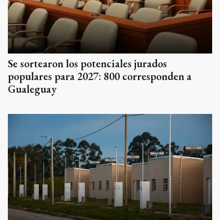
Se sortearon los potenciales jurados
populares para 2027: 800 corresponden a
Gualeguay