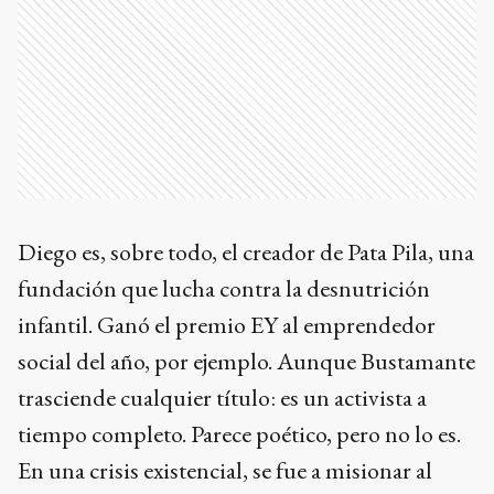
Diego es, sobre todo, el creador de Pata Pila, una
fundación que lucha contra la desnutrición
infantil. Ganó el premio EY al emprendedor
social del año, por ejemplo. Aunque Bustamante
trasciende cualquier título: es un activista a
tiempo completo. Parece poético, pero no lo es.
En una crisis existencial, se fue a misionar al