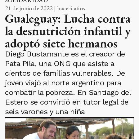
SOLIDARIDAD
21 de junio de 2022 | hace 4 años
Gualeguay: Lucha contra
la desnutrición infantil y
adoptó siete hermanos
Diego Bustamante es el creador de
Pata Pila, una ONG que asiste a
cientos de familias vulnerables. De
joven viajó al norte argentino para
combatir la pobreza. En Santiago del
Estero se convirtió en tutor legal de
seis varones y una niña