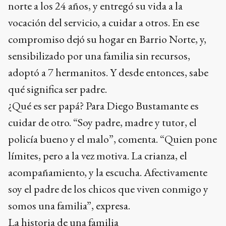
norte a los 24 años, y entregó su vida a la
vocación del servicio, a cuidar a otros. En ese
compromiso dejó su hogar en Barrio Norte, y,
sensibilizado por una familia sin recursos,
adoptó a 7 hermanitos. Y desde entonces, sabe
qué significa ser padre.
¿Qué es ser papá? Para Diego Bustamante es
cuidar de otro. “Soy padre, madre y tutor, el
policía bueno y el malo”, comenta. “Quien pone
límites, pero a la vez motiva. La crianza, el
acompañamiento, y la escucha. Afectivamente
soy el padre de los chicos que viven conmigo y
somos una familia”, expresa.
La historia de una familia