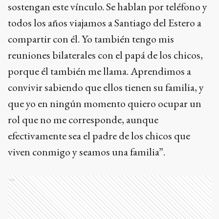
sostengan este vínculo. Se hablan por teléfono y
todos los años viajamos a Santiago del Estero a
compartir con él. Yo también tengo mis
reuniones bilaterales con el papá de los chicos,
porque él también me llama. Aprendimos a
convivir sabiendo que ellos tienen su familia, y
que yo en ningún momento quiero ocupar un
rol que no me corresponde, aunque
efectivamente sea el padre de los chicos que
viven conmigo y seamos una familia”.
Ads