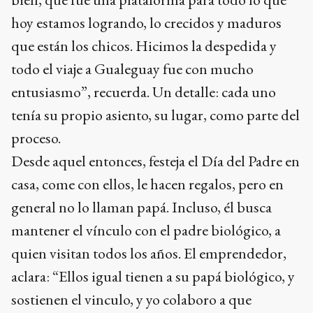
hoy estamos logrando, lo crecidos y maduros
que están los chicos. Hicimos la despedida y
todo el viaje a Gualeguay fue con mucho
entusiasmo”, recuerda. Un detalle: cada uno
tenía su propio asiento, su lugar, como parte del
proceso.
Desde aquel entonces, festeja el Día del Padre en
casa, come con ellos, le hacen regalos, pero en
general no lo llaman papá. Incluso, él busca
mantener el vínculo con el padre biológico, a
quien visitan todos los años. El emprendedor,
aclara: “Ellos igual tienen a su papá biológico, y
sostienen el vinculo, y yo colaboro a que