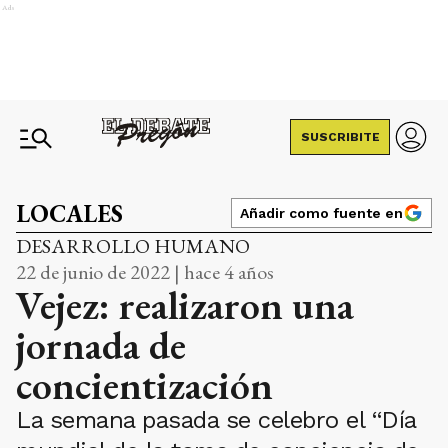
Ads
SUSCRIBITE
LOCALES
Añadir como fuente en
DESARROLLO HUMANO
22 de junio de 2022 | hace 4 años
Vejez: realizaron una
jornada de
concientización
La semana pasada se celebro el “Día