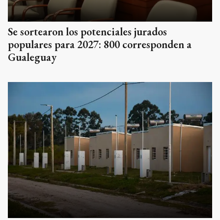
Se sortearon los potenciales jurados
populares para 2027: 800 corresponden a
Gualeguay