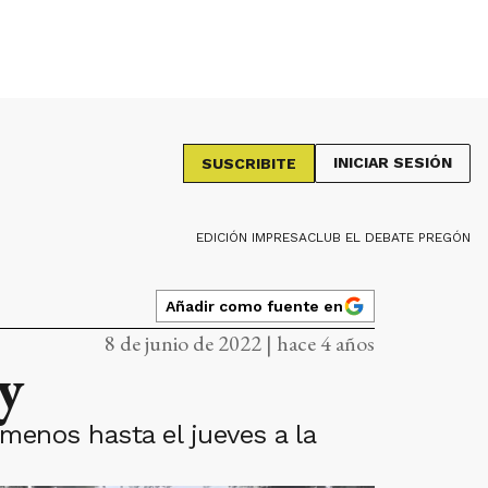
INICIAR SESIÓN
SUSCRIBITE
EDICIÓN IMPRESA
CLUB EL DEBATE PREGÓN
Añadir como fuente en
8 de junio de 2022 | hace 4 años
y
menos hasta el jueves a la