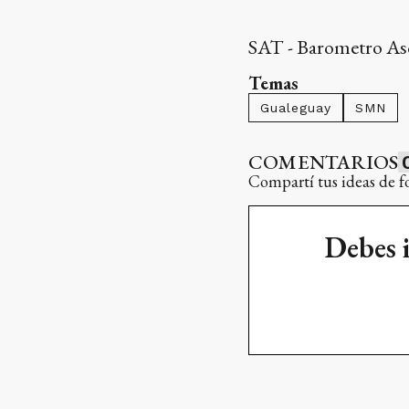
SAT - Barometro As
Temas
Gualeguay
SMN
COMENTARIOS
Compartí tus ideas de f
Debes 