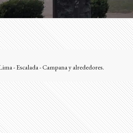
Lima - Escalada - Campana y alrededores.