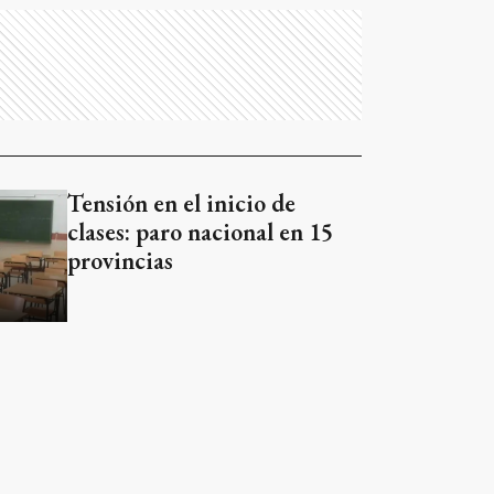
Tensión en el inicio de
clases: paro nacional en 15
provincias