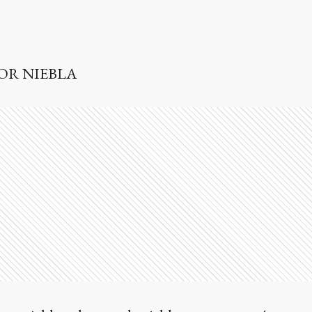
OR NIEBLA