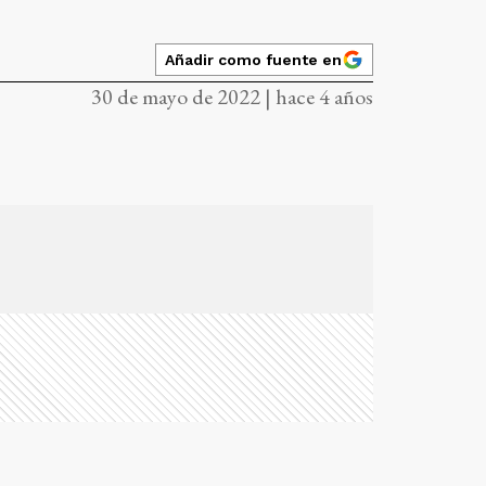
Añadir como fuente en
30 de mayo de 2022 | hace 4 años