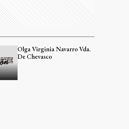
Olga Virginia Navarro Vda.
De Chevasco