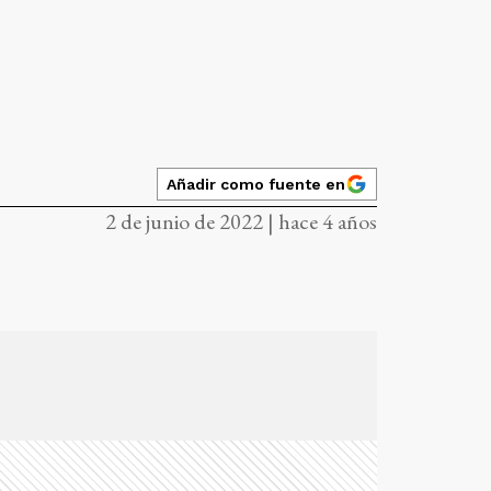
Añadir como fuente en
2 de junio de 2022 | hace 4 años