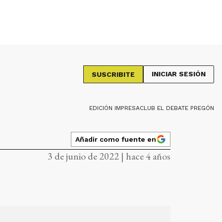
INICIAR SESIÓN
SUSCRIBITE
EDICIÓN IMPRESA
CLUB EL DEBATE PREGÓN
Añadir como fuente en
3 de junio de 2022 | hace 4 años