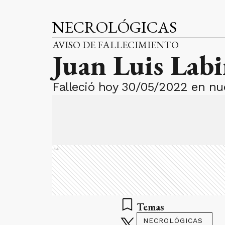
NECROLÓGICAS
AVISO DE FALLECIMIENTO
Juan Luis Lab
Falleció hoy 30/05/2022 en nue
Ads
Temas
NECROLÓGICAS