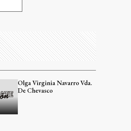
Olga Virginia Navarro Vda.
De Chevasco