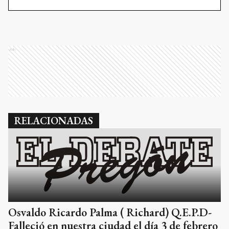
Ads
RELACIONADAS
Osvaldo Ricardo Palma ( Richard) Q.E.P.D-
Falleció en nuestra ciudad el día 3 de febrero