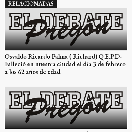
RELACIONADAS
Osvaldo Ricardo Palma ( Richard) Q.E.P.D-
Falleció en nuestra ciudad el día 3 de febrero
a los 62 años de edad