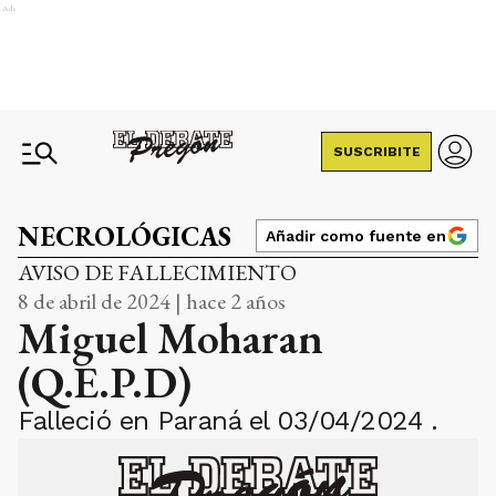
Ads
SUSCRIBITE
NECROLÓGICAS
Añadir como fuente en
AVISO DE FALLECIMIENTO
8 de abril de 2024 | hace 2 años
Miguel Moharan
(Q.E.P.D)
Falleció en Paraná el 03/04/2024 .