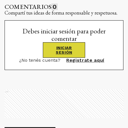
COMENTARIOS
0
Compartí tus ideas de forma responsable y respetuosa.
Debes iniciar sesión para poder
comentar
INICIAR
SESIÓN
¿No tenés cuenta?
Registrate aquí
Ads