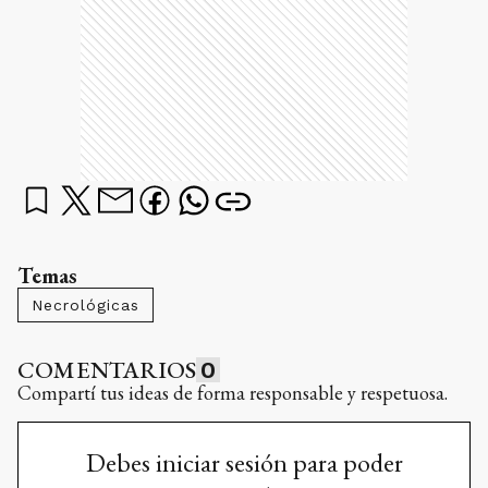
Temas
Necrológicas
COMENTARIOS
0
Compartí tus ideas de forma responsable y respetuosa.
Debes iniciar sesión para poder