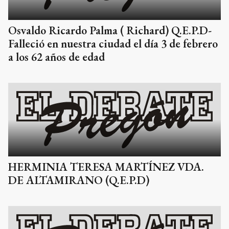
Osvaldo Ricardo Palma ( Richard) Q.E.P.D-
Falleció en nuestra ciudad el día 3 de febrero
a los 62 años de edad
HERMINIA TERESA MARTÍNEZ VDA.
DE ALTAMIRANO (Q.E.P.D)