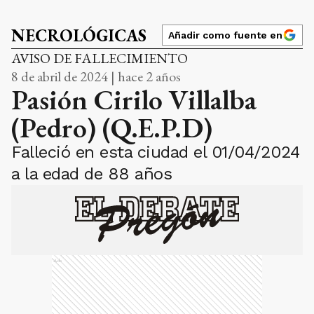
NECROLÓGICAS
Añadir como fuente en
AVISO DE FALLECIMIENTO
8 de abril de 2024 | hace 2 años
Pasión Cirilo Villalba
(Pedro) (Q.E.P.D)
Falleció en esta ciudad el 01/04/2024
a la edad de 88 años
Ads