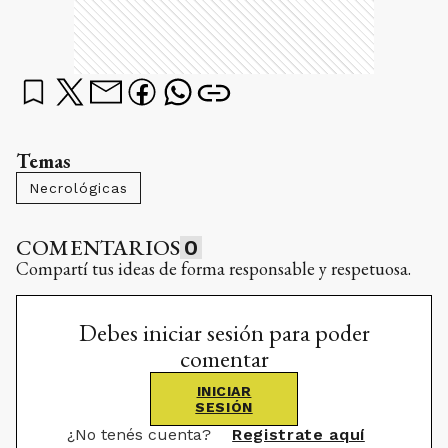
Temas
Necrológicas
COMENTARIOS
0
Compartí tus ideas de forma responsable y respetuosa.
Debes iniciar sesión para poder
comentar
INICIAR
SESIÓN
¿No tenés cuenta?
Registrate aquí