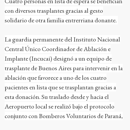
Cuatro personas en lista de espera se benefician
con diversos trasplantes gracias al gesto
solidario de otra familia entrerriana donante.
La guardia permanente del Instituto Nacional
Central Único Coordinador de Ablación e
Implante (Incucai) designó a un equipo de
trasplante de Buenos Aires para intervenir en la
ablación que favorece a uno de los cuatro
pacientes en lista que se trasplantan gracias a
esta donación. Su traslado desde y hacia el
Aeropuerto local se realizó bajo el protocolo
conjunto con Bomberos Voluntarios de Paraná,