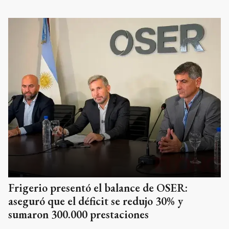
Frigerio presentó el balance de OSER:
aseguró que el déficit se redujo 30% y
sumaron 300.000 prestaciones