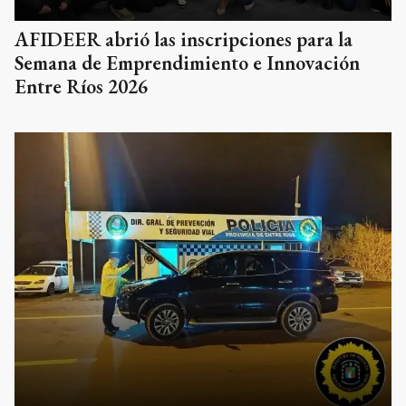
AFIDEER abrió las inscripciones para la
Semana de Emprendimiento e Innovación
Entre Ríos 2026