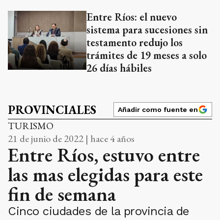
Entre Ríos: el nuevo
sistema para sucesiones sin
testamento redujo los
trámites de 19 meses a solo
26 días hábiles
PROVINCIALES
Añadir como fuente en
TURISMO
21 de junio de 2022 | hace 4 años
Entre Ríos, estuvo entre
las mas elegidas para este
fin de semana
Cinco ciudades de la provincia de