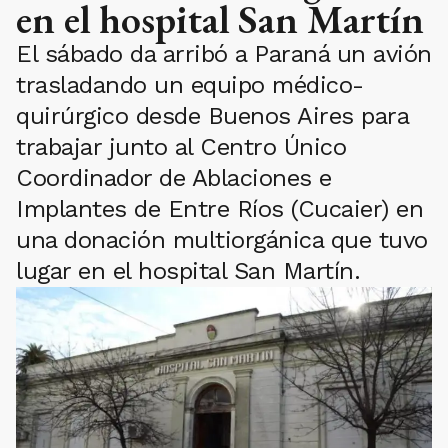
en el hospital San Martín
El sábado da arribó a Paraná un avión
trasladando un equipo médico-
quirúrgico desde Buenos Aires para
trabajar junto al Centro Único
Coordinador de Ablaciones e
Implantes de Entre Ríos (Cucaier) en
una donación multiorgánica que tuvo
lugar en el hospital San Martín.