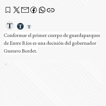
Conformar el primer cuerpo de guardaparques
de Entre Ríos es una decisión del gobernador
Gustavo Bordet.
Ads