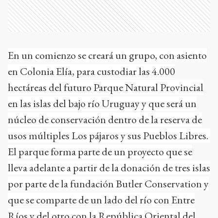
En un comienzo se creará un grupo, con asiento
en Colonia Elía, para custodiar las 4.000
hectáreas del futuro Parque Natural Provincial
en las islas del bajo río Uruguay y que será un
núcleo de conservación dentro de la reserva de
usos múltiples Los pájaros y sus Pueblos Libres.
El parque forma parte de un proyecto que se
lleva adelante a partir de la donación de tres islas
por parte de la fundación Butler Conservation y
que se comparte de un lado del río con Entre
Ríos y del otro con la República Oriental del