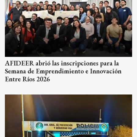
AFIDEER abrió las inscripciones para la
Semana de Emprendimiento e Innovación
Entre Ríos 2026