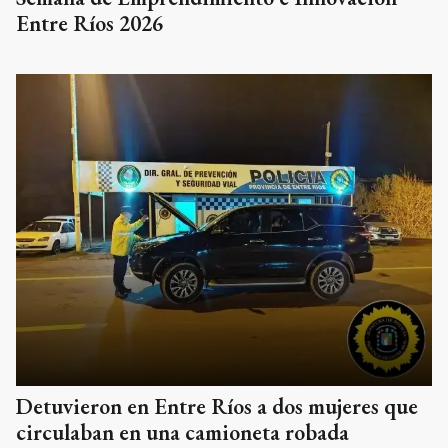
Entre Ríos 2026
Detuvieron en Entre Ríos a dos mujeres que
circulaban en una camioneta robada