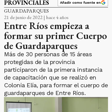
PROVINCIALES
Añadir como fuente en
GUARDAPARQUES
21 de junio de 2022 | hace 4 años
Entre Ríos empieza a
formar su primer Cuerpo
de Guardaparques
Más de 30 personas de 15 áreas
protegidas de la provincia
participaron de la primera instancia
de capacitación que se realizó en
Colonia Elía, para formar el cuerpo de
guardaparques de Entre Ríos.