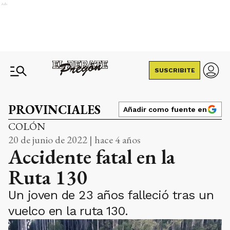
Ads
SUSCRIBITE
PROVINCIALES
Añadir como fuente en
COLÓN
20 de junio de 2022 | hace 4 años
Accidente fatal en la
Ruta 130
Un joven de 23 años falleció tras un
vuelco en la ruta 130.