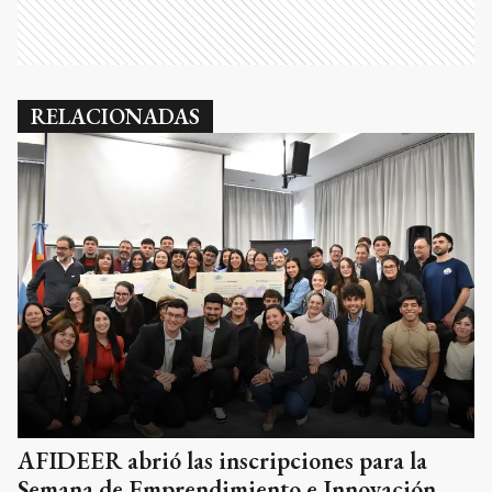
RELACIONADAS
AFIDEER abrió las inscripciones para la
Semana de Emprendimiento e Innovación