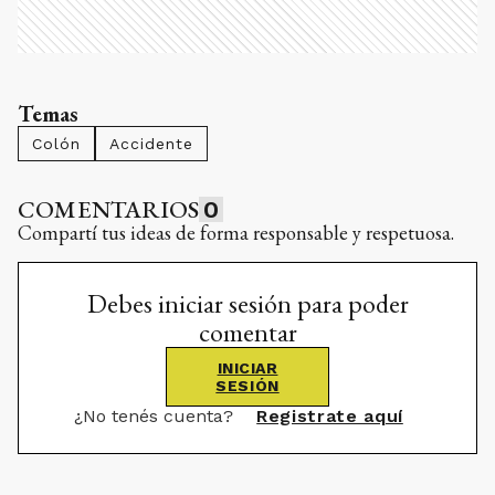
Temas
Colón
Accidente
COMENTARIOS
0
Compartí tus ideas de forma responsable y respetuosa.
Debes iniciar sesión para poder
comentar
INICIAR
SESIÓN
¿No tenés cuenta?
Registrate aquí