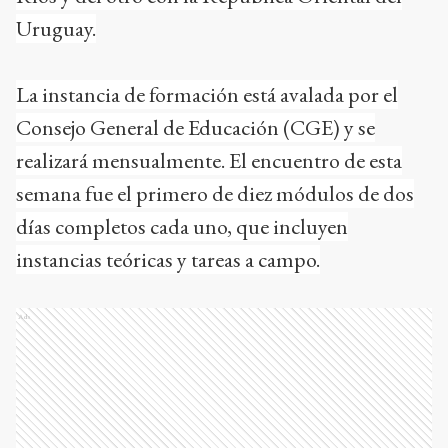
Uruguay.
La instancia de formación está avalada por el
Consejo General de Educación (CGE) y se
realizará mensualmente. El encuentro de esta
semana fue el primero de diez módulos de dos
días completos cada uno, que incluyen
instancias teóricas y tareas a campo.
Ads