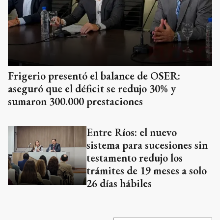
Frigerio presentó el balance de OSER:
aseguró que el déficit se redujo 30% y
sumaron 300.000 prestaciones
Entre Ríos: el nuevo
sistema para sucesiones sin
testamento redujo los
trámites de 19 meses a solo
26 días hábiles