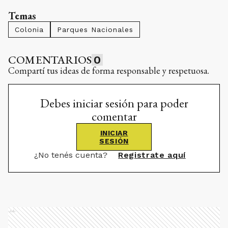
Temas
Colonia
Parques Nacionales
COMENTARIOS
0
Compartí tus ideas de forma responsable y respetuosa.
Debes iniciar sesión para poder
comentar
INICIAR
SESIÓN
¿No tenés cuenta?
Registrate aquí
Ads