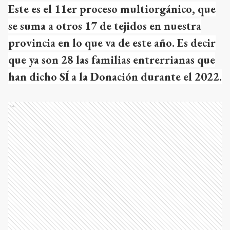
Este es el 11er proceso multiorgánico, que
se suma a otros 17 de tejidos en nuestra
provincia en lo que va de este año. Es decir
que ya son 28 las familias entrerrianas que
han dicho SÍ a la Donación durante el 2022.
Ads