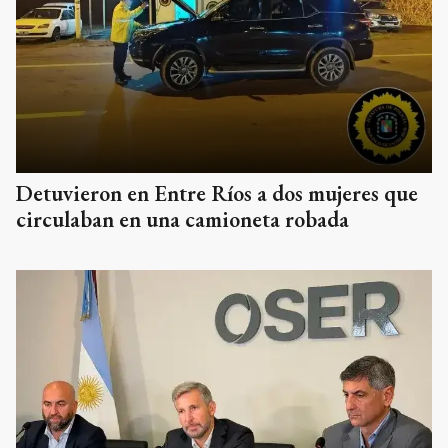
Detuvieron en Entre Ríos a dos mujeres que
circulaban en una camioneta robada