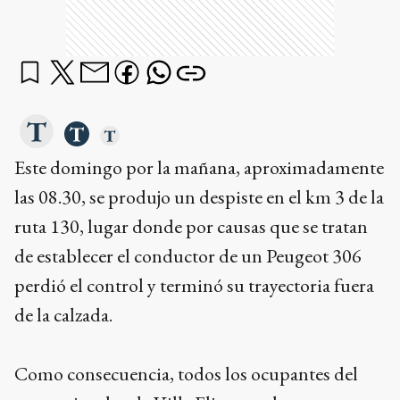
Este domingo por la mañana, aproximadamente
las 08.30, se produjo un despiste en el km 3 de la
ruta 130, lugar donde por causas que se tratan
de establecer el conductor de un Peugeot 306
perdió el control y terminó su trayectoria fuera
de la calzada.
Como consecuencia, todos los ocupantes del