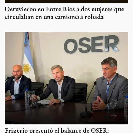
Detuvieron en Entre Ríos a dos mujeres que
circulaban en una camioneta robada
Frigerio presentó el balance de OSER: