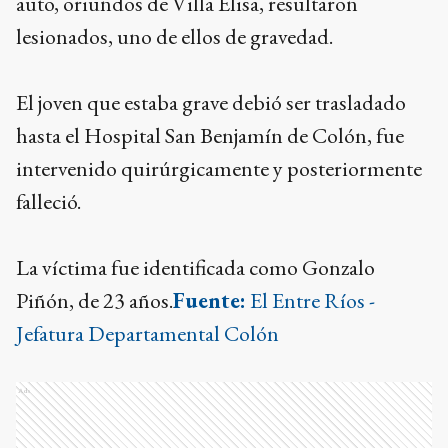
auto, oriundos de Villa Elisa, resultaron
lesionados, uno de ellos de gravedad.
El joven que estaba grave debió ser trasladado
hasta el Hospital San Benjamín de Colón, fue
intervenido quirúrgicamente y posteriormente
falleció.
La víctima fue identificada como Gonzalo
Piñón, de 23 años.
Fuente:
El Entre Ríos -
Jefatura Departamental Colón
Ads