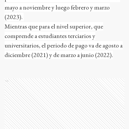
mayo a noviembre y luego febrero y marzo
(2023).
Mientras que para el nivel superior, que
comprende a estudiantes terciarios y
universitarios, el periodo de pago va de agosto a
diciembre (2021) y de marzo a junio (2022).
Ads