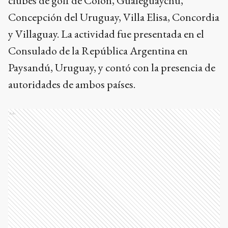
clubes de golf de Colón, Gualeguaychú,
Concepción del Uruguay, Villa Elisa, Concordia
y Villaguay. La actividad fue presentada en el
Consulado de la República Argentina en
Paysandú, Uruguay, y contó con la presencia de
autoridades de ambos países.
Ads