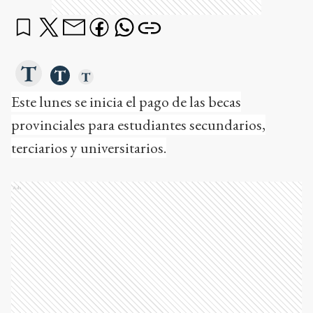
Este lunes se inicia el pago de las becas
provinciales para estudiantes secundarios,
terciarios y universitarios.
Ads