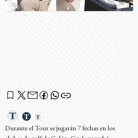
Ads
Durante el Tour se jugarán 7 fechas en los