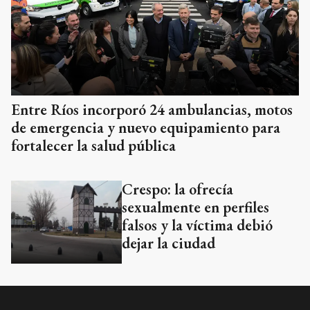
Entre Ríos incorporó 24 ambulancias, motos
de emergencia y nuevo equipamiento para
fortalecer la salud pública
Crespo: la ofrecía
sexualmente en perfiles
falsos y la víctima debió
dejar la ciudad