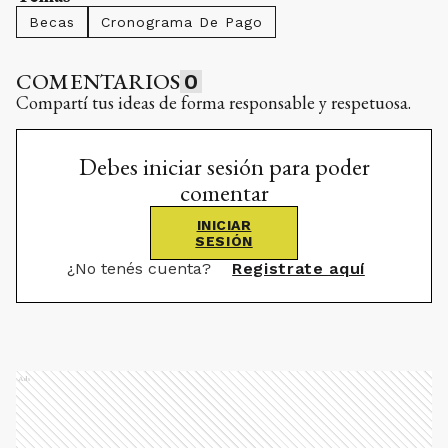
Becas
Cronograma De Pago
COMENTARIOS
0
Compartí tus ideas de forma responsable y respetuosa.
Debes iniciar sesión para poder
comentar
INICIAR
SESIÓN
¿No tenés cuenta?
Registrate aquí
Ads