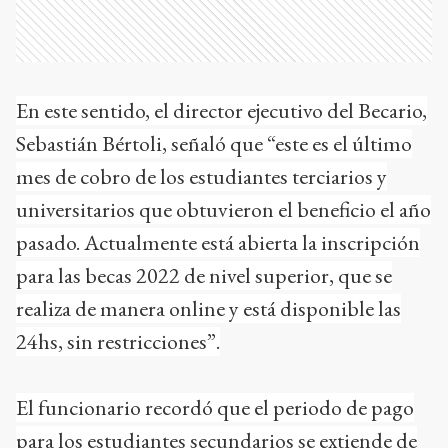
En este sentido, el director ejecutivo del Becario,
Sebastián Bértoli, señaló que “este es el último
mes de cobro de los estudiantes terciarios y
universitarios que obtuvieron el beneficio el año
pasado. Actualmente está abierta la inscripción
para las becas 2022 de nivel superior, que se
realiza de manera online y está disponible las
24hs, sin restricciones”.
El funcionario recordó que el periodo de pago
para los estudiantes secundarios se extiende de