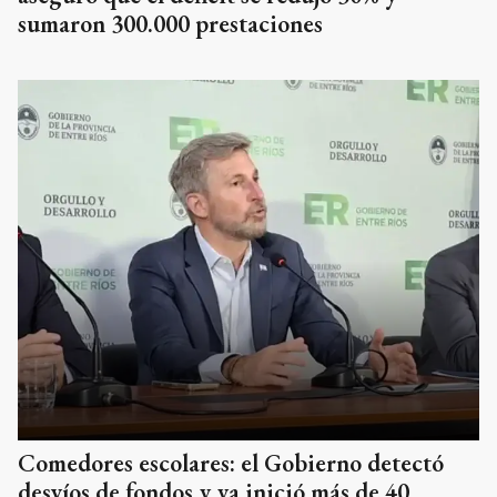
sumaron 300.000 prestaciones
Comedores escolares: el Gobierno detectó
desvíos de fondos y ya inició más de 40