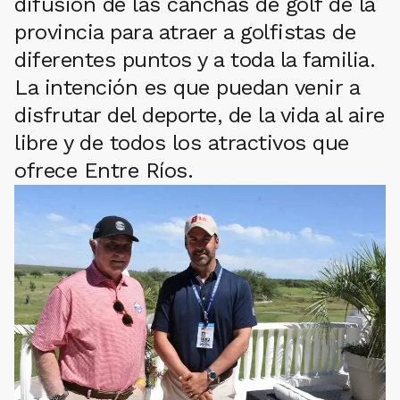
difusión de las canchas de golf de la
provincia para atraer a golfistas de
diferentes puntos y a toda la familia.
La intención es que puedan venir a
disfrutar del deporte, de la vida al aire
libre y de todos los atractivos que
ofrece Entre Ríos.