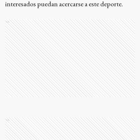
interesados puedan acercarse a este deporte.
Ads
Ads