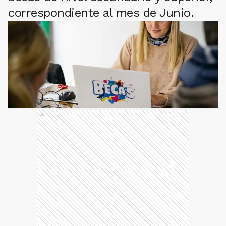
correspondiente al mes de Junio.
Ads