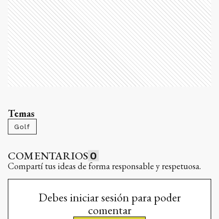
Temas
Golf
COMENTARIOS
0
Compartí tus ideas de forma responsable y respetuosa.
Debes iniciar sesión para poder
comentar