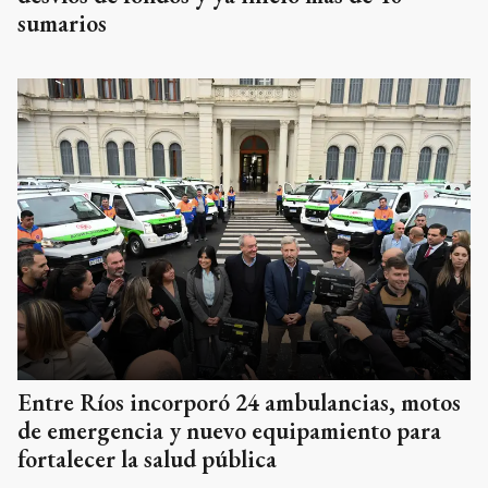
sumarios
Entre Ríos incorporó 24 ambulancias, motos
de emergencia y nuevo equipamiento para
fortalecer la salud pública