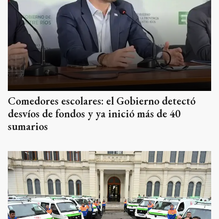
Comedores escolares: el Gobierno detectó
desvíos de fondos y ya inició más de 40
sumarios