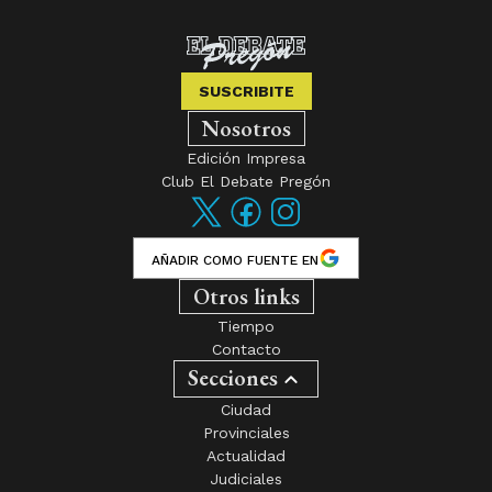
SUSCRIBITE
Nosotros
Edición Impresa
Club El Debate Pregón
AÑADIR COMO FUENTE EN
Otros links
Tiempo
Contacto
Secciones
Ciudad
Provinciales
Actualidad
Judiciales