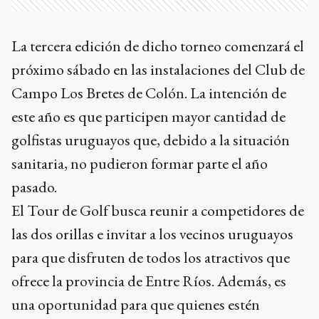
La tercera edición de dicho torneo comenzará el
próximo sábado en las instalaciones del Club de
Campo Los Bretes de Colón. La intención de
este año es que participen mayor cantidad de
golfistas uruguayos que, debido a la situación
sanitaria, no pudieron formar parte el año
pasado.
El Tour de Golf busca reunir a competidores de
las dos orillas e invitar a los vecinos uruguayos
para que disfruten de todos los atractivos que
ofrece la provincia de Entre Ríos. Además, es
una oportunidad para que quienes estén