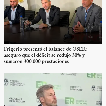
Frigerio presentó el balance de OSER:
aseguró que el déficit se redujo 30% y
sumaron 300.000 prestaciones