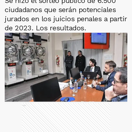
Se hizo el sorteo público de 6.500
ciudadanos que serán potenciales
jurados en los juicios penales a partir
de 2023. Los resultados.
Ads