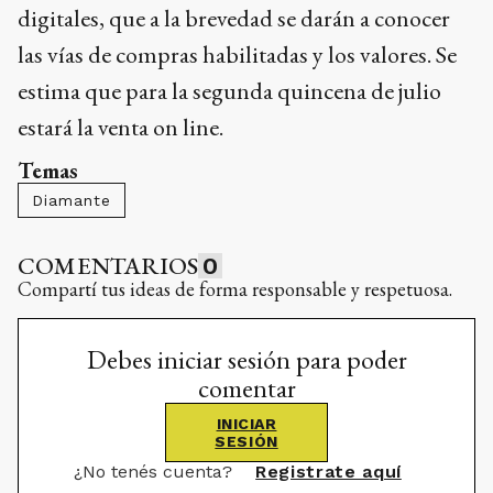
digitales, que a la brevedad se darán a conocer
las vías de compras habilitadas y los valores. Se
estima que para la segunda quincena de julio
estará la venta on line.
Temas
Diamante
COMENTARIOS
0
Compartí tus ideas de forma responsable y respetuosa.
Debes iniciar sesión para poder
comentar
INICIAR
SESIÓN
¿No tenés cuenta?
Registrate aquí