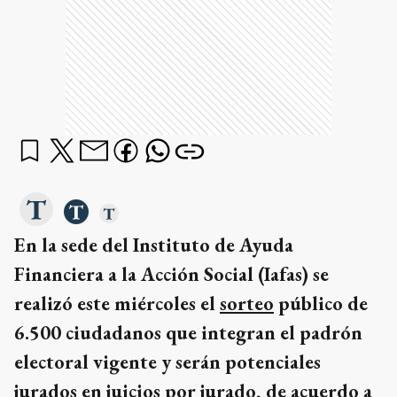
En la sede del Instituto de Ayuda
Financiera a la Acción Social (Iafas) se
realizó este miércoles el
sorteo
público de
6.500 ciudadanos que integran el padrón
electoral vigente y serán potenciales
jurados
en
juicios
por jurado, de acuerdo a