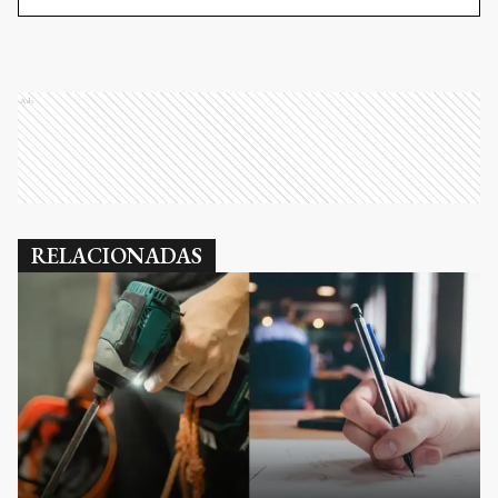
Ads
RELACIONADAS