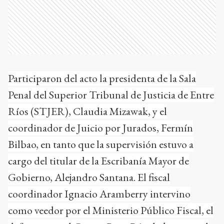
Participaron del acto la presidenta de la Sala
Penal del Superior Tribunal de Justicia de Entre
Ríos (STJER), Claudia Mizawak, y el
coordinador de Juicio por Jurados, Fermín
Bilbao, en tanto que la supervisión estuvo a
cargo del titular de la Escribanía Mayor de
Gobierno, Alejandro Santana. El fiscal
coordinador Ignacio Aramberry intervino
como veedor por el Ministerio Público Fiscal, el