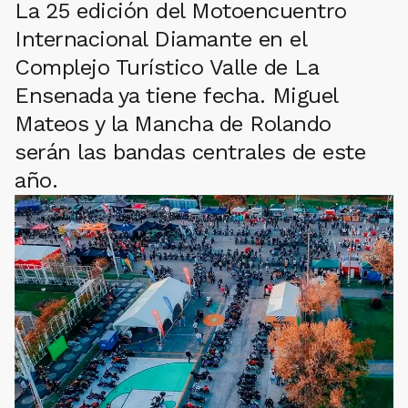
La 25 edición del Motoencuentro
Internacional Diamante en el
Complejo Turístico Valle de La
Ensenada ya tiene fecha. Miguel
Mateos y la Mancha de Rolando
serán las bandas centrales de este
año.