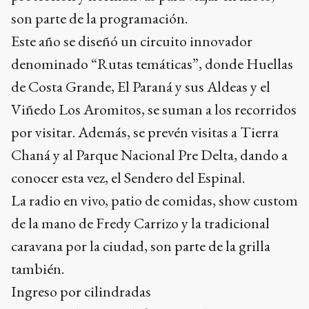
son parte de la programación.
Este año se diseñó un circuito innovador
denominado “Rutas temáticas”, donde Huellas
de Costa Grande, El Paraná y sus Aldeas y el
Viñedo Los Aromitos, se suman a los recorridos
por visitar. Además, se prevén visitas a Tierra
Chaná y al Parque Nacional Pre Delta, dando a
conocer esta vez, el Sendero del Espinal.
La radio en vivo, patio de comidas, show custom
de la mano de Fredy Carrizo y la tradicional
caravana por la ciudad, son parte de la grilla
también.
Ingreso por cilindradas