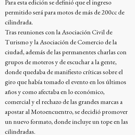
Para esta edición se definió que el ingreso
permitido será para motos de más de 200cc de
cilindrada.
Tras reuniones con la Asociación Civil de
Turismo y la Asociación de Comercio de la
ciudad, además de las permanentes charlas con
grupos de moteros y de escuchar a la gente,
donde quedaba de manifiesto críticas sobre el
giro que había tomado el evento en los últimos
años y como afectaba en lo económico,
comercial y el rechazo de las grandes marcas a
apostar al Motoencuentro, se decidió promover
un nuevo formato, donde incluye un tope en las
cilindradas.