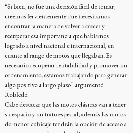
“Si bien, no fue una decisión fácil de tomar,
creemos fervientemente que necesitamos
encontrar la manera de volver a crecer y
recuperar esa importancia que habíamos
logrado a nivel nacional e internacional, en
cuanto al rango de motos que llegaban. Es
necesario recuperar rentabilidad y promover un
ordenamiento, estamos trabajando para generar
algo positivo a largo plazo” argumentó
Robledo.
Cabe destacar que las motos clásicas van a tener
su espacio y un trato especial, además las motos
de menor cubicaje tendrán la opción de acceso a