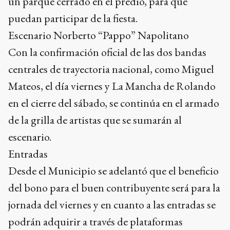
un parque cerrado en el predio, para que
puedan participar de la fiesta.
Escenario Norberto “Pappo” Napolitano
Con la confirmación oficial de las dos bandas
centrales de trayectoria nacional, como Miguel
Mateos, el día viernes y La Mancha de Rolando
en el cierre del sábado, se continúa en el armado
de la grilla de artistas que se sumarán al
escenario.
Entradas
Desde el Municipio se adelantó que el beneficio
del bono para el buen contribuyente será para la
jornada del viernes y en cuanto a las entradas se
podrán adquirir a través de plataformas