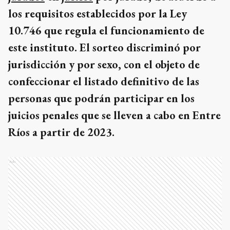
los requisitos establecidos por la Ley
10.746 que regula el funcionamiento de
este instituto. El sorteo discriminó por
jurisdicción y por sexo, con el objeto de
confeccionar el listado definitivo de las
personas que podrán participar en los
juicios penales que se lleven a cabo en Entre
Ríos a partir de 2023.
Ads