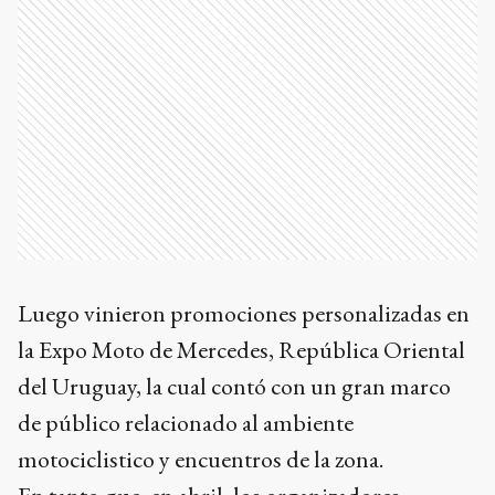
Luego vinieron promociones personalizadas en
la Expo Moto de Mercedes, República Oriental
del Uruguay, la cual contó con un gran marco
de público relacionado al ambiente
motociclistico y encuentros de la zona.