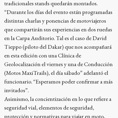
tradicionales stands quedarán montados.
“Durante los días del evento están programadas
distintas charlas y ponencias de motoviajeros
que compartirán sus experiencias en dos ruedas
en la Carpa Auditorio. Tal es el caso de David
Tieppo (piloto del Dakar) que nos acompañará
en esta edición con una Clínica de
Geolocalización el viernes y una de Conducción
(Motos MaxiTrails), el día sábado” adelantó el
funcionario. “Esperamos poder confirmar a más
invitados”.
Asimismo, la concientización en lo que refiere a
seguridad vial, elementos de seguridad,
protección y normativas para viajar en moto,