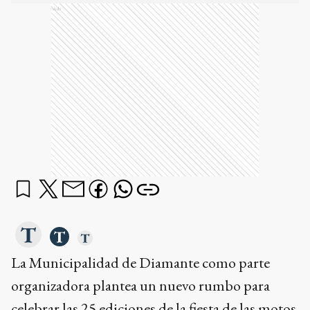
Ads
La Municipalidad de Diamante como parte
organizadora plantea un nuevo rumbo para
celebrar las 25 ediciones de la fiesta de las motos.