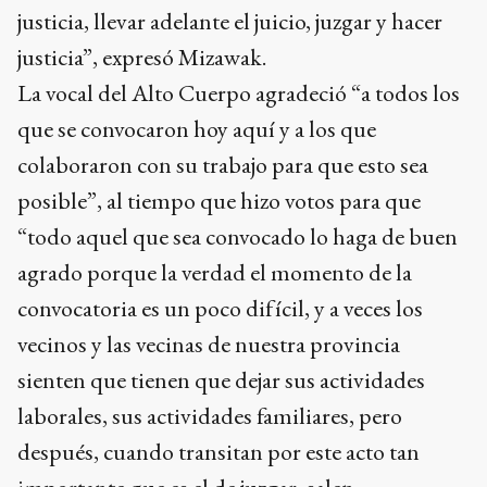
justicia, llevar adelante el juicio, juzgar y hacer
justicia”, expresó Mizawak.
La vocal del Alto Cuerpo agradeció “a todos los
que se convocaron hoy aquí y a los que
colaboraron con su trabajo para que esto sea
posible”, al tiempo que hizo votos para que
“todo aquel que sea convocado lo haga de buen
agrado porque la verdad el momento de la
convocatoria es un poco difícil, y a veces los
vecinos y las vecinas de nuestra provincia
sienten que tienen que dejar sus actividades
laborales, sus actividades familiares, pero
después, cuando transitan por este acto tan