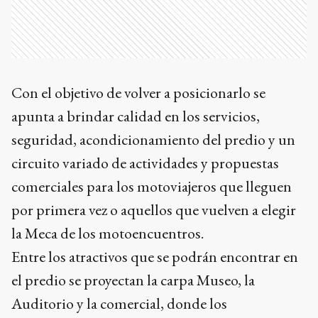
Con el objetivo de volver a posicionarlo se
apunta a brindar calidad en los servicios,
seguridad, acondicionamiento del predio y un
circuito variado de actividades y propuestas
comerciales para los motoviajeros que lleguen
por primera vez o aquellos que vuelven a elegir
la Meca de los motoencuentros.
Entre los atractivos que se podrán encontrar en
el predio se proyectan la carpa Museo, la
Auditorio y la comercial, donde los