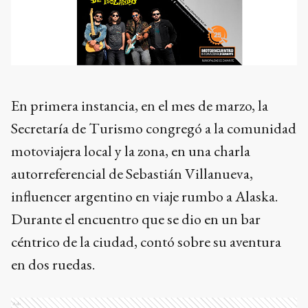
En primera instancia, en el mes de marzo, la
Secretaría de Turismo congregó a la comunidad
motoviajera local y la zona, en una charla
autorreferencial de Sebastián Villanueva,
influencer argentino en viaje rumbo a Alaska.
Durante el encuentro que se dio en un bar
céntrico de la ciudad, contó sobre su aventura
en dos ruedas.
Ads