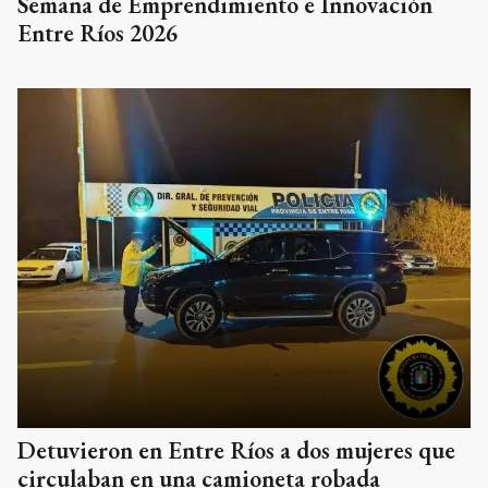
Semana de Emprendimiento e Innovación
Entre Ríos 2026
Detuvieron en Entre Ríos a dos mujeres que
circulaban en una camioneta robada