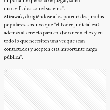
importante que es el de juzgar, salen
maravillados con el sistema”.
Mizawak, dirigiéndose a los potenciales jurados
populares, sostuvo que “el Poder Judicial está
además al servicio para colaborar con ellos y en
todo lo que necesiten una vez que sean
contactados y acepten esta importante carga
pública”.
Ads