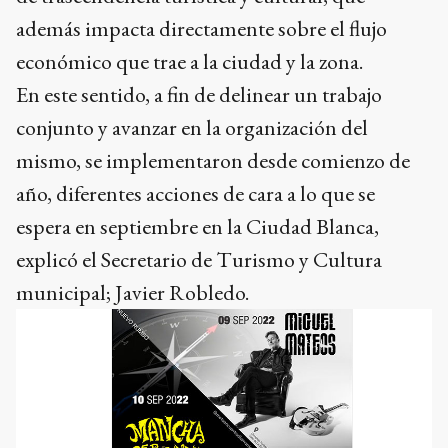
además impacta directamente sobre el flujo
económico que trae a la ciudad y la zona.
En este sentido, a fin de delinear un trabajo
conjunto y avanzar en la organización del
mismo, se implementaron desde comienzo de
año, diferentes acciones de cara a lo que se
espera en septiembre en la Ciudad Blanca,
explicó el Secretario de Turismo y Cultura
municipal; Javier Robledo.