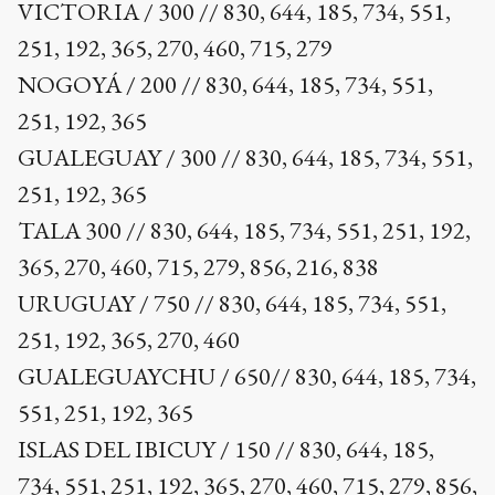
VICTORIA / 300 // 830, 644, 185, 734, 551,
251, 192, 365, 270, 460, 715, 279
NOGOYÁ / 200 // 830, 644, 185, 734, 551,
251, 192, 365
GUALEGUAY / 300 // 830, 644, 185, 734, 551,
251, 192, 365
TALA 300 // 830, 644, 185, 734, 551, 251, 192,
365, 270, 460, 715, 279, 856, 216, 838
URUGUAY / 750 // 830, 644, 185, 734, 551,
251, 192, 365, 270, 460
GUALEGUAYCHU / 650// 830, 644, 185, 734,
551, 251, 192, 365
ISLAS DEL IBICUY / 150 // 830, 644, 185,
734, 551, 251, 192, 365, 270, 460, 715, 279, 856,