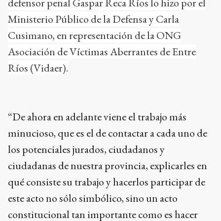
defensor penal Gaspar Reca Ríos lo hizo por el
Ministerio Público de la Defensa y Carla
Cusimano, en representación de la ONG
Asociación de Víctimas Aberrantes de Entre
Ríos (Vidaer).
“De ahora en adelante viene el trabajo más
minucioso, que es el de contactar a cada uno de
los potenciales jurados, ciudadanos y
ciudadanas de nuestra provincia, explicarles en
qué consiste su trabajo y hacerlos participar de
este acto no sólo simbólico, sino un acto
constitucional tan importante como es hacer