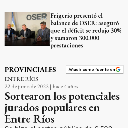
Frigerio presentó el
balance de OSER: aseguró
que el déficit se redujo 30%
y sumaron 300.000
prestaciones
PROVINCIALES
Añadir como fuente en
ENTRE RÍOS
22 de junio de 2022 | hace 4 años
Sortearon los potenciales
jurados populares en
Entre Ríos