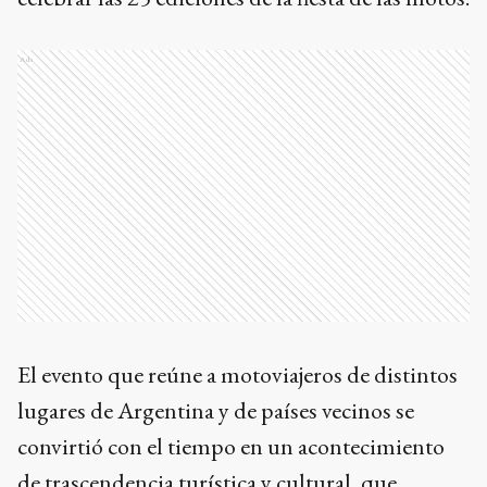
Ads
El evento que reúne a motoviajeros de distintos
lugares de Argentina y de países vecinos se
convirtió con el tiempo en un acontecimiento
de trascendencia turística y cultural, que