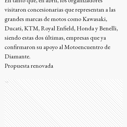
En tanto que, en abril, los organizadores
visitaron concesionarias que representan a las
grandes marcas de motos como Kawasaki,
Ducati, KTM, Royal Enfield, Honda y Benelli,
siendo estas dos últimas, empresas que ya
confirmaron su apoyo al Motoencuentro de
Diamante.
Propuesta renovada
Ads