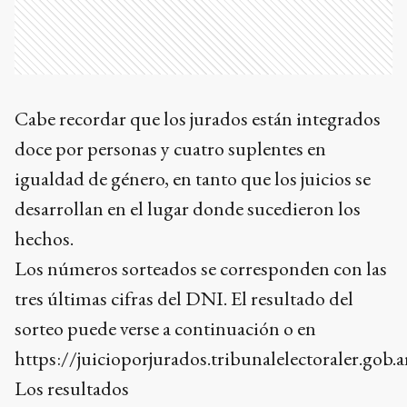
Cabe recordar que los jurados están integrados
doce por personas y cuatro suplentes en
igualdad de género, en tanto que los juicios se
desarrollan en el lugar donde sucedieron los
hechos.
Los números sorteados se corresponden con las
tres últimas cifras del DNI. El resultado del
sorteo puede verse a continuación o en
https://juicioporjurados.tribunalelectoraler.gob.a
Los resultados