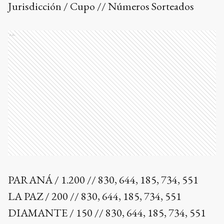
Jurisdicción / Cupo // Números Sorteados
Ads
PARANÁ / 1.200 // 830, 644, 185, 734, 551
LA PAZ / 200 // 830, 644, 185, 734, 551
DIAMANTE / 150 // 830, 644, 185, 734, 551