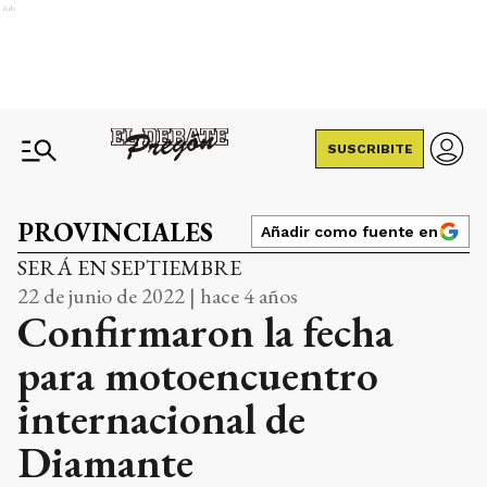
Ads
SUSCRIBITE
PROVINCIALES
Añadir como fuente en
SERÁ EN SEPTIEMBRE
22 de junio de 2022 | hace 4 años
Confirmaron la fecha
para motoencuentro
internacional de
Diamante