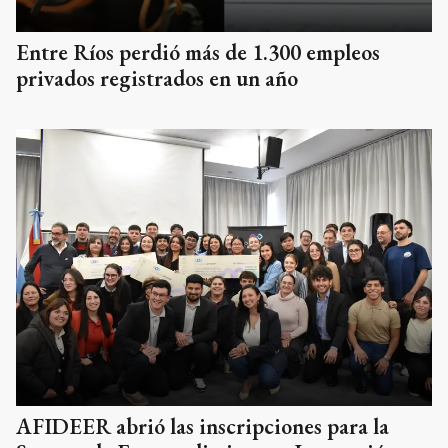
Entre Ríos perdió más de 1.300 empleos
privados registrados en un año
AFIDEER abrió las inscripciones para la