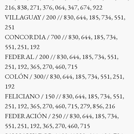
216, 838, 271, 376, 064, 347, 674, 922
VILLAGUAY / 200 // 830, 644, 185, 734, 551,
251
CONCORDIA / 700 // 830, 644, 185, 734,
551, 251, 192
FEDERAL / 200 // 830, 644, 185, 734, 551,
251, 192, 365, 270, 460, 715
COLÓN / 300// 830, 644, 185, 734, 551, 251,
192
FELICIANO / 150 // 830, 644, 185, 734, 551,
251, 192, 365, 270, 460, 715, 279, 856, 216
FEDERACIÓN / 250 // 830, 644, 185, 734,
551, 251, 192, 365, 270, 460, 715