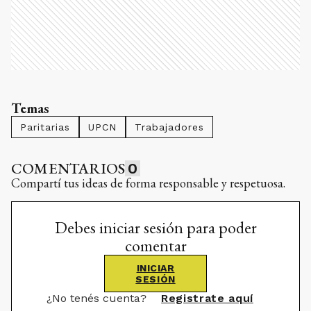
Temas
Paritarias
UPCN
Trabajadores
COMENTARIOS
0
Compartí tus ideas de forma responsable y respetuosa.
Debes iniciar sesión para poder
comentar
INICIAR
SESIÓN
¿No tenés cuenta?
Registrate aquí