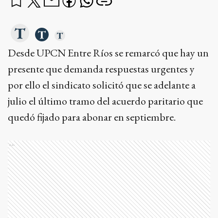
Desde UPCN Entre Ríos se remarcó que hay un
presente que demanda respuestas urgentes y
por ello el sindicato solicitó que se adelante a
julio el último tramo del acuerdo paritario que
quedó fijado para abonar en septiembre.
Ads