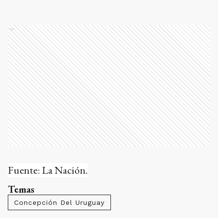
Ads
Fuente: La Nación.
Temas
Concepción Del Uruguay