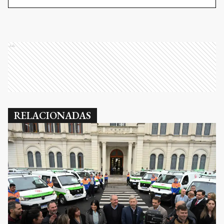
Ads
RELACIONADAS