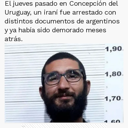
El jueves pasado en Concepción del
Uruguay, un iraní fue arrestado con
distintos documentos de argentinos
y ya había sido demorado meses
atrás.
Ads