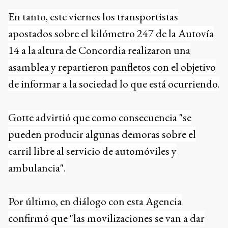
En tanto, este viernes los transportistas
apostados sobre el kilómetro 247 de la Autovía
14 a la altura de Concordia realizaron una
asamblea y repartieron panfletos con el objetivo
de informar a la sociedad lo que está ocurriendo.
Gotte advirtió que como consecuencia "se
pueden producir algunas demoras sobre el
carril libre al servicio de automóviles y
ambulancia".
Por último, en diálogo con esta Agencia
confirmó que "las movilizaciones se van a dar