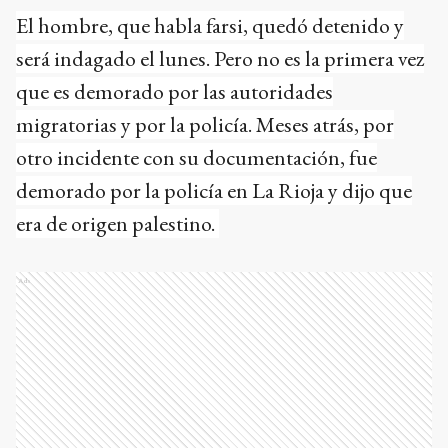
El hombre, que habla farsi, quedó detenido y
será indagado el lunes. Pero no es la primera vez
que es demorado por las autoridades
migratorias y por la policía. Meses atrás, por
otro incidente con su documentación, fue
demorado por la policía en La Rioja y dijo que
era de origen palestino.
Ads