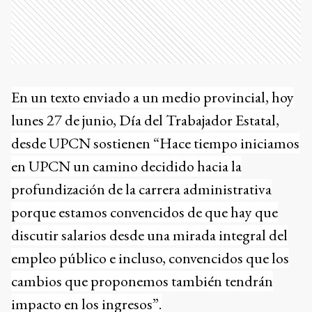
En un texto enviado a un medio provincial, hoy
lunes 27 de junio, Día del Trabajador Estatal,
desde UPCN sostienen “Hace tiempo iniciamos
en UPCN un camino decidido hacia la
profundización de la carrera administrativa
porque estamos convencidos de que hay que
discutir salarios desde una mirada integral del
empleo público e incluso, convencidos que los
cambios que proponemos también tendrán
impacto en los ingresos”.