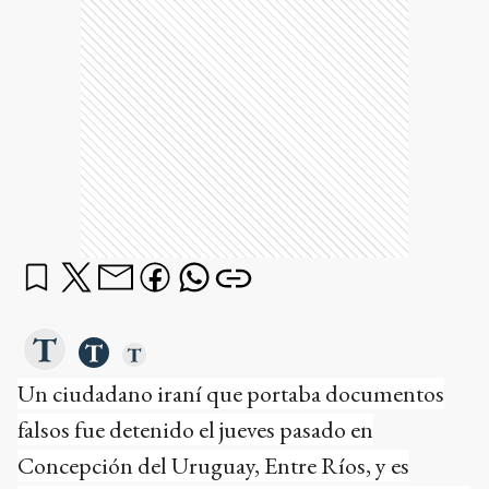
Un ciudadano iraní que portaba documentos
falsos fue detenido el jueves pasado en
Concepción del Uruguay, Entre Ríos, y es