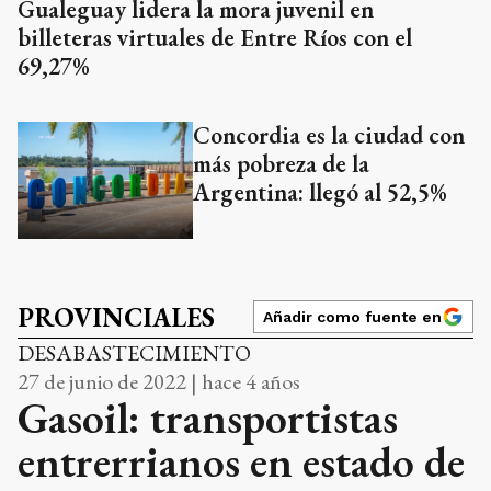
Gualeguay lidera la mora juvenil en
billeteras virtuales de Entre Ríos con el
69,27%
Concordia es la ciudad con
más pobreza de la
Argentina: llegó al 52,5%
PROVINCIALES
Añadir como fuente en
DESABASTECIMIENTO
27 de junio de 2022 | hace 4 años
Gasoil: transportistas
entrerrianos en estado de