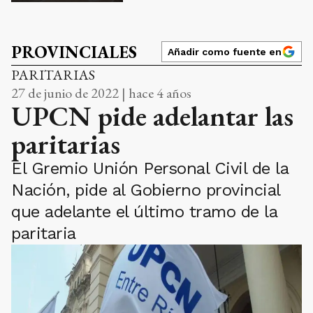
PROVINCIALES
Añadir como fuente en
PARITARIAS
27 de junio de 2022 | hace 4 años
UPCN pide adelantar las
paritarias
El Gremio Unión Personal Civil de la
Nación, pide al Gobierno provincial
que adelante el último tramo de la
paritaria