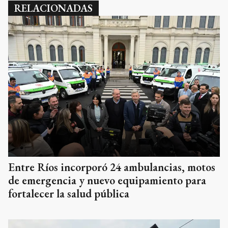
RELACIONADAS
Entre Ríos incorporó 24 ambulancias, motos
de emergencia y nuevo equipamiento para
fortalecer la salud pública