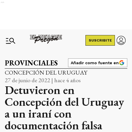
Ads
SUSCRIBITE
PROVINCIALES
Añadir como fuente en
CONCEPCIÓN DEL URUGUAY
27 de junio de 2022 | hace 4 años
Detuvieron en
Concepción del Uruguay
a un iraní con
documentación falsa