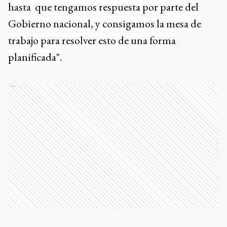
hasta que tengamos respuesta por parte del
Gobierno nacional, y consigamos la mesa de
trabajo para resolver esto de una forma
planificada".
Ads