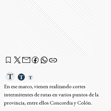
En ese marco, vienen realizando cortes
intermitentes de rutas en varios puntos de la
provincia, entre ellos Concordia y Colón.