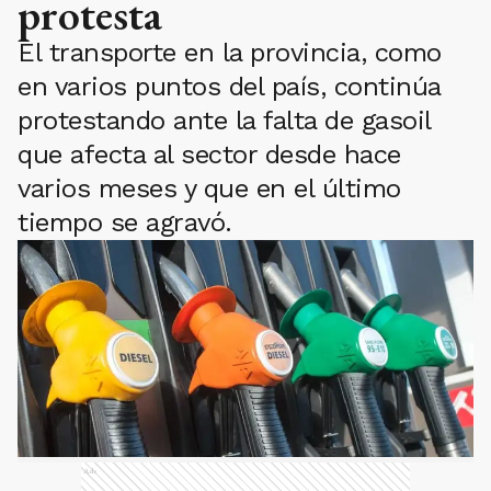
protesta
El transporte en la provincia, como
en varios puntos del país, continúa
protestando ante la falta de gasoil
que afecta al sector desde hace
varios meses y que en el último
tiempo se agravó.
Ads