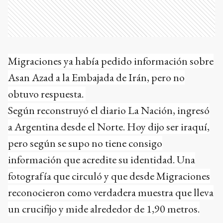
Migraciones ya había pedido información sobre
Asan Azad a la Embajada de Irán, pero no
obtuvo respuesta.
Según reconstruyó el diario La Nación, ingresó
a Argentina desde el Norte. Hoy dijo ser iraquí,
pero según se supo no tiene consigo
información que acredite su identidad. Una
fotografía que circuló y que desde Migraciones
reconocieron como verdadera muestra que lleva
un crucifijo y mide alrededor de 1,90 metros.