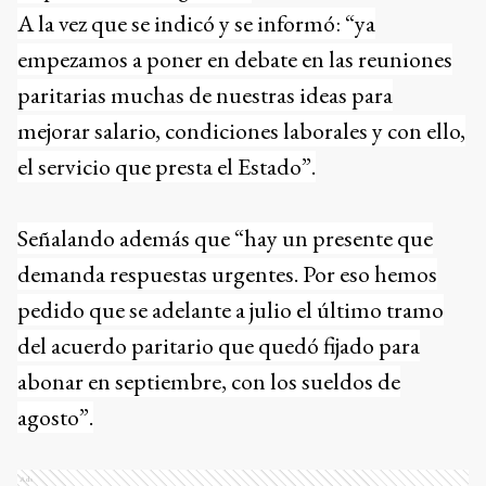
A la vez que se indicó y se informó: “ya
empezamos a poner en debate en las reuniones
paritarias muchas de nuestras ideas para
mejorar salario, condiciones laborales y con ello,
el servicio que presta el Estado”.
Señalando además que “hay un presente que
demanda respuestas urgentes. Por eso hemos
pedido que se adelante a julio el último tramo
del acuerdo paritario que quedó fijado para
abonar en septiembre, con los sueldos de
agosto”.
Ads