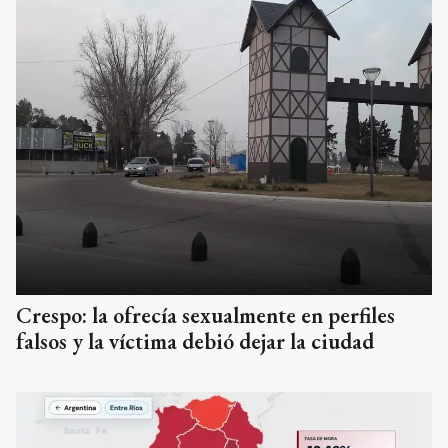
Crespo: la ofrecía sexualmente en perfiles
falsos y la víctima debió dejar la ciudad