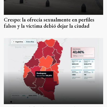
Crespo: la ofrecía sexualmente en perfiles
falsos y la víctima debió dejar la ciudad