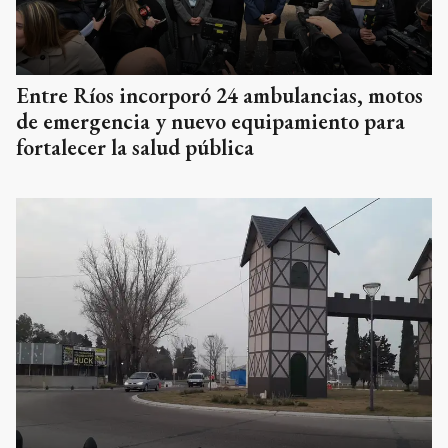
Entre Ríos incorporó 24 ambulancias, motos
de emergencia y nuevo equipamiento para
fortalecer la salud pública