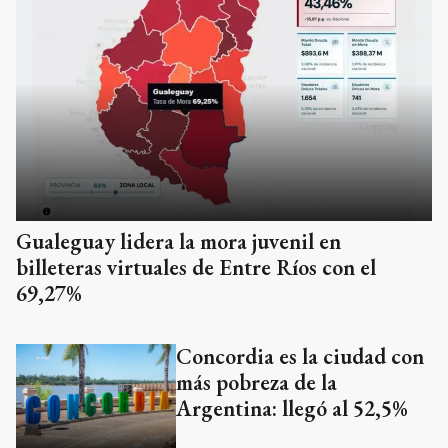
Gualeguay lidera la mora juvenil en
billeteras virtuales de Entre Ríos con el
69,27%
Concordia es la ciudad con
más pobreza de la
Argentina: llegó al 52,5%