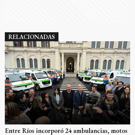
RELACIONADAS
Entre Ríos incorporó 24 ambulancias, motos