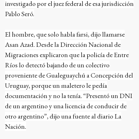
investigado por el juez federal de esa jurisdicción
Pablo Seró.
El hombre, que solo habla farsi, dijo llamarse
Asan Azad. Desde la Dirección Nacional de
Migraciones explicaron que la policía de Entre
Ríos lo detectó bajando de un colectivo
proveniente de Gualeguaychú a Concepción del
Uruguay, porque un maletero le pedía
documentación y no la tenía. “Presentó un DNI
de un argentino y una licencia de conducir de
otro argentino”, dijo una fuente al diario La
Nación.