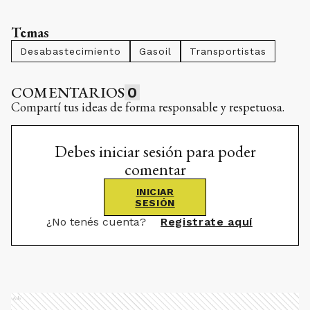
Temas
Desabastecimiento
Gasoil
Transportistas
COMENTARIOS
0
Compartí tus ideas de forma responsable y respetuosa.
Debes iniciar sesión para poder
comentar
INICIAR
SESIÓN
¿No tenés cuenta?
Registrate aquí
Ads