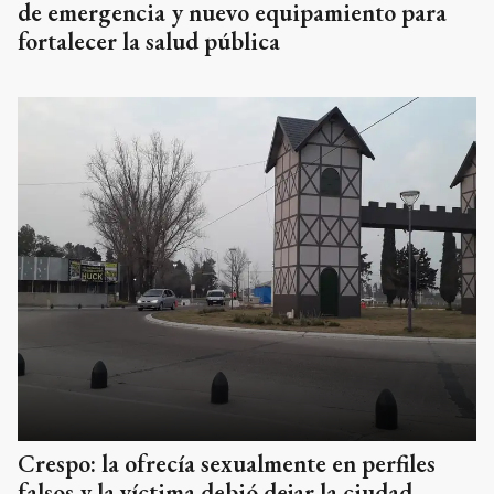
de emergencia y nuevo equipamiento para
fortalecer la salud pública
Crespo: la ofrecía sexualmente en perfiles
falsos y la víctima debió dejar la ciudad