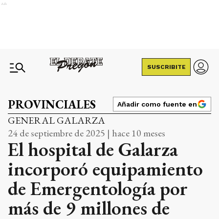
Ads
SUSCRIBITE
PROVINCIALES
Añadir como fuente en
GENERAL GALARZA
24 de septiembre de 2025 | hace 10 meses
El hospital de Galarza
incorporó equipamiento
de Emergentología por
más de 9 millones de