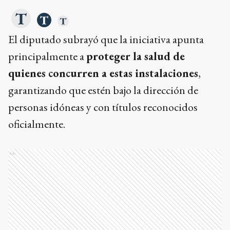
El diputado subrayó que la iniciativa apunta
principalmente a
proteger la salud de
quienes concurren a estas instalaciones
,
garantizando que estén bajo la dirección de
personas idóneas y con títulos reconocidos
oficialmente.
Ads