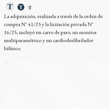
La adquisición, realizada a través de la orden de
compra N° 41/25 y la licitación privada N°
16/25, incluyó un carro de paro, un monitor
multiparamétrico y un cardiodesfibrilador
bifásico.
Ads