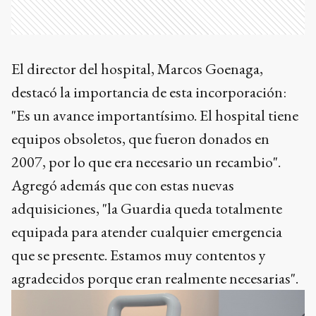
El director del hospital, Marcos Goenaga,
destacó la importancia de esta incorporación:
"Es un avance importantísimo. El hospital tiene
equipos obsoletos, que fueron donados en
2007, por lo que era necesario un recambio".
Agregó además que con estas nuevas
adquisiciones, "la Guardia queda totalmente
equipada para atender cualquier emergencia
que se presente. Estamos muy contentos y
agradecidos porque eran realmente necesarias".