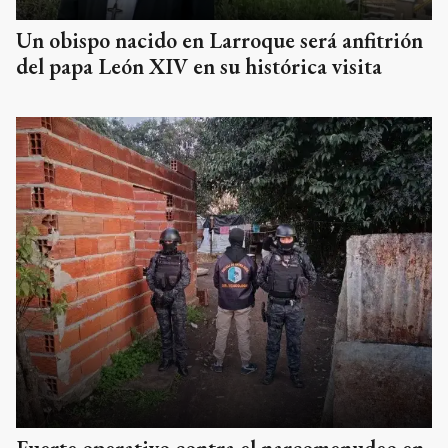
Un obispo nacido en Larroque será anfitrión
del papa León XIV en su histórica visita