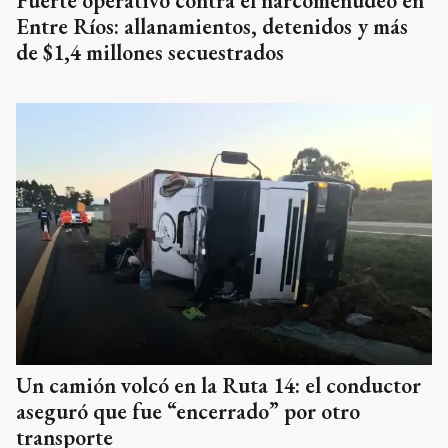
Fuerte operativo contra el narcomenudeo en
Entre Ríos: allanamientos, detenidos y más
de $1,4 millones secuestrados
Un camión volcó en la Ruta 14: el conductor
aseguró que fue “encerrado” por otro
transporte