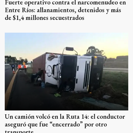
Fuerte operativo contra el narcomenudeo en
Entre Ríos: allanamientos, detenidos y más
de $1,4 millones secuestrados
Un camión volcó en la Ruta 14: el conductor
aseguró que fue “encerrado” por otro
transporte