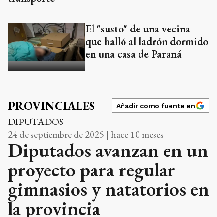
El "susto" de una vecina
que halló al ladrón dormido
en una casa de Paraná
PROVINCIALES
Añadir como fuente en
DIPUTADOS
24 de septiembre de 2025 | hace 10 meses
Diputados avanzan en un
proyecto para regular
gimnasios y natatorios en
la provincia