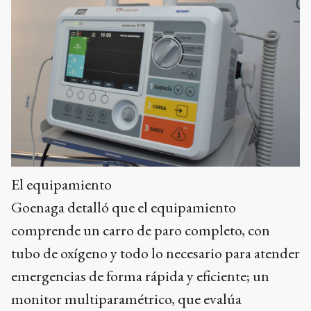
El equipamiento
Goenaga detalló que el equipamiento
comprende un carro de paro completo, con
tubo de oxígeno y todo lo necesario para atender
emergencias de forma rápida y eficiente; un
monitor multiparamétrico, que evalúa