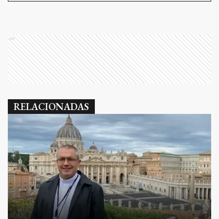
Ads
RELACIONADAS