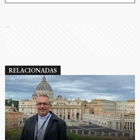
Ads
RELACIONADAS