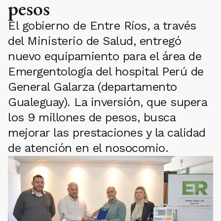
pesos
El gobierno de Entre Ríos, a través
del Ministerio de Salud, entregó
nuevo equipamiento para el área de
Emergentología del hospital Perú de
General Galarza (departamento
Gualeguay). La inversión, que supera
los 9 millones de pesos, busca
mejorar las prestaciones y la calidad
de atención en el nosocomio.