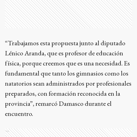
“Trabajamos esta propuesta junto al diputado
Lénico Aranda, que es profesor de educación
física, porque creemos que es una necesidad. Es
fundamental que tanto los gimnasios como los
natatorios sean administrados por profesionales
preparados, con formación reconocida en la
provincia”, remarcó Damasco durante el
encuentro.
Ads