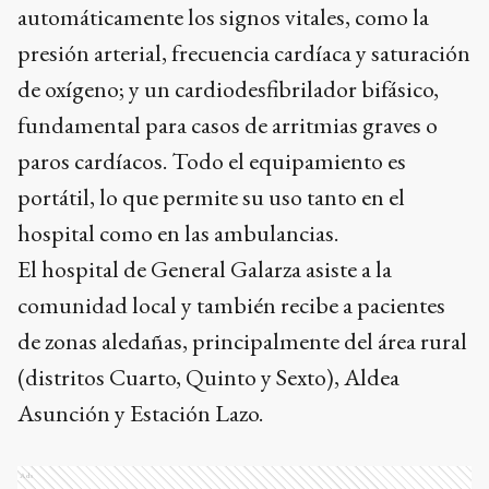
automáticamente los signos vitales, como la
presión arterial, frecuencia cardíaca y saturación
de oxígeno; y un cardiodesfibrilador bifásico,
fundamental para casos de arritmias graves o
paros cardíacos. Todo el equipamiento es
portátil, lo que permite su uso tanto en el
hospital como en las ambulancias.
El hospital de General Galarza asiste a la
comunidad local y también recibe a pacientes
de zonas aledañas, principalmente del área rural
(distritos Cuarto, Quinto y Sexto), Aldea
Asunción y Estación Lazo.
Ads