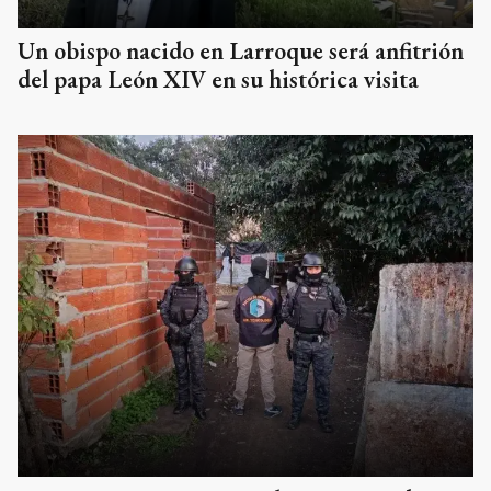
Un obispo nacido en Larroque será anfitrión
del papa León XIV en su histórica visita