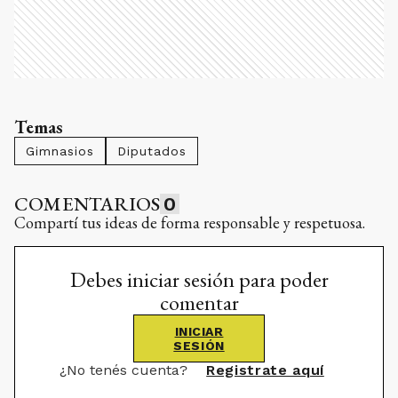
Temas
Gimnasios
Diputados
COMENTARIOS
0
Compartí tus ideas de forma responsable y respetuosa.
Debes iniciar sesión para poder
comentar
INICIAR
SESIÓN
¿No tenés cuenta?
Registrate aquí