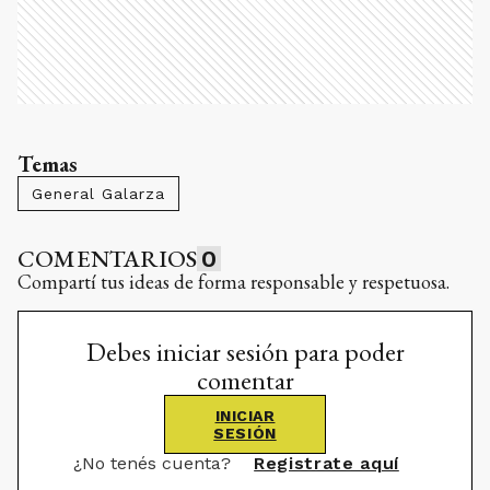
Temas
General Galarza
COMENTARIOS
0
Compartí tus ideas de forma responsable y respetuosa.
Debes iniciar sesión para poder
comentar
INICIAR
SESIÓN
¿No tenés cuenta?
Registrate aquí