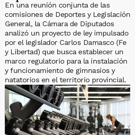
En una reunión conjunta de las
comisiones de Deportes y Legislación
General, la Cámara de Diputados
analizó un proyecto de ley impulsado
por el legislador Carlos Damasco (Fe
y Libertad) que busca establecer un
marco regulatorio para la instalación
y funcionamiento de gimnasios y
natatorios en el territorio provincial.