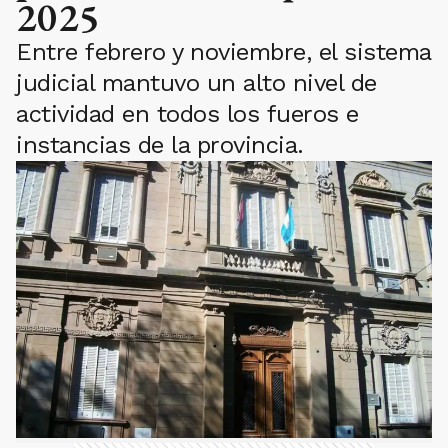
2025
Entre febrero y noviembre, el sistema
judicial mantuvo un alto nivel de
actividad en todos los fueros e
instancias de la provincia.