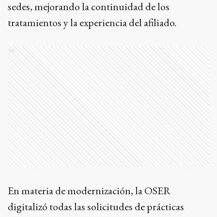
sedes, mejorando la continuidad de los
tratamientos y la experiencia del afiliado.
Ads
En materia de modernización, la OSER
digitalizó todas las solicitudes de prácticas