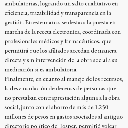
ambulatorias, logrando un salto cualitativo en
eficiencia, trazabilidad y transparencia en la
gestión. En este marco, se destaca la puesta en
marcha de la receta electrónica, coordinada con
profesionales médicos y farmacéuticos, que
permitirá que los afiliados accedan de manera
directa y sin intervención de la obra social a su
medicación si es ambulatoria.
Finalmente, en cuanto al manejo de los recursos,
la desvinculación de decenas de personas que
no prestaban contraprestación alguna a la obra
social, junto con el ahorro de más de 1.250
millones de pesos en gastos asociados al antiguo
directorio político del Iosper, permitió volcar