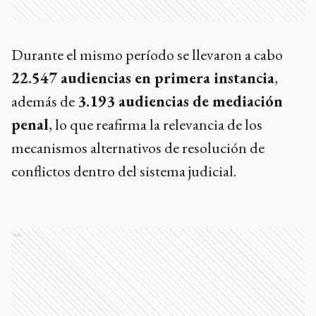
Durante el mismo período se llevaron a cabo
22.547 audiencias en primera instancia
,
además de
3.193 audiencias de mediación
penal
, lo que reafirma la relevancia de los
mecanismos alternativos de resolución de
conflictos dentro del sistema judicial.
Ads