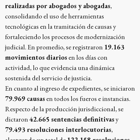
realizadas por abogados y abogadas
,
consolidando el uso de herramientas
tecnológicas en la tramitación de causas y
fortaleciendo los procesos de modernización
judicial. En promedio, se registraron
19.163
movimientos diarios
en los días con
actividad, lo que evidencia una dinámica
sostenida del servicio de justicia.
En cuanto al ingreso de expedientes, se iniciaron
79.969 causas
en todos los fueros e instancias.
Respecto de la producción jurisdiccional, se
dictaron
42.665 sentencias definitivas
y
79.493 resoluciones interlocutorias
,
alcanzando un total de
122.158 resoluciones
.