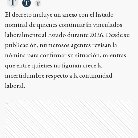
El decreto incluye un anexo con el listado
nominal de quienes continuarán vinculados
laboralmente al Estado durante 2026. Desde su
publicación, numerosos agentes revisan la
nómina para confirmar su situación, mientras
que entre quienes no figuran crece la
incertidumbre respecto a la continuidad
laboral.
Ads