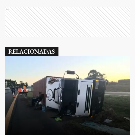
Ads
RELACIONADAS