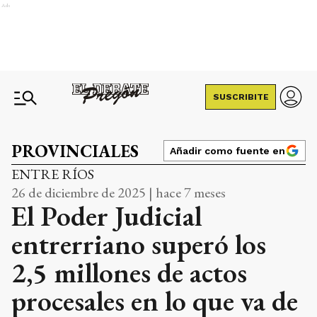
Ads
SUSCRIBITE
PROVINCIALES
Añadir como fuente en
ENTRE RÍOS
26 de diciembre de 2025 | hace 7 meses
El Poder Judicial
entrerriano superó los
2,5 millones de actos
procesales en lo que va de