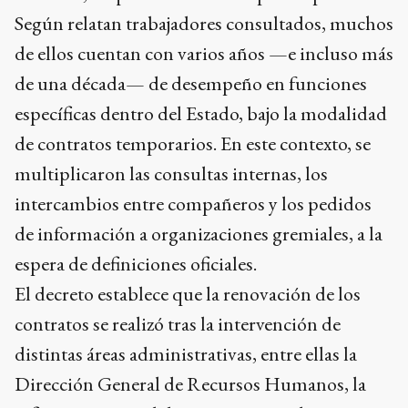
Según relatan trabajadores consultados, muchos
de ellos cuentan con varios años —e incluso más
de una década— de desempeño en funciones
específicas dentro del Estado, bajo la modalidad
de contratos temporarios. En este contexto, se
multiplicaron las consultas internas, los
intercambios entre compañeros y los pedidos
de información a organizaciones gremiales, a la
espera de definiciones oficiales.
El decreto establece que la renovación de los
contratos se realizó tras la intervención de
distintas áreas administrativas, entre ellas la
Dirección General de Recursos Humanos, la