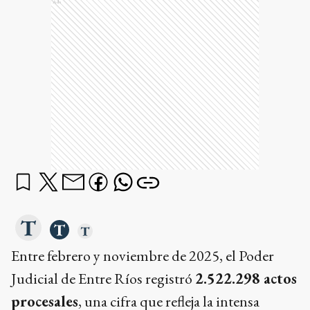
Ads
Entre febrero y noviembre de 2025, el Poder
Judicial de Entre Ríos registró
2.522.298 actos
procesales
, una cifra que refleja la intensa