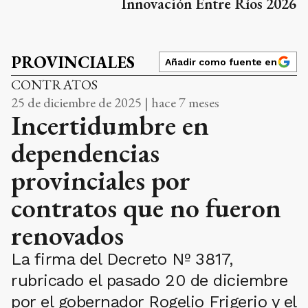
Innovación Entre Ríos 2026
PROVINCIALES
Añadir como fuente en
CONTRATOS
25 de diciembre de 2025 | hace 7 meses
Incertidumbre en
dependencias
provinciales por
contratos que no fueron
renovados
La firma del Decreto Nº 3817,
rubricado el pasado 20 de diciembre
por el gobernador Rogelio Frigerio y el