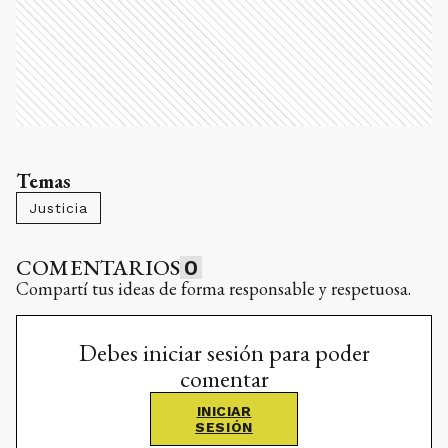
Temas
Justicia
COMENTARIOS
0
Compartí tus ideas de forma responsable y respetuosa.
Debes iniciar sesión para poder
comentar
INICIAR
SESIÓN