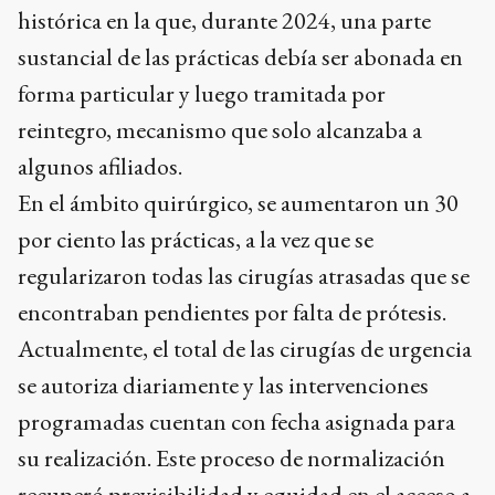
histórica en la que, durante 2024, una parte
sustancial de las prácticas debía ser abonada en
forma particular y luego tramitada por
reintegro, mecanismo que solo alcanzaba a
algunos afiliados.
En el ámbito quirúrgico, se aumentaron un 30
por ciento las prácticas, a la vez que se
regularizaron todas las cirugías atrasadas que se
encontraban pendientes por falta de prótesis.
Actualmente, el total de las cirugías de urgencia
se autoriza diariamente y las intervenciones
programadas cuentan con fecha asignada para
su realización. Este proceso de normalización
recuperó previsibilidad y equidad en el acceso a