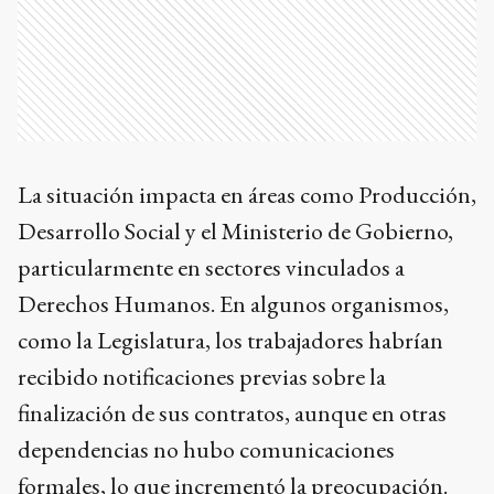
La situación impacta en áreas como Producción,
Desarrollo Social y el Ministerio de Gobierno,
particularmente en sectores vinculados a
Derechos Humanos. En algunos organismos,
como la Legislatura, los trabajadores habrían
recibido notificaciones previas sobre la
finalización de sus contratos, aunque en otras
dependencias no hubo comunicaciones
formales, lo que incrementó la preocupación.