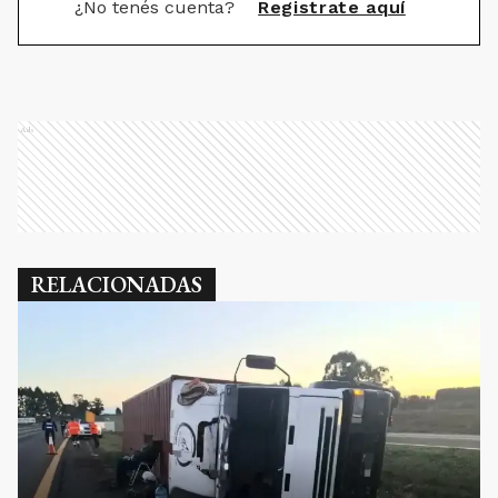
¿No tenés cuenta?
Registrate aquí
Ads
RELACIONADAS