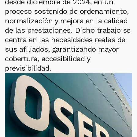
desde diciembre de 2024, en un
proceso sostenido de ordenamiento,
normalización y mejora en la calidad
de las prestaciones. Dicho trabajo se
centra en las necesidades reales de
sus afiliados, garantizando mayor
cobertura, accesibilidad y
previsibilidad.