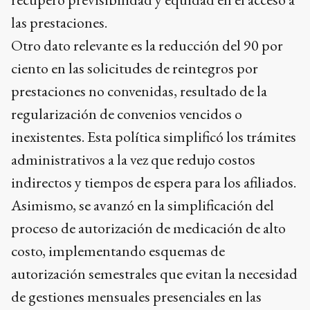
las prestaciones.
Otro dato relevante es la reducción del 90 por
ciento en las solicitudes de reintegros por
prestaciones no convenidas, resultado de la
regularización de convenios vencidos o
inexistentes. Esta política simplificó los trámites
administrativos a la vez que redujo costos
indirectos y tiempos de espera para los afiliados.
Asimismo, se avanzó en la simplificación del
proceso de autorización de medicación de alto
costo, implementando esquemas de
autorización semestrales que evitan la necesidad
de gestiones mensuales presenciales en las