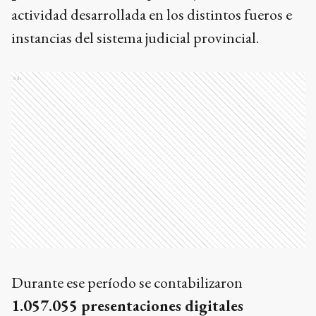
actividad desarrollada en los distintos fueros e
instancias del sistema judicial provincial.
Ads
Durante ese período se contabilizaron
1.057.055 presentaciones digitales