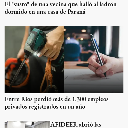
El "susto" de una vecina que halló al ladrón
dormido en una casa de Paraná
Entre Ríos perdió más de 1.300 empleos
privados registrados en un año
AFIDEER abrió las