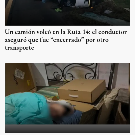
Un camión volcó en la Ruta 14: el conductor
aseguró que fue “encerrado” por otro
transporte