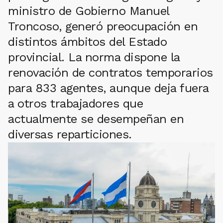
ministro de Gobierno Manuel
Troncoso, generó preocupación en
distintos ámbitos del Estado
provincial. La norma dispone la
renovación de contratos temporarios
para 833 agentes, aunque deja fuera
a otros trabajadores que
actualmente se desempeñan en
diversas reparticiones.