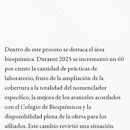
Dentro de este proceso se destaca el área
bioquímica. Durante 2025 se incrementó un 60
por ciento la cantidad de prácticas de
laboratorio, fruto de la ampliación de la
cobertura a la totalidad del nomenclador
específico, la mejora de los aranceles acordados
con el Colegio de Bioquímicos y la
disponibilidad plena de la oferta para los
afiliados. Este cambio revirtió una situación