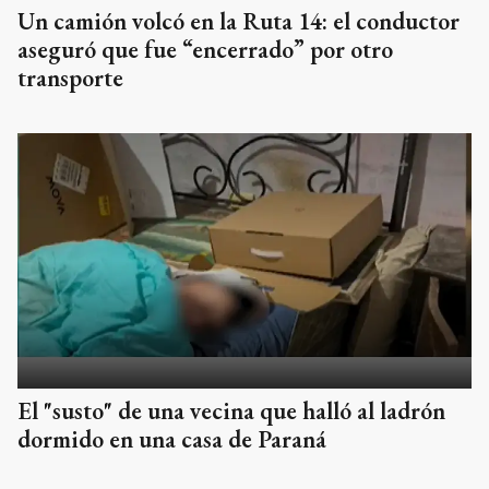
Un camión volcó en la Ruta 14: el conductor
aseguró que fue “encerrado” por otro
transporte
El "susto" de una vecina que halló al ladrón
dormido en una casa de Paraná