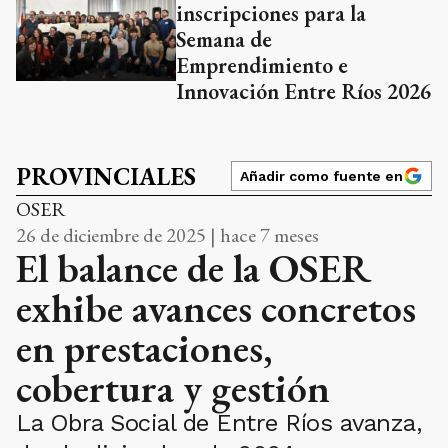
inscripciones para la
Semana de
Emprendimiento e
Innovación Entre Ríos 2026
PROVINCIALES
Añadir como fuente en
OSER
26 de diciembre de 2025 | hace 7 meses
El balance de la OSER
exhibe avances concretos
en prestaciones,
cobertura y gestión
La Obra Social de Entre Ríos avanza,