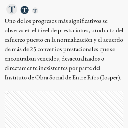
Uno de los progresos más significativos se
observa en el nivel de prestaciones, producto del
esfuerzo puesto en la normalización y el acuerdo
de más de 25 convenios prestacionales que se
encontraban vencidos, desactualizados o
directamente inexistentes por parte del
Instituto de Obra Social de Entre Ríos (Iosper).
Ads