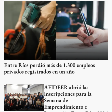
Entre Ríos perdió más de 1.300 empleos
privados registrados en un año
AFIDEER abrió las
inscripciones para la
Semana de
Emprendimiento e