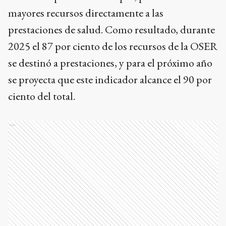
mayores recursos directamente a las
prestaciones de salud. Como resultado, durante
2025 el 87 por ciento de los recursos de la OSER
se destinó a prestaciones, y para el próximo año
se proyecta que este indicador alcance el 90 por
ciento del total.
Ads