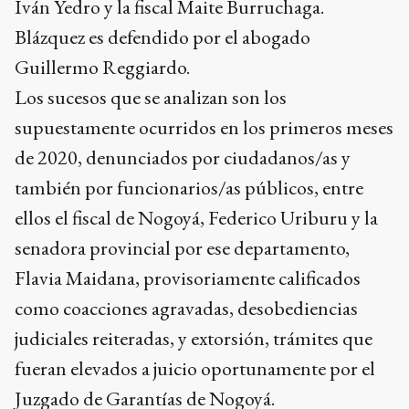
Iván Yedro y la fiscal Maite Burruchaga.
Blázquez es defendido por el abogado
Guillermo Reggiardo.
Los sucesos que se analizan son los
supuestamente ocurridos en los primeros meses
de 2020, denunciados por ciudadanos/as y
también por funcionarios/as públicos, entre
ellos el fiscal de Nogoyá, Federico Uriburu y la
senadora provincial por ese departamento,
Flavia Maidana, provisoriamente calificados
como coacciones agravadas, desobediencias
judiciales reiteradas, y extorsión, trámites que
fueran elevados a juicio oportunamente por el
Juzgado de Garantías de Nogoyá.