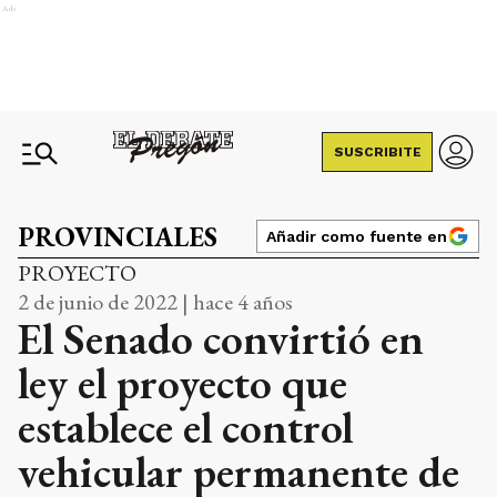
Ads
SUSCRIBITE
PROVINCIALES
Añadir como fuente en
PROYECTO
2 de junio de 2022 | hace 4 años
El Senado convirtió en
ley el proyecto que
establece el control
vehicular permanente de