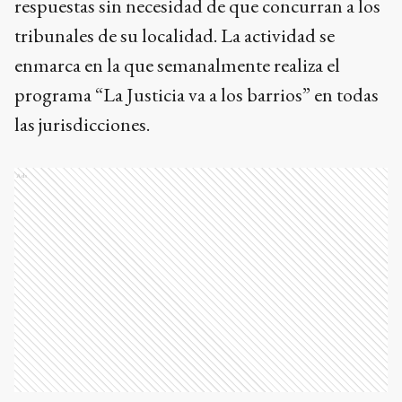
respuestas sin necesidad de que concurran a los
tribunales de su localidad. La actividad se
enmarca en la que semanalmente realiza el
programa “La Justicia va a los barrios” en todas
las jurisdicciones.
Ads