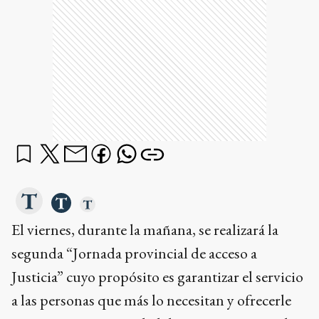
El viernes, durante la mañana, se realizará la
segunda “Jornada provincial de acceso a
Justicia” cuyo propósito es garantizar el servicio
a las personas que más lo necesitan y ofrecerle