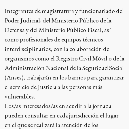
Integrantes de magistratura y funcionariado del
Poder Judicial, del Ministerio Público de la
Defensa y del Ministerio Público Fiscal, así
como profesionales de equipos técnicos
interdisciplinarios, con la colaboración de
organismos como el Registro Civil Móvil o de la
Administración Nacional de la Seguridad Social
(Anses), trabajarán en los barrios para garantizar
el servicio de Justicia a las personas más
vulnerables.
Los/as interesados/as en acudir a la jornada
pueden consultar en cada jurisdicción el lugar
en el que se realizará la atención de los