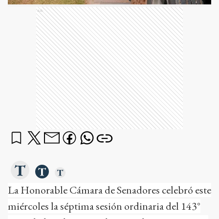
Ads
La Honorable Cámara de Senadores celebró este
miércoles la séptima sesión ordinaria del 143°