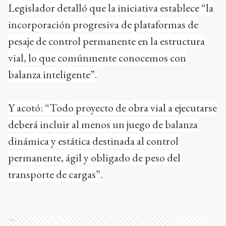
Legislador detalló que la iniciativa establece “la
incorporación progresiva de plataformas de
pesaje de control permanente en la estructura
vial, lo que comúnmente conocemos con
balanza inteligente”.
Y acotó: “Todo proyecto de obra vial a ejecutarse
deberá incluir al menos un juego de balanza
dinámica y estática destinada al control
permanente, ágil y obligado de peso del
transporte de cargas”.
Ads