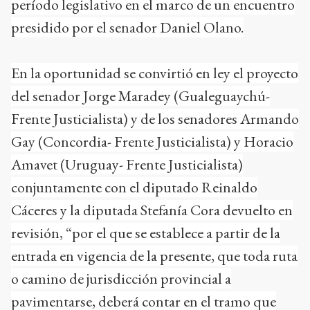
período legislativo en el marco de un encuentro
presidido por el senador Daniel Olano.
En la oportunidad se convirtió en ley el proyecto
del senador Jorge Maradey (Gualeguaychú-
Frente Justicialista) y de los senadores Armando
Gay (Concordia- Frente Justicialista) y Horacio
Amavet (Uruguay- Frente Justicialista)
conjuntamente con el diputado Reinaldo
Cáceres y la diputada Stefanía Cora devuelto en
revisión, “por el que se establece a partir de la
entrada en vigencia de la presente, que toda ruta
o camino de jurisdicción provincial a
pavimentarse, deberá contar en el tramo que