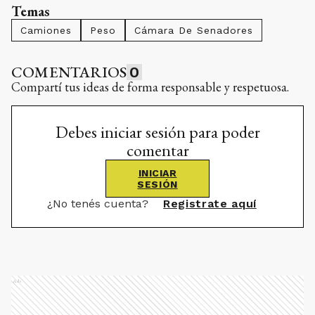
Temas
Camiones
Peso
Cámara De Senadores
COMENTARIOS
0
Compartí tus ideas de forma responsable y respetuosa.
Debes iniciar sesión para poder
comentar
INICIAR
SESIÓN
¿No tenés cuenta?
Registrate aquí
Ads