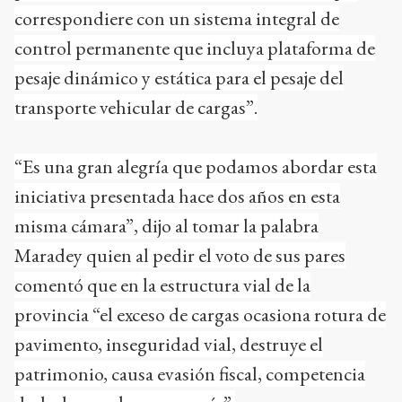
correspondiere con un sistema integral de
control permanente que incluya plataforma de
pesaje dinámico y estática para el pesaje del
transporte vehicular de cargas”.
“Es una gran alegría que podamos abordar esta
iniciativa presentada hace dos años en esta
misma cámara”, dijo al tomar la palabra
Maradey quien al pedir el voto de sus pares
comentó que en la estructura vial de la
provincia “el exceso de cargas ocasiona rotura de
pavimento, inseguridad vial, destruye el
patrimonio, causa evasión fiscal, competencia