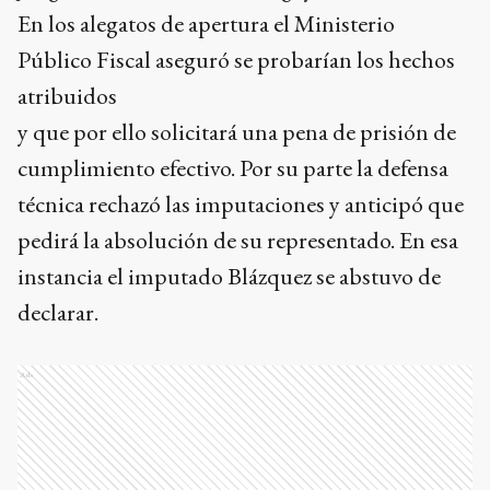
En los alegatos de apertura el Ministerio
Público Fiscal aseguró se probarían los hechos
atribuidos
y que por ello solicitará una pena de prisión de
cumplimiento efectivo. Por su parte la defensa
técnica rechazó las imputaciones y anticipó que
pedirá la absolución de su representado. En esa
instancia el imputado Blázquez se abstuvo de
declarar.
Ads