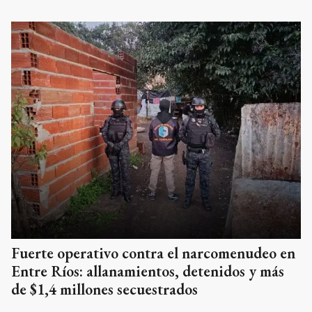
Fuerte operativo contra el narcomenudeo en
Entre Ríos: allanamientos, detenidos y más
de $1,4 millones secuestrados