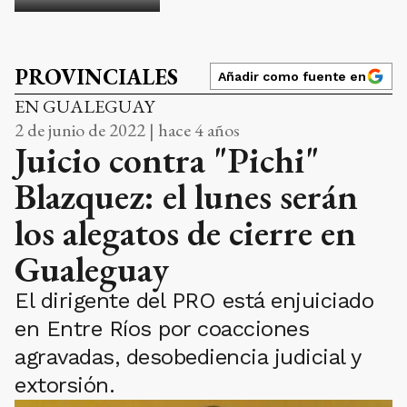
PROVINCIALES
Añadir como fuente en
EN GUALEGUAY
2 de junio de 2022 | hace 4 años
Juicio contra "Pichi"
Blazquez: el lunes serán
los alegatos de cierre en
Gualeguay
El dirigente del PRO está enjuiciado
en Entre Ríos por coacciones
agravadas, desobediencia judicial y
extorsión.