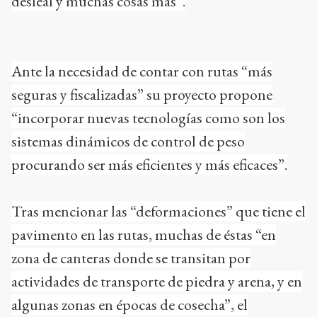
desleal y muchas cosas más”.
Ante la necesidad de contar con rutas “más
seguras y fiscalizadas” su proyecto propone
“incorporar nuevas tecnologías como son los
sistemas dinámicos de control de peso
procurando ser más eficientes y más eficaces”.
Tras mencionar las “deformaciones” que tiene el
pavimento en las rutas, muchas de éstas “en
zona de canteras donde se transitan por
actividades de transporte de piedra y arena, y en
algunas zonas en épocas de cosecha”, el