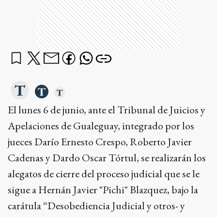
El lunes 6 de junio, ante el Tribunal de Juicios y
Apelaciones de Gualeguay, integrado por los
jueces Darío Ernesto Crespo, Roberto Javier
Cadenas y Dardo Oscar Tórtul, se realizarán los
alegatos de cierre del proceso judicial que se le
sigue a Hernán Javier "Pichi" Blazquez, bajo la
carátula “Desobediencia Judicial y otros- y