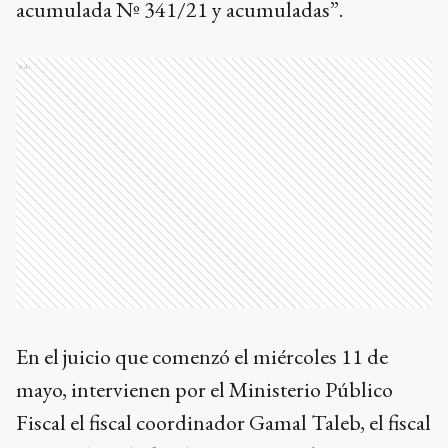
acumulada Nº 341/21 y acumuladas”.
Ads
En el juicio que comenzó el miércoles 11 de
mayo, intervienen por el Ministerio Público
Fiscal el fiscal coordinador Gamal Taleb, el fiscal