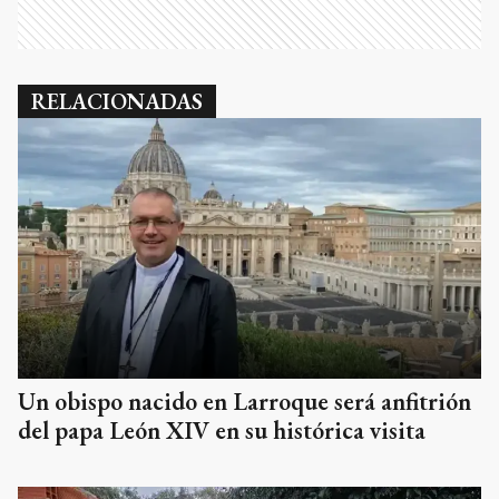
RELACIONADAS
Un obispo nacido en Larroque será anfitrión
del papa León XIV en su histórica visita