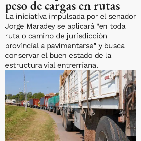
peso de cargas en rutas
La iniciativa impulsada por el senador
Jorge Maradey se aplicará "en toda
ruta o camino de jurisdicción
provincial a pavimentarse" y busca
conservar el buen estado de la
estructura vial entrerriana.