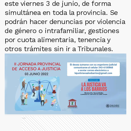
este viernes 3 de junio, de forma
simultánea en toda la provincia. Se
podrán hacer denuncias por violencia
de género o intrafamiliar, gestiones
por cuota alimentaria, tenencia y
otros trámites sin ir a Tribunales.
Ads