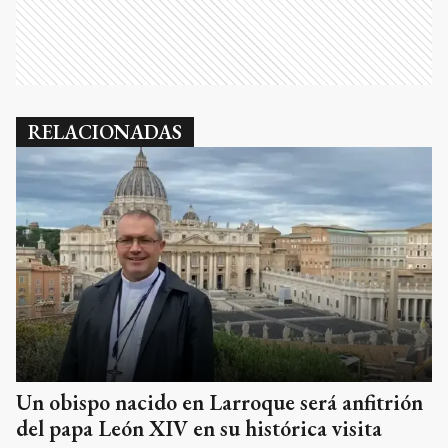
RELACIONADAS
Un obispo nacido en Larroque será anfitrión
del papa León XIV en su histórica visita