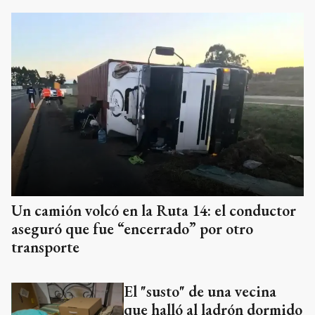
Un camión volcó en la Ruta 14: el conductor
aseguró que fue “encerrado” por otro
transporte
El "susto" de una vecina
que halló al ladrón dormido