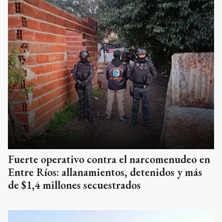
Fuerte operativo contra el narcomenudeo en
Entre Ríos: allanamientos, detenidos y más
de $1,4 millones secuestrados