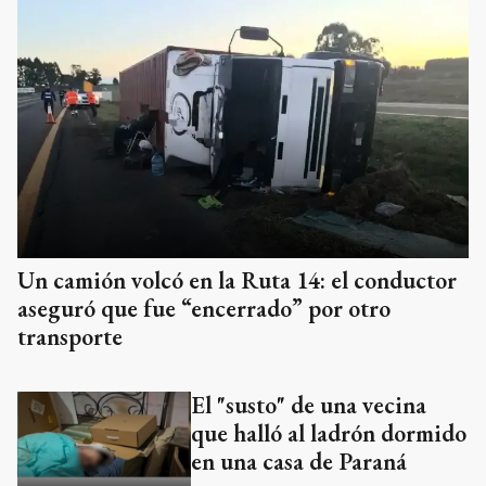
Un camión volcó en la Ruta 14: el conductor
aseguró que fue “encerrado” por otro
transporte
El "susto" de una vecina
que halló al ladrón dormido
en una casa de Paraná