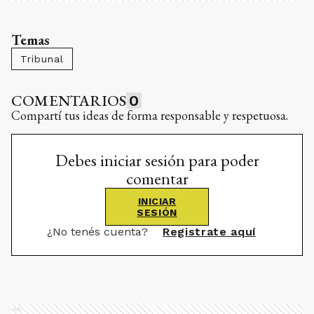
Temas
Tribunal
COMENTARIOS
0
Compartí tus ideas de forma responsable y respetuosa.
Debes iniciar sesión para poder
comentar
INICIAR
SESIÓN
¿No tenés cuenta?
Registrate aquí
Ads