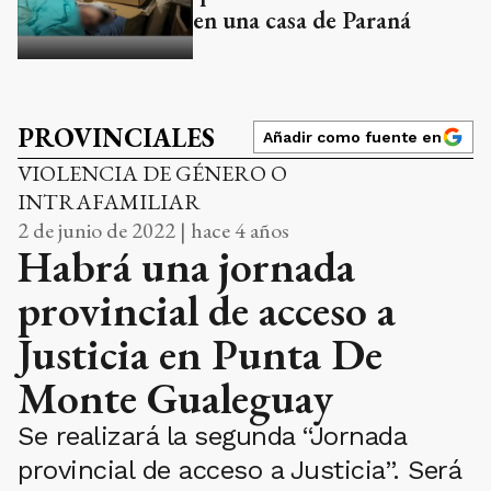
en una casa de Paraná
PROVINCIALES
Añadir como fuente en
VIOLENCIA DE GÉNERO O
INTRAFAMILIAR
2 de junio de 2022 | hace 4 años
Habrá una jornada
provincial de acceso a
Justicia en Punta De
Monte Gualeguay
Se realizará la segunda “Jornada
provincial de acceso a Justicia”. Será