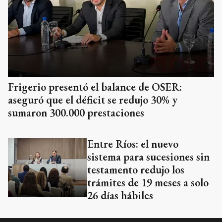
Frigerio presentó el balance de OSER:
aseguró que el déficit se redujo 30% y
sumaron 300.000 prestaciones
Entre Ríos: el nuevo
sistema para sucesiones sin
testamento redujo los
trámites de 19 meses a solo
26 días hábiles