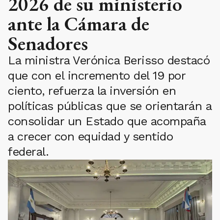
2026 de su ministerio
ante la Cámara de
Senadores
La ministra Verónica Berisso destacó
que con el incremento del 19 por
ciento, refuerza la inversión en
políticas públicas que se orientarán a
consolidar un Estado que acompaña
a crecer con equidad y sentido
federal.