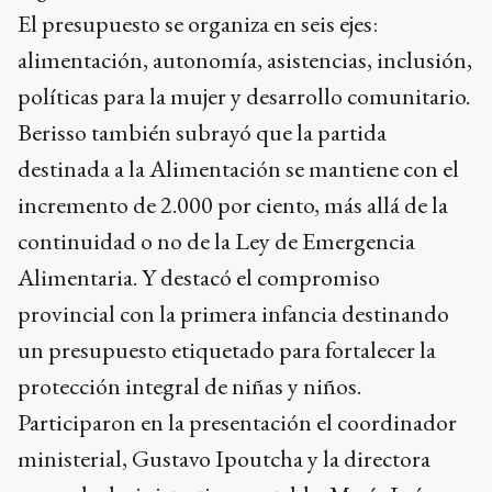
El presupuesto se organiza en seis ejes:
alimentación, autonomía, asistencias, inclusión,
políticas para la mujer y desarrollo comunitario.
Berisso también subrayó que la partida
destinada a la Alimentación se mantiene con el
incremento de 2.000 por ciento, más allá de la
continuidad o no de la Ley de Emergencia
Alimentaria. Y destacó el compromiso
provincial con la primera infancia destinando
un presupuesto etiquetado para fortalecer la
protección integral de niñas y niños.
Participaron en la presentación el coordinador
ministerial, Gustavo Ipoutcha y la directora