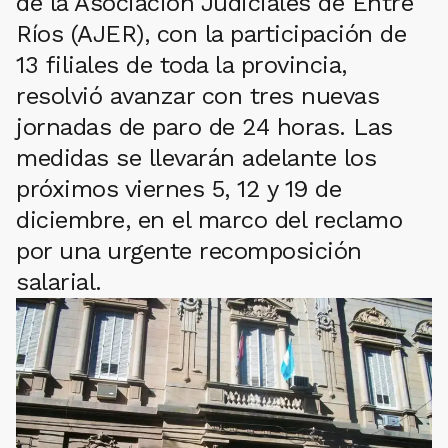
de la Asociación Judiciales de Entre
Ríos (AJER), con la participación de
13 filiales de toda la provincia,
resolvió avanzar con tres nuevas
jornadas de paro de 24 horas. Las
medidas se llevarán adelante los
próximos viernes 5, 12 y 19 de
diciembre, en el marco del reclamo
por una urgente recomposición
salarial.