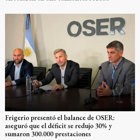
Frigerio presentó el balance de OSER:
aseguró que el déficit se redujo 30% y
sumaron 300.000 prestaciones