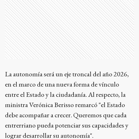
La autonomía será un eje troncal del año 2026,
en el marco de una nueva forma de vínculo
entre el Estado y la ciudadanía. Al respecto, la
ministra Verónica Berisso remarcó "el Estado
debe acompañar a crecer. Queremos que cada
entrerriano pueda potenciar sus capacidades y
lograr desarrollar su autonomía".