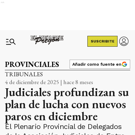
Ads
SUSCRIBITE
PROVINCIALES
Añadir como fuente en
TRIBUNALES
4 de diciembre de 2025 | hace 8 meses
Judiciales profundizan su
plan de lucha con nuevos
paros en diciembre
El Plenario Provincial de Delegados