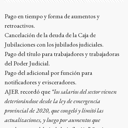
Pago en tiempo y forma de aumentos y
retroactivos.
Cancelación de la deuda de la Caja de
Jubilaciones con los jubilados judiciales.
Pago del título para trabajadores y trabajadoras
del Poder Judicial.
Pago del adicional por función para
notificadores y evisceradores.
AJER recordó que
“los salarios del sector vienen
deteriorándose desde la ley de emergencia
provincial de 2020, que congeló y limitó las
actualizaciones, y luego por aumentos que