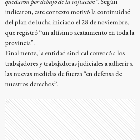
quedaron por debajo de la inflación”
. Según
indicaron, este contexto motivó la continuidad
del plan de lucha iniciado el 28 de noviembre,
que registró “un altísimo acatamiento en toda la
provincia”.
Finalmente, la entidad sindical convocó a los
trabajadores y trabajadoras judiciales a adherir a
las nuevas medidas de fuerza “en defensa de
nuestros derechos”.
Ads