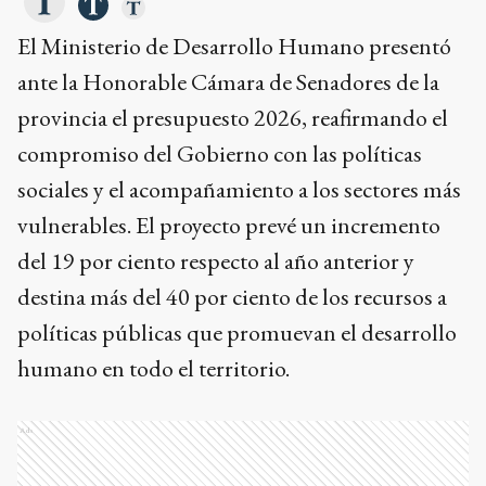
El Ministerio de Desarrollo Humano presentó
ante la Honorable Cámara de Senadores de la
provincia el presupuesto 2026, reafirmando el
compromiso del Gobierno con las políticas
sociales y el acompañamiento a los sectores más
vulnerables. El proyecto prevé un incremento
del 19 por ciento respecto al año anterior y
destina más del 40 por ciento de los recursos a
políticas públicas que promuevan el desarrollo
humano en todo el territorio.
Ads