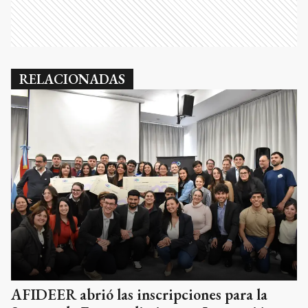
RELACIONADAS
AFIDEER abrió las inscripciones para la