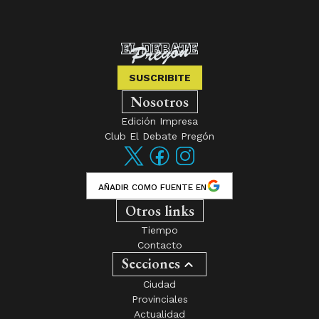
SUSCRIBITE
Nosotros
Edición Impresa
Club El Debate Pregón
AÑADIR COMO FUENTE EN
Otros links
Tiempo
Contacto
Secciones
Ciudad
Provinciales
Actualidad