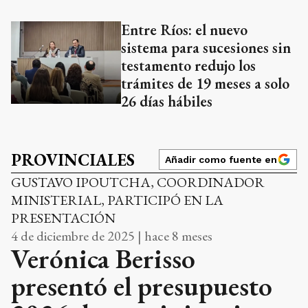
Entre Ríos: el nuevo
sistema para sucesiones sin
testamento redujo los
trámites de 19 meses a solo
26 días hábiles
PROVINCIALES
Añadir como fuente en
GUSTAVO IPOUTCHA, COORDINADOR
MINISTERIAL, PARTICIPÓ EN LA
PRESENTACIÓN
4 de diciembre de 2025 | hace 8 meses
Verónica Berisso
presentó el presupuesto