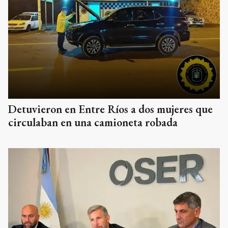
Detuvieron en Entre Ríos a dos mujeres que
circulaban en una camioneta robada