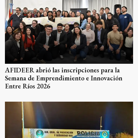
AFIDEER abrió las inscripciones para la
Semana de Emprendimiento e Innovación
Entre Ríos 2026