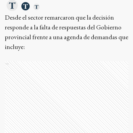
Desde el sector remarcaron que la decisión
responde a la falta de respuestas del Gobierno
provincial frente a una agenda de demandas que
incluye:
Ads