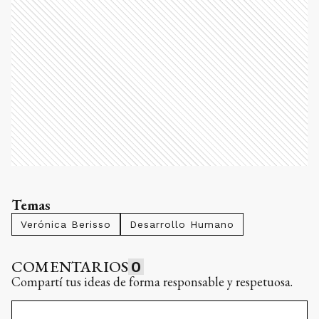
Temas
Verónica Berisso
Desarrollo Humano
COMENTARIOS
0
Compartí tus ideas de forma responsable y respetuosa.