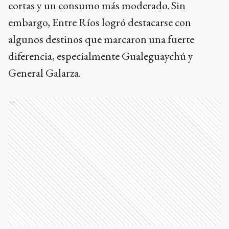
cortas y un consumo más moderado. Sin
embargo, Entre Ríos logró destacarse con
algunos destinos que marcaron una fuerte
diferencia, especialmente Gualeguaychú y
General Galarza.
Ads