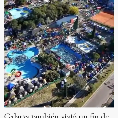
Galarza también vivió un fin de