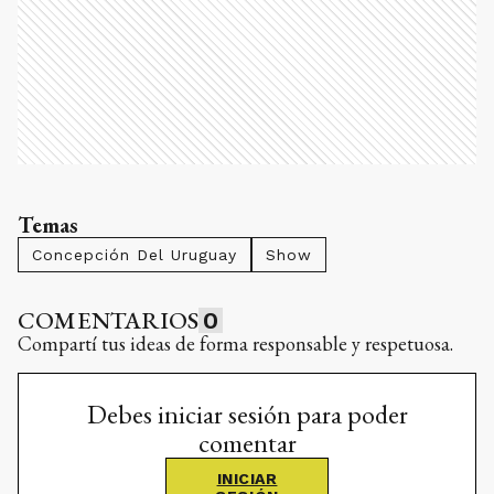
Temas
Concepción Del Uruguay
Show
COMENTARIOS
0
Compartí tus ideas de forma responsable y respetuosa.
Debes iniciar sesión para poder
comentar
INICIAR