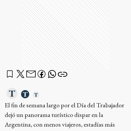
El fin de semana largo por el Día del Trabajador
dejó un panorama turístico dispar en la
Argentina, con menos viajeros, estadías más