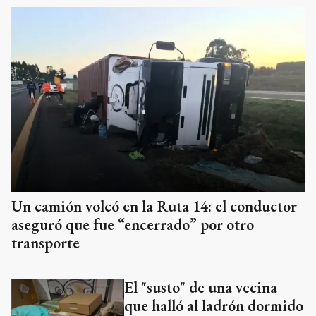
Un camión volcó en la Ruta 14: el conductor
aseguró que fue “encerrado” por otro
transporte
El "susto" de una vecina
que halló al ladrón dormido