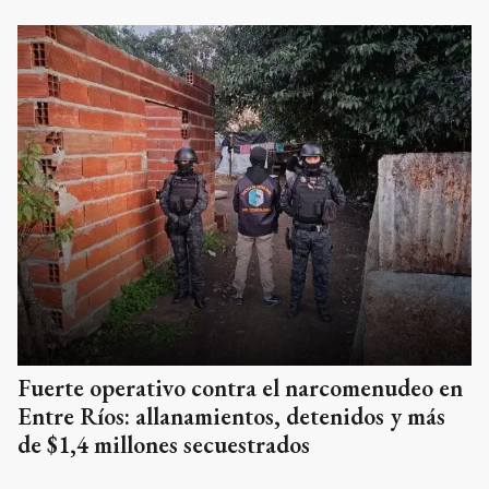
Fuerte operativo contra el narcomenudeo en
Entre Ríos: allanamientos, detenidos y más
de $1,4 millones secuestrados