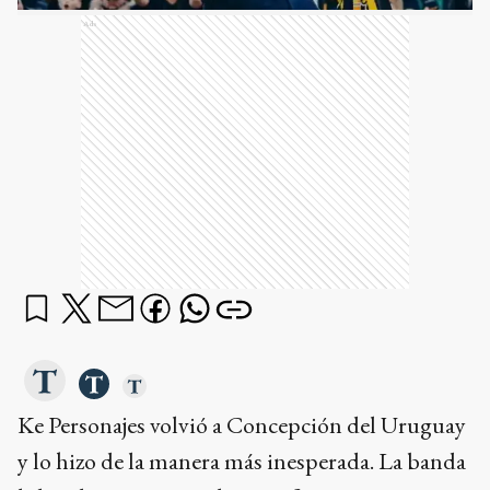
Ads
Ke Personajes volvió a Concepción del Uruguay
y lo hizo de la manera más inesperada. La banda