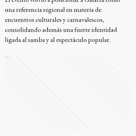
una referencia regional en materia de
encuentros culturales y carnavalescos,
consolidando además una fuerte identidad
ligada al samba y al espectáculo popular.
Ads