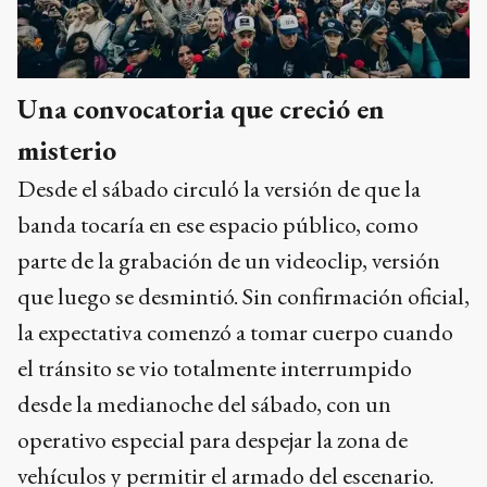
Una convocatoria que creció en
misterio
Desde el sábado circuló la versión de que la
banda tocaría en ese espacio público, como
parte de la grabación de un videoclip, versión
que luego se desmintió. Sin confirmación oficial,
la expectativa comenzó a tomar cuerpo cuando
el tránsito se vio totalmente interrumpido
desde la medianoche del sábado, con un
operativo especial para despejar la zona de
vehículos y permitir el armado del escenario.