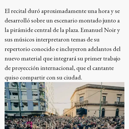
El recital duró aproximadamente una hora y se
desarrolló sobre un escenario montado junto a
la pirámide central de la plaza. Emanuel Noir y
sus músicos interpretaron temas de su
repertorio conocido e incluyeron adelantos del
nuevo material que integrará su primer trabajo
de proyección internacional, que el cantante
quiso compartir con su ciudad.