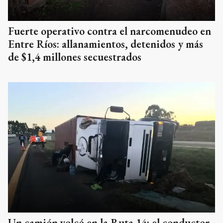
Fuerte operativo contra el narcomenudeo en
Entre Ríos: allanamientos, detenidos y más
de $1,4 millones secuestrados
Un camión volcó en la Ruta 14: el conductor