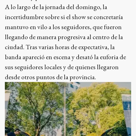
A lo largo de la jornada del domingo, la
incertidumbre sobre si el show se concretaría
mantuvo en vilo a los seguidores, que fueron
llegando de manera progresiva al centro de la
ciudad. Tras varias horas de expectativa, la
banda apareció en escena y desató la euforia de
sus seguidores locales y de quienes llegaron
desde otros puntos de la provincia.