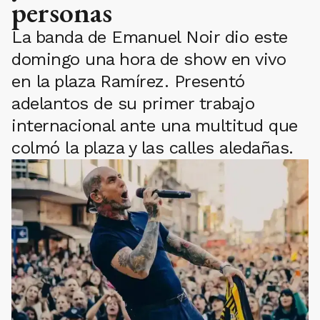
personas
La banda de Emanuel Noir dio este
domingo una hora de show en vivo
en la plaza Ramírez. Presentó
adelantos de su primer trabajo
internacional ante una multitud que
colmó la plaza y las calles aledañas.