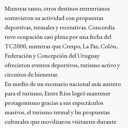
Mientras tanto, otros destinos entrerrianos
sostuvieron su actividad con propuestas
deportivas, termales y recreativas. Concordia
tuvo ocupación casi plena por una fecha del
TC2000, mientras que Crespo, La Paz, Colón,
Federación y Concepción del Uruguay
ofrecieron eventos deportivos, turismo activo y
circuitos de bienestar.
En medio de un escenario nacional más austero
para el turismo, Entre Ríos logró mantener
protagonismo gracias a sus espectáculos
masivos, el turismo termal y las propuestas
culturales que movilizaron visitantes durante