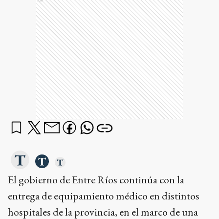
Ads
El gobierno de Entre Ríos continúa con la
entrega de equipamiento médico en distintos
hospitales de la provincia, en el marco de una