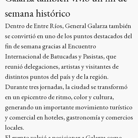
semana histórico
Dentro de Entre Ríos, General Galarza también
se convirtió en uno de los puntos destacados del
fin de semana gracias al Encuentro
Internacional de Batucadas y Pasistas, que
reunió delegaciones, artistas y visitantes de
distintos puntos del país y de la región.
Durante tres jornadas, la ciudad se transformó
en un epicentro de ritmo, color y cultura,
generando un importante movimiento turístico
y comercial en hoteles, gastronomía y comercios
locales.
El evento volvió a posicionar a Galarza como