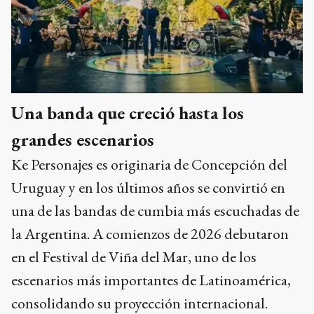
Una banda que creció hasta los
grandes escenarios
Ke Personajes es originaria de Concepción del
Uruguay y en los últimos años se convirtió en
una de las bandas de cumbia más escuchadas de
la Argentina. A comienzos de 2026 debutaron
en el Festival de Viña del Mar, uno de los
escenarios más importantes de Latinoamérica,
consolidando su proyección internacional.