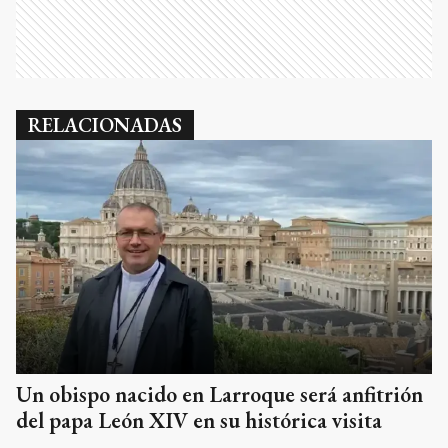
RELACIONADAS
Un obispo nacido en Larroque será anfitrión
del papa León XIV en su histórica visita