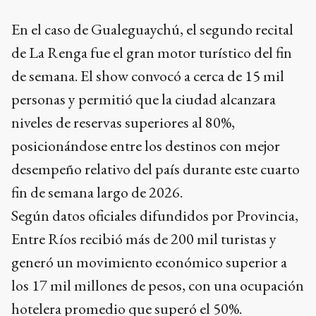
En el caso de Gualeguaychú, el segundo recital
de La Renga fue el gran motor turístico del fin
de semana. El show convocó a cerca de 15 mil
personas y permitió que la ciudad alcanzara
niveles de reservas superiores al 80%,
posicionándose entre los destinos con mejor
desempeño relativo del país durante este cuarto
fin de semana largo de 2026.
Según datos oficiales difundidos por Provincia,
Entre Ríos recibió más de 200 mil turistas y
generó un movimiento económico superior a
los 17 mil millones de pesos, con una ocupación
hotelera promedio que superó el 50%.