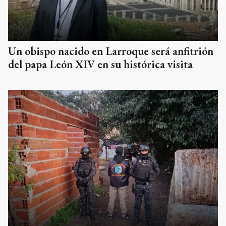
Un obispo nacido en Larroque será anfitrión
del papa León XIV en su histórica visita