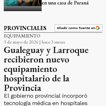
en una casa de Paraná
PROVINCIALES
Añadir como fuente en
EQUIPAMIENTO
3 de mayo de 2026 | hace 3 meses
Gualeguay y Larroque
recibieron nuevo
equipamiento
hospitalario de la
Provincia
El gobierno provincial incorporó
tecnología médica en hospitales