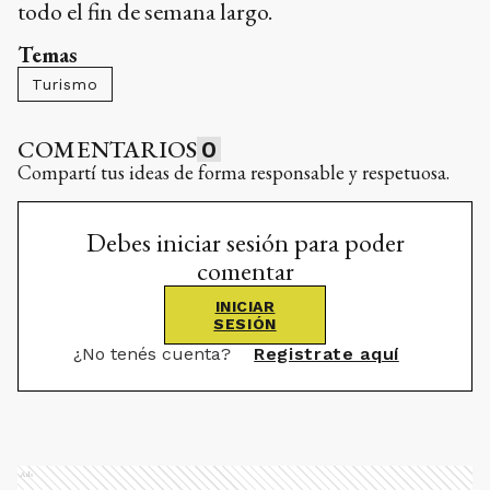
todo el fin de semana largo.
Temas
Turismo
COMENTARIOS
0
Compartí tus ideas de forma responsable y respetuosa.
Debes iniciar sesión para poder
comentar
INICIAR
SESIÓN
¿No tenés cuenta?
Registrate aquí
Ads