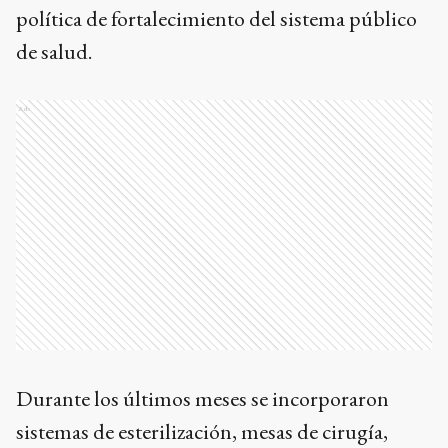
política de fortalecimiento del sistema público
de salud.
Ads
Durante los últimos meses se incorporaron
sistemas de esterilización, mesas de cirugía,