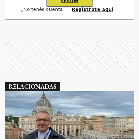
SESIÓN
¿No tenés cuenta?
Registrate aquí
Ads
RELACIONADAS