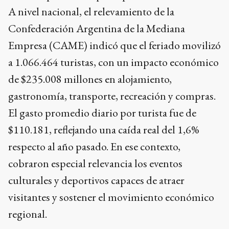
A nivel nacional, el relevamiento de la
Confederación Argentina de la Mediana
Empresa (CAME) indicó que el feriado movilizó
a 1.066.464 turistas, con un impacto económico
de $235.008 millones en alojamiento,
gastronomía, transporte, recreación y compras.
El gasto promedio diario por turista fue de
$110.181, reflejando una caída real del 1,6%
respecto al año pasado. En ese contexto,
cobraron especial relevancia los eventos
culturales y deportivos capaces de atraer
visitantes y sostener el movimiento económico
regional.