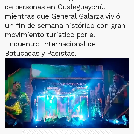
de personas en Gualeguaychú,
mientras que General Galarza vivió
un fin de semana histórico con gran
movimiento turístico por el
Encuentro Internacional de
Batucadas y Pasistas.
Ads