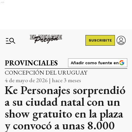
Ads
SUSCRIBITE
PROVINCIALES
Añadir como fuente en
CONCEPCIÓN DEL URUGUAY
4 de mayo de 2026 | hace 3 meses
Ke Personajes sorprendió
a su ciudad natal con un
show gratuito en la plaza
y convocó a unas 8.000