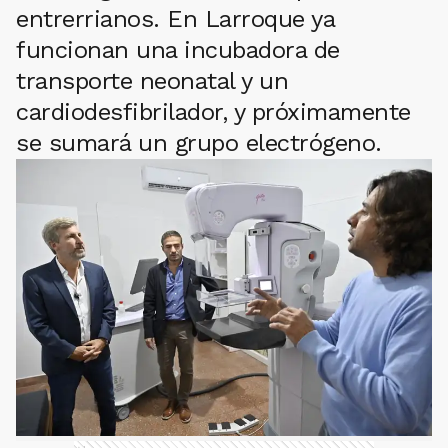
entrerrianos. En Larroque ya
funcionan una incubadora de
transporte neonatal y un
cardiodesfibrilador, y próximamente
se sumará un grupo electrógeno.