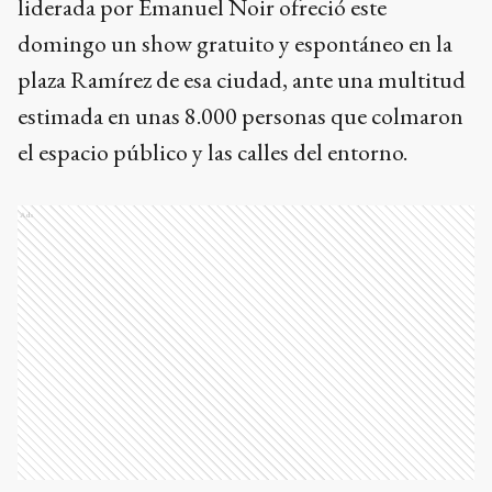
liderada por Emanuel Noir ofreció este
domingo un show gratuito y espontáneo en la
plaza Ramírez de esa ciudad, ante una multitud
estimada en unas 8.000 personas que colmaron
el espacio público y las calles del entorno.
Ads