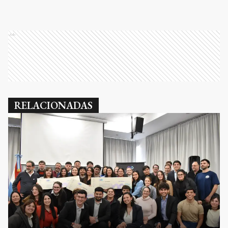
Ads
RELACIONADAS