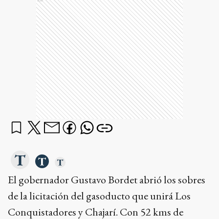
El gobernador Gustavo Bordet abrió los sobres
de la licitación del gasoducto que unirá Los
Conquistadores y Chajarí. Con 52 kms de