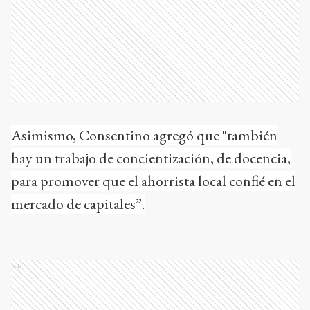
Asimismo, Consentino agregó que "también
hay un trabajo de concientización, de docencia,
para promover que el ahorrista local confié en el
mercado de capitales”.
Ads