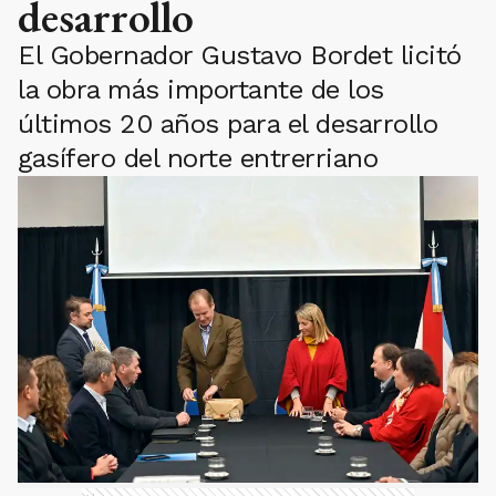
desarrollo
El Gobernador Gustavo Bordet licitó
la obra más importante de los
últimos 20 años para el desarrollo
gasífero del norte entrerriano
Ads