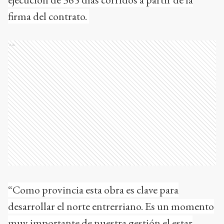
firma del contrato.
Ads
“Como provincia esta obra es clave para
desarrollar el norte entrerriano. Es un momento
muy importante de nuestra gestión el estar