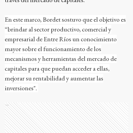
En este marco, Bordet sostuvo que el objetivo es
“brindar al sector productivo, comercial y
empresarial de Entre Ríos un conocimiento
mayor sobre el funcionamiento de los
mecanismos y herramientas del mercado de
capitales para que puedan acceder a ellas,
mejorar su rentabilidad y aumentar las
inversiones".
Ads