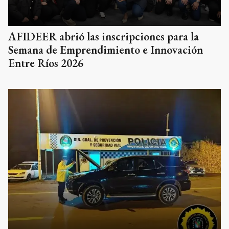
AFIDEER abrió las inscripciones para la
Semana de Emprendimiento e Innovación
Entre Ríos 2026