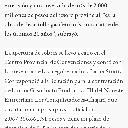
extensión y una inversión de más de 2.000
millones de pesos del tesoro provincial, “es la
obra de desarrollo gasífero más importante de
los últimos 20 años”, subrayó.
La apertura de sobres se llevó a cabo en el
Centro Provincial de Convenciones y contó con
la presencia de la vicegobernadora Laura Stratta.
Correspondió a la licitación para la contratación
de la obra Gasoducto Productivo III del Noreste
Entrerriano Los Conquistadores-Chajarí, que
cuenta con un presupuesto oficial de
2.067.366.661,51 pesos y tiene un plazo de
ejecución de 365 días corridos a partir de la