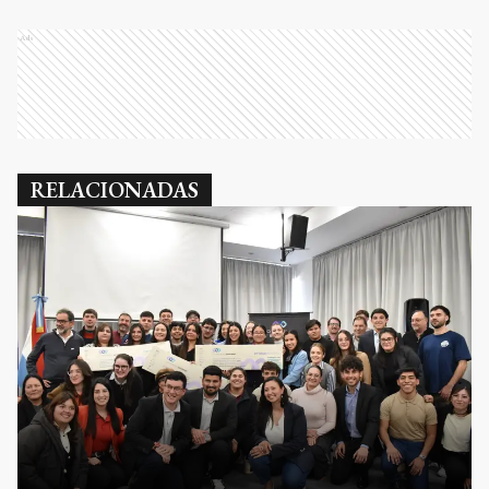
Ads
RELACIONADAS