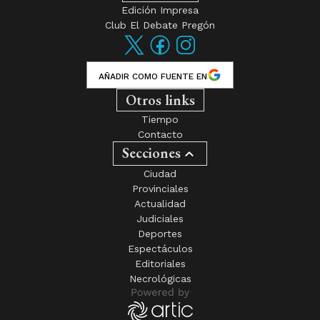
Edición Impresa
Club El Debate Pregón
AÑADIR COMO FUENTE EN
Otros links
Tiempo
Contacto
Secciones
Ciudad
Provinciales
Actualidad
Judiciales
Deportes
Espectáculos
Editoriales
Necrológicas