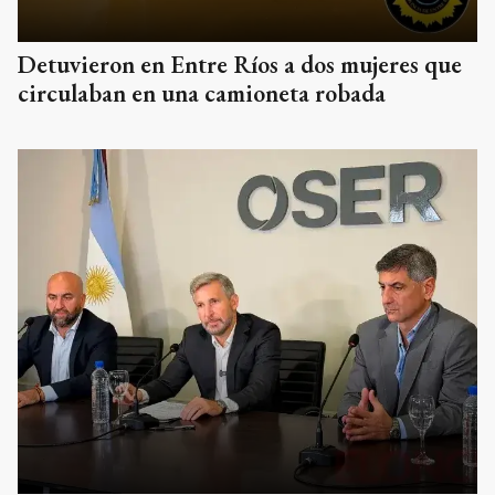
Detuvieron en Entre Ríos a dos mujeres que
circulaban en una camioneta robada