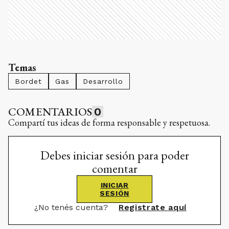
Temas
Bordet
Gas
Desarrollo
COMENTARIOS
0
Compartí tus ideas de forma responsable y respetuosa.
Debes iniciar sesión para poder
comentar
INICIAR
SESIÓN
¿No tenés cuenta?
Registrate aquí