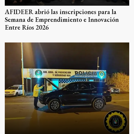
AFIDEER abrió las inscripciones para la
Semana de Emprendimiento e Innovación
Entre Ríos 2026