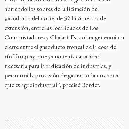
abriendo los sobres de la licitación del
gasoducto del norte, de 52 kilómetros de
extensión, entre las localidades de Los
Conquistadores y Chajarí. Esta obra generará un
cierre entre el gasoducto troncal de la cosa del
río Uruguay, que ya no tenía capacidad
necesaria para la radicación de industrias, y
permitirá la provisión de gas en toda una zona
que es agroindustrial”, precisó Bordet.
Ads