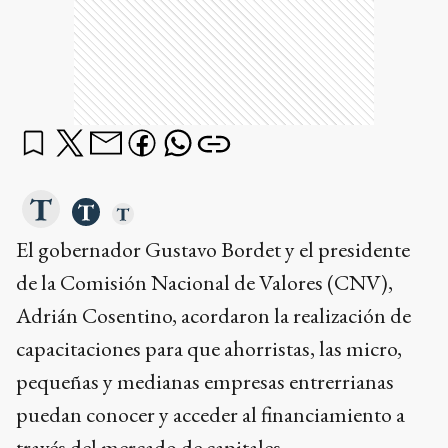
El gobernador Gustavo Bordet y el presidente
de la Comisión Nacional de Valores (CNV),
Adrián Cosentino, acordaron la realización de
capacitaciones para que ahorristas, las micro,
pequeñas y medianas empresas entrerrianas
puedan conocer y acceder al financiamiento a
través del mercado de capitales.