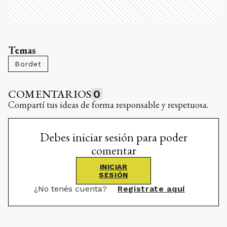
Temas
Bordet
COMENTARIOS
0
Compartí tus ideas de forma responsable y respetuosa.
Debes iniciar sesión para poder
comentar
INICIAR
SESIÓN
¿No tenés cuenta?
Registrate aquí