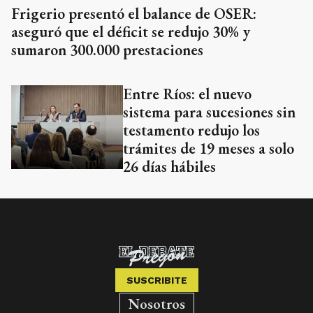
Frigerio presentó el balance de OSER:
aseguró que el déficit se redujo 30% y
sumaron 300.000 prestaciones
Entre Ríos: el nuevo
sistema para sucesiones sin
testamento redujo los
trámites de 19 meses a solo
26 días hábiles
SUSCRIBITE
Nosotros