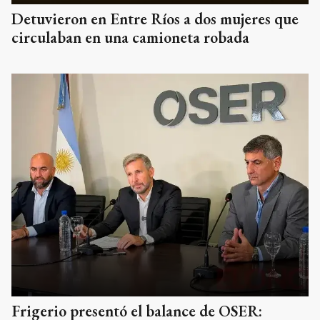
Detuvieron en Entre Ríos a dos mujeres que
circulaban en una camioneta robada
Frigerio presentó el balance de OSER: