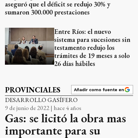
aseguró que el déficit se redujo 30% y
sumaron 300.000 prestaciones
Entre Ríos: el nuevo
sistema para sucesiones sin
testamento redujo los
trámites de 19 meses a solo
26 días hábiles
PROVINCIALES
Añadir como fuente en
DESARROLLO GASÍFERO
9 de junio de 2022 | hace 4 años
Gas: se licitó la obra mas
importante para su