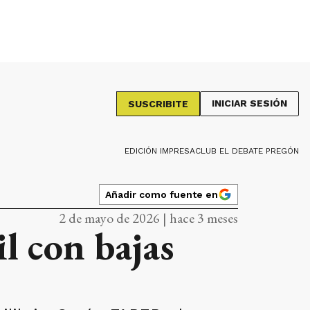
INICIAR SESIÓN
SUSCRIBITE
EDICIÓN IMPRESA
CLUB EL DEBATE PREGÓN
Añadir como fuente en
2 de mayo de 2026 | hace 3 meses
l con bajas