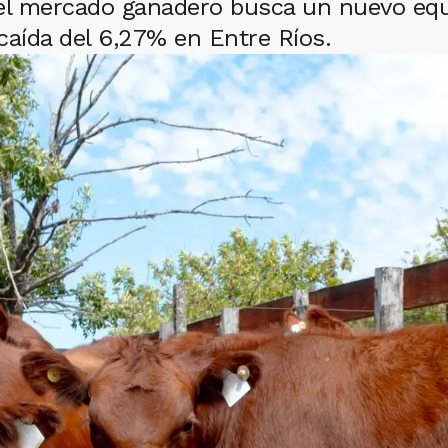
 el mercado ganadero busca un nuevo equi
caída del 6,27% en Entre Ríos.