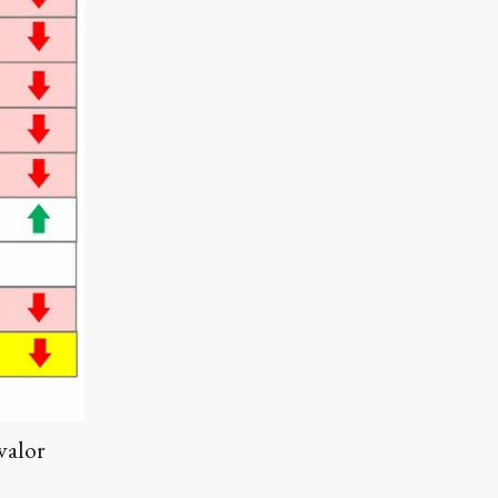
valor