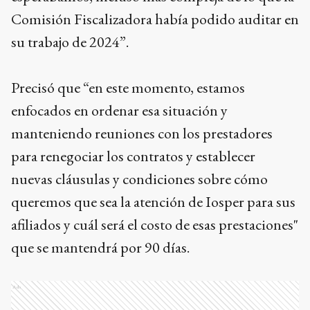
Comisión Fiscalizadora había podido auditar en
su trabajo de 2024”.
Precisó que “en este momento, estamos
enfocados en ordenar esa situación y
manteniendo reuniones con los prestadores
para renegociar los contratos y establecer
nuevas cláusulas y condiciones sobre cómo
queremos que sea la atención de Iosper para sus
afiliados y cuál será el costo de esas prestaciones"
que se mantendrá por 90 días.
Ads