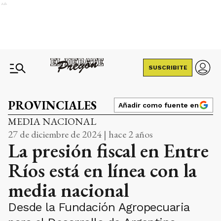
Ads
SUSCRIBITE
PROVINCIALES
Añadir como fuente en
MEDIA NACIONAL
27 de diciembre de 2024 | hace 2 años
La presión fiscal en Entre
Ríos está en línea con la
media nacional
Desde la Fundación Agropecuaria