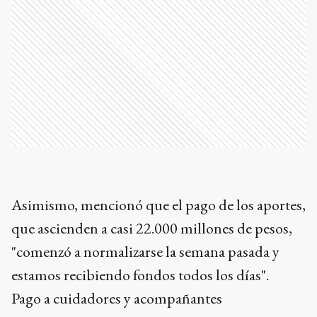
Asimismo, mencionó que el pago de los aportes,
que ascienden a casi 22.000 millones de pesos,
"comenzó a normalizarse la semana pasada y
estamos recibiendo fondos todos los días".
Pago a cuidadores y acompañantes