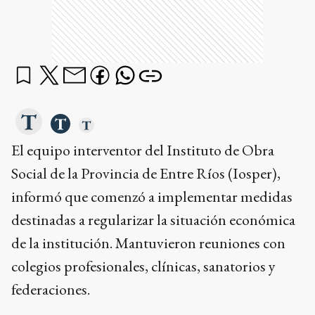
El equipo interventor del Instituto de Obra
Social de la Provincia de Entre Ríos (Iosper),
informó que comenzó a implementar medidas
destinadas a regularizar la situación económica
de la institución. Mantuvieron reuniones con
colegios profesionales, clínicas, sanatorios y
federaciones.