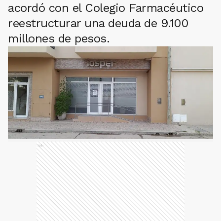
acordó con el Colegio Farmacéutico
reestructurar una deuda de 9.100
millones de pesos.
Ads