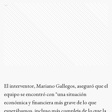
Ads
El interventor, Mariano Gallegos, aseguró que el
equipo se encontró con "una situación
económica y financiera más grave de lo que
esperábamos, incluso más compleja de lo que la