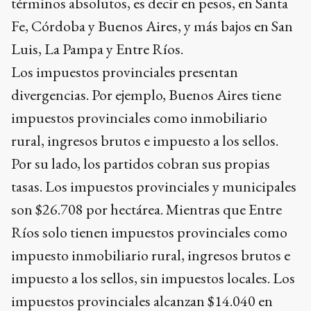
términos absolutos, es decir en pesos, en Santa
Fe, Córdoba y Buenos Aires, y más bajos en San
Luis, La Pampa y Entre Ríos.
Los impuestos provinciales presentan
divergencias. Por ejemplo, Buenos Aires tiene
impuestos provinciales como inmobiliario
rural, ingresos brutos e impuesto a los sellos.
Por su lado, los partidos cobran sus propias
tasas. Los impuestos provinciales y municipales
son $26.708 por hectárea. Mientras que Entre
Ríos solo tienen impuestos provinciales como
impuesto inmobiliario rural, ingresos brutos e
impuesto a los sellos, sin impuestos locales. Los
impuestos provinciales alcanzan $14.040 en