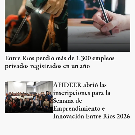
Entre Ríos perdió más de 1.300 empleos
privados registrados en un año
AFIDEER abrió las
inscripciones para la
Semana de
Emprendimiento e
Innovación Entre Ríos 2026