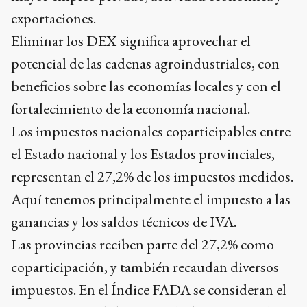
exportaciones.
Eliminar los DEX significa aprovechar el
potencial de las cadenas agroindustriales, con
beneficios sobre las economías locales y con el
fortalecimiento de la economía nacional.
Los impuestos nacionales coparticipables entre
el Estado nacional y los Estados provinciales,
representan el 27,2% de los impuestos medidos.
Aquí tenemos principalmente el impuesto a las
ganancias y los saldos técnicos de IVA.
Las provincias reciben parte del 27,2% como
coparticipación, y también recaudan diversos
impuestos. En el Índice FADA se consideran el