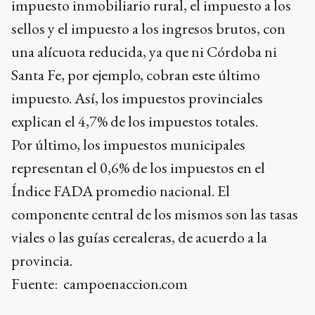
impuesto inmobiliario rural, el impuesto a los
sellos y el impuesto a los ingresos brutos, con
una alícuota reducida, ya que ni Córdoba ni
Santa Fe, por ejemplo, cobran este último
impuesto. Así, los impuestos provinciales
explican el 4,7% de los impuestos totales.
Por último, los impuestos municipales
representan el 0,6% de los impuestos en el
Índice FADA promedio nacional. El
componente central de los mismos son las tasas
viales o las guías cerealeras, de acuerdo a la
provincia.
Fuente: campoenaccion.com