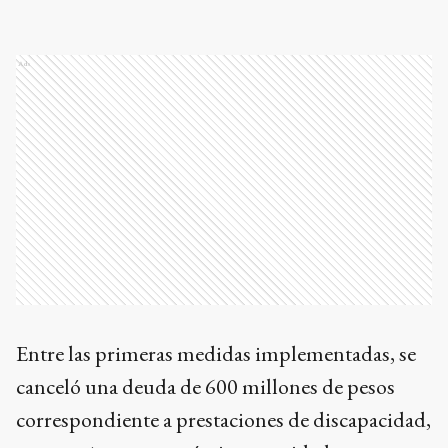
Ads
Entre las primeras medidas implementadas, se
canceló una deuda de 600 millones de pesos
correspondiente a prestaciones de discapacidad,