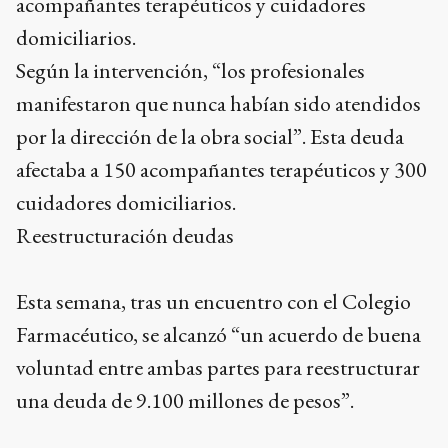
acompañantes terapéuticos y cuidadores
domiciliarios.
Según la intervención, “los profesionales
manifestaron que nunca habían sido atendidos
por la dirección de la obra social”. Esta deuda
afectaba a 150 acompañantes terapéuticos y 300
cuidadores domiciliarios.
Reestructuración deudas
Esta semana, tras un encuentro con el Colegio
Farmacéutico, se alcanzó “un acuerdo de buena
voluntad entre ambas partes para reestructurar
una deuda de 9.100 millones de pesos”.