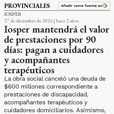
PROVINCIALES
Añadir como fuente en
IOSPER
27 de diciembre de 2024 | hace 2 años
Iosper mantendrá el valor
de prestaciones por 90
días: pagan a cuidadores
y acompañantes
terapéuticos
La obra social canceló una deuda de
$600 millones correspondiente a
prestaciones de discapacidad,
acompañantes terapéuticos y
cuidadores domiciliarios. Asimismo,