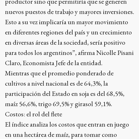
productor sino que permitiría que se generen
nuevos puestos de trabajo y mayores inversiones.
Esto a su vez implicaría un mayor movimiento
en diferentes regiones del país y un crecimiento
en diversas áreas de la sociedad, sería positivo
para todos los argentinos”, afirma Nicolle Pisani
Claro, Economista Jefe de la entidad.
Mientras que el promedio ponderado de
cultivos a nivel nacional es de 64,3%, la
participación del Estado en soja es del 68,5%,
maíz 56,6%, trigo 69,5% y girasol 59,1%.
Costos: el rol del flete
El índice analiza los costos que entran en juego
en una hectárea de maíz, para tomar como