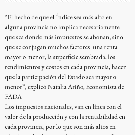
“El hecho de que el Índice sea más alto en
alguna provincia no implica necesariamente
que sea donde más impuestos se abonan, sino
que se conjugan muchos factores: una renta
mayor o menor, la superficie sembrada, los
rendimientos y costos en cada provincia, hacen
que la participación del Estado sea mayor o
menor”, explicó Natalia Ariño, Economista de
FADA
Los impuestos nacionales, van en línea con el
valor de la producción y con la rentabilidad en
cada provincia, por lo que son más altos en