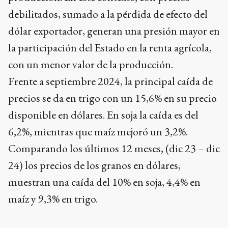
debilitados, sumado a la pérdida de efecto del
dólar exportador, generan una presión mayor en
la participación del Estado en la renta agrícola,
con un menor valor de la producción.
Frente a septiembre 2024, la principal caída de
precios se da en trigo con un 15,6% en su precio
disponible en dólares. En soja la caída es del
6,2%, mientras que maíz mejoró un 3,2%.
Comparando los últimos 12 meses, (dic 23 – dic
24) los precios de los granos en dólares,
muestran una caída del 10% en soja, 4,4% en
maíz y 9,3% en trigo.