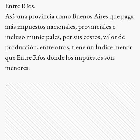
Entre Ríos.
Así, una provincia como Buenos Aires que paga
más impuestos nacionales, provinciales e
incluso municipales, por sus costos, valor de
producción, entre otros, tiene un Índice menor
que Entre Ríos donde los impuestos son
menores.
Ads