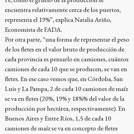
encuentra relativamente cerca de los puertos,
representa el 19%”, explica Natalia Ariño,
Economista de FADA.
Por otra parte, “una forma de representar el peso
de los fletes en el valor bruto de producción de
cada provincia es pensarlo en camiones, cuántos
camiones de cada 10 que se producen, se van en
fletes. En ese caso vemos que, en Córdoba, San
Luis y La Pampa, 2 de cada 10 camiones de maíz
se va en fletes (20%, 19% y 18%% del valor de la
producción por hectárea, respectivamente). En
Buenos Aires y Entre Ríos, 1,5 de cada 10
camiones de maíz se va en concepto de fletes