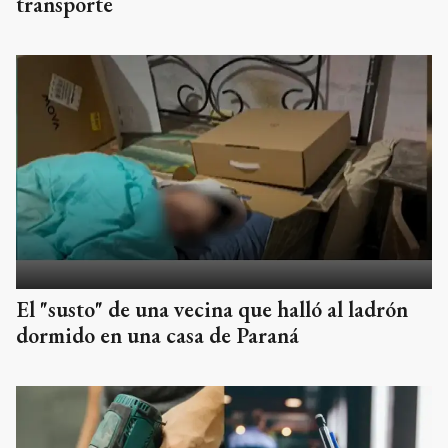
transporte
El "susto" de una vecina que halló al ladrón
dormido en una casa de Paraná