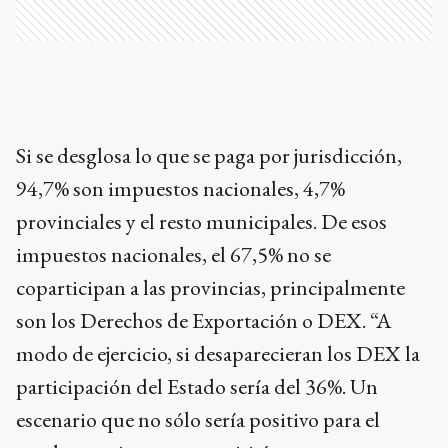
Si se desglosa lo que se paga por jurisdicción,
94,7% son impuestos nacionales, 4,7%
provinciales y el resto municipales. De esos
impuestos nacionales, el 67,5% no se
coparticipan a las provincias, principalmente
son los Derechos de Exportación o DEX. “A
modo de ejercicio, si desaparecieran los DEX la
participación del Estado sería del 36%. Un
escenario que no sólo sería positivo para el