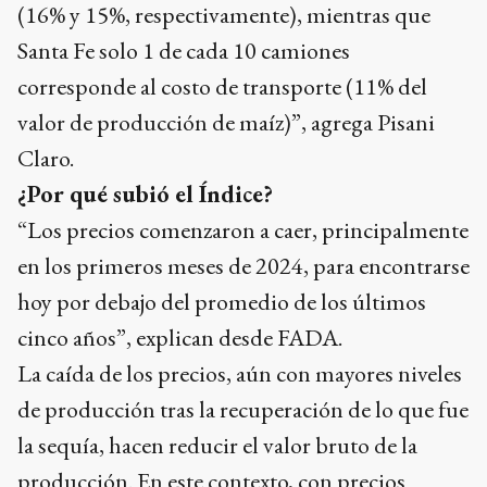
(16% y 15%, respectivamente), mientras que
Santa Fe solo 1 de cada 10 camiones
corresponde al costo de transporte (11% del
valor de producción de maíz)”, agrega Pisani
Claro.
¿Por qué subió el Índice?
“Los precios comenzaron a caer, principalmente
en los primeros meses de 2024, para encontrarse
hoy por debajo del promedio de los últimos
cinco años”, explican desde FADA.
La caída de los precios, aún con mayores niveles
de producción tras la recuperación de lo que fue
la sequía, hacen reducir el valor bruto de la
producción. En este contexto, con precios