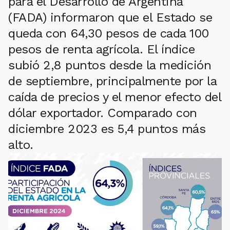
para el Desarrollo de Argentina
(FADA) informaron que el Estado se
queda con 64,30 pesos de cada 100
pesos de renta agrícola. El índice
subió 2,8 puntos desde la medición
de septiembre, principalmente por la
caída de precios y el menor efecto del
dólar exportador. Comparado con
diciembre 2023 es 5,4 puntos más
alto.