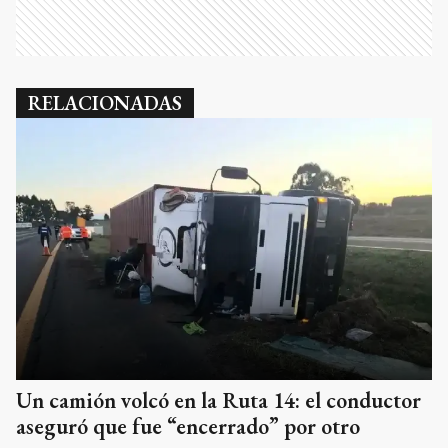
RELACIONADAS
Un camión volcó en la Ruta 14: el conductor
aseguró que fue “encerrado” por otro