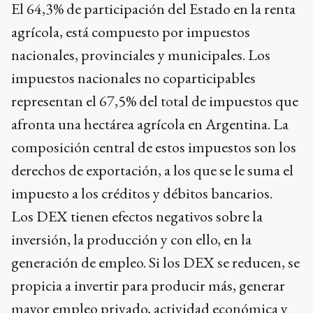
El 64,3% de participación del Estado en la renta
agrícola, está compuesto por impuestos
nacionales, provinciales y municipales. Los
impuestos nacionales no coparticipables
representan el 67,5% del total de impuestos que
afronta una hectárea agrícola en Argentina. La
composición central de estos impuestos son los
derechos de exportación, a los que se le suma el
impuesto a los créditos y débitos bancarios.
Los DEX tienen efectos negativos sobre la
inversión, la producción y con ello, en la
generación de empleo. Si los DEX se reducen, se
propicia a invertir para producir más, generar
mayor empleo privado, actividad económica y