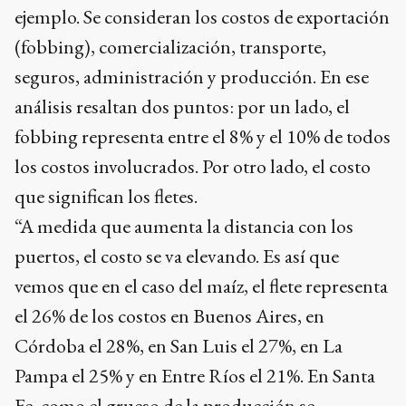
ejemplo. Se consideran los costos de exportación
(fobbing), comercialización, transporte,
seguros, administración y producción. En ese
análisis resaltan dos puntos: por un lado, el
fobbing representa entre el 8% y el 10% de todos
los costos involucrados. Por otro lado, el costo
que significan los fletes.
“A medida que aumenta la distancia con los
puertos, el costo se va elevando. Es así que
vemos que en el caso del maíz, el flete representa
el 26% de los costos en Buenos Aires, en
Córdoba el 28%, en San Luis el 27%, en La
Pampa el 25% y en Entre Ríos el 21%. En Santa
Fe, como el grueso de la producción se