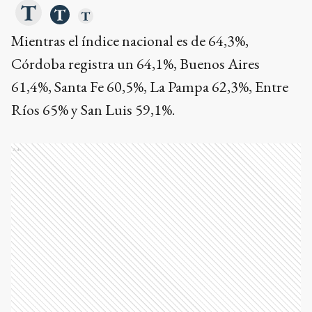
Mientras el índice nacional es de 64,3%,
Córdoba registra un 64,1%, Buenos Aires
61,4%, Santa Fe 60,5%, La Pampa 62,3%, Entre
Ríos 65% y San Luis 59,1%.
Ads