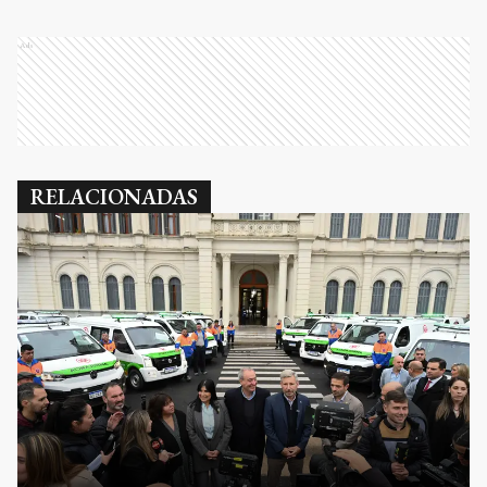
Ads
RELACIONADAS