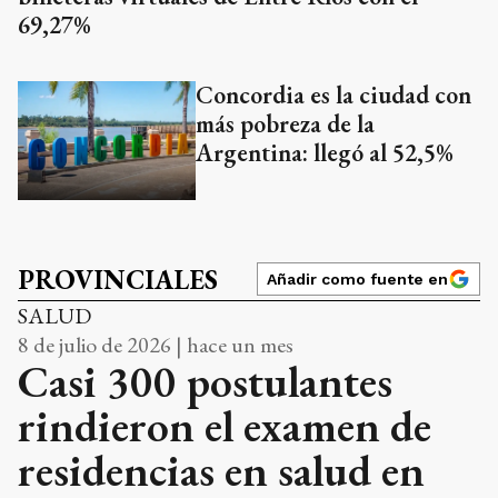
69,27%
Concordia es la ciudad con
más pobreza de la
Argentina: llegó al 52,5%
PROVINCIALES
Añadir como fuente en
SALUD
8 de julio de 2026 | hace un mes
Casi 300 postulantes
rindieron el examen de
residencias en salud en