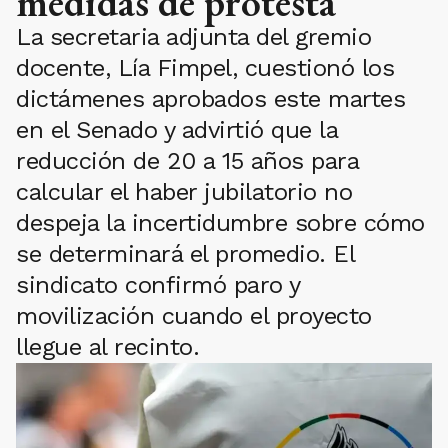
medidas de protesta
La secretaria adjunta del gremio
docente, Lía Fimpel, cuestionó los
dictámenes aprobados este martes
en el Senado y advirtió que la
reducción de 20 a 15 años para
calcular el haber jubilatorio no
despeja la incertidumbre sobre cómo
se determinará el promedio. El
sindicato confirmó paro y
movilización cuando el proyecto
llegue al recinto.