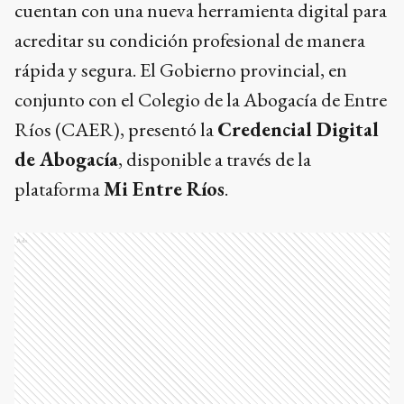
cuentan con una nueva herramienta digital para
acreditar su condición profesional de manera
rápida y segura. El Gobierno provincial, en
conjunto con el Colegio de la Abogacía de Entre
Ríos (CAER), presentó la
Credencial Digital
de Abogacía
, disponible a través de la
plataforma
Mi Entre Ríos
.
Ads