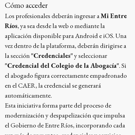
Cómo acceder
Los profesionales deberán ingresar a
Mi Entre
Ríos
, ya sea desde la web o mediante la
aplicación disponible para Android e iOS. Una
vez dentro de la plataforma, deberán dirigirse a
la sección
"Credenciales"
y seleccionar
"Credencial del Colegio de la Abogacía"
. Si
el abogado figura correctamente empadronado
en el CAER, la credencial se generará
automáticamente.
Esta iniciativa forma parte del proceso de
modernización y despapelización que impulsa
el Gobierno de Entre Ríos, incorporando cada