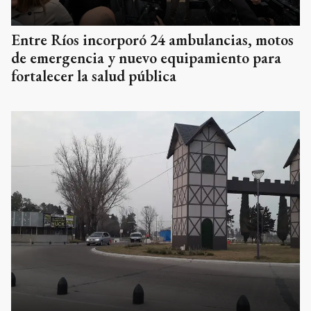
Entre Ríos incorporó 24 ambulancias, motos
de emergencia y nuevo equipamiento para
fortalecer la salud pública