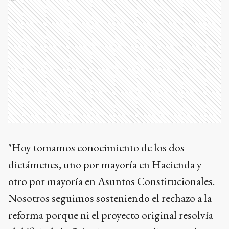
"Hoy tomamos conocimiento de los dos
dictámenes, uno por mayoría en Hacienda y
otro por mayoría en Asuntos Constitucionales.
Nosotros seguimos sosteniendo el rechazo a la
reforma porque ni el proyecto original resolvía