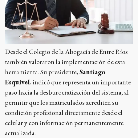
Desde el Colegio de la Abogacía de Entre Ríos
también valoraron la implementación de esta
herramienta. Su presidente,
Santiago
Esquivel
, indicó que representa un importante
paso hacia la desburocratización del sistema, al
permitir que los matriculados acrediten su
condición profesional directamente desde el
celular y con información permanentemente
actualizada.