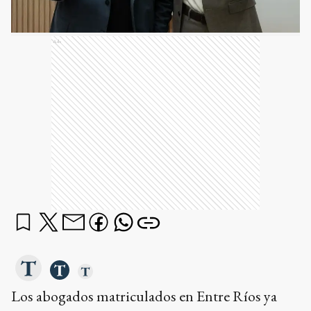
Ads
Los abogados matriculados en Entre Ríos ya