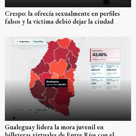
Crespo: la ofrecía sexualmente en perfiles
falsos y la víctima debió dejar la ciudad
Gualeguay lidera la mora juvenil en
billeteras virtuales de Entre Ríos con el