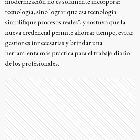
modernización no es solamente incorporar
tecnología, sino lograr que esa tecnología
simplifique procesos reales", y sostuvo que la
nueva credencial permite ahorrar tiempo, evitar
gestiones innecesarias y brindar una
herramienta más práctica para el trabajo diario
de los profesionales.
Ads