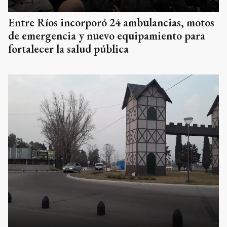
Entre Ríos incorporó 24 ambulancias, motos
de emergencia y nuevo equipamiento para
fortalecer la salud pública