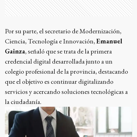
Por su parte, el secretario de Modernización,
Ciencia, Tecnología e Innovación,
Emanuel
Gainza
, señaló que se trata de la primera
credencial digital desarrollada junto a un
colegio profesional de la provincia, destacando
que el objetivo es continuar digitalizando
servicios y acercando soluciones tecnológicas a
la ciudadanía.