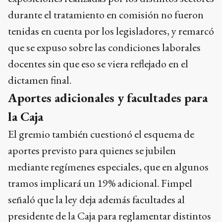
durante el tratamiento en comisión no fueron
tenidas en cuenta por los legisladores, y remarcó
que se expuso sobre las condiciones laborales
docentes sin que eso se viera reflejado en el
dictamen final.
Aportes adicionales y facultades para
la Caja
El gremio también cuestionó el esquema de
aportes previsto para quienes se jubilen
mediante regímenes especiales, que en algunos
tramos implicará un 19% adicional. Fimpel
señaló que la ley deja además facultades al
presidente de la Caja para reglamentar distintos