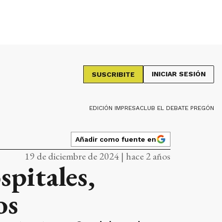
INICIAR SESIÓN
SUSCRIBITE
EDICIÓN IMPRESA
CLUB EL DEBATE PREGÓN
Añadir como fuente en
19 de diciembre de 2024 | hace 2 años
spitales,
os