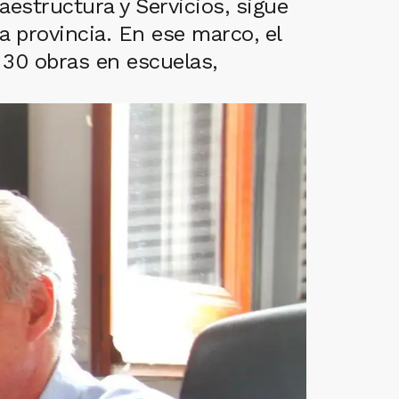
aestructura y Servicios, sigue
a provincia. En ese marco, el
e 30 obras en escuelas,