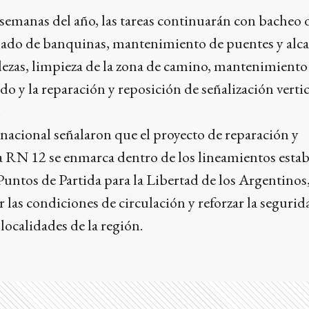
semanas del año, las tareas continuarán con bacheo 
filado de banquinas, mantenimiento de puentes y alcan
lezas, limpieza de la zona de camino, mantenimiento 
o y la reparación y reposición de señalización vertic
.
nacional señalaron que el proyecto de reparación y
 RN 12 se enmarca dentro de los lineamientos estab
 Puntos de Partida para la Libertad de los Argentinos,
 las condiciones de circulación y reforzar la segurid
 localidades de la región.