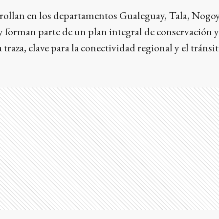
rrollan en los departamentos Gualeguay, Tala, Nogoy
 forman parte de un plan integral de conservación y
raza, clave para la conectividad regional y el tránsi