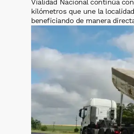
Vialidad Nacional continúa con
kilómetros que une la localidad
beneficiando de manera directa