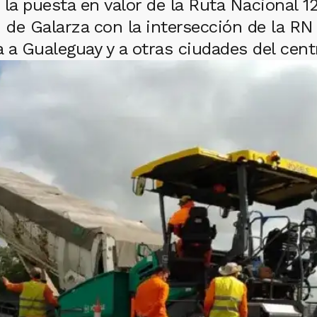
 la puesta en valor de la Ruta Nacional 
 de Galarza con la intersección de la RN 1
 a Gualeguay y a otras ciudades del centr