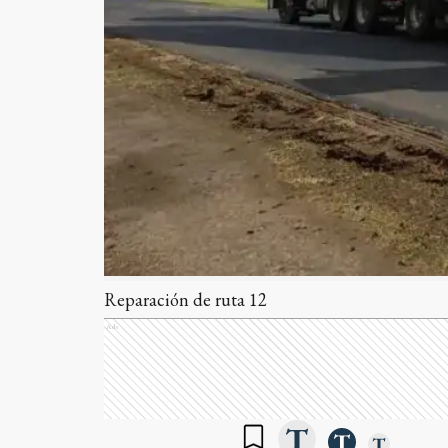
Reparación de ruta 12
Ads