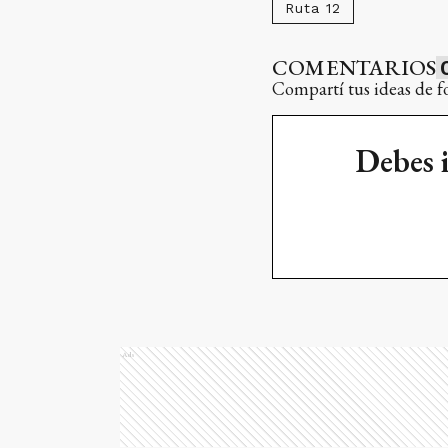
Ruta 12
COMENTARIOS
Compartí tus ideas de f
Debes 
Ads