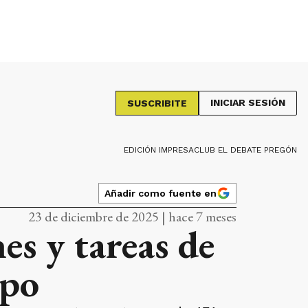
INICIAR SESIÓN
SUSCRIBITE
EDICIÓN IMPRESA
CLUB EL DEBATE PREGÓN
Añadir como fuente en
23 de diciembre de 2025 | hace 7 meses
es y tareas de
spo