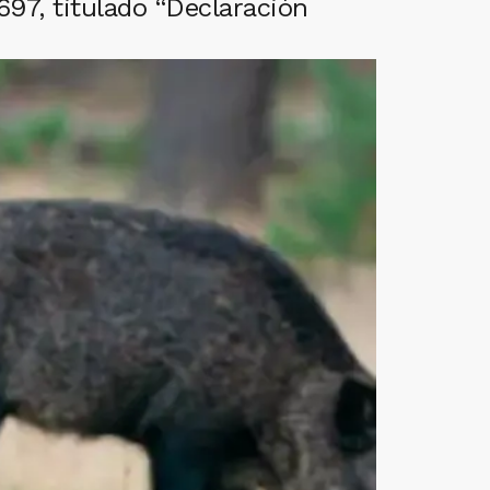
97, titulado “Declaración