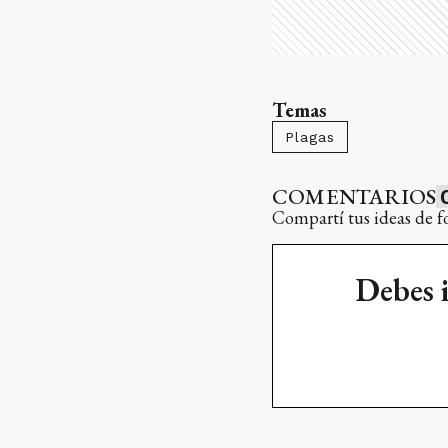
Temas
Plagas
COMENTARIOS
Compartí tus ideas de f
Debes 