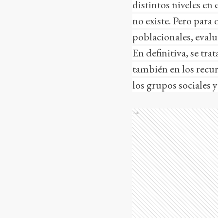
distintos niveles en
no existe. Pero para 
poblacionales, evalu
En definitiva, se tra
también en los recur
los grupos sociales y
Ads