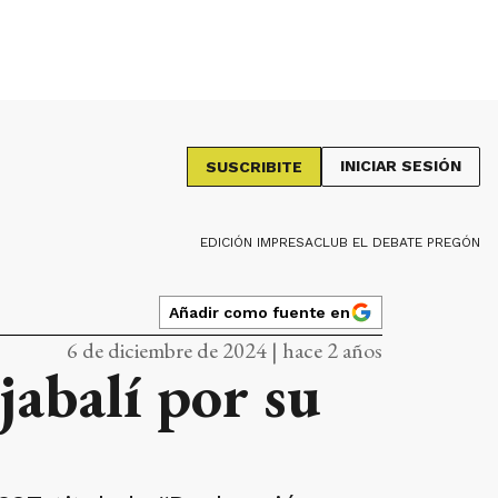
INICIAR SESIÓN
SUSCRIBITE
EDICIÓN IMPRESA
CLUB EL DEBATE PREGÓN
Añadir como fuente en
6 de diciembre de 2024 | hace 2 años
 jabalí por su