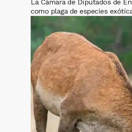
La Cámara de Diputados de Entr
como plaga de especies exótica