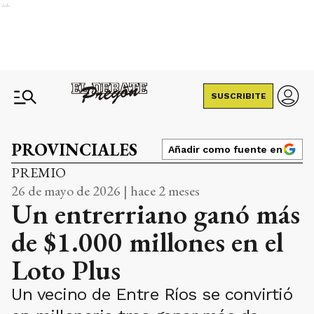
Ads
SUSCRIBITE
PROVINCIALES
Añadir como fuente en
PREMIO
26 de mayo de 2026 | hace 2 meses
Un entrerriano ganó más
de $1.000 millones en el
Loto Plus
Un vecino de Entre Ríos se convirtió