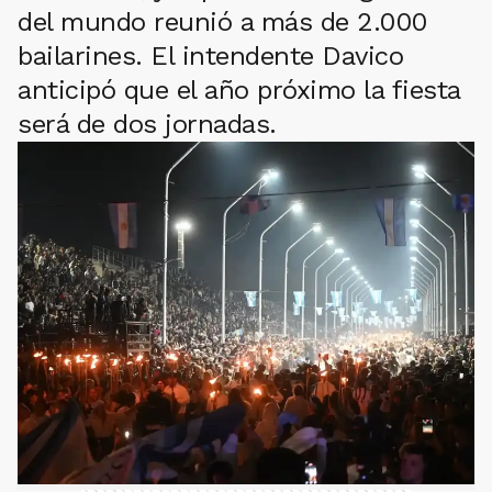
del mundo reunió a más de 2.000
bailarines. El intendente Davico
anticipó que el año próximo la fiesta
será de dos jornadas.