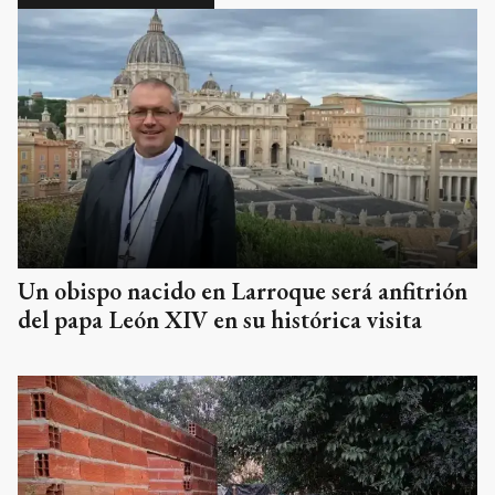
Un obispo nacido en Larroque será anfitrión
del papa León XIV en su histórica visita