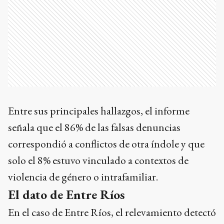
Entre sus principales hallazgos, el informe
señala que el 86% de las falsas denuncias
correspondió a conflictos de otra índole y que
solo el 8% estuvo vinculado a contextos de
violencia de género o intrafamiliar.
El dato de Entre Ríos
En el caso de Entre Ríos, el relevamiento detectó