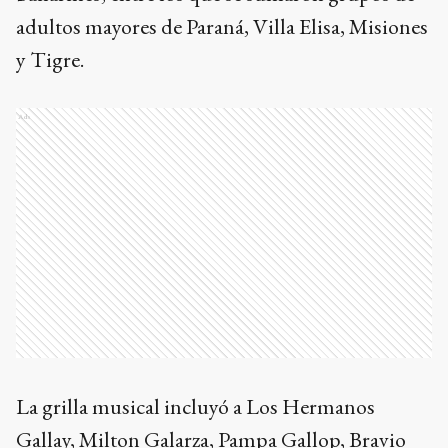
adultos mayores de Paraná, Villa Elisa, Misiones
y Tigre.
Ads
La grilla musical incluyó a Los Hermanos
Gallay, Milton Galarza, Pampa Gallop, Bravio