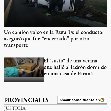
Un camión volcó en la Ruta 14: el conductor
aseguró que fue “encerrado” por otro
transporte
El "susto" de una vecina
que halló al ladrón dormido
en una casa de Paraná
PROVINCIALES
Añadir como fuente en
JUSTICIA