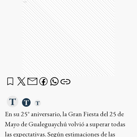
Ads
En su 25° aniversario, la Gran Fiesta del 25 de
Mayo de Gualeguaychú volvió a superar todas
las expectativas. Según estimaciones de las