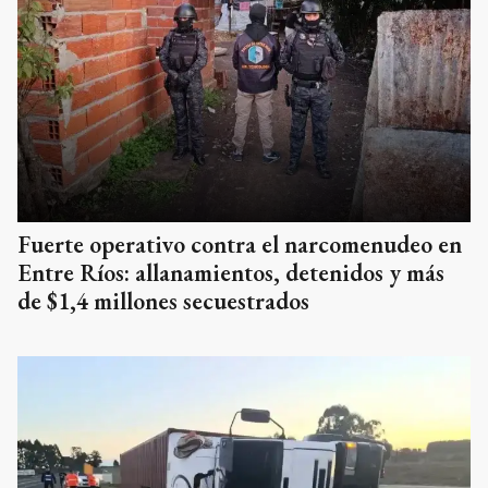
Fuerte operativo contra el narcomenudeo en
Entre Ríos: allanamientos, detenidos y más
de $1,4 millones secuestrados