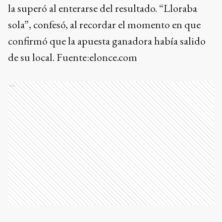
la superó al enterarse del resultado. “Lloraba
sola”, confesó, al recordar el momento en que
confirmó que la apuesta ganadora había salido
de su local. Fuente:elonce.com
Ads