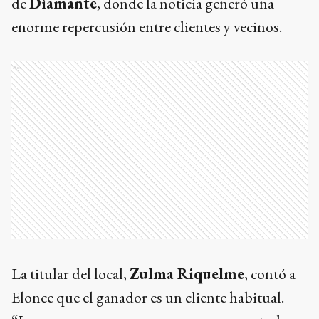
de
Diamante
, donde la noticia generó una
enorme repercusión entre clientes y vecinos.
Ads
La titular del local,
Zulma Riquelme
, contó a
Elonce que el ganador es un cliente habitual.