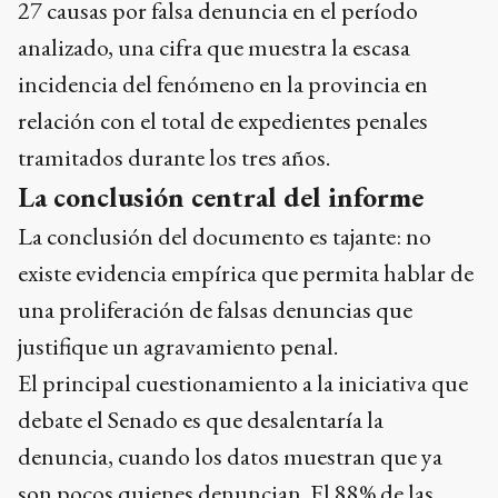
27 causas por falsa denuncia en el período
analizado, una cifra que muestra la escasa
incidencia del fenómeno en la provincia en
relación con el total de expedientes penales
tramitados durante los tres años.
La conclusión central del informe
La conclusión del documento es tajante: no
existe evidencia empírica que permita hablar de
una proliferación de falsas denuncias que
justifique un agravamiento penal.
El principal cuestionamiento a la iniciativa que
debate el Senado es que desalentaría la
denuncia, cuando los datos muestran que ya
son pocos quienes denuncian. El 88% de las