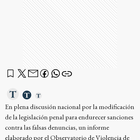
En plena discusión nacional por la modificación
de la legislación penal para endurecer sanciones
contra las falsas denuncias, un informe
elaborado por el Observatorio de Violencia de