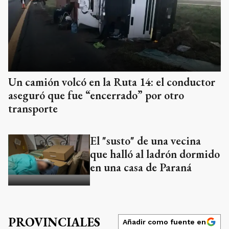
Un camión volcó en la Ruta 14: el conductor
aseguró que fue “encerrado” por otro
transporte
El "susto" de una vecina
que halló al ladrón dormido
en una casa de Paraná
PROVINCIALES
Añadir como fuente en