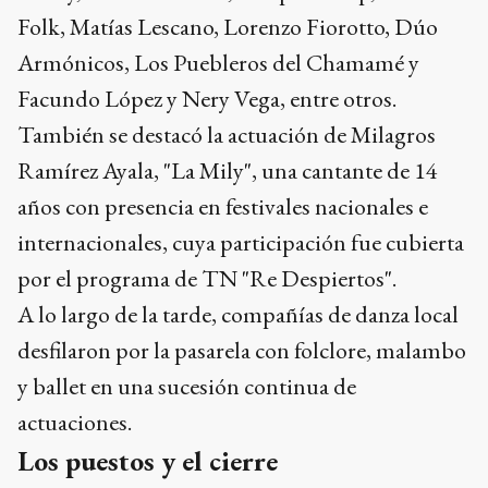
Folk, Matías Lescano, Lorenzo Fiorotto, Dúo
Armónicos, Los Puebleros del Chamamé y
Facundo López y Nery Vega, entre otros.
También se destacó la actuación de Milagros
Ramírez Ayala, "La Mily", una cantante de 14
años con presencia en festivales nacionales e
internacionales, cuya participación fue cubierta
por el programa de TN "Re Despiertos".
A lo largo de la tarde, compañías de danza local
desfilaron por la pasarela con folclore, malambo
y ballet en una sucesión continua de
actuaciones.
Los puestos y el cierre