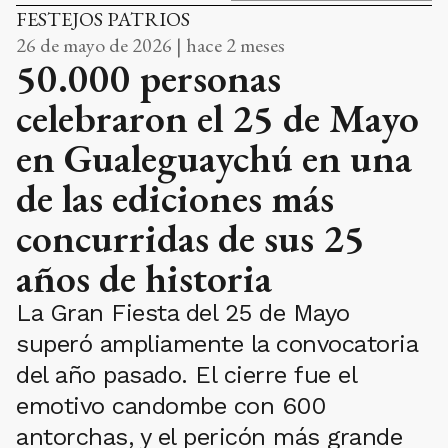
FESTEJOS PATRIOS
26 de mayo de 2026 | hace 2 meses
50.000 personas
celebraron el 25 de Mayo
en Gualeguaychú en una
de las ediciones más
concurridas de sus 25
años de historia
La Gran Fiesta del 25 de Mayo
superó ampliamente la convocatoria
del año pasado. El cierre fue el
emotivo candombe con 600
antorchas, y el pericón más grande