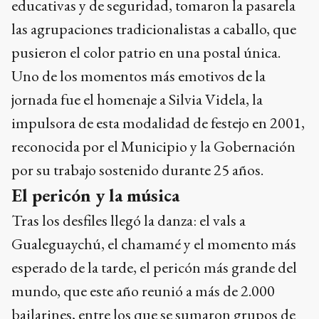
educativas y de seguridad, tomaron la pasarela
las agrupaciones tradicionalistas a caballo, que
pusieron el color patrio en una postal única.
Uno de los momentos más emotivos de la
jornada fue el homenaje a Silvia Videla, la
impulsora de esta modalidad de festejo en 2001,
reconocida por el Municipio y la Gobernación
por su trabajo sostenido durante 25 años.
El pericón y la música
Tras los desfiles llegó la danza: el vals a
Gualeguaychú, el chamamé y el momento más
esperado de la tarde, el pericón más grande del
mundo, que este año reunió a más de 2.000
bailarines, entre los que se sumaron grupos de