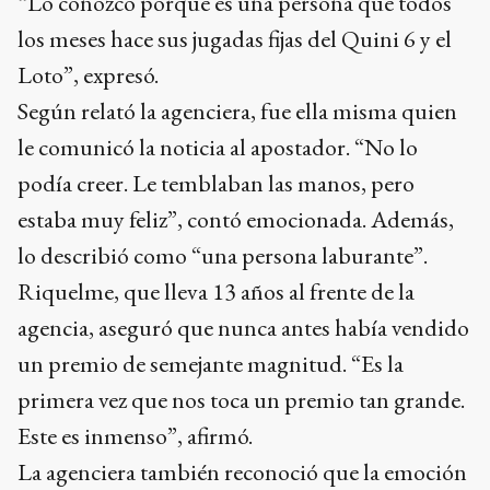
“Lo conozco porque es una persona que todos
los meses hace sus jugadas fijas del Quini 6 y el
Loto”, expresó.
Según relató la agenciera, fue ella misma quien
le comunicó la noticia al apostador. “No lo
podía creer. Le temblaban las manos, pero
estaba muy feliz”, contó emocionada. Además,
lo describió como “una persona laburante”.
Riquelme, que lleva 13 años al frente de la
agencia, aseguró que nunca antes había vendido
un premio de semejante magnitud. “Es la
primera vez que nos toca un premio tan grande.
Este es inmenso”, afirmó.
La agenciera también reconoció que la emoción