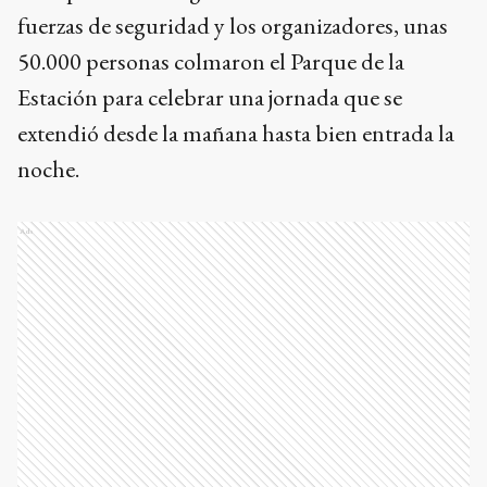
fuerzas de seguridad y los organizadores, unas
50.000 personas colmaron el Parque de la
Estación para celebrar una jornada que se
extendió desde la mañana hasta bien entrada la
noche.
Ads