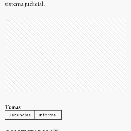
sistema judicial.
Ads
Temas
Denuncias
Informe