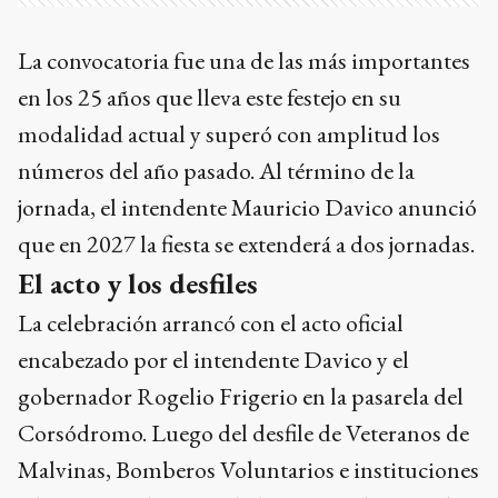
La convocatoria fue una de las más importantes
en los 25 años que lleva este festejo en su
modalidad actual y superó con amplitud los
números del año pasado. Al término de la
jornada, el intendente Mauricio Davico anunció
que en 2027 la fiesta se extenderá a dos jornadas.
El acto y los desfiles
La celebración arrancó con el acto oficial
encabezado por el intendente Davico y el
gobernador Rogelio Frigerio en la pasarela del
Corsódromo. Luego del desfile de Veteranos de
Malvinas, Bomberos Voluntarios e instituciones