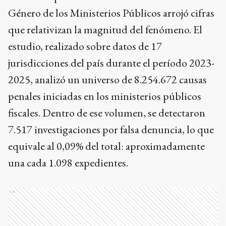
Género de los Ministerios Públicos arrojó cifras
que relativizan la magnitud del fenómeno. El
estudio, realizado sobre datos de 17
jurisdicciones del país durante el período 2023-
2025, analizó un universo de 8.254.672 causas
penales iniciadas en los ministerios públicos
fiscales. Dentro de ese volumen, se detectaron
7.517 investigaciones por falsa denuncia, lo que
equivale al 0,09% del total: aproximadamente
una cada 1.098 expedientes.
Ads