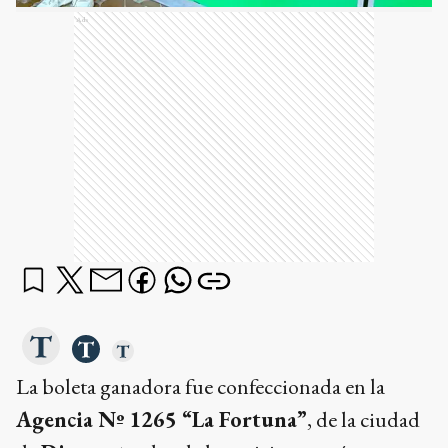
Ads
La boleta ganadora fue confeccionada en la
Agencia Nº 1265 “La Fortuna”
, de la ciudad