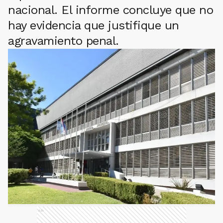
nacional. El informe concluye que no
hay evidencia que justifique un
agravamiento penal.
Ads