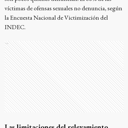
víctimas de ofensas sexuales no denuncia, según
la Encuesta Nacional de Victimización del
INDEC.
Ads
Las limitaciones del relevamiento