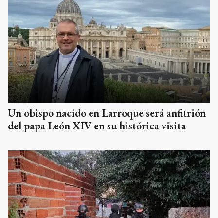
Un obispo nacido en Larroque será anfitrión
del papa León XIV en su histórica visita