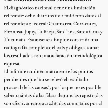
El diagnóstico nacional tiene una limitación
relevante: ocho distritos no remitieron datos al
relevamiento federal: Catamarca, Corrientes,
Formosa, Jujuy, La Rioja, San Luis, Santa Cruz y
Tucumán. Esa ausencia impide construir una
radiografía completa del país y obliga a tomar
los resultados con una aclaración metodológica
expresa.
El informe también marca entre los puntos
pendientes que "no se relevó el resultado
procesal de las causas", por lo que no es posible
saber cuántas de las falsas denuncias registradas
son efectivamente acreditadas como tales por el