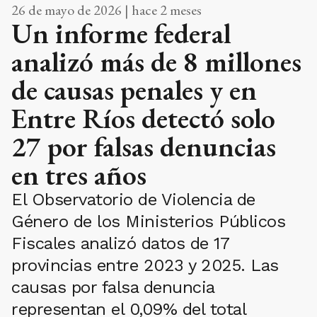
26 de mayo de 2026 | hace 2 meses
Un informe federal
analizó más de 8 millones
de causas penales y en
Entre Ríos detectó solo
27 por falsas denuncias
en tres años
El Observatorio de Violencia de
Género de los Ministerios Públicos
Fiscales analizó datos de 17
provincias entre 2023 y 2025. Las
causas por falsa denuncia
representan el 0,09% del total