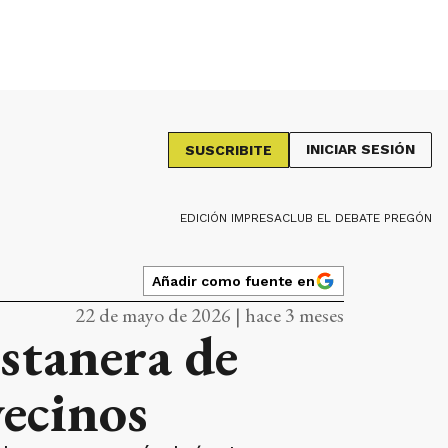
INICIAR SESIÓN
SUSCRIBITE
EDICIÓN IMPRESA
CLUB EL DEBATE PREGÓN
Añadir como fuente en
22 de mayo de 2026 | hace 3 meses
ostanera de
vecinos