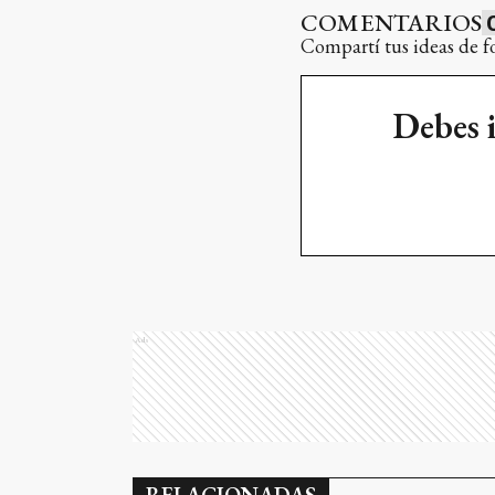
COMENTARIOS
Compartí tus ideas de f
Debes 
Ads
RELACIONADAS