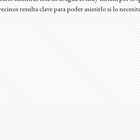
ecinos resulta clave para poder asistirlo si lo necesita