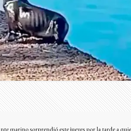
nte marino sorprendió este jueves por la tarde a qui