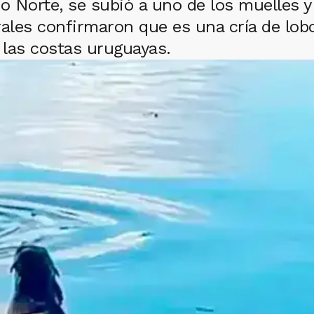
o Norte, se subió a uno de los muelles y 
ales confirmaron que es una cría de lob
 las costas uruguayas.