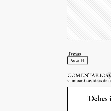
Temas
Ruta 14
COMENTARIOS
Compartí tus ideas de f
Debes 