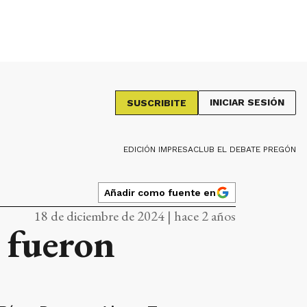
INICIAR SESIÓN
SUSCRIBITE
EDICIÓN IMPRESA
CLUB EL DEBATE PREGÓN
Añadir como fuente en
18 de diciembre de 2024 | hace 2 años
 fueron