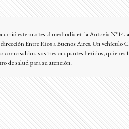
currió este martes al mediodía en la Autovía N°14, a 
 dirección Entre Ríos a Buenos Aires. Un vehículo C
o como saldo a sus tres ocupantes heridos, quienes 
tro de salud para su atención.