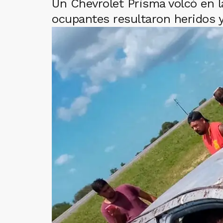
Un Chevrolet Prisma volcó en la
ocupantes resultaron heridos y