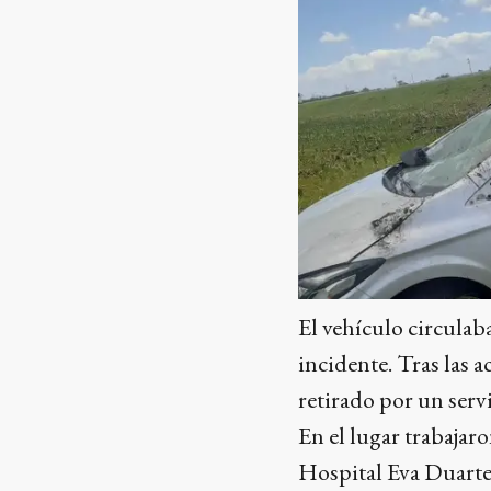
El vehículo circulab
incidente. Tras las 
retirado por un servi
En el lugar trabajar
Hospital Eva Duarte